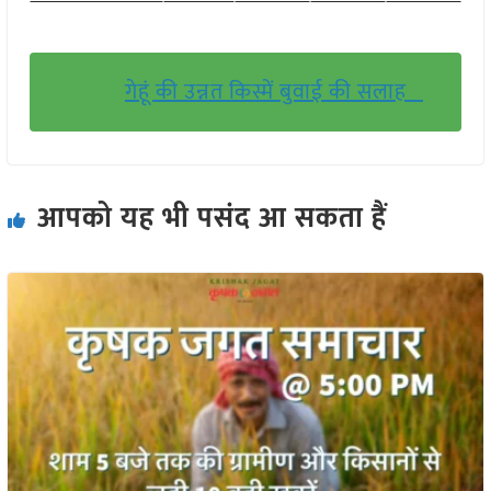
गेहूं की उन्नत किस्में बुवाई की सलाह
आपको यह भी पसंद आ सकता हैं