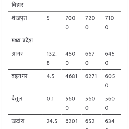
बिहार
शेखपुरा
5
700
720
710
0
0
0
मध्य प्रदेश
आगर
132.
450
667
645
8
0
0
0
बड़नगर
4.5
4681
6271
605
0
बैतूल
0.1
560
560
560
0
0
0
खटोरा
24.5
6201
652
634