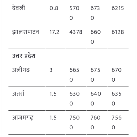
देवली
0.8
570
673
6215
0
0
झालरापाटन
17.2
4378
660
6128
0
उत्तर प्रदेश
अलीगढ
3
665
675
670
0
0
0
अतर्रा
1.5
630
640
635
0
0
0
आजमगढ़
1.5
750
760
756
0
0
0