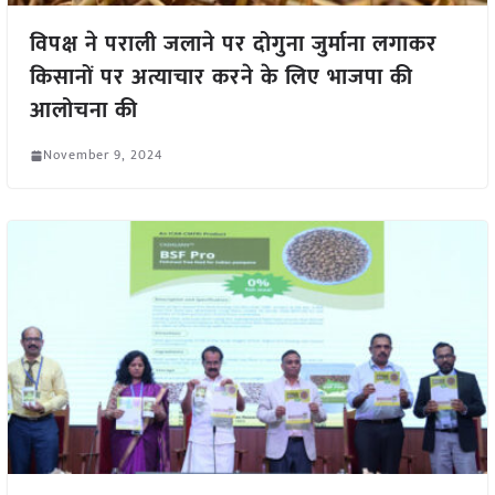
विपक्ष ने पराली जलाने पर दोगुना जुर्माना लगाकर
किसानों पर अत्याचार करने के लिए भाजपा की
आलोचना की
November 9, 2024