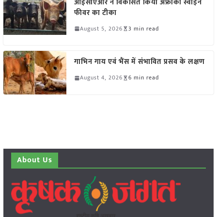
आईसीएआर ने विकसित किया अफ्रीकी स्वाइन
फीवर का टीका
August 5, 2026
3 min read
गाभिन गाय एवं भैंस में संभावित प्रसव के लक्षण
August 4, 2026
6 min read
About Us