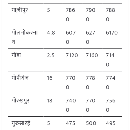
गाज़ीपुर
5
786
790
788
0
0
0
गोलगोकरना
4.8
607
627
6170
थ
0
0
गोंडा
2.5
7120
7160
714
0
गोपीगंज
16
770
778
774
0
0
0
गोरखपुर
18
740
770
756
0
0
0
गुरुसारई
5
475
500
495