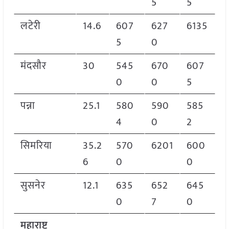
5
5
लटेरी
14.6
607
627
6135
5
0
मंदसौर
30
545
670
607
0
0
5
पन्ना
25.1
580
590
585
4
0
2
सिमरिया
35.2
570
6201
600
6
0
0
सुसनेर
12.1
635
652
645
0
7
0
महाराष्ट्र