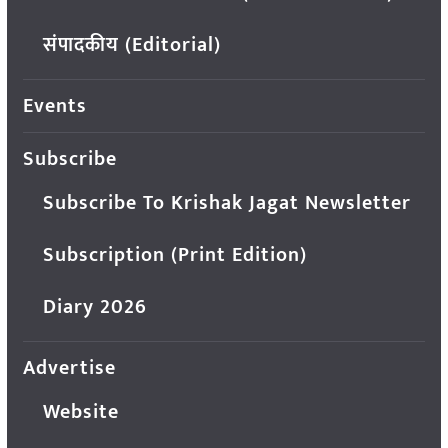
संपादकीय (Editorial)
Events
Subscribe
Subscribe To Krishak Jagat Newsletter
Subscription (Print Edition)
Diary 2026
Advertise
Website