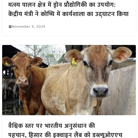
मत्स्य पालन क्षेत्र में ड्रोन प्रौद्योगिकी का उपयोग:
केंद्रीय मंत्री ने कोच्चि में कार्यशाला का उद्घाटन किया
November 9, 2024
वैश्विक स्तर पर भारतीय अनुसंधान की
पहचान, हिसार की इक्वाइन लैब को डब्ल्यूओएएच