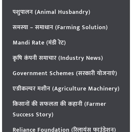
पशुपालन (Animal Husbandry)
समस्या – समाधान (Farming Solution)
Mandi Rate (मंडी रेट)
कृषि कंपनी समाचार (Industry News)
Government Schemes (सरकारी योजनाएं)
एग्रीकल्चर मशीन (Agriculture Machinery)
किसानों की सफलता की कहानी (Farmer
Success Story)
Reliance Foundation (रिलायंस फाउंडेशन)