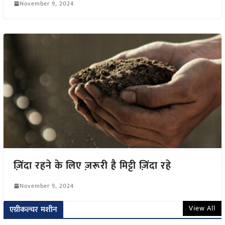
November 9, 2024
ज़िंदा रहने के लिए ज़रूरी है मिट्टी ज़िंदा रहे
November 9, 2024
View All
एग्रीकल्चर मशीन