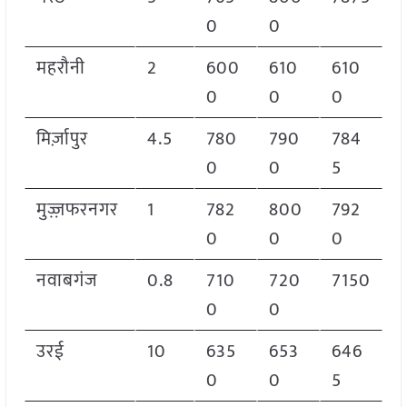
0
0
महरौनी
2
600
610
610
0
0
0
मिर्ज़ापुर
4.5
780
790
784
0
0
5
मुज़्ज़फरनगर
1
782
800
792
0
0
0
नवाबगंज
0.8
710
720
7150
0
0
उरई
10
635
653
646
0
0
5