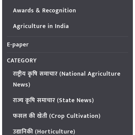
Awards & Recognition
Agriculture in India
E-paper
CATEGORY
राष्ट्रीय कृषि समाचार (National Agriculture
News)
राज्य कृषि समाचार (State News)
फसल की खेती (Crop Cultivation)
उद्यानिकी (Horticulture)