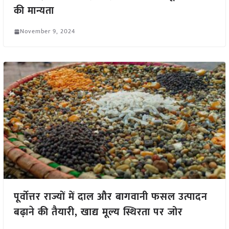
की मान्यता
November 9, 2024
पूर्वोत्तर राज्यों में दाल और बागवानी फसल उत्पादन
बढ़ाने की तैयारी, खाद्य मूल्य स्थिरता पर जोर