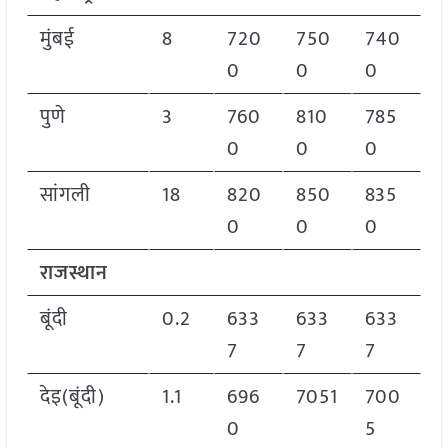
मुंबई
8
720
750
740
0
0
0
पुणे
3
760
810
785
0
0
0
सांगली
18
820
850
835
0
0
0
राजस्थान
बूंदी
0.2
633
633
633
7
7
7
देइ(बूंदी)
1.1
696
7051
700
0
5