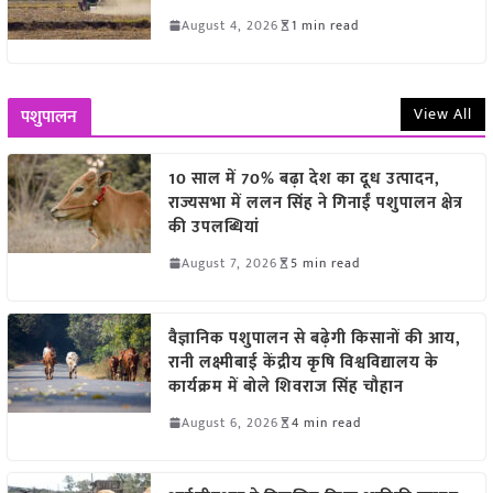
August 4, 2026
1 min read
View All
पशुपालन
10 साल में 70% बढ़ा देश का दूध उत्पादन,
राज्यसभा में ललन सिंह ने गिनाईं पशुपालन क्षेत्र
की उपलब्धियां
August 7, 2026
5 min read
वैज्ञानिक पशुपालन से बढ़ेगी किसानों की आय,
रानी लक्ष्मीबाई केंद्रीय कृषि विश्वविद्यालय के
कार्यक्रम में बोले शिवराज सिंह चौहान
August 6, 2026
4 min read