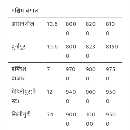
पश्चिम बंगाल
आसनसोल
10.6
800
820
810
0
0
0
दुर्गापुर
10.6
800
823
8150
0
0
इंग्लिश
7
970
980
975
बाजार
0
0
0
मेदिनीपुर(वे
12
940
960
950
स्ट)
0
0
0
सिलीगुड़ी
74
900
100
950
0
00
0