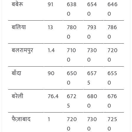
बबेरू
91
638
654
646
0
0
0
बलिया
13
780
793
786
0
0
0
बलरामपुर
1.4
710
730
720
0
0
0
बाँदा
90
650
657
655
0
5
0
बरेली
76.4
672
680
676
5
0
0
फैज़ाबाद
1
720
730
725
0
0
0