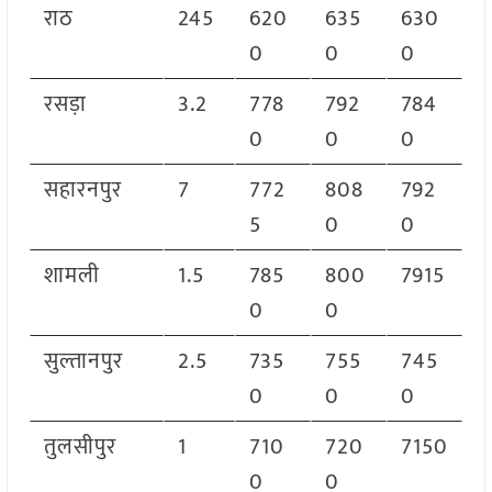
राठ
245
620
635
630
0
0
0
रसड़ा
3.2
778
792
784
0
0
0
सहारनपुर
7
772
808
792
5
0
0
शामली
1.5
785
800
7915
0
0
सुल्तानपुर
2.5
735
755
745
0
0
0
तुलसीपुर
1
710
720
7150
0
0