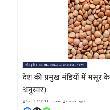
राष्ट्रीय कृषि समाचार (NATIONAL AGRICULTURE NEWS)
देश की प्रमुख मंडियों में मसू
अनुसार)
April 1, 2022
9 min read
Krishak Jagat