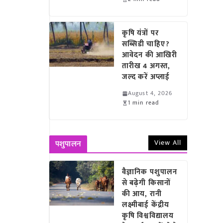
कृषि यंत्रों पर
सब्सिडी चाहिए?
आवेदन की आखिरी
तारीख 4 अगस्त,
जल्द करें अप्लाई
August 4, 2026
1 min read
View All
पशुपालन
वैज्ञानिक पशुपालन
से बढ़ेगी किसानों
की आय, रानी
लक्ष्मीबाई केंद्रीय
कृषि विश्वविद्यालय