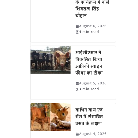
के कार्यक्रम में बोले
शिवराज सिंह
चौहान
August 6, 2026
4 min read
आईसीएआर ने
विकसित किया
अफ्रीकी स्वाइन
फीवर का टीका
August 5, 2026
3 min read
गाभिन गाय एवं
भैंस में संभावित
प्रसव के लक्षण
August 4, 2026