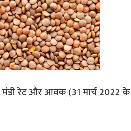
र के मंडी रेट और आवक (31 मार्च 2022 के