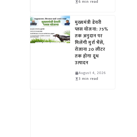
6 min read
मुख्यमंत्री डेयरी
प्लस योजना: 75%
तक अनुदान पर
मिलेंगी मुर्रा भैंसें,
रोजाना 20 लीटर
तक होगा दूध
उत्पादन
August 4, 2026
3 min read