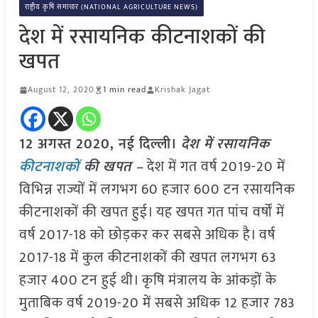
राष्ट्रीय कृषि समाचार (NATIONAL AGRICULTURE NEWS)
देश में रसायनिक कीटनाशकों की
खपत
August 12, 2020
1 min read
Krishak Jagat
12 अगस्त 2020, नई दिल्ली।
देश में रसायनिक
कीटनाशकों
की खपत –
देश में गत वर्ष 2019-20 में
विभिन्न राज्यों में लगभग 60 हजार 600 टन रसायनिक
कीटनाशकों की खपत हुई। यह खपत गत पांच वर्षों में
वर्ष 2017-18 को छोड़कर कर सबसे अधिक है। वर्ष
2017-18 में कुल कीटनाशकों की खपत लगभग 63
हजार 400 टन हुई थी। कृषि मंत्रालय के आंकड़ों के
मुताबिक वर्ष 2019-20 में सबसे अधिक 12 हजार 783