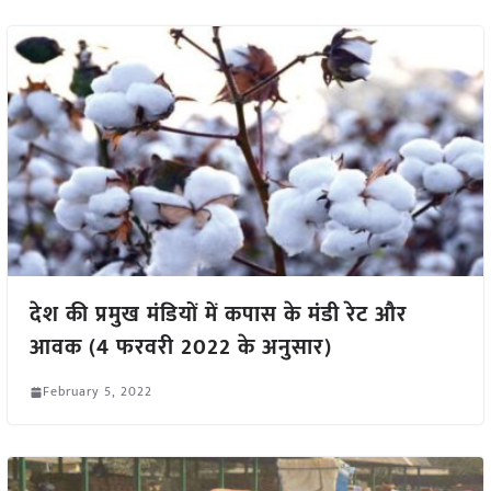
देश की प्रमुख मंडियों में कपास के मंडी रेट और
आवक (4 फरवरी 2022 के अनुसार)
February 5, 2022