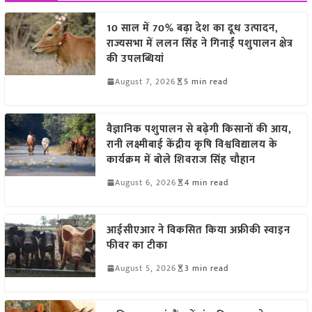
10 साल में 70% बढ़ा देश का दूध उत्पादन,
राज्यसभा में ललन सिंह ने गिनाईं पशुपालन क्षेत्र
की उपलब्धियां
August 7, 2026
5 min read
वैज्ञानिक पशुपालन से बढ़ेगी किसानों की आय,
रानी लक्ष्मीबाई केंद्रीय कृषि विश्वविद्यालय के
कार्यक्रम में बोले शिवराज सिंह चौहान
August 6, 2026
4 min read
आईसीएआर ने विकसित किया अफ्रीकी स्वाइन
फीवर का टीका
August 5, 2026
3 min read