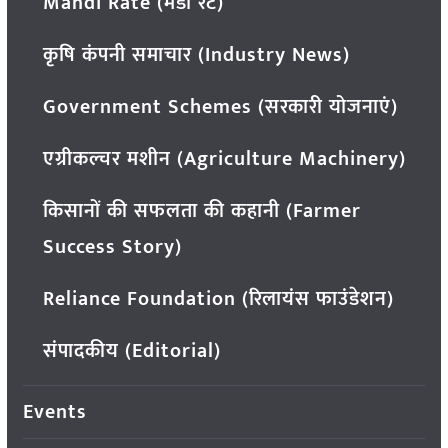
Mandi Rate (मंडी रेट)
कृषि कंपनी समाचार (Industry News)
Government Schemes (सरकारी योजनाएं)
एग्रीकल्चर मशीन (Agriculture Machinery)
किसानों की सफलता की कहानी (Farmer
Success Story)
Reliance Foundation (रिलायंस फाउंडेशन)
संपादकीय (Editorial)
Events