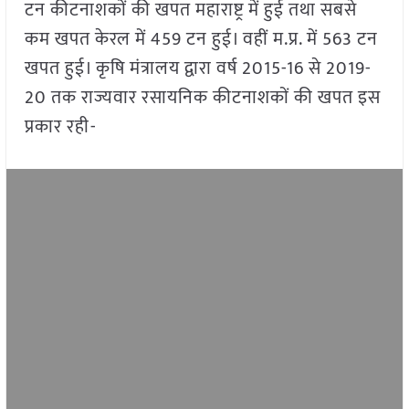
टन कीटनाशकों की खपत महाराष्ट्र में हुई तथा सबसे
कम खपत केरल में 459 टन हुई। वहीं म.प्र. में 563 टन
खपत हुई। कृषि मंत्रालय द्वारा वर्ष 2015-16 से 2019-
20 तक राज्यवार रसायनिक कीटनाशकों की खपत इस
प्रकार रही-