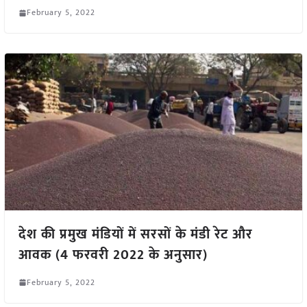
February 5, 2022
देश की प्रमुख मंडियों में सरसों के मंडी रेट और
आवक (4 फरवरी 2022 के अनुसार)
February 5, 2022