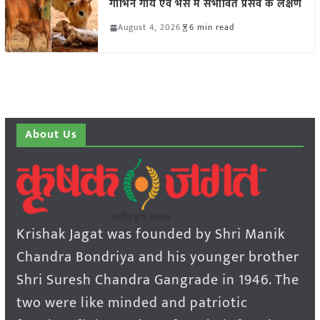
गाभिन गाय एवं भैंस में संभावित प्रसव के लक्षण
August 4, 2026
6 min read
About Us
Krishak Jagat was founded by Shri Manik
Chandra Bondriya and his younger brother
Shri Suresh Chandra Gangrade in 1946. The
two were like minded and patriotic