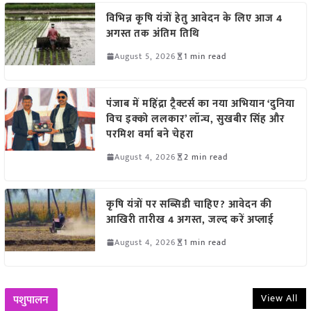
विभिन्न कृषि यंत्रों हेतु आवेदन के लिए आज 4
अगस्त तक अंतिम तिथि
August 5, 2026
1 min read
पंजाब में महिंद्रा ट्रैक्टर्स का नया अभियान ‘दुनिया
विच इक्को ललकार’ लॉन्च, सुखबीर सिंह और
परमिश वर्मा बने चेहरा
August 4, 2026
2 min read
कृषि यंत्रों पर सब्सिडी चाहिए? आवेदन की
आखिरी तारीख 4 अगस्त, जल्द करें अप्लाई
August 4, 2026
1 min read
View All
पशुपालन