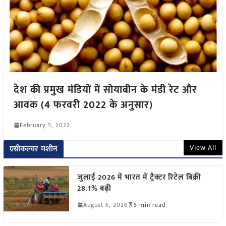
देश की प्रमुख मंडियों में सोयाबीन के मंडी रेट और
आवक (4 फरवरी 2022 के अनुसार)
February 5, 2022
View All
एग्रीकल्चर मशीन
जुलाई 2026 में भारत में ट्रैक्टर रिटेल बिक्री
28.1% बढ़ी
August 6, 2026
5 min read