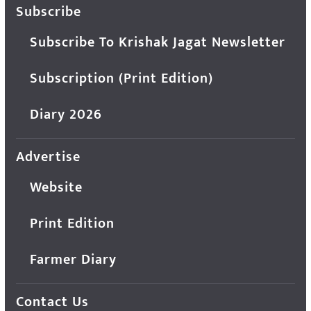
Subscribe
Subscribe To Krishak Jagat Newsletter
Subscription (Print Edition)
Diary 2026
Advertise
Website
Print Edition
Farmer Diary
Contact Us