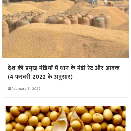
देश की प्रमुख मंडियों में धान के मंडी रेट और आवक
(4 फरवरी 2022 के अनुसार)
February 5, 2022