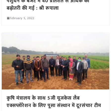
पशुधन के बजट में 40 प्रतिशत से अधिक की
बढ़ोतरी की गई : श्री रूपाला
February 5, 2022
कृषि मंत्रालय के साथ 5जी यूजकेस लैब
एक्सप्लोरेशन के लिए पूसा संस्थान में दूरसंचार टीम