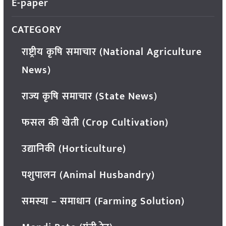
E-paper
CATEGORY
राष्ट्रीय कृषि समाचार (National Agriculture
News)
राज्य कृषि समाचार (State News)
फसल की खेती (Crop Cultivation)
उद्यानिकी (Horticulture)
पशुपालन (Animal Husbandry)
समस्या – समाधान (Farming Solution)