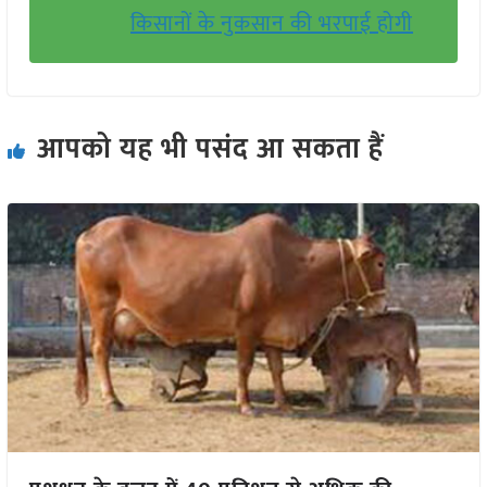
किसानों के नुकसान की भरपाई होगी
आपको यह भी पसंद आ सकता हैं