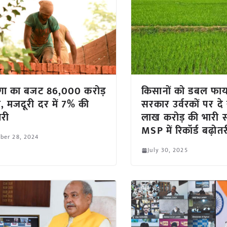
गा का बजट 86,000 करोड़
किसानों को डबल फाय
े, मजदूरी दर में 7% की
सरकार उर्वरकों पर दे
तरी
लाख करोड़ की भारी स
MSP में रिकॉर्ड बढ़ोत
ber 28, 2024
July 30, 2025