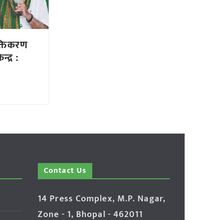
क्तिकरण
द्र :
Contact Us
14 Press Complex, M.P. Nagar,
Zone - 1, Bhopal - 462011