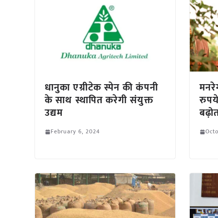
धानुका एग्रीटेक स्पेन की कंपनी
मनरे
के साथ स्थापित करेगी संयुक्त
रुपय
उद्यम
बढ़ो
February 6, 2024
Octo