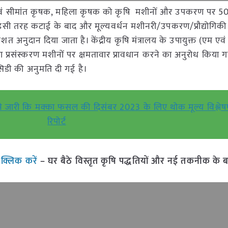
वं सीमांत कृषक, महिला कृषक को कृषि मशीनों और उपकरण पर 50
 इसी तरह कटाई के बाद और मूल्यवर्धन मशीनरी/उपकरण/प्रौद्योगिकी
 अनुदान दिया जाता है। केंद्रीय कृषि मंत्रालय के उपायुक्त (एम एवं ट
ारा प्रसंस्करण मशीनों पर क्षमतावार प्रावधान करने का अनुरोध किया ग
िडी की अनुमति दी गई है।
ने जारी कि मक्का फसल की दिसंबर 2023 के लिए थोक मूल्य विश्ले
रिपोर्ट
ं
क्लिक करें
– घर बैठे विस्तृत कृषि पद्धतियों और नई तकनीक के बारे 