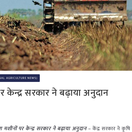
NATIONAL AGRICULTURE NEWS)
पर केन्द्र सरकार ने बढ़ाया अनुदान
करण मशीनों पर केन्द्र सरकार ने बढ़ाया अनुदान
– केंद्र सरकार ने कृषि य