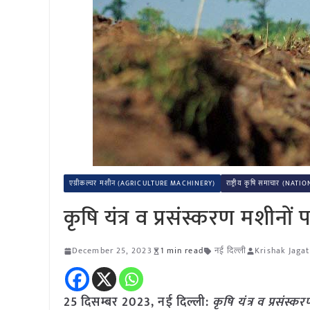
एग्रीकल्चर मशीन (AGRICULTURE MACHINERY)
राष्ट्रीय कृषि समाचार (
कृषि यंत्र व प्रसंस्करण मशीनों 
December 25, 2023
1 min read
नई दिल्ली
Krishak Jagat
25 दिसम्बर 2023, नई दिल्ली:
कृषि यंत्र व प्रसंस्