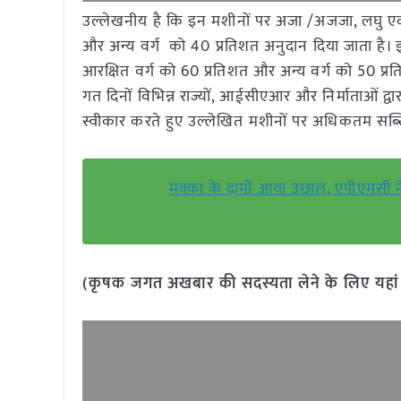
उल्लेखनीय है कि इन मशीनों पर अजा /अजजा, लघु ए
और अन्य वर्ग को 40 प्रतिशत अनुदान दिया जाता है।
आरक्षित वर्ग को 60 प्रतिशत और अन्य वर्ग को 50 प्रतिशत
गत दिनों विभिन्न राज्यों, आईसीएआर और निर्माताओं द्व
स्वीकार करते हुए उल्लेखित मशीनों पर अधिकतम सब्स
मक्का के दामों आया उछाल, एपीएमसी 
(कृषक जगत अखबार की सदस्यता लेने के लिए यहा