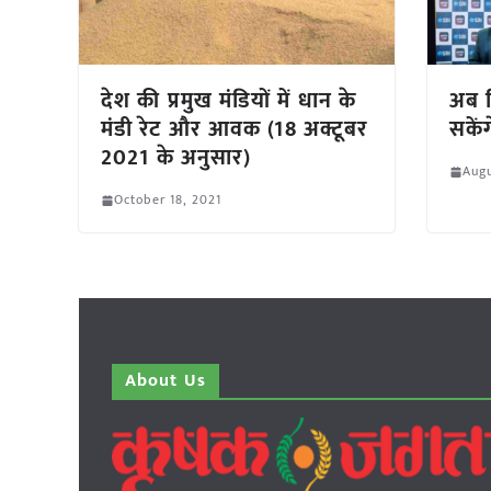
देश की प्रमुख मंडियों में धान के
अब 
मंडी रेट और आवक (18 अक्टूबर
सकें
2021 के अनुसार)
Augu
October 18, 2021
About Us