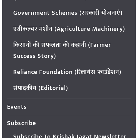
Government Schemes (सरकारी योजनाएं)
एग्रीकल्चर मशीन (Agriculture Machinery)
किसानों की सफलता की कहानी (Farmer
Success Story)
Reliance Foundation (रिलायंस फाउंडेशन)
संपादकीय (Editorial)
Events
Subscribe
Subscribe To Krishak Jagat Newsletter