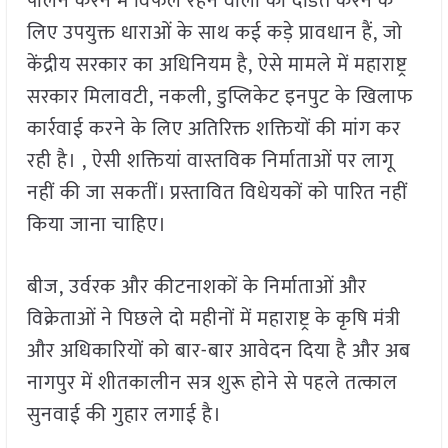
पालन करने में विफल रहने वालों को दंडित करने के
लिए उपयुक्त धाराओं के साथ कई कड़े प्रावधान हैं, जो
केंद्रीय सरकार का अधिनियम है, ऐसे मामले में महाराष्ट्र
सरकार मिलावटी, नकली, डुप्लिकेट इनपुट के खिलाफ
कार्रवाई करने के लिए अतिरिक्त शक्तियों की मांग कर
रही है। , ऐसी शक्तियां वास्तविक निर्माताओं पर लागू
नहीं की जा सकतीं। प्रस्तावित विधेयकों को पारित नहीं
किया जाना चाहिए।
बीज, उर्वरक और कीटनाशकों के निर्माताओं और
विक्रेताओं ने पिछले दो महीनों में महाराष्ट्र के कृषि मंत्री
और अधिकारियों को बार-बार आवेदन दिया है और अब
नागपुर में शीतकालीन सत्र शुरू होने से पहले तत्काल
सुनवाई की गुहार लगाई है।