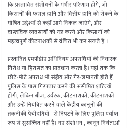
कि प्रस्तावित संशोधनों के गंभीर परिणाम होंगे, जो
किसानों की फसल हानि और वित्तीय हानि को रोकने के
घोषित उद्देश्यों से कहीं आगे निकल जाएंगे, और
वास्तविक व्यवसायों को नष्ट करने और किसानों को
महत्वपूर्ण कीटनाशकों से वंचित भी कर सकते हैं ।
प्रस्तावित एमपीडीए अधिनियम अपराधियों की निवारक
निरोध या हिरासत का प्रावधान करता है। यहां तक कि
छोटे-मोटे अपराध भी संज्ञेय और गैर-जमानती होते हैं।
पुलिस के पास गिरफ्तार करने की असीमित शक्तियाँ
होंगी, लेकिन बीज, उर्वरक, कीटनाशकों, कीटनाशकों
और उन्हें नियंत्रित करने वाले केंद्रीय कानूनों की
तकनीकी पेचीदगियों से निपटने के लिए पुलिस पर्याप्त
रूप से सुसज्जित नहीं है। नए संशोधन , कानून नियंताओं