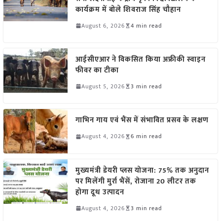
कार्यक्रम में बोले शिवराज सिंह चौहान
August 6, 2026
4 min read
आईसीएआर ने विकसित किया अफ्रीकी स्वाइन
फीवर का टीका
August 5, 2026
3 min read
गाभिन गाय एवं भैंस में संभावित प्रसव के लक्षण
August 4, 2026
6 min read
मुख्यमंत्री डेयरी प्लस योजना: 75% तक अनुदान
पर मिलेंगी मुर्रा भैंसें, रोजाना 20 लीटर तक
होगा दूध उत्पादन
August 4, 2026
3 min read