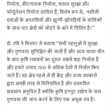
निर्माता, कीटनाशक निर्माता, फसल सुरक्षा और
फॉर्मूलेशन निर्माता शामिल हैं, विशेष रूप से, नशीली
दवाओं के अपराधियों और झुग्गी-झोपड़ियों के मालिकों
के साथ चार क्षेत्रों को जोड़ने के बारे में चिंतित है।”
डॉ. रवि ने विस्तार से बताया “सभी पहलुओं में सुरक्षा
और गुणवत्ता सुनिश्चित की जाती है और आज भारत चीन
के बाद कृषि रसायनों का दूसरा सबसे बड़ा निर्माता है
और हमारे उत्पाद 100 से अधिक देशों में निर्यात किए
जाते हैं। यह क्षेत्र पहले से ही केंद्र और राज्य सरकारों
द्वारा अच्छी तरह से विनियमित है और प्रस्तावित
प्रावधान अनुचित हैं क्योंकि कृषि इनपुट उद्योग के पास
गुणवत्ता की जांच करने के लिए एक अचूक तंत्र है।