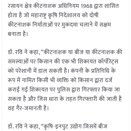
रसायन क्षेत्र कीटनाशक अधिनियम 1968 द्वारा शासित
होता है जो महाराष्ट्र कृषि निदेशालय को दोषी
कीटनाशक निर्माताओं पर मुकदमा चलाने में सक्षम
बनाता है।
डॉ. रवि ने कहा, “कीटनाशक या बीज या कीटनाशक की
समस्याओं पर किसान की एक भी शिकायत कॉर्पोरेट्स
को परेशानी में डाल सकती है। कंपनी के प्रतिनिधि के
रूप में नामित किसी भी व्यक्ति को किसान द्वारा दर्ज
कराई गई शिकायत पर पुलिस द्वारा गिरफ्तार किया जा
सकता है और जिस धारा के तहत गिरफ्तारी की जाती है
वह गैर-जमानती है।
डॉ. रवि ने कहा, “कृषि-इनपुट उद्योग जिसमें बीज