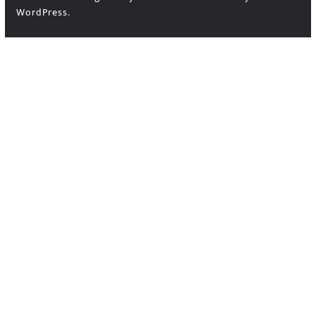
WordPress
.