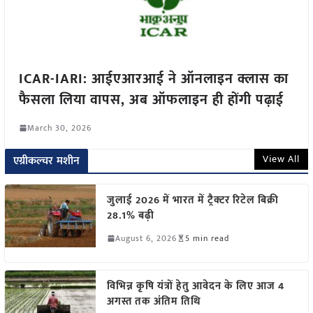
ICAR-IARI: आईएआरआई ने ऑनलाइन क्लास का
फैसला लिया वापस, अब ऑफलाइन ही होंगी पढ़ाई
March 30, 2026
View All
एग्रीकल्चर मशीन
जुलाई 2026 में भारत में ट्रैक्टर रिटेल बिक्री
28.1% बढ़ी
August 6, 2026
5 min read
विभिन्न कृषि यंत्रों हेतु आवेदन के लिए आज 4
अगस्त तक अंतिम तिथि