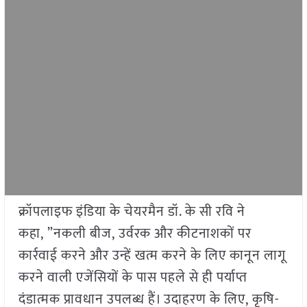
क्रॉपलाइफ इंडिया के चेयरमैन डॉ. के सी रवि ने
कहा, ”नकली बीज, उर्वरक और कीटनाशकों पर
कार्रवाई करने और उन्हें खत्म करने के लिए कानून लागू
करने वाली एजेंसियों के पास पहले से ही पर्याप्त
दंडात्मक प्रावधान उपलब्ध हैं। उदाहरण के लिए, कृषि-