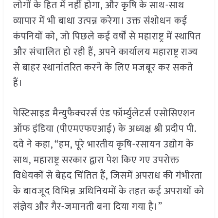
लोगों के हित में नहीं होगा, और कृषि के साथ-साथ
व्यापार में भी बाधा उत्पन्न करेगा। उक्त संशोधन कई
कंपनियों को, जो पिछले कई वर्षों से महाराष्ट्र में स्थापित
और संचालित हो रही हैं, अपने कार्यालय महाराष्ट्र राज्य
से बाहर स्थानांतरित करने के लिए मजबूर कर सकते
हैं।
पेस्टिसाइड मैन्युफैक्चरर्स एंड फॉर्म्युलेटर्स एसोसिएशन
ऑफ इंडिया (पीएमएफएआई) के अध्यक्ष श्री प्रदीप पी.
दवे ने कहा, “हम, पूरे भारतीय कृषि-रसायन उद्योग के
साथ, महाराष्ट्र सरकार द्वारा पेश किए गए उपरोक्त
विधेयकों से बेहद चिंतित हैं, जिसमें अपराध की गंभीरता
के बावजूद विभिन्न अधिनियमों के तहत कई अपराधों को
संज्ञेय और गैर-जमानती बना दिया गया है।”