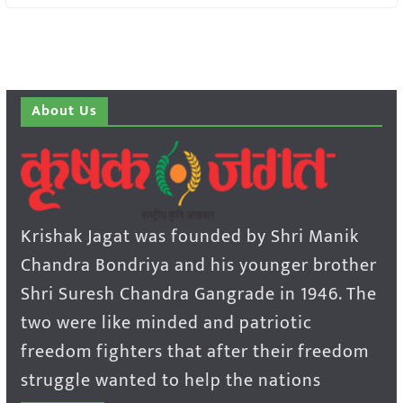
About Us
Krishak Jagat was founded by Shri Manik
Chandra Bondriya and his younger brother
Shri Suresh Chandra Gangrade in 1946. The
two were like minded and patriotic
freedom fighters that after their freedom
struggle wanted to help the nations