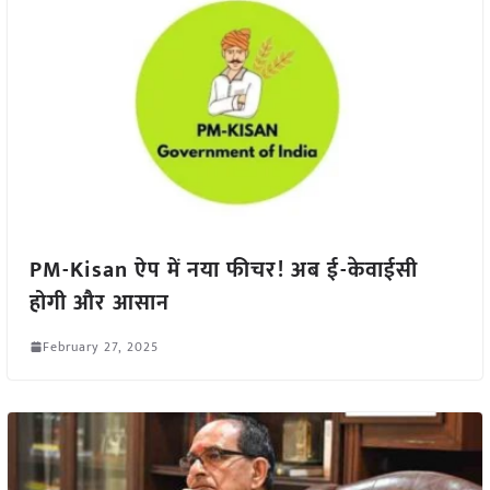
PM-Kisan ऐप में नया फीचर! अब ई-केवाईसी
होगी और आसान
February 27, 2025