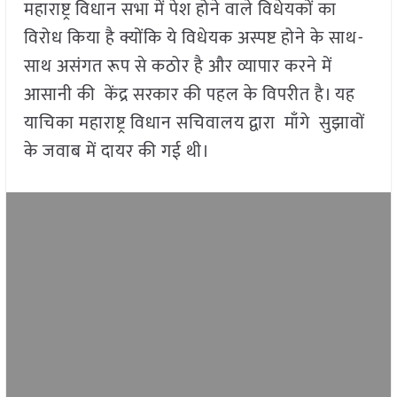
महाराष्ट्र विधान सभा में पेश होने वाले विधेयकों का
विरोध किया है क्योंकि ये विधेयक अस्पष्ट होने के साथ-
साथ असंगत रूप से कठोर है और व्यापार करने में
आसानी की केंद्र सरकार की पहल के विपरीत है। यह
याचिका महाराष्ट्र विधान सचिवालय द्वारा माँगे सुझावों
के जवाब में दायर की गई थी।