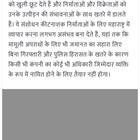
को खुली छूट देते हैं और निर्माताओं और विक्रेताओं को
उनके उत्पीड़न की संभावनाओं के साथ खतरे में डालते
हैं। ये संशोधन कीटनाशक निर्माताओं के लिए महाराष्ट्र में
व्यापार करना लगभग असंभव बना देते हैं, यहां तक कि
मामूली अपराधों के लिए भी जमानत का सहारा लिए
बिना गिरफ्तारी और पुलिस हिरासत के खतरे के कारण
किसी भी कंपनी का कोई भी अधिकारी जिम्मेदार व्यक्ति
के रूप में नामित होने के लिए तैयार नहीं होगा।