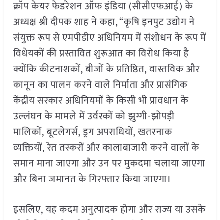
क्रॉप केयर फेडरेशन ऑफ इंडिया (सीसीएफआई) के
अध्यक्ष श्री दीपक शाह ने कहा, “कृषि इनपुट उद्योग ने
संयुक्त रूप से एमपीडीए अधिनियम में संशोधन के रूप में
विधेयकों की प्रस्तावित शुरूआत का विरोध किया है
क्योंकि कीटनाशकों, बीजों के प्रतिष्ठित, वास्तविक और
कानून का पालन करने वाले निर्माता और प्रासंगिक
केंद्रीय सरकार अधिनियमों के किसी भी प्रावधान के
उल्लंघन के मामले में उर्वरकों को झुग्गी-झोपड़ी
मालिकों, बूटलेगर्स, ड्रग अपराधियों, खतरनाक
व्यक्तियों, रेत तस्करों और कालाबाजारी करने वालों के
समान माना जाएगा और उन पर मुकदमा चलाया जाएगा
और बिना जमानत के गिरफ्तार किया जाएगा।
इसलिए, यह कदम अनुत्पादक होगा और राज्य या उसके