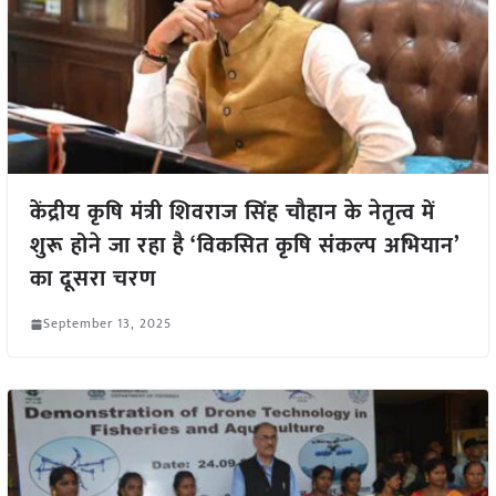
केंद्रीय कृषि मंत्री शिवराज सिंह चौहान के नेतृत्व में
शुरू होने जा रहा है ‘विकसित कृषि संकल्प अभियान’
का दूसरा चरण
September 13, 2025