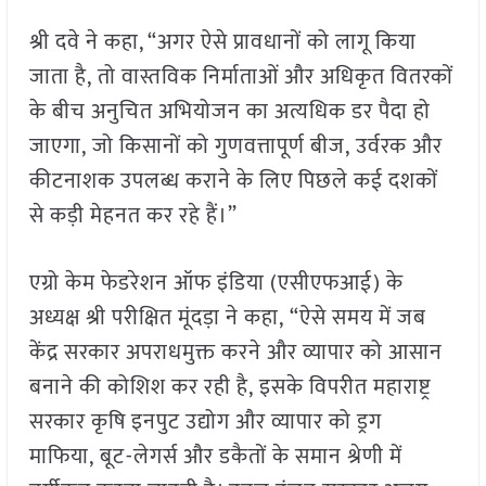
श्री दवे ने कहा, “अगर ऐसे प्रावधानों को लागू किया
जाता है, तो वास्तविक निर्माताओं और अधिकृत वितरकों
के बीच अनुचित अभियोजन का अत्यधिक डर पैदा हो
जाएगा, जो किसानों को गुणवत्तापूर्ण बीज, उर्वरक और
कीटनाशक उपलब्ध कराने के लिए पिछले कई दशकों
से कड़ी मेहनत कर रहे हैं।”
एग्रो केम फेडरेशन ऑफ इंडिया (एसीएफआई) के
अध्यक्ष श्री परीक्षित मूंदड़ा ने कहा, “ऐसे समय में जब
केंद्र सरकार अपराधमुक्त करने और व्यापार को आसान
बनाने की कोशिश कर रही है, इसके विपरीत महाराष्ट्र
सरकार कृषि इनपुट उद्योग और व्यापार को ड्रग
माफिया, बूट-लेगर्स और डकैतों के समान श्रेणी में