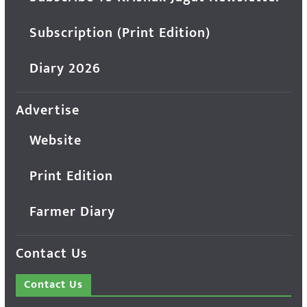
Subscription (Print Edition)
Diary 2026
Advertise
Website
Print Edition
Farmer Diary
Contact Us
Contact Us