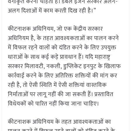
वर्गीकृत करना चाहती है। डबल इंजन सरकार अलग-
अलग दिशाओं में काम करती दिख रही है।”
कीटनाशक अधिनियम, जो एक केंद्रीय सरकार
अधिनियम है, के तहत आवश्यकताओं का पालन करने
में विफल रहने वालों को दंडित करने के लिए उपयुक्त
धाराओं के साथ कई कड़े प्रावधान हैं। यदि महाराष्ट्र
सरकार मिलावटी, नकली, डुप्लिकेट इनपुट के खिलाफ
कार्रवाई करने के लिए अतिरिक्त शक्तियों की मांग कर
रही है, तो ऐसी स्थिति में ऐसी शक्तियां वास्तविक
निर्माताओं पर लागू नहीं की जा सकती हैं। प्रस्तावित
विधेयकों को पारित नहीं किया जाना चाहिए।
कीटनाशक अधिनियम के तहत आवश्यकताओं का