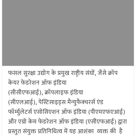
फसल सुरक्षा उद्योग के प्रमुख राष्ट्रीय संघों, जैसे क्रॉप
केयर फेडरेशन ऑफ इंडिया
(सीसीएफआई), क्रॉपलाइफ इंडिया
(सीएलआई), पेस्टिसाइड्स मैन्युफैक्चरर्स एंड
फॉर्म्युलेटर्स एसोसिएशन ऑफ इंडिया (पीएमएफएआई)
और एग्रो केम फेडरेशन ऑफ इंडिया (एसीएफआई) द्वारा
प्रस्तुत संयुक्त प्रतिनिधित्व में यह आशंका व्यक्त की है