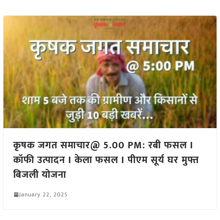
कृषक जगत समाचार@ 5.00 PM: रबी फसल I
कॉफी उत्पादन I केला फसल I पीएम सूर्य घर मुफ्त
बिजली योजना
January 22, 2025