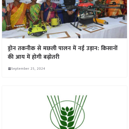
ड्रोन तकनीक से मछली पालन में नई उड़ान: किसानों
की आय में होगी बढ़ोतरी
September 25, 2024