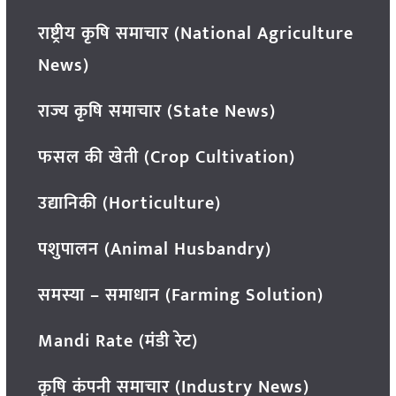
राष्ट्रीय कृषि समाचार (National Agriculture
News)
राज्य कृषि समाचार (State News)
फसल की खेती (Crop Cultivation)
उद्यानिकी (Horticulture)
पशुपालन (Animal Husbandry)
समस्या – समाधान (Farming Solution)
Mandi Rate (मंडी रेट)
कृषि कंपनी समाचार (Industry News)