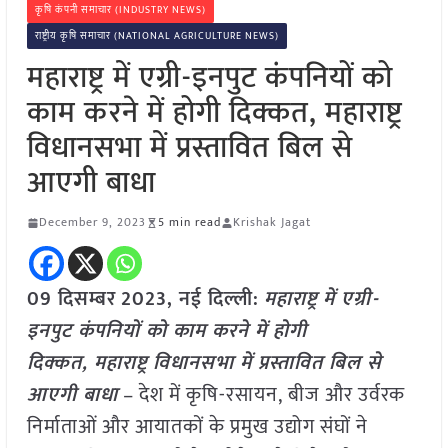
कृषि कंपनी समाचार (INDUSTRY NEWS)
राष्ट्रीय कृषि समाचार (NATIONAL AGRICULTURE NEWS)
महाराष्ट्र में एग्री-इनपुट कंपनियों को
काम करने में होगी दिक्कत, महाराष्ट्र
विधानसभा में प्रस्तावित बिल से
आएगी बाधा
December 9, 2023
5 min read
Krishak Jagat
09 दिसम्बर
2023, नई दिल्ली:
महाराष्ट्र में एग्री-
इनपुट कंपनियों को काम करने में होगी
दिक्कत, महाराष्ट्र विधानसभा में प्रस्तावित बिल से
आएगी बाधा
– देश में कृषि-रसायन, बीज और उर्वरक
निर्माताओं और आयातकों के प्रमुख उद्योग संघों ने