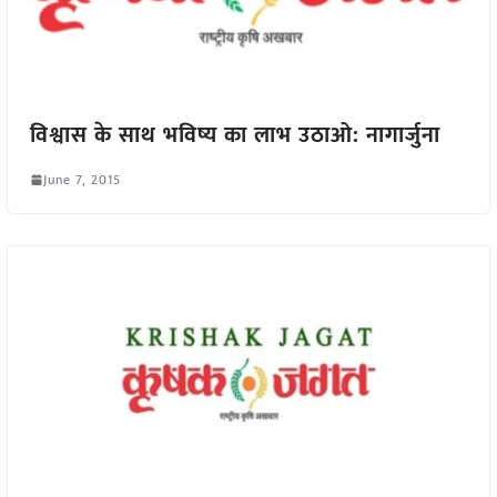
विश्वास के साथ भविष्य का लाभ उठाओ: नागार्जुना
June 7, 2015