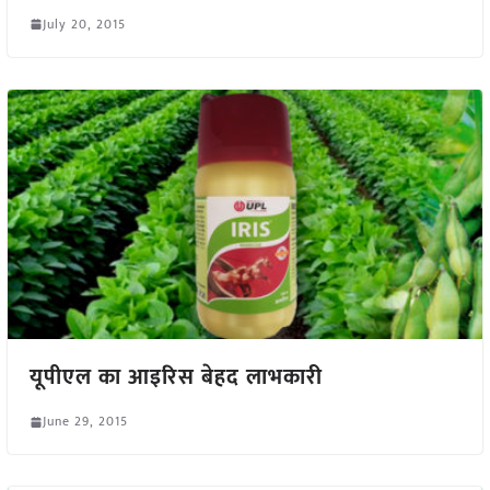
July 20, 2015
यूपीएल का आइरिस बेहद लाभकारी
June 29, 2015