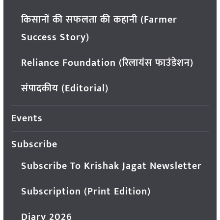
किसानों की सफलता की कहानी (Farmer
Success Story)
Reliance Foundation (रिलायंस फाउंडेशन)
संपादकीय (Editorial)
Events
Subscribe
Subscribe To Krishak Jagat Newsletter
Subscription (Print Edition)
Diary 2026