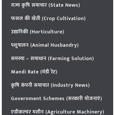
राज्य कृषि समाचार (State News)
फसल की खेती (Crop Cultivation)
उद्यानिकी (Horticulture)
पशुपालन (Animal Husbandry)
समस्या – समाधान (Farming Solution)
Mandi Rate (मंडी रेट)
कृषि कंपनी समाचार (Industry News)
Government Schemes (सरकारी योजनाएं)
एग्रीकल्चर मशीन (Agriculture Machinery)