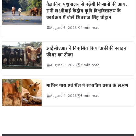
वैज्ञानिक पशुपालन से बढ़ेगी किसानों की आय,
रानी लक्ष्मीबाई केंद्रीय कृषि विश्वविद्यालय के
कार्यक्रम में बोले शिवराज सिंह चौहान
August 6, 2026
4 min read
आईसीएआर ने विकसित किया अफ्रीकी स्वाइन
फीवर का टीका
August 5, 2026
3 min read
गाभिन गाय एवं भैंस में संभावित प्रसव के लक्षण
August 4, 2026
6 min read