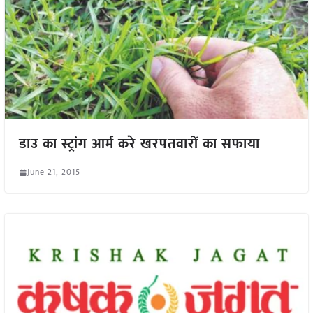
डाउ का स्ट्रांग आर्म करे खरपतवारों का सफाया
June 21, 2015