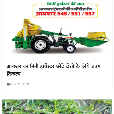
आयशर का मिनी हार्वेस्टर छोटे खेतों के लिये उत्तम
विकल्प
June 23, 2015