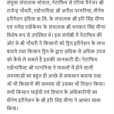
संयुक्त संचालक भोपाल, नेटाफिम से एरिया मैनेजर श्री
राजेन्द्र चौधरी, एग्रोनामिस्ट श्री अनीश परगनिया, मीनेष
इरीगेशन इंडिया प्रा.लि. के संचालक श्री हरि सिंह मीणा
एवं नर्मदा एग्रोकेयर के संचालक श्री भगवान सिंह मीणा
विशेष रूप से उपस्थित थे। इस संगोष्ठी में नेटाफिम की
ओर से श्री चौधरी ने किसानों को ड्रिप इरीगेशन के लाभ
बताये तथा किसान ड्रिप के द्वारा अधिक से अधिक उपज
को कैसे ले सकते हैं इसकी जानकारी दी। नेटाफिम
एग्रोनामिस्ट श्री परगनिया ने फसलों में होने वाली
समस्याओं का बहुत ही अच्छे से समाधान बताया तथा
जो भी किसानों की समस्या थी उसका भी निदान किया।
सभी किसान भाईयों एवं विभाग के अधिकारियों का
मीनेष इरीगेशन के श्री हरि सिंह मीणा ने आभार व्यक्त
किया।