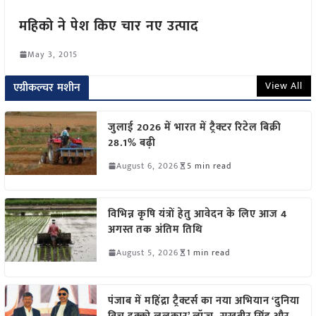
महिको ने पेश किए चार नए उत्पाद
May 3, 2015
View All
एग्रीकल्चर मशीन
जुलाई 2026 में भारत में ट्रैक्टर रिटेल बिक्री
28.1% बढ़ी
August 6, 2026
5 min read
विभिन्न कृषि यंत्रों हेतु आवेदन के लिए आज 4
अगस्त तक अंतिम तिथि
August 5, 2026
1 min read
पंजाब में महिंद्रा ट्रैक्टर्स का नया अभियान ‘दुनिया