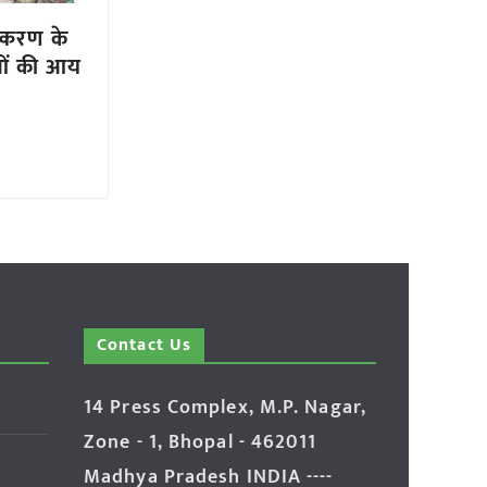
स्करण के
िलाओं की आय
Contact Us
14 Press Complex, M.P. Nagar,
Zone - 1, Bhopal - 462011
Madhya Pradesh INDIA ----