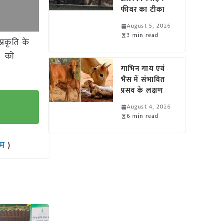
फीवर का टीका
August 5, 2026
3 min read
्रकृति के
टो को
गाभिन गाय एवं
भैंस में संभावित
प्रसव के लक्षण
August 4, 2026
6 min read
राम
)