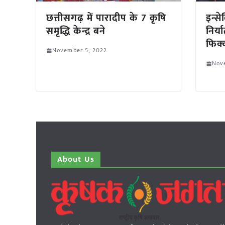
छत्तीसगढ़ में पारादीप के 7 कृषि
इन्स
समृद्धि केन्द्र बने
निर्य
फिक्क
November 5, 2022
Nov
About Us