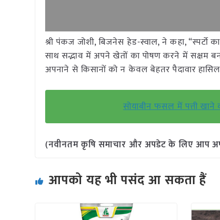
श्री पंकज जोशी, बिजनेस हेड-स्वाल, ने कहा, “स्पर्टो क
साथ सद्भाव में अपने खेतों का पोषण करने में सक्षम ब
अपनाने से किसानों को न केवल बेहतर पैदावार हासिल क
सोयाबीन फसल में पत्ती खाने
(नवीनतम कृषि समाचार और अपडेट के लिए आप अपने 
आपको यह भी पसंद आ सकता हैं