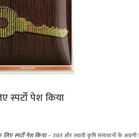
 स्पर्टो पेश किया
 लिए स्पर्टो पेश किया
– उन्नत और स्थायी कृषि समाधानों के अग्रणी प