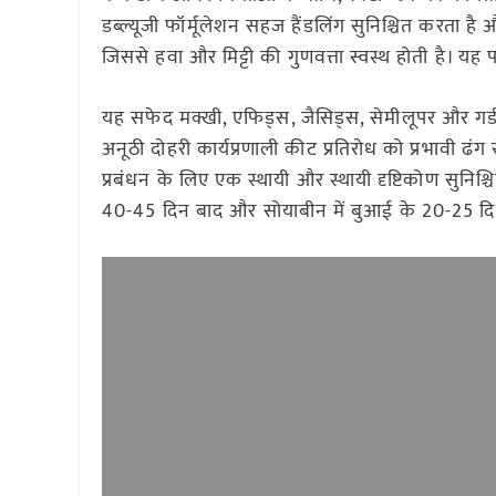
डब्ल्यूजी फॉर्मूलेशन सहज हैंडलिंग सुनिश्चित करता 
जिससे हवा और मिट्टी की गुणवत्ता स्वस्थ होती है। यह
यह सफेद मक्खी, एफिड्स, जैसिड्स, सेमीलूपर और गर्डल
अनूठी दोहरी कार्यप्रणाली कीट प्रतिरोध को प्रभावी
प्रबंधन के लिए एक स्थायी और स्थायी दृष्टिकोण सुनि
40-45 दिन बाद और सोयाबीन में बुआई के 20-25 दिन 