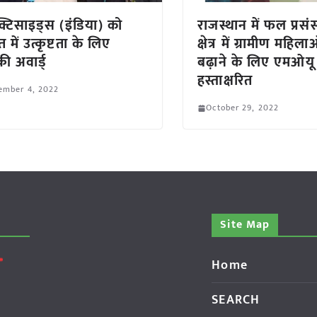
ेक्टिसाइड्स (इंडिया) को
राजस्थान में फल प्रसं
ात में उत्कृष्टता के लिए
क्षेत्र में ग्रामीण मह
ी अवार्ड्
बढ़ाने के लिए एमओयू
हस्ताक्षरित
ember 4, 2022
October 29, 2022
Site Map
Home
SEARCH