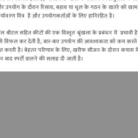
है और उपयोग के दौरान रिसाव, बहाव या धूल के गठन के खतरे को खत्म
 पर्यावरण मित्र है और उपयोगकर्ताओं के लिए हानिरहित है।
 बीटल सहित कीटों की एक विस्तृत श्रृंखला के प्रबंधन में प्रभावी 
 ढंग से विफल कर देती है, बार-बार उपयोग की आवश्यकता को कम करते
श्चित करती है। बेहतर परिणाम के लिए, खरीफ सीजन के दौरान कपास म
बाद स्पर्टो डालने की सलाह दी जाती है।