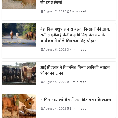
की उपलब्धियां
August 7, 2026
5 min read
वैज्ञानिक पशुपालन से बढ़ेगी किसानों की आय,
रानी लक्ष्मीबाई केंद्रीय कृषि विश्वविद्यालय के
कार्यक्रम में बोले शिवराज सिंह चौहान
August 6, 2026
4 min read
आईसीएआर ने विकसित किया अफ्रीकी स्वाइन
फीवर का टीका
August 5, 2026
3 min read
गाभिन गाय एवं भैंस में संभावित प्रसव के लक्षण
August 4, 2026
6 min read