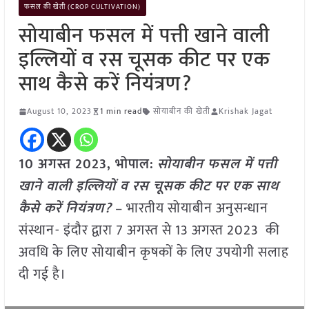
फसल की खेती (CROP CULTIVATION)
सोयाबीन फसल में पत्ती खाने वाली
इल्लियों व रस चूसक कीट पर एक
साथ कैसे करें नियंत्रण?
August 10, 2023
1 min read
सोयाबीन की खेती
Krishak Jagat
10 अगस्त 2023, भोपाल:
सोयाबीन फसल में पत्ती
खाने वाली इल्लियों व रस चूसक कीट पर एक साथ
कैसे करें नियंत्रण?
– भारतीय सोयाबीन अनुसन्धान
संस्थान- इंदौर द्वारा 7 अगस्त से 13 अगस्त 2023 की
अवधि के लिए सोयाबीन कृषकों के लिए उपयोगी सलाह
दी गई है।