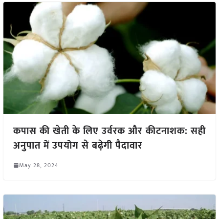
कपास की खेती के लिए उर्वरक और कीटनाशक: सही
अनुपात में उपयोग से बढ़ेगी पैदावार
May 28, 2024