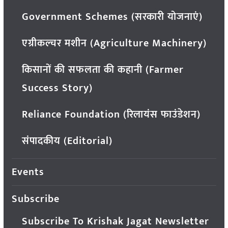
Government Schemes (सरकारी योजनाएं)
एग्रीकल्चर मशीन (Agriculture Machinery)
किसानों की सफलता की कहानी (Farmer
Success Story)
Reliance Foundation (रिलायंस फाउंडेशन)
संपादकीय (Editorial)
Events
Subscribe
Subscribe To Krishak Jagat Newsletter