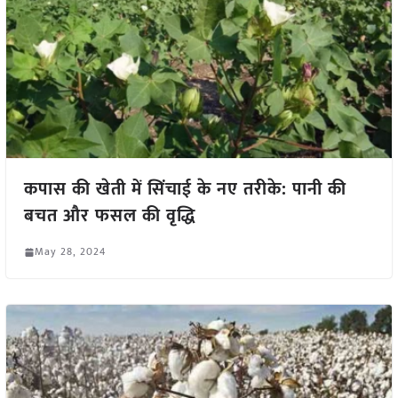
कपास की खेती में सिंचाई के नए तरीके: पानी की
बचत और फसल की वृद्धि
May 28, 2024