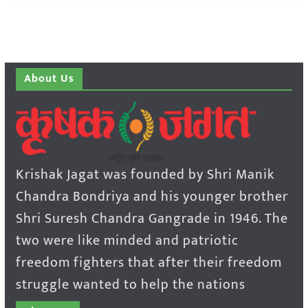
About Us
Krishak Jagat was founded by Shri Manik
Chandra Bondriya and his younger brother
Shri Suresh Chandra Gangrade in 1946. The
two were like minded and patriotic
freedom fighters that after their freedom
struggle wanted to help the nations