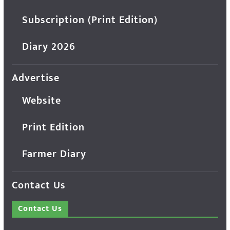
Subscription (Print Edition)
Diary 2026
Advertise
Website
Print Edition
Farmer Diary
Contact Us
Contact Us