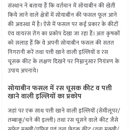
संस्थान ने बताया हैं कि वर्तमान में सोयाबीन की खेती
किये जाने वाले क्षेत्रों में सोयाबीन की फसल फूल आने
की अवस्था में है। ऐसे में फसल पर कई प्रकार के कीटों
एंव वायरस रोग का प्रकोप देखा जा रहा हैं। अतः कृषकों
को सलाह हैं कि वे अपनी सोयाबीन फसल की सतत
निगरानी करें तथा पत्ती खाने वाली इल्लियों व रस
चूसक कीट के लक्षण दिखने पर निम्नानुसार नियंत्रण के
उपाय अपनाये।
सोयाबीन फसल में रस चूसक कीट व पत्ती
खाने वाली इल्लियों का प्रकोप
जहां पर एक साथ पत्ती खाने वाली इल्लियों (सेमीलूपर/
तम्बाकू/चने की इल्ली) तथा रस चूसने वाले कीट जैसे
सफ़ेद मक्खी/एफिड एवं तना छेदक कीट (तना मक्खी/