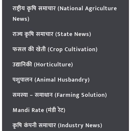
राष्ट्रीय कृषि समाचार (National Agriculture
News)
राज्य कृषि समाचार (State News)
फसल की खेती (Crop Cultivation)
उद्यानिकी (Horticulture)
पशुपालन (Animal Husbandry)
समस्या – समाधान (Farming Solution)
Mandi Rate (मंडी रेट)
कृषि कंपनी समाचार (Industry News)