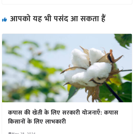
आपको यह भी पसंद आ सकता हैं
कपास की खेती के लिए सरकारी योजनाएँ: कपास
किसानों के लिए लाभकारी
May 28, 2024