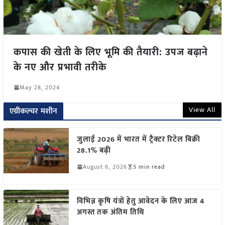
कपास की खेती के लिए भूमि की तैयारी: उपज बढ़ाने
के नए और प्रभावी तरीके
May 28, 2024
View All
एग्रीकल्चर मशीन
जुलाई 2026 में भारत में ट्रैक्टर रिटेल बिक्री
28.1% बढ़ी
August 6, 2026
5 min read
विभिन्न कृषि यंत्रों हेतु आवेदन के लिए आज 4
अगस्त तक अंतिम तिथि