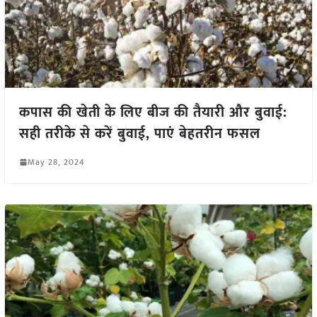
कपास की खेती के लिए बीज की तैयारी और बुवाई:
सही तरीके से करें बुवाई, पाएं बेहतरीन फसल
May 28, 2024