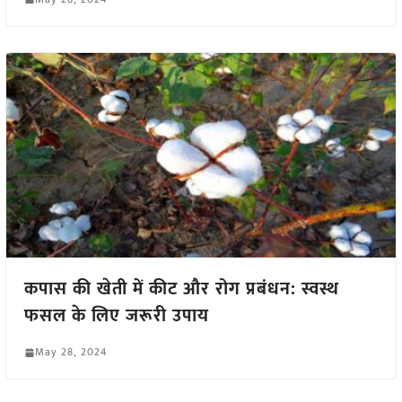
कपास की खेती में कीट और रोग प्रबंधन: स्वस्थ
फसल के लिए जरूरी उपाय
May 28, 2024