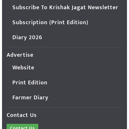
Subscribe To Krishak Jagat Newsletter
Subscription (Print Edition)
Diary 2026
Advertise
Website
Print Edition
Farmer Diary
Contact Us
Contact Us