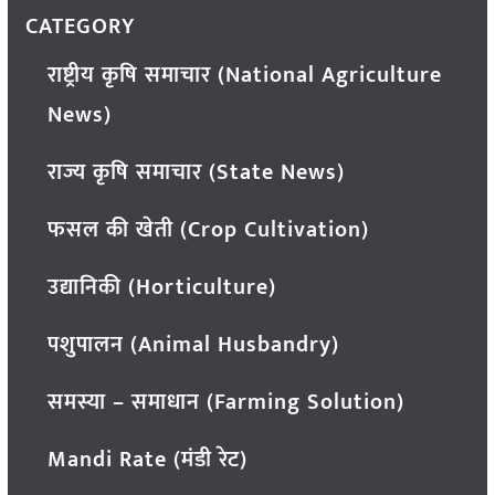
CATEGORY
राष्ट्रीय कृषि समाचार (National Agriculture
News)
राज्य कृषि समाचार (State News)
फसल की खेती (Crop Cultivation)
उद्यानिकी (Horticulture)
पशुपालन (Animal Husbandry)
समस्या – समाधान (Farming Solution)
Mandi Rate (मंडी रेट)