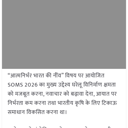
“आत्मनिर्भर भारत की नींव” विषय पर आयोजित
SOMS 2026 का मुख्य उद्देश्य घरेलू विनिर्माण क्षमता
को मजबूत करना, नवाचार को बढ़ावा देना, आयात पर
निर्भरता कम करना तथा भारतीय कृषि के लिए टिकाऊ
समाधान विकसित करना था।