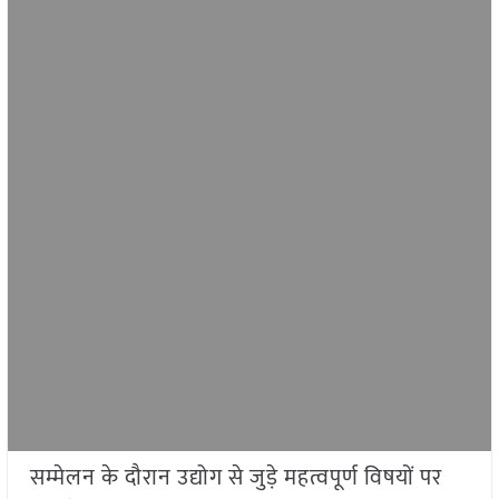
सम्मेलन के दौरान उद्योग से जुड़े महत्वपूर्ण विषयों पर