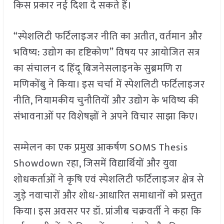
किस प्रकार नई दिशा दे सकते हैं।
“स्पेशलिटी फर्टिलाइजर नीति का अतीत, वर्तमान और
भविष्य: उद्योग का दृष्टिकोण” विषय पर आयोजित सत्र
का संचालन द हिंदू बिजनेसलाइनके सुब्रमणि रा
मणिकोंबु ने किया। इस चर्चा में स्पेशलिटी फर्टिलाइजर
नीति, नियामकीय चुनौतियों और उद्योग के भविष्य की
संभावनाओं पर विशेषज्ञों ने अपने विचार साझा किए।
सम्मेलन का एक प्रमुख आकर्षण SOMS Thesis
Showdown रहा, जिसमें विद्यार्थियों और युवा
शोधकर्ताओं ने कृषि एवं स्पेशलिटी फर्टिलाइजर क्षेत्र से
जुड़े नवाचारों और शोध-आधारित समाधानों को प्रस्तुत
किया। इस अवसर पर डॉ. प्रांजीब चक्रवर्ती ने कहा कि