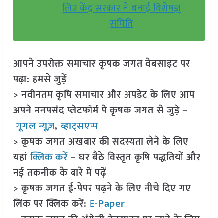
लिए केंद्र सरकार ने बनाई विशेषज्ञ
समिति
आपने उपरोक्त समाचार कृषक जगत वेबसाइट पर
पढ़ा: हमसे जुड़ें
> नवीनतम कृषि समाचार और अपडेट के लिए आप
अपने मनपसंद प्लेटफॉर्म पे कृषक जगत से जुड़े –
गूगल न्यूज़
,
व्हाट्सएप्प
> कृषक जगत अखबार की सदस्यता लेने के लिए
यहां
क्लिक करें
– घर बैठे विस्तृत कृषि पद्धतियों और
नई तकनीक के बारे में पढ़ें
> कृषक जगत ई-पेपर पढ़ने के लिए नीचे दिए गए
लिंक पर क्लिक करें:
E-Paper