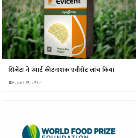
सिंजेंटा ने स्मार्ट कीटनाशक एवीसेंट लांच किया
August 19, 2020