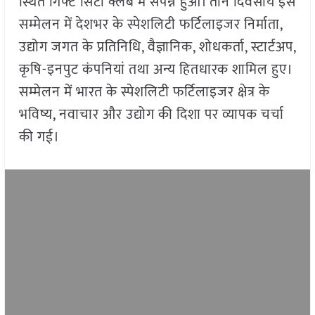
स्थित गिफ्ट सिटी क्लब में संपन्न हुआ। तीन दिवसीय इस
सम्मेलन में देशभर के स्पेशलिटी फर्टिलाइजर निर्माता,
उद्योग जगत के प्रतिनिधि, वैज्ञानिक, शोधकर्ता, स्टार्टअप,
कृषि-इनपुट कंपनियां तथा अन्य हितधारक शामिल हुए।
सम्मेलन में भारत के स्पेशलिटी फर्टिलाइजर क्षेत्र के
भविष्य, नवाचार और उद्योग की दिशा पर व्यापक चर्चा
की गई।