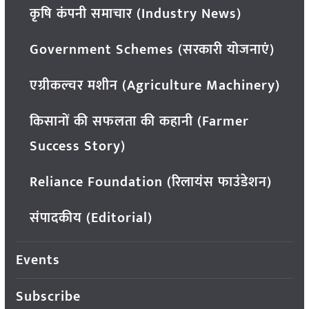
कृषि कंपनी समाचार (Industry News)
Government Schemes (सरकारी योजनाएं)
एग्रीकल्चर मशीन (Agriculture Machinery)
किसानों की सफलता की कहानी (Farmer
Success Story)
Reliance Foundation (रिलायंस फाउंडेशन)
संपादकीय (Editorial)
Events
Subscribe