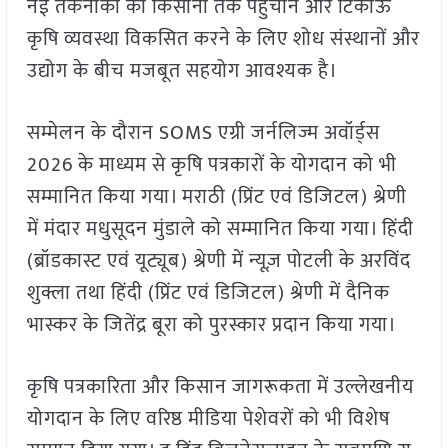
नई तकनीकों को किसानों तक पहुंचाने और टिकाऊ
कृषि व्यवस्था विकसित करने के लिए शोध संस्थानों और
उद्योग के बीच मजबूत सहयोग आवश्यक है।
सम्मेलन के दौरान SOMS एग्री जर्नलिज्म अवॉर्ड्स
2026 के माध्यम से कृषि पत्रकारों के योगदान को भी
सम्मानित किया गया। मराठी (प्रिंट एवं डिजिटल) श्रेणी
में मंदार मधुसूदन मुंडाले को सम्मानित किया गया। हिंदी
(ब्रॉडकास्ट एवं यूट्यूब) श्रेणी में न्यूज़ पोटली के अरविंद
शुक्ला तथा हिंदी (प्रिंट एवं डिजिटल) श्रेणी में दैनिक
भास्कर के जितेंद्र बूरा को पुरस्कार प्रदान किया गया।
कृषि पत्रकारिता और किसान जागरूकता में उल्लेखनीय
योगदान के लिए वरिष्ठ मीडिया पेशेवरों को भी विशेष