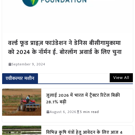
वर्ल्ड फूड प्राइज़ फाउंडेशन ने डेनिस बीसीगामुकामा
को 2024 के नॉर्मन ई. बोरलॉग अवार्ड के लिए चुना
September 9, 2024
View All
एग्रीकल्चर मशीन
जुलाई 2026 में भारत में ट्रैक्टर रिटेल बिक्री
28.1% बढ़ी
August 6, 2026
5 min read
विभिन्न कृषि यंत्रों हेतु आवेदन के लिए आज 4