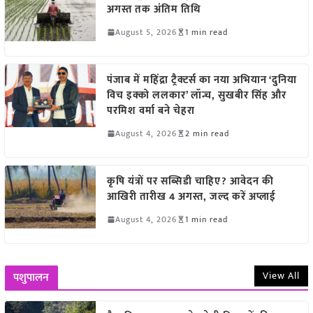
अगस्त तक अंतिम तिथि
August 5, 2026
1 min read
पंजाब में महिंद्रा ट्रैक्टर्स का नया अभियान ‘दुनिया
विच इक्को ललकार’ लॉन्च, सुखबीर सिंह और
परमिश वर्मा बने चेहरा
August 4, 2026
2 min read
कृषि यंत्रों पर सब्सिडी चाहिए? आवेदन की
आखिरी तारीख 4 अगस्त, जल्द करें अप्लाई
August 4, 2026
1 min read
View All
पशुपालन