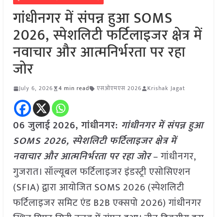
गांधीनगर में संपन्न हुआ SOMS
2026, स्पेशलिटी फर्टिलाइजर क्षेत्र में
नवाचार और आत्मनिर्भरता पर रहा
जोर
July 6, 2026
4 min read
एसओएमएस 2026
Krishak Jagat
06 जुलाई
2026,
गांधीनगर
:
गांधीनगर में संपन्न हुआ
SOMS 2026, स्पेशलिटी फर्टिलाइजर क्षेत्र में
नवाचार और आत्मनिर्भरता पर रहा जोर
– गांधीनगर,
गुजरात। सॉल्यूबल फर्टिलाइजर इंडस्ट्री एसोसिएशन
(SFIA) द्वारा आयोजित SOMS 2026 (स्पेशलिटी
फर्टिलाइजर समिट एंड B2B एक्सपो 2026) गांधीनगर