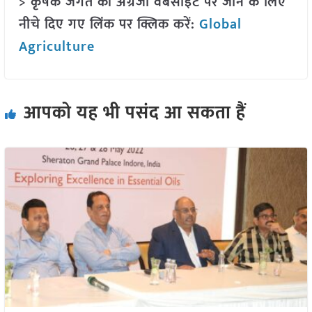
> कृषक जगत की अंग्रेजी वेबसाइट पर जाने के लिए
नीचे दिए गए लिंक पर क्लिक करें:
Global
Agriculture
आपको यह भी पसंद आ सकता हैं