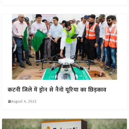
कटनी जिले में ड्रोन से नैनो यूरिया का छिड़काव
August 4, 2022