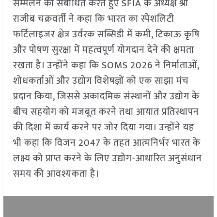
सम्मेलन को संबोधित करते हुए SFIA के अध्यक्ष श्री
राजीब चक्रवर्ती ने कहा कि भारत का स्पेशलिटी
फर्टिलाइजर क्षेत्र उर्वरक सब्सिडी में कमी, टिकाऊ कृषि
और पोषण सुरक्षा में महत्वपूर्ण योगदान देने की क्षमता
रखता है। उन्होंने कहा कि SOMS 2026 ने निर्माताओं,
शोधकर्ताओं और उद्योग विशेषज्ञों को एक साझा मंच
प्रदान किया, जिससे अकादमिक संस्थानों और उद्योग के
बीच सहयोग को मजबूत करने तथा आयात प्रतिस्थापन
की दिशा में कार्य करने पर जोर दिया गया। उन्होंने यह
भी कहा कि विजन 2047 के तहत आत्मनिर्भर भारत के
लक्ष्य को प्राप्त करने के लिए उद्योग-आधारित अनुसंधान
समय की आवश्यकता है।