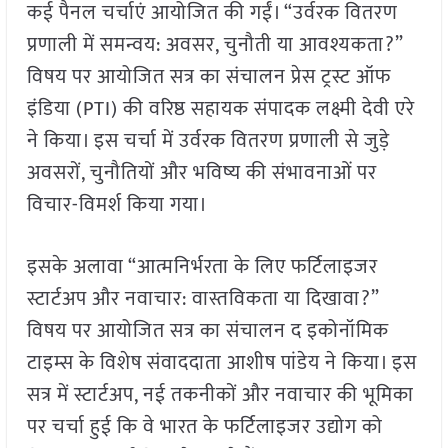
कई पैनल चर्चाएं आयोजित की गईं। “उर्वरक वितरण
प्रणाली में समन्वय: अवसर, चुनौती या आवश्यकता?”
विषय पर आयोजित सत्र का संचालन प्रेस ट्रस्ट ऑफ
इंडिया (PTI) की वरिष्ठ सहायक संपादक लक्ष्मी देवी एरे
ने किया। इस चर्चा में उर्वरक वितरण प्रणाली से जुड़े
अवसरों, चुनौतियों और भविष्य की संभावनाओं पर
विचार-विमर्श किया गया।
इसके अलावा “आत्मनिर्भरता के लिए फर्टिलाइजर
स्टार्टअप और नवाचार: वास्तविकता या दिखावा?”
विषय पर आयोजित सत्र का संचालन द इकोनॉमिक
टाइम्स के विशेष संवाददाता आशीष पांडेय ने किया। इस
सत्र में स्टार्टअप, नई तकनीकों और नवाचार की भूमिका
पर चर्चा हुई कि वे भारत के फर्टिलाइजर उद्योग को