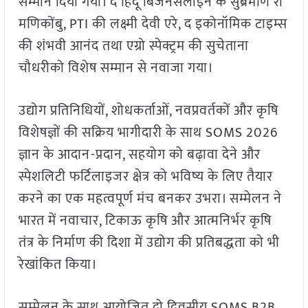
सम्मान दिया गया। द हिंदू बिजनेसलाइन के सुब्रमणि रा
मणिकोंबु, PTI की लक्ष्मी देवी एरे, द इकोनॉमिक टाइम्स
की शंभवी आनंद तथा एग्रो स्पेक्ट्रम की सुचेताना
चौधरीको विशेष सम्मान से नवाजा गया।
उद्योग प्रतिनिधियों, शोधकर्ताओं, नवप्रवर्तकों और कृषि
विशेषज्ञों की सक्रिय भागीदारी के साथ SOMS 2026
ज्ञान के आदान-प्रदान, सहयोग को बढ़ावा देने और
स्पेशलिटी फर्टिलाइजर क्षेत्र को भविष्य के लिए तैयार
करने का एक महत्वपूर्ण मंच बनकर उभरा। सम्मेलन ने
भारत में नवाचार, टिकाऊ कृषि और आत्मनिर्भर कृषि
तंत्र के निर्माण की दिशा में उद्योग की प्रतिबद्धता को भी
रेखांकित किया।
सम्मेलन के साथ आयोजित दो दिवसीय SOMS B2B