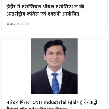
इंदौर में एसेन्सियल ऑयल एसोसिएशन की
अन्तर्राष्ट्रीय कांग्रेस एवं एक्सपो आयोजित
May 25, 2022
नरिंदर मित्तल CNH Industrial (इंडिया) के कंट्री