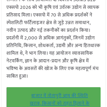
एक्सपो 2026 को भी कृषि एवं उर्वरक उद्योग से व्यापक
प्रतिसाद मिला। एक्सपो में 70 से अधिक प्रदर्शकों ने
स्पेशलिटी फर्टिलाइजर क्षेत्र से जुड़े उन्नत समाधान,
नवीन उत्पाद और नई तकनीकों का प्रदर्शन किया।
प्रदर्शनी में 2,000 से अधिक आगंतुकों, जिनमें उद्योग
प्रतिनिधि, किसान, शोधकर्ता, उद्यमी और अन्य हितधारक
शामिल थे, ने भाग लिया। यह आयोजन व्यावसायिक
नेटवर्किंग, ज्ञान के आदान-प्रदान और कृषि क्षेत्र में
भविष्य के अवसरों की खोज के लिए एक महत्वपूर्ण मंच
साबित हुआ।
बाजार में तोतापुरी आम की स्थिति
खराब, किसानों को राहत दिलाने के