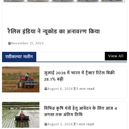
रैलिस इंडिया ने न्यूकोड का अनावरण किया
November 13, 2025
View All
एग्रीकल्चर मशीन
जुलाई 2026 में भारत में ट्रैक्टर रिटेल बिक्री
28.1% बढ़ी
August 6, 2026
5 min read
विभिन्न कृषि यंत्रों हेतु आवेदन के लिए आज 4
अगस्त तक अंतिम तिथि
August 5, 2026
1 min read