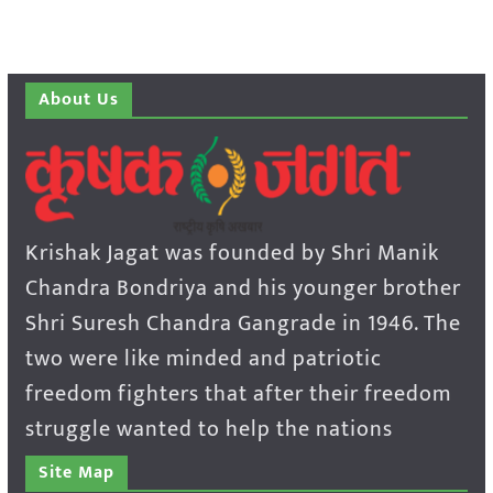
About Us
Krishak Jagat was founded by Shri Manik
Chandra Bondriya and his younger brother
Shri Suresh Chandra Gangrade in 1946. The
two were like minded and patriotic
freedom fighters that after their freedom
struggle wanted to help the nations
Site Map