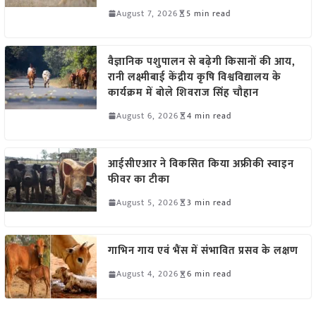
August 7, 2026
5 min read
वैज्ञानिक पशुपालन से बढ़ेगी किसानों की आय,
रानी लक्ष्मीबाई केंद्रीय कृषि विश्वविद्यालय के
कार्यक्रम में बोले शिवराज सिंह चौहान
August 6, 2026
4 min read
आईसीएआर ने विकसित किया अफ्रीकी स्वाइन
फीवर का टीका
August 5, 2026
3 min read
गाभिन गाय एवं भैंस में संभावित प्रसव के लक्षण
August 4, 2026
6 min read