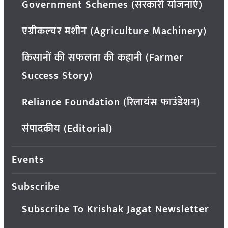
Government Schemes (सरकारी योजनाएं)
एग्रीकल्चर मशीन (Agriculture Machinery)
किसानों की सफलता की कहानी (Farmer
Success Story)
Reliance Foundation (रिलायंस फाउंडेशन)
संपादकीय (Editorial)
Events
Subscribe
Subscribe To Krishak Jagat Newsletter