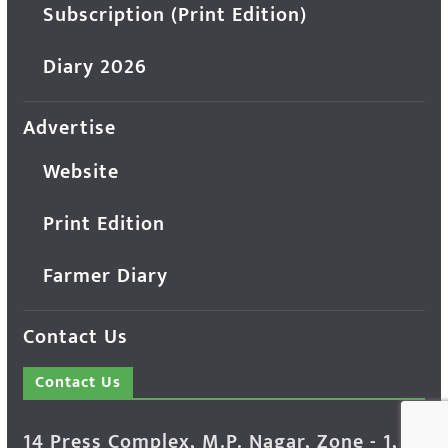
Subscription (Print Edition)
Diary 2026
Advertise
Website
Print Edition
Farmer Diary
Contact Us
Contact Us
14 Press Complex, M.P. Nagar, Zone - 1,