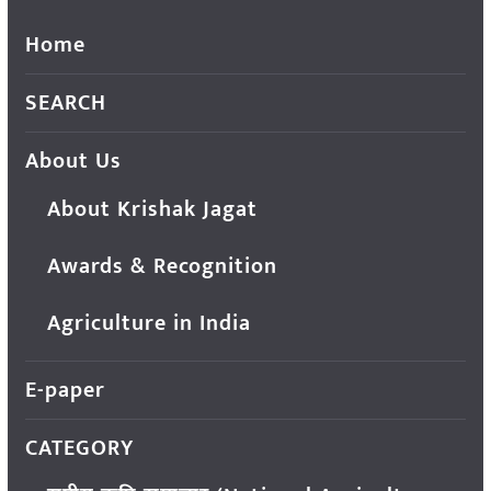
Home
SEARCH
About Us
About Krishak Jagat
Awards & Recognition
Agriculture in India
E-paper
CATEGORY