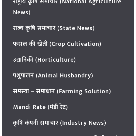
राष्ट्रीय कृषि समाचार (National Agriculture
News)
राज्य कृषि समाचार (State News)
फसल की खेती (Crop Cultivation)
उद्यानिकी (Horticulture)
पशुपालन (Animal Husbandry)
समस्या – समाधान (Farming Solution)
Mandi Rate (मंडी रेट)
कृषि कंपनी समाचार (Industry News)