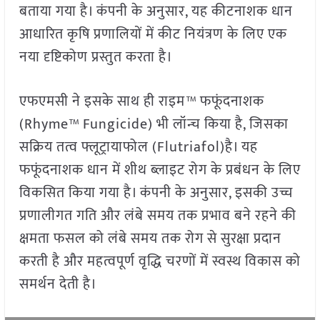
बताया गया है। कंपनी के अनुसार, यह कीटनाशक धान
आधारित कृषि प्रणालियों में कीट नियंत्रण के लिए एक
नया दृष्टिकोण प्रस्तुत करता है।
एफएमसी ने इसके साथ ही राइम™ फफूंदनाशक
(Rhyme™ Fungicide) भी लॉन्च किया है, जिसका
सक्रिय तत्व फ्लूट्रायाफोल (Flutriafol)है। यह
फफूंदनाशक धान में शीथ ब्लाइट रोग के प्रबंधन के लिए
विकसित किया गया है। कंपनी के अनुसार, इसकी उच्च
प्रणालीगत गति और लंबे समय तक प्रभाव बने रहने की
क्षमता फसल को लंबे समय तक रोग से सुरक्षा प्रदान
करती है और महत्वपूर्ण वृद्धि चरणों में स्वस्थ विकास को
समर्थन देती है।