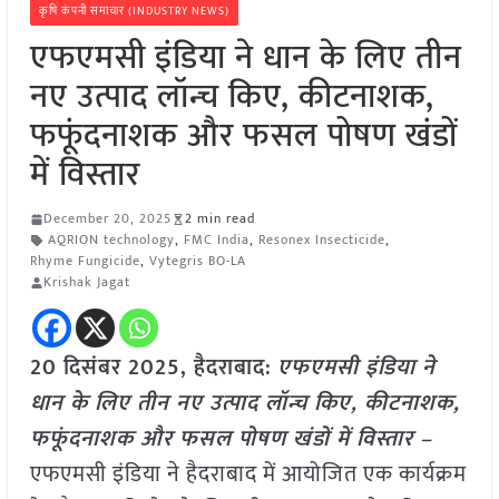
कृषि कंपनी समाचार (INDUSTRY NEWS)
एफएमसी इंडिया ने धान के लिए तीन
नए उत्पाद लॉन्च किए, कीटनाशक,
फफूंदनाशक और फसल पोषण खंडों
में विस्तार
December 20, 2025
2 min read
AQRION technology
,
FMC India
,
Resonex Insecticide
,
Rhyme Fungicide
,
Vytegris BO-LA
Krishak Jagat
20 दिसंबर 2025,
हैदराबाद
:
एफएमसी इंडिया ने
धान के लिए तीन नए उत्पाद लॉन्च किए, कीटनाशक,
फफूंदनाशक और फसल पोषण खंडों में विस्तार –
एफएमसी इंडिया ने हैदराबाद में आयोजित एक कार्यक्रम