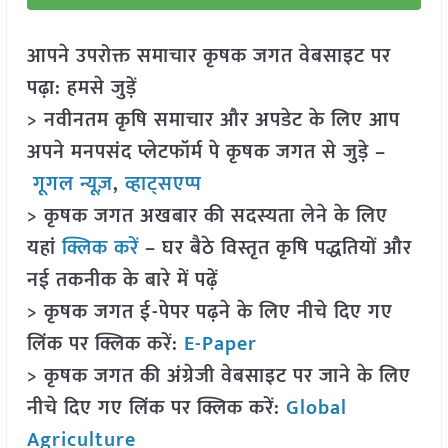
आपने उपरोक्त समाचार कृषक जगत वेबसाइट पर
पढ़ा: हमसे जुड़ें
> नवीनतम कृषि समाचार और अपडेट के लिए आप
अपने मनपसंद प्लेटफॉर्म पे कृषक जगत से जुड़े –
गूगल न्यूज़
,
व्हाट्सएप्प
> कृषक जगत अखबार की सदस्यता लेने के लिए
यहां
क्लिक करें
– घर बैठे विस्तृत कृषि पद्धतियों और
नई तकनीक के बारे में पढ़ें
> कृषक जगत ई-पेपर पढ़ने के लिए नीचे दिए गए
लिंक पर क्लिक करें:
E-Paper
> कृषक जगत की अंग्रेजी वेबसाइट पर जाने के लिए
नीचे दिए गए लिंक पर क्लिक करें:
Global
Agriculture