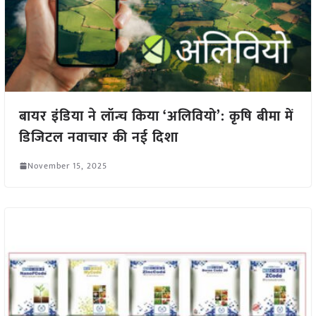
बायर इंडिया ने लॉन्च किया ‘अलिवियो’: कृषि बीमा में
डिजिटल नवाचार की नई दिशा
November 15, 2025