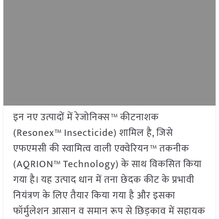
इन नए उत्पादों में रेजोनिक्स™ कीटनाशक
(Resonex™ Insecticide) शामिल है, जिसे
एफएमसी की स्वामित्व वाली एक्वेरियन™ तकनीक
(AQRION™ Technology) के साथ विकसित किया
गया है। यह उत्पाद धान में तना छेदक कीट के प्रभावी
नियंत्रण के लिए तैयार किया गया है और इसका
फॉर्मुलेशन आसान व समान रूप से छिड़काव में सहायक