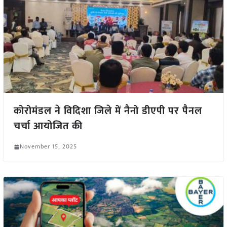
कोरोमंडल ने विदिशा जिले में नैनो डीएपी पर पैनल
चर्चा आयोजित की
November 15, 2025