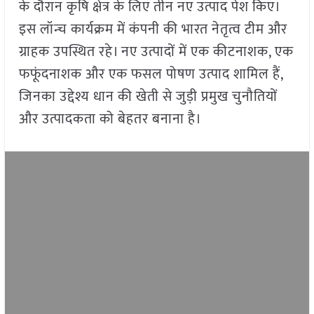
के दौरान कृषि क्षेत्र के लिए तीन नए उत्पाद पेश किए।
इस लॉन्च कार्यक्रम में कंपनी की भारत नेतृत्व टीम और
ग्राहक उपस्थित रहे। नए उत्पादों में एक कीटनाशक, एक
फफूंदनाशक और एक फसल पोषण उत्पाद शामिल हैं,
जिनका उद्देश्य धान की खेती से जुड़ी प्रमुख चुनौतियों
और उत्पादकता को बेहतर बनाना है।