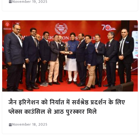
November 19, 2025
जैन इरिगेशन को निर्यात में सर्वश्रेष्ठ प्रदर्शन के लिए
प्लेक्स काउंसिल से आठ पुरस्कार मिले
November 18, 2025