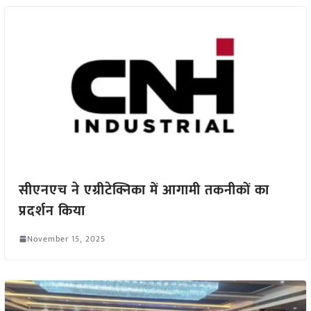
सीएनएच ने एग्रीटेक्निका में आगामी तकनीकों का
प्रदर्शन किया
November 15, 2025