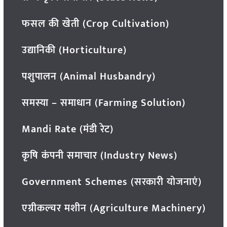
फसल की खेती (Crop Cultivation)
उद्यानिकी (Horticulture)
पशुपालन (Animal Husbandry)
समस्या – समाधान (Farming Solution)
Mandi Rate (मंडी रेट)
कृषि कंपनी समाचार (Industry News)
Government Schemes (सरकारी योजनाएं)
एग्रीकल्चर मशीन (Agriculture Machinery)