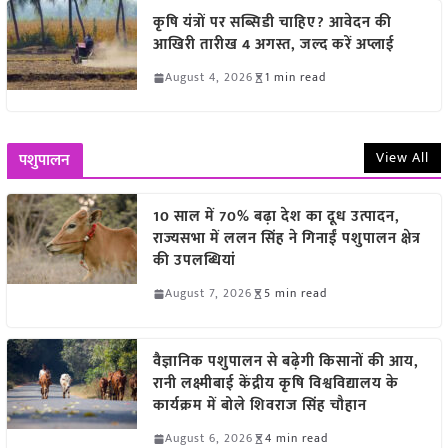
कृषि यंत्रों पर सब्सिडी चाहिए? आवेदन की
आखिरी तारीख 4 अगस्त, जल्द करें अप्लाई
August 4, 2026
1 min read
View All
पशुपालन
10 साल में 70% बढ़ा देश का दूध उत्पादन,
राज्यसभा में ललन सिंह ने गिनाईं पशुपालन क्षेत्र
की उपलब्धियां
August 7, 2026
5 min read
वैज्ञानिक पशुपालन से बढ़ेगी किसानों की आय,
रानी लक्ष्मीबाई केंद्रीय कृषि विश्वविद्यालय के
कार्यक्रम में बोले शिवराज सिंह चौहान
August 6, 2026
4 min read