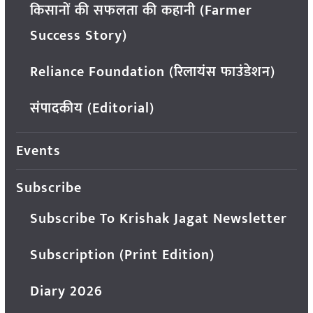
किसानों की सफलता की कहानी (Farmer
Success Story)
Reliance Foundation (रिलायंस फाउंडेशन)
संपादकीय (Editorial)
Events
Subscribe
Subscribe To Krishak Jagat Newsletter
Subscription (Print Edition)
Diary 2026