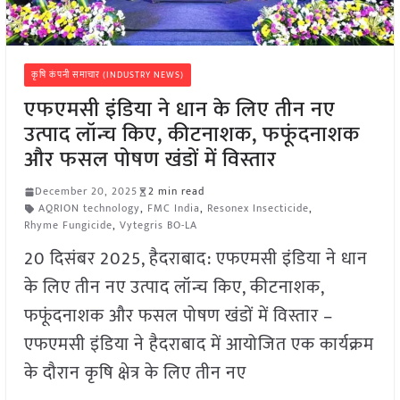
कृषि कंपनी समाचार (INDUSTRY NEWS)
एफएमसी इंडिया ने धान के लिए तीन नए
उत्पाद लॉन्च किए, कीटनाशक, फफूंदनाशक
और फसल पोषण खंडों में विस्तार
December 20, 2025
2 min read
AQRION technology
,
FMC India
,
Resonex Insecticide
,
Rhyme Fungicide
,
Vytegris BO-LA
20 दिसंबर 2025, हैदराबाद: एफएमसी इंडिया ने धान
के लिए तीन नए उत्पाद लॉन्च किए, कीटनाशक,
फफूंदनाशक और फसल पोषण खंडों में विस्तार –
एफएमसी इंडिया ने हैदराबाद में आयोजित एक कार्यक्रम
के दौरान कृषि क्षेत्र के लिए तीन नए