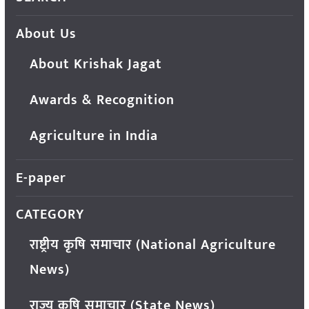
About Us
About Krishak Jagat
Awards & Recognition
Agriculture in India
E-paper
CATEGORY
राष्ट्रीय कृषि समाचार (National Agriculture
News)
राज्य कृषि समाचार (State News)