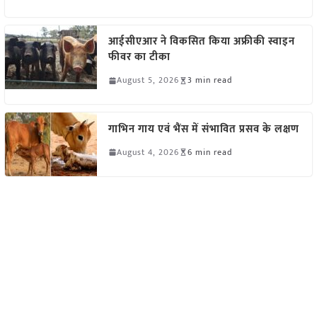
आईसीएआर ने विकसित किया अफ्रीकी स्वाइन
फीवर का टीका
August 5, 2026
3 min read
गाभिन गाय एवं भैंस में संभावित प्रसव के लक्षण
August 4, 2026
6 min read