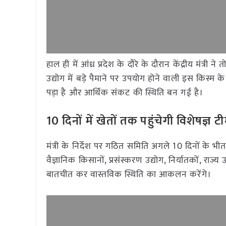
हाल ही में आंध्र प्रदेश के दौरे के दौरान केंद्रीय मंत्
उद्योग में बड़े पैमाने पर उपयोग होने वाली इस किस्म
पड़ा है और आर्थिक संकट की स्थिति बन गई है।
10 दिनों में खेतों तक पहुंचेगी विशेषज्ञ ट
मंत्री के निर्देश पर गठित समिति अगले 10 दिनों के भीतर
वैज्ञानिक किसानों, प्रसंस्करण उद्योग, निर्यातकों, रा
बातचीत कर वास्तविक स्थिति का आकलन करेंगे।