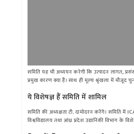
समिति यह भी अध्ययन करेगी कि उत्पादन लागत, प्रसंस्क
प्रमुख कारण क्या हैं। साथ ही मूल्य श्रृंखला में मौज
ये विशेषज्ञ हैं समिति में शामिल
समिति की अध्यक्षता टी. दामोदरन करेंगे। समिति में
विश्वविद्यालय तथा आंध्र प्रदेश उद्यानिकी विभाग के विशे