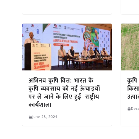
अभिनव कृषि वित्त: भारत के
कृषि
कृषि व्यवसाय को नई ऊंचाइयों
किसा
पर ले जाने के लिए हुई राष्ट्रीय
उत्पा
कार्यशाला
Dec
June 28, 2024