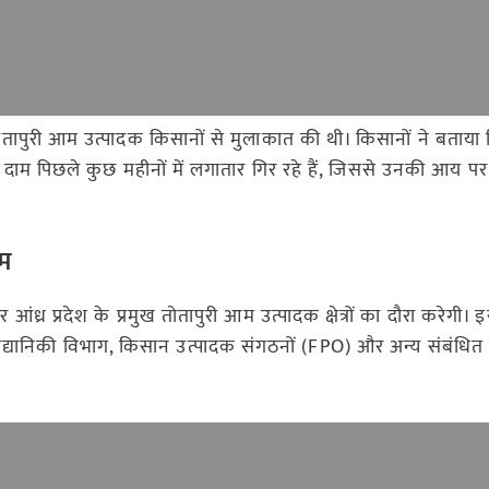
री ने तोतापुरी आम उत्पादक किसानों से मुलाकात की थी। किसानों ने बताया क
 के दाम पिछले कुछ महीनों में लगातार गिर रहे हैं, जिससे उनकी आय 
ीम
 आंध्र प्रदेश के प्रमुख तोतापुरी आम उत्पादक क्षेत्रों का दौरा करेगी।
ज्य उद्यानिकी विभाग, किसान उत्पादक संगठनों (FPO) और अन्य संबंधित पक