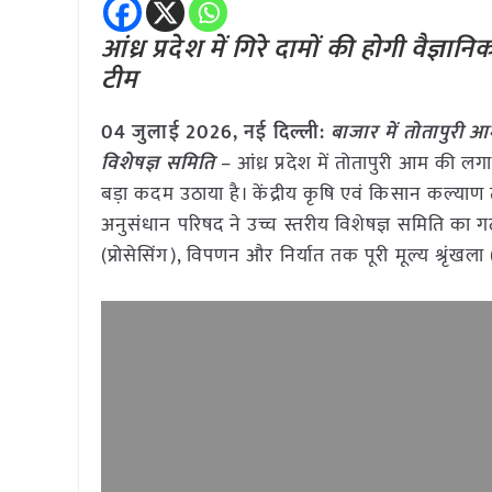
आंध्र प्रदेश में गिरे दामों की होगी वैज्ञ
टीम
04 जुलाई
2026, नई दिल्ली:
बाजार में तोतापुरी
आम
विशेषज्ञ समिति
– आंध्र प्रदेश में तोतापुरी आम की ल
बड़ा कदम उठाया है। केंद्रीय कृषि एवं किसान कल्याण 
अनुसंधान परिषद ने उच्च स्तरीय विशेषज्ञ समिति का 
(प्रोसेसिंग), विपणन और निर्यात तक पूरी मूल्य श्रृं