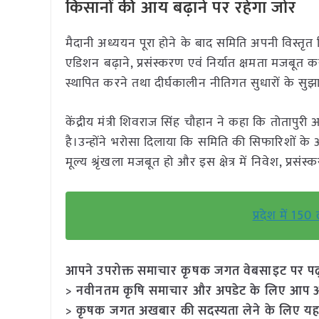
किसानों की आय बढ़ाने पर रहेगा जोर
मैदानी अध्ययन पूरा होने के बाद समिति अपनी विस्तृत रिपोर
एडिशन बढ़ाने, प्रसंस्करण एवं निर्यात क्षमता मजबूत 
स्थापित करने तथा दीर्घकालीन नीतिगत सुधारों के सुझ
केंद्रीय मंत्री शिवराज सिंह चौहान ने कहा कि तोता
है।उन्होंने भरोसा दिलाया कि समिति की सिफारिशों क
मूल्य श्रृंखला मजबूत हो और इस क्षेत्र में निवेश, प्
प्रदेश में 150
आपने उपरोक्त समाचार कृषक जगत वेबसाइट पर पढ़ा: 
> नवीनतम कृषि समाचार और अपडेट के लिए आप अपने
> कृषक जगत अखबार की सदस्यता लेने के लिए यह