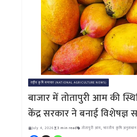
राष्ट्रीय कृषि समाचार (NATIONAL AGRICULTURE NEWS)
बाजार में तोतापुरी आम की स्थ
केंद्र सरकार ने बनाई विशेषज्ञ 
July 4, 2026
3 min read
तोतापुरी आम
,
भारतीय कृषि अनुसंधा