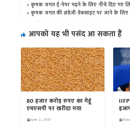
> कृषक जगत ई-पेपर पढ़ने के लिए नीचे दिए गए लि
> कृषक जगत की अंग्रेजी वेबसाइट पर जाने के लिए 
आपको यह भी पसंद आ सकता हैं
80 हजार करोड़ रुपए का गेहूं
IIFP
एमएसपी पर खरीदा गया
इजा
June 2, 2021
Octo