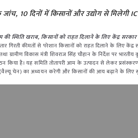
ानिक जांच, 10 दिनों में किसानों और उद्योग से मिलेगी 
 की स्थिति खराब, किसानों को राहत दिलाने के लिए केंद्र सरकार
गातार गिरती कीमतों से परेशान किसानों को राहत दिलाने के लिए केंद्र
तथा ग्रामीण विकास मंत्री शिवराज सिंह चौहान के निर्देश पर भारतीय 
गठन किया है। यह समिति तोतापरी आम के उत्पादन से लेकर प्रसंस्कर
खला (वैल्यू चेन) का अध्ययन करेगी और किसानों की आय बढ़ाने के लिए 