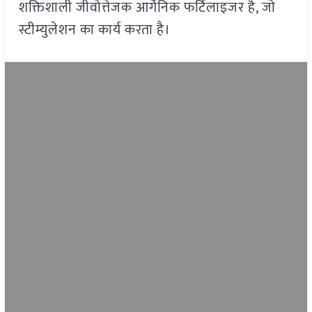
शक्तिशाली जीवोत्तेजक आर्गेनिक फर्टिलाइजर है, जो
स्टीम्युलेशन का कार्य करता है।