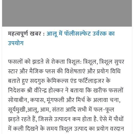
महत्वपूर्ण खबर :
आलू में पॉलीसल्फेट उर्वरक का
उपयोग
फसलों को झडऩे से रोकता त्रिशूल: त्रिशूल, त्रिशूल सुपर
स्टार और मैजिक प्लस की विशेषताएं और प्रयोग विधि
बताते हुए सदगुरु केमिकल्स एंड फर्टिलाइजर के
निदेशक श्री वीरेन्द्र होल्कर ने बताया कि खरीफ फसलों
सोयाबीन, कपास, मूंगफली और मिर्च के अलावा चना,
सूर्यमुखी,आलू, आम, संतरा आदि सभी में फल-फूल
झड़ते रहते हैं, जिससे उत्पादन कम होता है. ऐसे में पौधों
में कली दिखने के समय त्रिशूल उत्पाद का प्रयोग वरदान