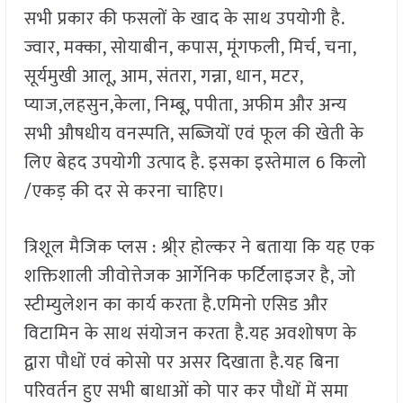
सभी प्रकार की फसलों के खाद के साथ उपयोगी है.
ज्वार, मक्का, सोयाबीन, कपास, मूंगफली, मिर्च, चना,
सूर्यमुखी आलू, आम, संतरा, गन्ना, धान, मटर,
प्याज,लहसुन,केला, निम्बू, पपीता, अफीम और अन्य
सभी औषधीय वनस्पति, सब्जियों एवं फूल की खेती के
लिए बेहद उपयोगी उत्पाद है. इसका इस्तेमाल 6 किलो
/एकड़ की दर से करना चाहिए।
त्रिशूल मैजिक प्लस : श्री्र होल्कर ने बताया कि यह एक
शक्तिशाली जीवोत्तेजक आर्गेनिक फर्टिलाइजर है, जो
स्टीम्युलेशन का कार्य करता है.एमिनो एसिड और
विटामिन के साथ संयोजन करता है.यह अवशोषण के
द्वारा पौधों एवं कोसो पर असर दिखाता है.यह बिना
परिवर्तन हुए सभी बाधाओं को पार कर पौधों में समा