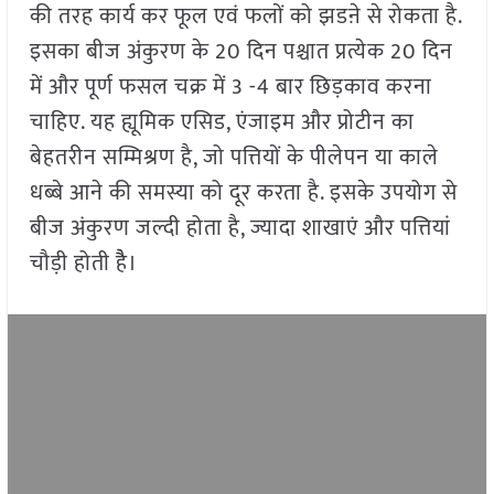
की तरह कार्य कर फूल एवं फलों को झडऩे से रोकता है.
इसका बीज अंकुरण के 20 दिन पश्चात प्रत्येक 20 दिन
में और पूर्ण फसल चक्र में 3 -4 बार छिड़काव करना
चाहिए. यह ह्यूमिक एसिड, एंजाइम और प्रोटीन का
बेहतरीन सम्मिश्रण है, जो पत्तियों के पीलेपन या काले
धब्बे आने की समस्या को दूर करता है. इसके उपयोग से
बीज अंकुरण जल्दी होता है, ज्यादा शाखाएं और पत्तियां
चौड़ी होती हैै।