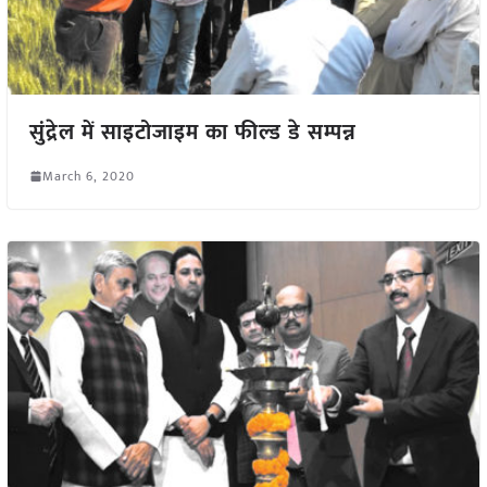
सुंद्रेल में साइटोजाइम का फील्ड डे सम्पन्न
March 6, 2020