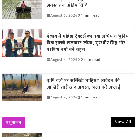
अगस्त तक अंतिम तिथि
August 5, 2026
1 min read
पंजाब में महिंद्रा ट्रैक्टर्स का नया अभियान ‘दुनिया
विच इक्को ललकार’ लॉन्च, सुखबीर सिंह और
परमिश वर्मा बने चेहरा
August 4, 2026
2 min read
कृषि यंत्रों पर सब्सिडी चाहिए? आवेदन की
आखिरी तारीख 4 अगस्त, जल्द करें अप्लाई
August 4, 2026
1 min read
View All
पशुपालन