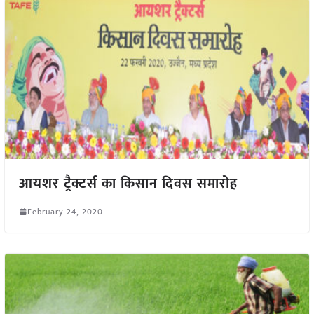
आयशर ट्रैक्टर्स का किसान दिवस समारोह
February 24, 2020