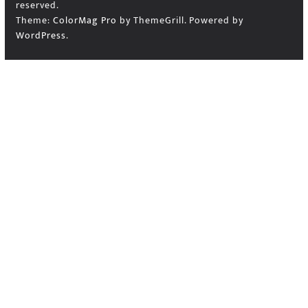
reserved.
Theme:
ColorMag Pro
by ThemeGrill. Powered by
WordPress
.