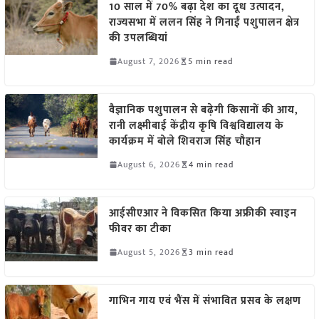
10 साल में 70% बढ़ा देश का दूध उत्पादन,
राज्यसभा में ललन सिंह ने गिनाईं पशुपालन क्षेत्र
की उपलब्धियां
August 7, 2026
5 min read
वैज्ञानिक पशुपालन से बढ़ेगी किसानों की आय,
रानी लक्ष्मीबाई केंद्रीय कृषि विश्वविद्यालय के
कार्यक्रम में बोले शिवराज सिंह चौहान
August 6, 2026
4 min read
आईसीएआर ने विकसित किया अफ्रीकी स्वाइन
फीवर का टीका
August 5, 2026
3 min read
गाभिन गाय एवं भैंस में संभावित प्रसव के लक्षण