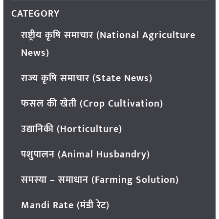
CATEGORY
राष्ट्रीय कृषि समाचार (National Agriculture
News)
राज्य कृषि समाचार (State News)
फसल की खेती (Crop Cultivation)
उद्यानिकी (Horticulture)
पशुपालन (Animal Husbandry)
समस्या – समाधान (Farming Solution)
Mandi Rate (मंडी रेट)