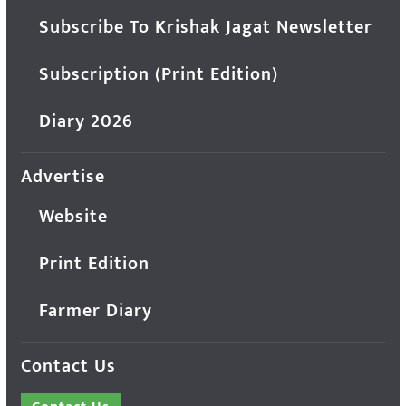
Subscribe To Krishak Jagat Newsletter
Subscription (Print Edition)
Diary 2026
Advertise
Website
Print Edition
Farmer Diary
Contact Us