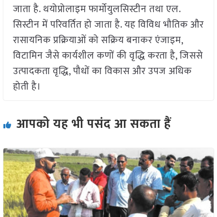
जाता है. थयोप्रोलाइम फार्मोयुलसिस्टीन तथा एल.
सिस्टीन में परिवर्तित हो जाता है. यह विविध भौतिक और
रासायनिक प्रक्रियाओं को सक्रिय बनाकर एंजाइम,
विटामिन जैसे कार्यशील कणों की वृद्धि करता है, जिससे
उत्पादकता वृद्धि, पौधों का विकास और उपज अधिक
होती है।
आपको यह भी पसंद आ सकता हैं