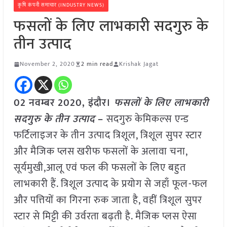
कृषि कंपनी समाचार (INDUSTRY NEWS)
फसलों के लिए लाभकारी सदगुरु के
तीन उत्पाद
November 2, 2020
2 min read
Krishak Jagat
02 नवम्बर 2020, इंदौर।
फसलों के लिए लाभकारी
सदगुरु के तीन उत्पाद
–
सदगुरु केमिकल्स एन्ड
फर्टिलाइजर के तीन उत्पाद त्रिशूल, त्रिशूल सुपर स्टार
और मैजिक प्लस खरीफ फसलों के अलावा चना,
सूर्यमुखी,आलू एवं फल की फसलों के लिए बहुत
लाभकारी हैं. त्रिशूल उत्पाद के प्रयोग से जहाँ फूल-फल
और पत्तियों का गिरना रुक जाता है, वहीं त्रिशूल सुपर
स्टार से मिट्टी की उर्वरता बढ़ती है. मैजिक प्लस ऐसा