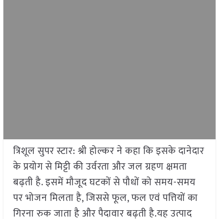
त्रिशूल सुपर स्टार: श्री होल्कर ने कहा कि इसके दानेदार
के प्रयोग से मिट्टी की उर्वरता और जल ग्रहण क्षमता
बढ़ती है. इसमें मौजूद घटकों से पौधों को समय-समय
पर भोजन मिलता है, जिससे फूल, फल एवं पत्तियों का
गिरना रुक जाता है और पैदावार बढ़ती है.यह उत्पाद