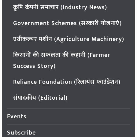
कृषि कंपनी समाचार (Industry News)
Government Schemes (सरकारी योजनाएं)
एग्रीकल्चर मशीन (Agriculture Machinery)
किसानों की सफलता की कहानी (Farmer
Success Story)
Reliance Foundation (रिलायंस फाउंडेशन)
संपादकीय (Editorial)
Events
Subscribe