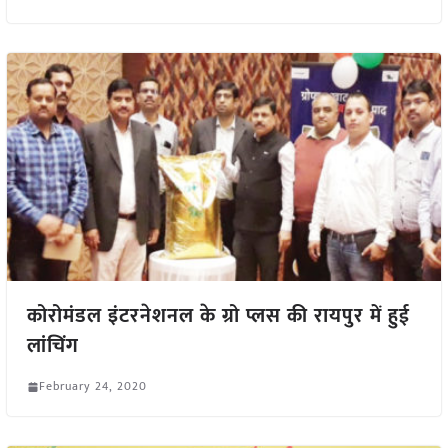
कोरोमंडल इंटरनेशनल के ग्रो प्लस की रायपुर में हुई
लांचिंग
February 24, 2020