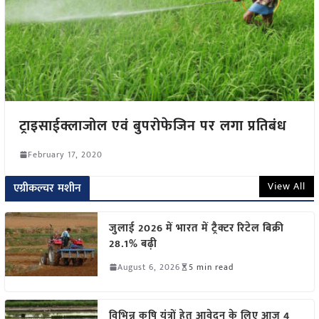
ट्राइसाईक्लाजोल एवं बुपरोफेजिन पर लगा प्रतिबंध
February 17, 2020
View All
एग्रीकल्चर मशीन
जुलाई 2026 में भारत में ट्रैक्टर रिटेल बिक्री
28.1% बढ़ी
August 6, 2026
5 min read
विभिन्न कृषि यंत्रों हेतु आवेदन के लिए आज 4