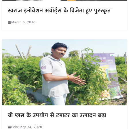
स्वराज इनोवेशन अवॉर्ड्स के विजेता हुए पुरस्कृत
March 6, 2020
ग्रो प्लस के उपयोग से टमाटर का उत्पादन बढ़ा
February 24, 2020