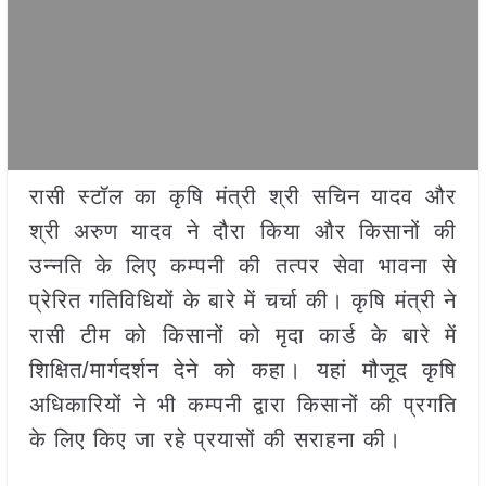
रासी स्टॉल का कृषि मंत्री श्री सचिन यादव और
श्री अरुण यादव ने दौरा किया और किसानों की
उन्नति के लिए कम्पनी की तत्पर सेवा भावना से
प्रेरित गतिविधियों के बारे में चर्चा की। कृषि मंत्री ने
रासी टीम को किसानों को मृदा कार्ड के बारे में
शिक्षित/मार्गदर्शन देने को कहा। यहां मौजूद कृषि
अधिकारियों ने भी कम्पनी द्वारा किसानों की प्रगति
के लिए किए जा रहे प्रयासों की सराहना की।