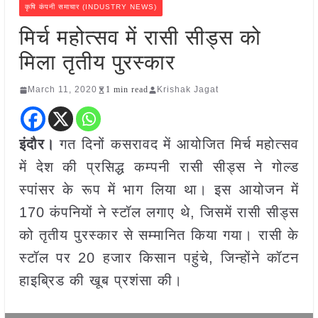
कृषि कंपनी समाचार (INDUSTRY NEWS)
मिर्च महोत्सव में रासी सीड्स को
मिला तृतीय पुरस्कार
March 11, 2020
1 min read
Krishak Jagat
इंदौर।
गत दिनों कसरावद में आयोजित मिर्च महोत्सव
में देश की प्रसिद्ध कम्पनी रासी सीड्स ने गोल्ड
स्पांसर के रूप में भाग लिया था। इस आयोजन में
170 कंपनियों ने स्टॉल लगाए थे, जिसमें रासी सीड्स
को तृतीय पुरस्कार से सम्मानित किया गया। रासी के
स्टॉल पर 20 हजार किसान पहुंचे, जिन्होंने कॉटन
हाइब्रिड की खूब प्रशंसा की।