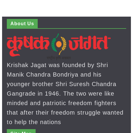
About Us
Krishak Jagat was founded by Shri
Manik Chandra Bondriya and his
younger brother Shri Suresh Chandra
Gangrade in 1946. The two were like
minded and patriotic freedom fighters
that after their freedom struggle wanted
to help the nations