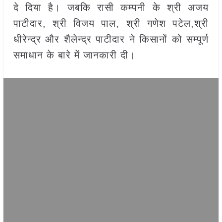
दे दिया है। जबकि रासी कम्पनी के श्री अजय
पाटीदार, श्री विजय पाल, श्री गणेश पटेल,श्री
धीरेन्द्र और शैलेन्द्र पाटीदार ने किसानों को सम्पूर्ण
समाधान के बारे में जानकारी दी।