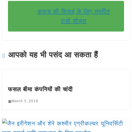
कपास की बिजाई के लिए समर्पित
रासी सीड्स
आपको यह भी पसंद आ सकता हैं
फसल बीमा कंपनियों की चांदी
March 5, 2018