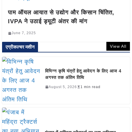
पाम ऑयल आयात से उद्योग और किसान चिंतित,
IVPA ने उठाई ड्यूटी अंतर की मांग
June 7, 2025
View All
एग्रीकल्चर मशीन
विभिन्न कृषि यंत्रों हेतु आवेदन के लिए आज 4
अगस्त तक अंतिम तिथि
August 5, 2026
1 min read