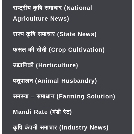
राष्ट्रीय कृषि समाचार (National
Agriculture News)
राज्य कृषि समाचार (State News)
फसल की खेती (Crop Cultivation)
उद्यानिकी (Horticulture)
पशुपालन (Animal Husbandry)
समस्या – समाधान (Farming Solution)
Mandi Rate (मंडी रेट)
कृषि कंपनी समाचार (Industry News)