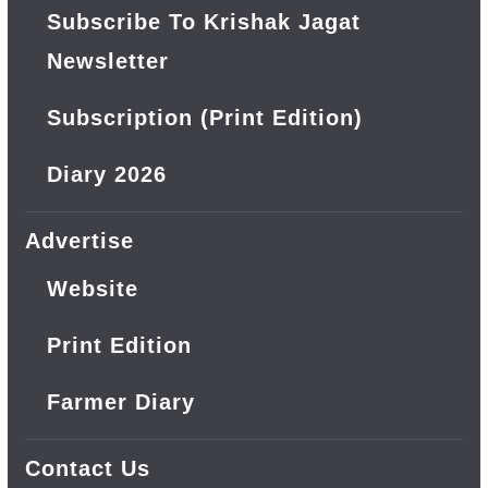
Subscribe To Krishak Jagat
Newsletter
Subscription (Print Edition)
Diary 2026
Advertise
Website
Print Edition
Farmer Diary
Contact Us