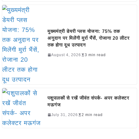
मुख्यमंत्री डेयरी प्लस योजना: 75% तक
अनुदान पर मिलेंगी मुर्रा भैंसें, रोजाना 20 लीटर
तक होगा दूध उत्पादन
August 4, 2026
3 min read
पशुपालकों से रखें जीवंत संपर्क- अपर कलेक्टर
मऊगंज
July 31, 2026
2 min read