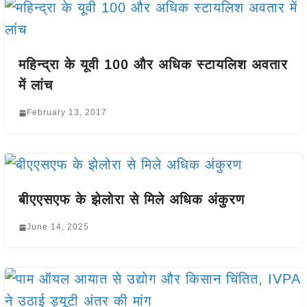
महिन्द्रा के यूवी 100 और अधिक स्टायलिश अवतार
में लांच
February 13, 2017
बीएएसएफ के झेलोरा से मिले अधिक अंकुरण
June 14, 2025