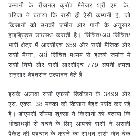
कम्पनी के रीजनल क्रॉप मैनेजर श्री एम. के.
परिजा ने बताया कि रासी ही ऐसी कम्पनी है, जो
किसानों को उनकी जमीन और पानी के अनुसार
हाइब्रिड्स उपलब्ध कराती है। सिंचित/अर्ध सिंचित/
भारी क्षेत्र में आरसीएच 659 और रासी मैजिक और
रासी मैग्ना, अर्ध सिंचित मध्यम से हल्की जमीन में
रासी नियो और रासी आरसीएच 779 अपनी क्षमता
अनुसार बेहतरीन उत्पादन देते हैं।
इसके अलावा रासी एफसी डिवीजन के 3499 और
एस. एक्स. 38 मक्का को किसान बेहद पसंद कर रहे
हैं। डीएमसी सौम्या शुक्ला ने किसानों को बताया कि
धोखाधड़ी से बचने के लिए आपको रासी ने असली
पैकेट की पहचान के करने का साधन रासी जेन चेक