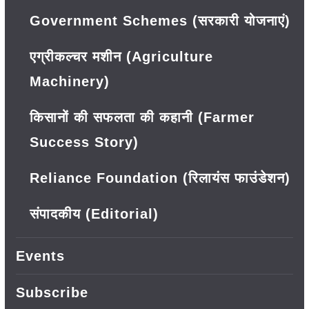
Government Schemes (सरकारी योजनाएं)
एग्रीकल्चर मशीन (Agriculture
Machinery)
किसानों की सफलता की कहानी (Farmer
Success Story)
Reliance Foundation (रिलायंस फाउंडेशन)
संपादकीय (Editorial)
Events
Subscribe