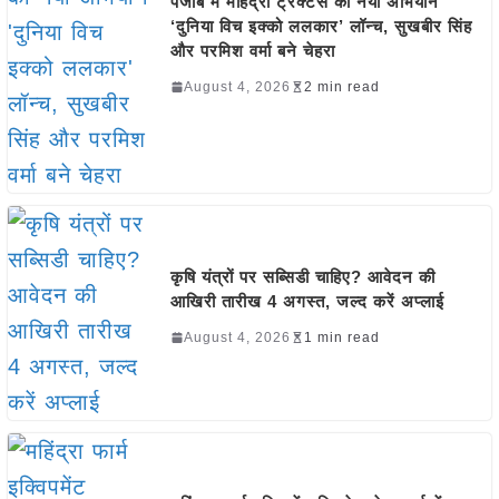
पंजाब में महिंद्रा ट्रैक्टर्स का नया अभियान
‘दुनिया विच इक्को ललकार’ लॉन्च, सुखबीर सिंह
और परमिश वर्मा बने चेहरा
August 4, 2026
2 min read
कृषि यंत्रों पर सब्सिडी चाहिए? आवेदन की
आखिरी तारीख 4 अगस्त, जल्द करें अप्लाई
August 4, 2026
1 min read