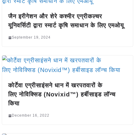
जैन इरीगेशन और शेरे कश्मीर एग्रीकल्चर
यूनिवर्सिटी द्वारा स्मार्ट कृषि समाधान के लिए एमओयू
September 19, 2024
कोर्टेवा एग्रीसाइंसने धान में खरपतवारों के
लिए नोविक्सिड (Novixid™) हर्बीसाइड लॉन्च
किया
December 16, 2022