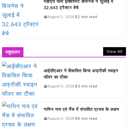
महिंद्रा फार्म इक्विपमेंट बिजनेस ने जुलाई में
32,643 ट्रैक्टर बेचे
August 1, 2026
1 min read
View All
पशुपालन
आईसीएआर ने विकसित किया अफ्रीकी स्वाइन
फीवर का टीका
August 5, 2026
3 min read
गाभिन गाय एवं भैंस में संभावित प्रसव के लक्षण
August 4, 2026
6 min read