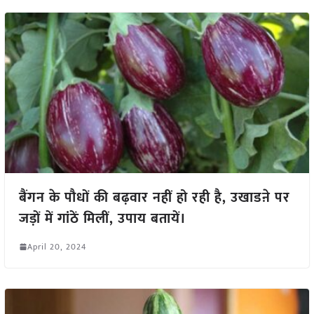
बैंगन के पौधों की बढ़वार नहीं हो रही है, उखाडऩे पर
जड़ों में गांठें मिलीं, उपाय बतायें।
April 20, 2024