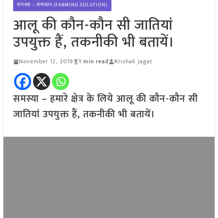
समस्या – समाधान (FARMING SOLUTION)
आलू की कौन-कौन सी जातियां
उपयुक्त हैं, तकनीकी भी बतायें।
November 12, 2019
1 min read
Krishak Jagat
समस्या – हमारे क्षेत्र के लिये आलू की कौन-कौन सी
जातियां उपयुक्त हैं, तकनीकी भी बतायें।