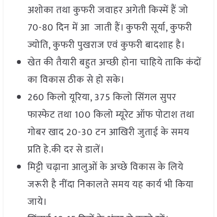
अशोका तथा कुफरी जवाहर अगेती किस्में हैं जो
70-80 दिन में आ जाती हैं। कुफरी सूर्या, कुफरी
ज्योति, कुफरी पुखराज एवं कुफरी बादशाह है।
खेत की तैयारी बहुत अच्छी होना चाहिये ताकि कंदों
का विकास ठीक से हो सके।
260 किलो यूरिया, 375 किलो सिंगल सुपर
फास्फेट तथा 100 किलो म्यूरेट ऑफ पोटाश तथा
गोबर खाद 20-30 टन आखिरी जुताई के समय
प्रति हे.की दर से डालें।
मिट्टी चढ़ाना आलुओं के अच्छे विकास के लिये
जरूरी है नींदा निकालते समय यह कार्य भी किया
जाये।