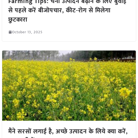
Farming Tips: चना उत्पादन बढ़ाने के लिए बुवाई
से पहले करें बीजोपचार, कीट-रोग से मिलेगा
छुटकारा
October 13, 2025
मैंने सरसों लगाई है, अच्छे उत्पादन के लिये क्या करें,