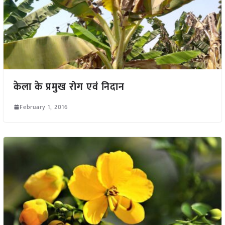
केला के प्रमुख रोग एवं निदान
February 1, 2016