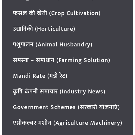
फसल की खेती (Crop Cultivation)
उद्यानिकी (Horticulture)
पशुपालन (Animal Husbandry)
समस्या – समाधान (Farming Solution)
Mandi Rate (मंडी रेट)
कृषि कंपनी समाचार (Industry News)
Government Schemes (सरकारी योजनाएं)
एग्रीकल्चर मशीन (Agriculture Machinery)