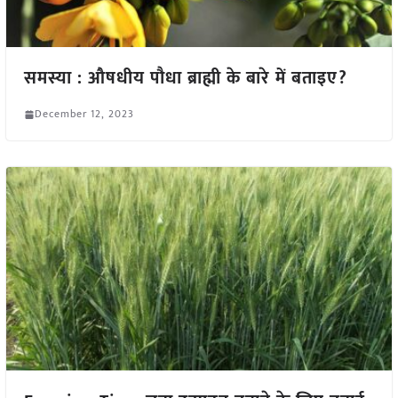
समस्या : औषधीय पौधा ब्राह्मी के बारे में बताइए?
December 12, 2023