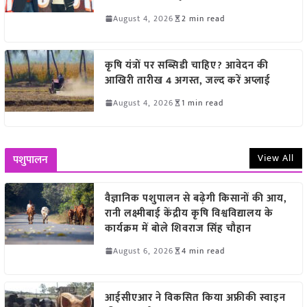
August 4, 2026
2 min read
कृषि यंत्रों पर सब्सिडी चाहिए? आवेदन की
आखिरी तारीख 4 अगस्त, जल्द करें अप्लाई
August 4, 2026
1 min read
View All
पशुपालन
वैज्ञानिक पशुपालन से बढ़ेगी किसानों की आय,
रानी लक्ष्मीबाई केंद्रीय कृषि विश्वविद्यालय के
कार्यक्रम में बोले शिवराज सिंह चौहान
August 6, 2026
4 min read
आईसीएआर ने विकसित किया अफ्रीकी स्वाइन