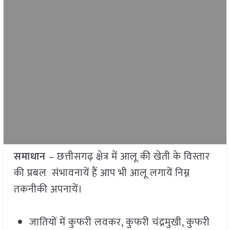
समाधान
– छत्तीसगढ़ क्षेत्र में आलू की खेती के विस्तार
की प्रबल संभावनायें हैं आप भी आलू लगायें निम्न
तकनीकी अपनायें।
जातियों में कुफरी लवकर, कुफरी चंद्रमुखी, कुफरी