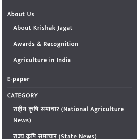
About Us
About Krishak Jagat
Awards & Recognition
Agriculture in India
E-paper
CATEGORY
राष्ट्रीय कृषि समाचार (National Agriculture
News)
राज्य कृषि समाचार (State News)