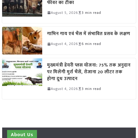
फीवर का टीका
August 5, 2026
3 min read
गाभिन गाय एवं भैंस में संभावित प्रसव के लक्षण
August 4, 2026
6 min read
मुख्यमंत्री डेयरी प्लस योजना: 75% तक अनुदान
पर मिलेंगी मुर्रा भैंसें, रोजाना 20 लीटर तक
होगा दूध उत्पादन
August 4, 2026
3 min read
About Us