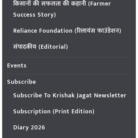
किसानों की सफलता की कहानी (Farmer
Success Story)
Reliance Foundation (रिलायंस फाउंडेशन)
संपादकीय (Editorial)
Events
Subscribe
Subscribe To Krishak Jagat Newsletter
Subscription (Print Edition)
Diary 2026