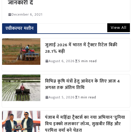
जानकारी दें
December 6, 2021
View All
एग्रीकल्चर मशीन
जुलाई 2026 में भारत में ट्रैक्टर रिटेल बिक्री
28.1% बढ़ी
August 6, 2026
5 min read
विभिन्न कृषि यंत्रों हेतु आवेदन के लिए आज 4
अगस्त तक अंतिम तिथि
August 5, 2026
1 min read
पंजाब में महिंद्रा ट्रैक्टर्स का नया अभियान ‘दुनिया
विच इक्को ललकार’ लॉन्च, सुखबीर सिंह और
परमिश वर्मा बने चेहरा