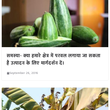
समस्या- क्या हमारे क्षेत्र में परवल लगाया जा सकता
है उत्पादन के लिए मार्गदर्शन दें।
September 26, 2016