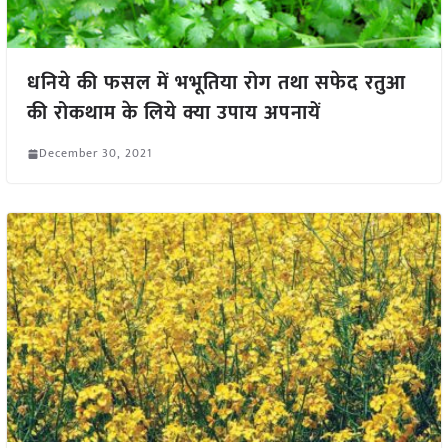
धनिये की फसल में भभूतिया रोग तथा सफेद रतुआ
की रोकथाम के लिये क्या उपाय अपनायें
December 30, 2021