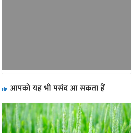
आपको यह भी पसंद आ सकता हैं