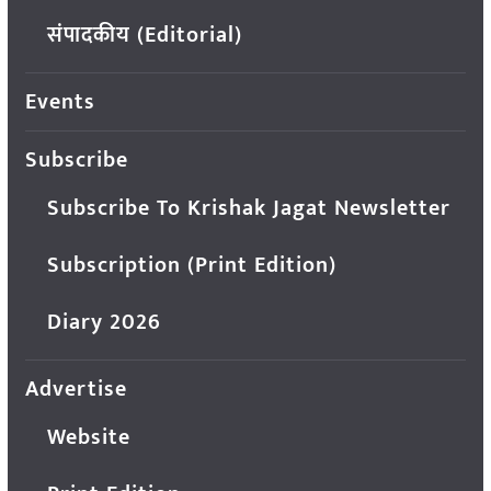
संपादकीय (Editorial)
Events
Subscribe
Subscribe To Krishak Jagat Newsletter
Subscription (Print Edition)
Diary 2026
Advertise
Website