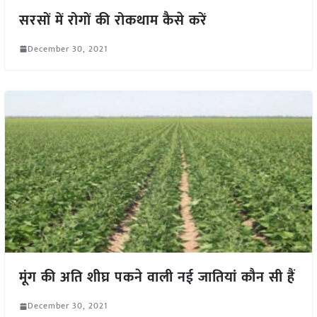
सरसों में रोगों की रोकथाम कैसे करें
December 30, 2021
मूंग की अति शीघ्र पकने वाली नई जातियां कौन सी हैं
December 30, 2021