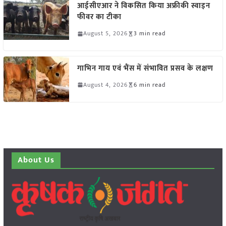
आईसीएआर ने विकसित किया अफ्रीकी स्वाइन
फीवर का टीका
August 5, 2026
3 min read
गाभिन गाय एवं भैंस में संभावित प्रसव के लक्षण
August 4, 2026
6 min read
About Us