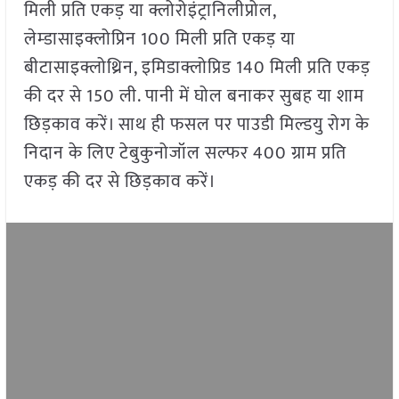
मिली प्रति एकड़ या क्लोरोइंट्रानिलीप्रोल,
लेम्डासाइक्लोप्रिन 100 मिली प्रति एकड़ या
बीटासाइक्लोथ्रिन, इमिडाक्लोप्रिड 140 मिली प्रति एकड़
की दर से 150 ली. पानी में घोल बनाकर सुबह या शाम
छिड़काव करें। साथ ही फसल पर पाउडी मिल्डयु रोग के
निदान के लिए टेबुकुनोजॉल सल्फर 400 ग्राम प्रति
एकड़ की दर से छिड़काव करें।