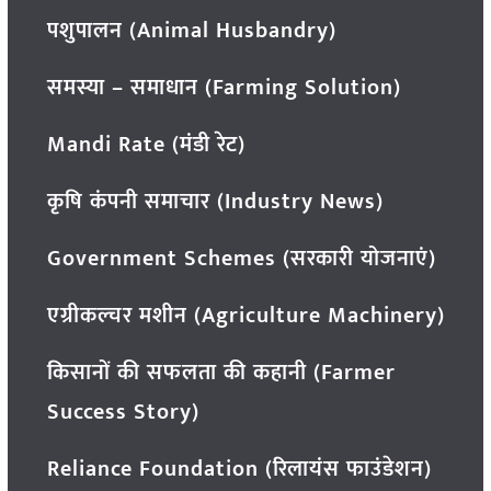
पशुपालन (Animal Husbandry)
समस्या – समाधान (Farming Solution)
Mandi Rate (मंडी रेट)
कृषि कंपनी समाचार (Industry News)
Government Schemes (सरकारी योजनाएं)
एग्रीकल्चर मशीन (Agriculture Machinery)
किसानों की सफलता की कहानी (Farmer
Success Story)
Reliance Foundation (रिलायंस फाउंडेशन)