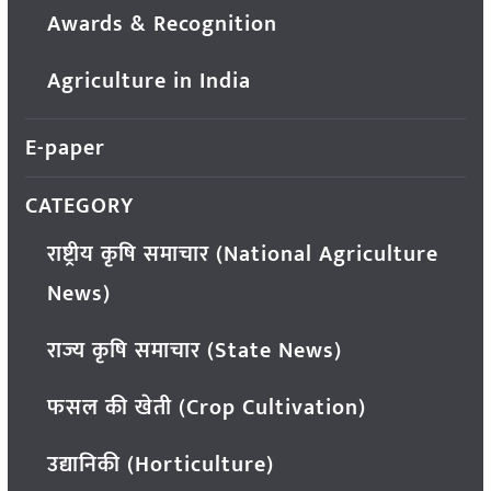
Awards & Recognition
Agriculture in India
E-paper
CATEGORY
राष्ट्रीय कृषि समाचार (National Agriculture
News)
राज्य कृषि समाचार (State News)
फसल की खेती (Crop Cultivation)
उद्यानिकी (Horticulture)