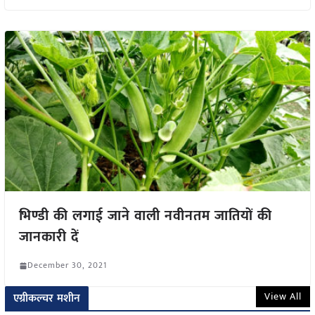
भिण्डी की लगाई जाने वाली नवीनतम जातियों की
जानकारी दें
December 30, 2021
View All
एग्रीकल्चर मशीन