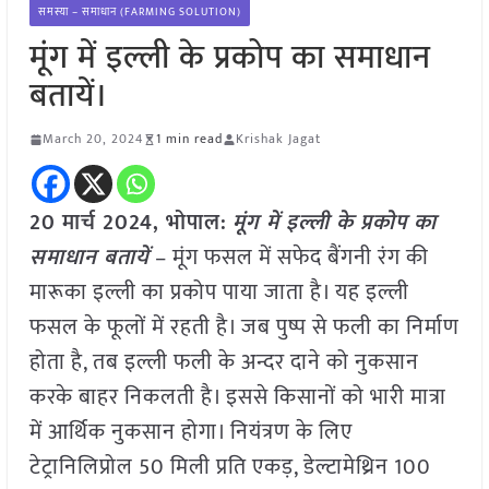
समस्या – समाधान (FARMING SOLUTION)
मूंग में इल्ली के प्रकोप का समाधान
बतायें।
March 20, 2024
1 min read
Krishak Jagat
20 मार्च 2024, भोपाल:
मूंग में इल्ली के प्रकोप का
समाधान बतायें
– मूंग फसल में सफेद बैंगनी रंग की
मारूका इल्ली का प्रकोप पाया जाता है। यह इल्ली
फसल के फूलों में रहती है। जब पुष्प से फली का निर्माण
होता है, तब इल्ली फली के अन्दर दाने को नुकसान
करके बाहर निकलती है। इससे किसानों को भारी मात्रा
में आर्थिक नुकसान होगा। नियंत्रण के लिए
टेट्रानिलिप्रोल 50 मिली प्रति एकड़, डेल्टामेथ्रिन 100