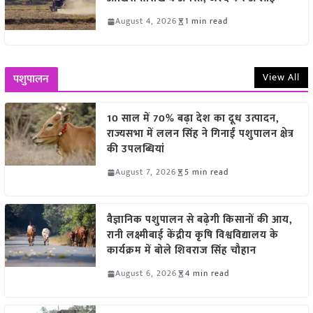
August 4, 2026
1 min read
View All
पशुपालन
10 साल में 70% बढ़ा देश का दूध उत्पादन,
राज्यसभा में ललन सिंह ने गिनाईं पशुपालन क्षेत्र
की उपलब्धियां
August 7, 2026
5 min read
वैज्ञानिक पशुपालन से बढ़ेगी किसानों की आय,
रानी लक्ष्मीबाई केंद्रीय कृषि विश्वविद्यालय के
कार्यक्रम में बोले शिवराज सिंह चौहान
August 6, 2026
4 min read