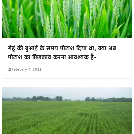
गेहूं की बुआई के समय पोटाश दिया था, क्या अब
पोटाश का छिड़काव करना आवश्यक है-
February 4, 2022