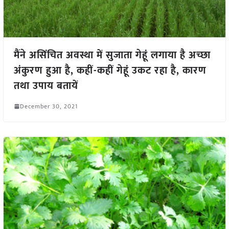
मैंने असिंचित अवस्था में सुजाता गेहूं लगाया है अच्छा
अंकुरण हुआ है, कहीं-कहीं गेहूं उकट रहा है, कारण
तथा उपाय बतायें
December 30, 2021