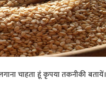
 लगाना चाहता हूं कृपया तकनीकी बतायें