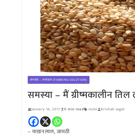
समस्या – समाधान (FARMING SOLUTION)
समस्या – मैं ग्रीष्मकालीन तिल
January 16, 2017
0 min read
mole
Krishak Jagat
– माखनलाल, जामठी