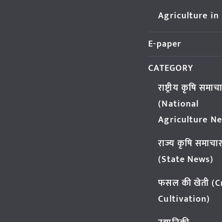
Agriculture in
E-paper
CATEGORY
राष्ट्रीय कृषि समाच
(National
Agriculture N
राज्य कृषि समाचा
(State News)
फसल की खेती (
Cultivation)