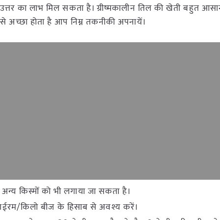
ति उत्तर का लाभ मिल सकता है। ग्रीष्मकालीन तिल की खेती बहुत आसा
 अच्छा होता है आप निम्न तकनीकी अपनायें।
न्य किस्मों को भी लगाया जा सकता है।
ाईरम/किलो बीज के हिसाब से अवश्य करें।