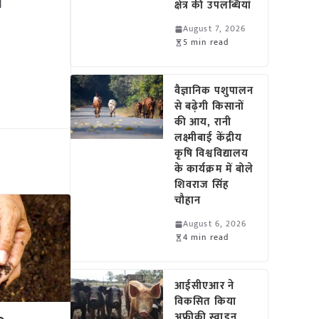
।
क्षेत्र की उपलब्धियां
।
August 7, 2026
5 min read
वैज्ञानिक पशुपालन
से बढ़ेगी किसानों
की आय, रानी
लक्ष्मीबाई केंद्रीय
कृषि विश्वविद्यालय
के कार्यक्रम में बोले
शिवराज सिंह
चौहान
August 6, 2026
4 min read
आईसीएआर ने
विकसित किया
अफ्रीकी स्वाइन