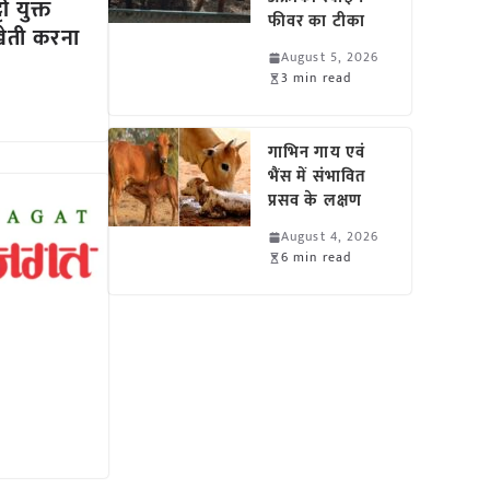
ी युक्त
फीवर का टीका
खेती करना
August 5, 2026
3 min read
गाभिन गाय एवं
भैंस में संभावित
प्रसव के लक्षण
August 4, 2026
6 min read