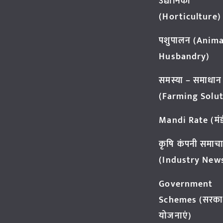
उद्यानिकी
(Horticulture)
पशुपालन (Anima
Husbandry)
समस्या – समाधान
(Farming Solut
Mandi Rate (मंडी
कृषि कंपनी समाच
(Industry New
Government
Schemes (सरका
योजनाएं)