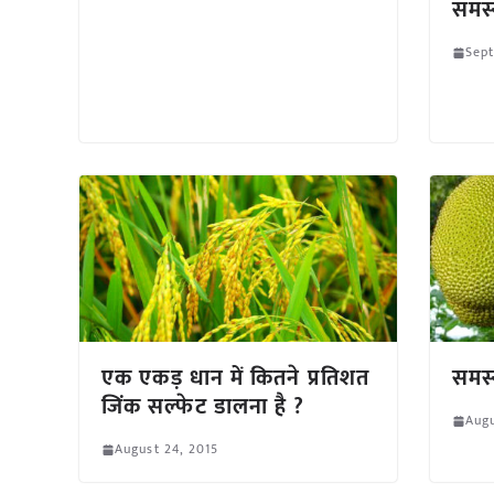
समस्
Sept
एक एकड़ धान में कितने प्रतिशत
समस्
जिंक सल्फेट डालना है ?
Augu
August 24, 2015