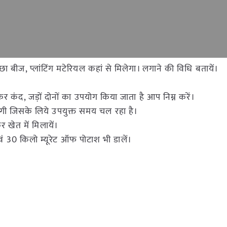
बीज, प्लांटिंग मटेरियल कहां से मिलेगा। लगाने की विधि बतायें।
कंद, जड़ों दोनों का उपयोग किया जाता है आप निम्न करें।
ोगी जिसके लिये उपयुक्त समय चल रहा है।
 खेत में मिलायें।
ं 30 किलो म्यूरेट ऑफ पोटाश भी डालें।