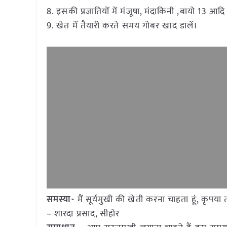
8. इसकी प्रजातियों में मंजूषा, मंदाकिनी ,बायो 13 आदि प
9. खेत में तैयारी करते समय गोबर खाद डालें।
समस्या-
मैं सूर्यमुखी की खेती करना चाहता हूं, कृपय
– शारदा प्रसाद, सीहोर