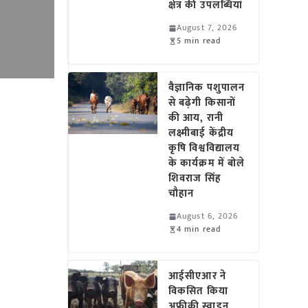
क्षेत्र की उपलब्धियां
August 7, 2026
5 min read
वैज्ञानिक पशुपालन
से बढ़ेगी किसानों
की आय, रानी
लक्ष्मीबाई केंद्रीय
कृषि विश्वविद्यालय
के कार्यक्रम में बोले
शिवराज सिंह
चौहान
August 6, 2026
4 min read
आईसीएआर ने
विकसित किया
अफ्रीकी स्वाइन