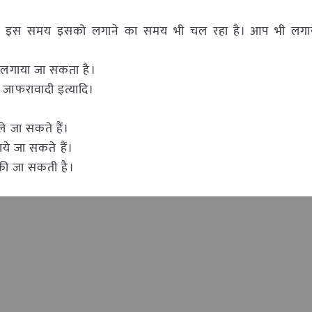
ै। इस समय इसको लगाने का समय भी चल रहा है। आप भी लगायें प
ी लगाया जा सकता है।
, जाफरावादी इत्यादि।
ले जा सकते हैं।
ये जा सकते हैं।
 की जा सकती है।