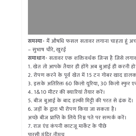
समस्या-
मैं औषधि फसल सतावर लगाना चाहता हूं अच्छा 
– सुभाष चौरे, खुरई
समाधान-
सतावर एक शक्तिवर्धक जिन्स है जिसे लगाकर 
1. खेत तो आपके तैयार ही होंगे अब बुआई ही करनी ह
2. रोपण करने के पूर्व खेत में 15 टन गोबर खाद डालकर
3. इसके अतिरिक्त 60 किलो यूरिया, 30 किलो स्फुर एव
4. 1&10 मीटर की क्यारियां तैयार करें।
5. बीज बुआई के बाद हल्की मिट्टी की परत से ढंक दें।
6. जड़ों के द्वारा भी रोपण किया जा सकता है।
अच्छे बीज प्राप्ति के लिये निम्न पते पर सम्पर्क करें।
7. राज एंड कंपनी काटजू मार्केट के पीछे
पारसी मंदिर,नीमच