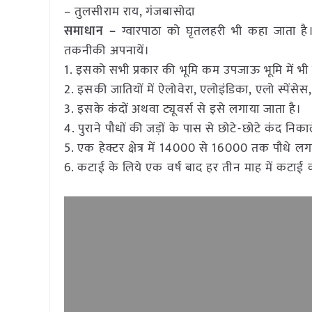
– तुलसीराम राय, गंजबासोदा
समाधान –
ग्वारपाठा को घृतलहरी भी कहा जाता ह
तकनीकी अपनायें।
1. इसको सभी प्रकार की भूमि कम उपजाऊ भूमि में भ
2. इसकी जातियों में ऐलोवेरा, एलोइंडिका, एलो स्पेंसेस
3. इसके कंदों अथवा ट्यूवर्स से इसे लगाया जाता है।
4. पुराने पौधों की जड़ों के पास से छोटे-छोटे कंद निका
5. एक हेक्टर क्षेत्र में 14000 से 16000 तक पौधे लगा
6. कटाई के लिये एक वर्ष बाद हर तीन माह में कटाई