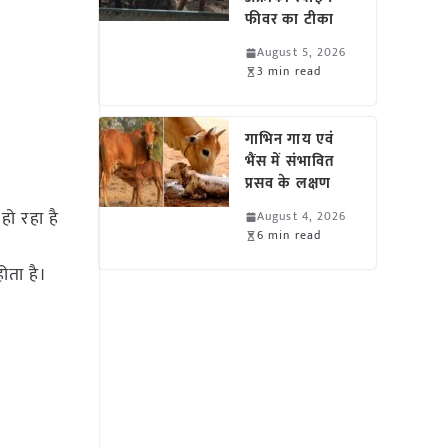
फीवर का टीका
August 5, 2026
3 min read
गाभिन गाय एवं
भैंस में संभावित
प्रसव के लक्षण
हो रहा है
August 4, 2026
6 min read
ोता है।