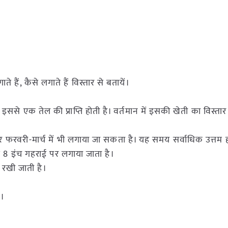
 हैं, कैसे लगाते हैं विस्तार से बतायें।
ससे एक तेल की प्राप्ति होती है। वर्तमान में इसकी खेती का विस्तार 
फरवरी-मार्च में भी लगाया जा सकता है। यह समय सर्वाधिक उत्तम ह
े 8 इंच गहराई पर लगाया जाता है।
 रखी जाती है।
ै।