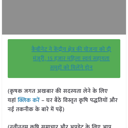
कैबीनेट ने केंद्रीय क्षेत्र की योजना को दी
मंजूरी, 15 हजार महिला स्वयं सहायता
समूहों को मिलेंगे ड्रोन
(कृषक जगत अखबार की सदस्यता लेने के लिए
यहां
क्लिक करें
– घर बैठे विस्तृत कृषि पद्धतियों और
नई तकनीक के बारे में पढ़ें)
(नवीनतम कृषि समाचार और अपडेट के लिए आप