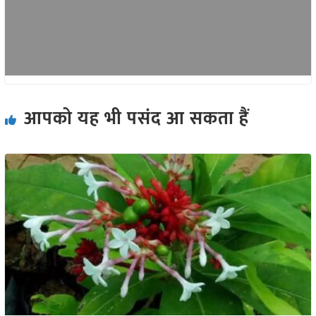
आपको यह भी पसंद आ सकता हैं