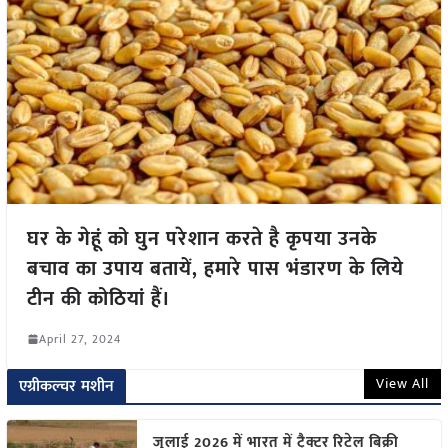
घर के गेहूं को घुन परेशान करते है कृपया उनके
बचाव का उपाय बतायें, हमारे पास भंडारण के लिये
टीन की कोठियां हैं।
April 27, 2024
View All
एग्रीकल्चर मशीन
जुलाई 2026 में भारत में ट्रैक्टर रिटेल बिक्री