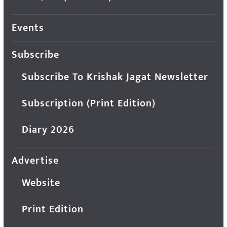
Events
Subscribe
Subscribe To Krishak Jagat Newsletter
Subscription (Print Edition)
Diary 2026
Advertise
Website
Print Edition