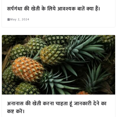
सर्पगंधा की खेती के लिये आवश्यक बातें क्या हैं।
May 2, 2024
अनानास की खेती करना चाहता हूं जानकारी देने का
कष्ट करें।