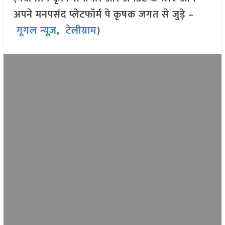
अपने मनपसंद प्लेटफॉर्म पे कृषक जगत से जुड़े –
गूगल न्यूज़
,
टेलीग्राम
)