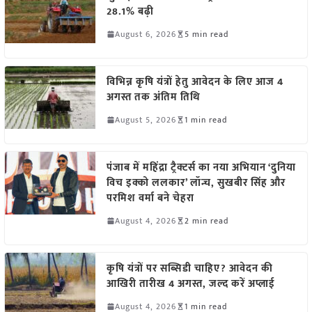
28.1% बढ़ी
August 6, 2026
5 min read
विभिन्न कृषि यंत्रों हेतु आवेदन के लिए आज 4
अगस्त तक अंतिम तिथि
August 5, 2026
1 min read
पंजाब में महिंद्रा ट्रैक्टर्स का नया अभियान ‘दुनिया
विच इक्को ललकार’ लॉन्च, सुखबीर सिंह और
परमिश वर्मा बने चेहरा
August 4, 2026
2 min read
कृषि यंत्रों पर सब्सिडी चाहिए? आवेदन की
आखिरी तारीख 4 अगस्त, जल्द करें अप्लाई
August 4, 2026
1 min read