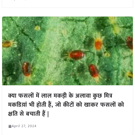
क्या फसलों में लाल मकड़ी के अलावा कुछ मित्र
मकडिय़ां भी होती हैं, जो कीटों को खाकर फसलों को
क्षति से बचाती हैं |
April 27, 2024