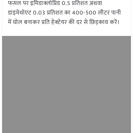
फसल पर इमिडाक्लोप्रिड 0.5 प्रतिशत अथवा
डाइमेथोएट 0.03 प्रतिशत का 400-500 लीटर पानी
में घोल बनाकर प्रति हेक्टेयर की दर से छिड़काव करें।