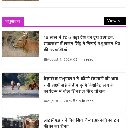
View All
पशुपालन
10 साल में 70% बढ़ा देश का दूध उत्पादन,
राज्यसभा में ललन सिंह ने गिनाईं पशुपालन क्षेत्र
की उपलब्धियां
August 7, 2026
5 min read
वैज्ञानिक पशुपालन से बढ़ेगी किसानों की आय,
रानी लक्ष्मीबाई केंद्रीय कृषि विश्वविद्यालय के
कार्यक्रम में बोले शिवराज सिंह चौहान
August 6, 2026
4 min read
आईसीएआर ने विकसित किया अफ्रीकी स्वाइन
फीवर का टीका