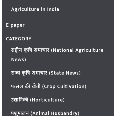
Agriculture in India
E-paper
CATEGORY
राष्ट्रीय कृषि समाचार (National Agriculture
News)
राज्य कृषि समाचार (State News)
फसल की खेती (Crop Cultivation)
उद्यानिकी (Horticulture)
पशुपालन (Animal Husbandry)