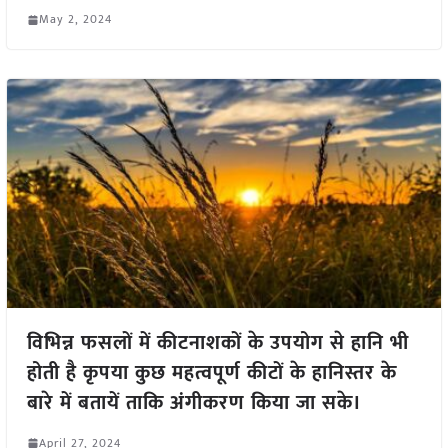
May 2, 2024
विभिन्न फसलों में कीटनाशकों के उपयोग से हानि भी
होती है कृपया कुछ महत्वपूर्ण कीटों के हानिस्तर के
बारे में बतायें ताकि अंगीकरण किया जा सके।
April 27, 2024