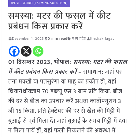
समस्या – समाधान (FARMING SOLUTION)
समस्या: मटर की फसल में कीट
प्रबंधन किस प्रकार करें
December 1, 2023
0 min read
मध्य प्रदेश
Krishak Jagat
01 दिसम्बर 2023, भोपाल:
समस्या: मटर की फसल
में कीट प्रबंधन किस प्रकार करें
– समाधान: जहां पर
तना मक्खी या पतसुरंगा या माहू का प्रकोप हो, वहां
थियानेथोक्जाम 70 डब्ल्यू एस 3 ग्राम प्रति किग्रा. बीज
की दर से बीज का उपचार करें अथवा कार्बोफ्यूरान 3
जी 15 किग्रा. प्रति हेक्टेयर की दर से खेत की मिट्टी में
बुआई से पूर्व मिला दें। जहां बुआई के समय मिट्टी में दवा
न मिला पायें हों, वहां फली निकलने की अवस्था में