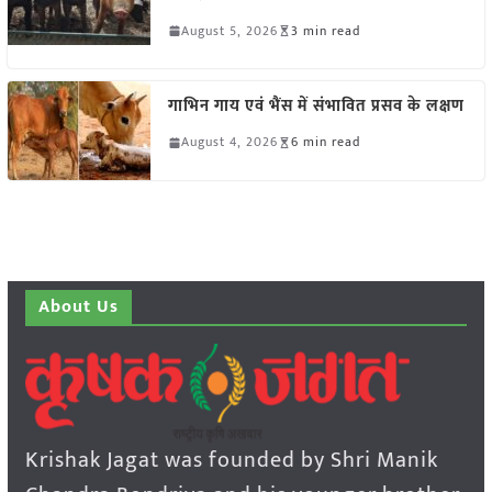
August 5, 2026
3 min read
गाभिन गाय एवं भैंस में संभावित प्रसव के लक्षण
August 4, 2026
6 min read
About Us
Krishak Jagat was founded by Shri Manik