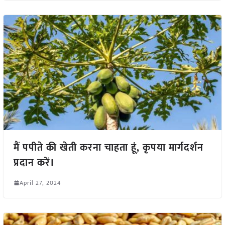
मैं पपीते की खेती करना चाहता हूं, कृपया मार्गदर्शन
प्रदान करें।
April 27, 2024