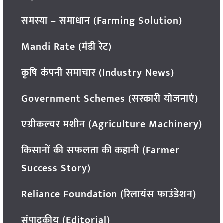
समस्या – समाधान (Farming Solution)
Mandi Rate (मंडी रेट)
कृषि कंपनी समाचार (Industry News)
Government Schemes (सरकारी योजनाएं)
एग्रीकल्चर मशीन (Agriculture Machinery)
किसानों की सफलता की कहानी (Farmer
Success Story)
Reliance Foundation (रिलायंस फाउंडेशन)
संपादकीय (Editorial)