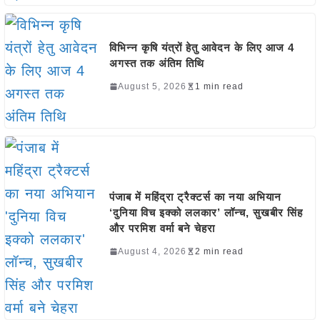
विभिन्न कृषि यंत्रों हेतु आवेदन के लिए आज 4
अगस्त तक अंतिम तिथि
August 5, 2026
1 min read
पंजाब में महिंद्रा ट्रैक्टर्स का नया अभियान
‘दुनिया विच इक्को ललकार’ लॉन्च, सुखबीर सिंह
और परमिश वर्मा बने चेहरा
August 4, 2026
2 min read