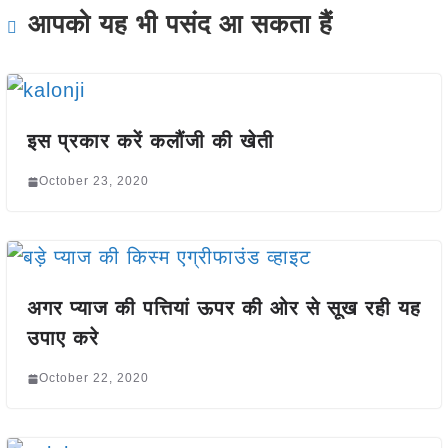
आपको यह भी पसंद आ सकता हैं
इस प्रकार करें कलौंजी की खेती
October 23, 2020
अगर प्याज की पत्तियां ऊपर की ओर से सूख रही यह
उपाए करे
October 22, 2020