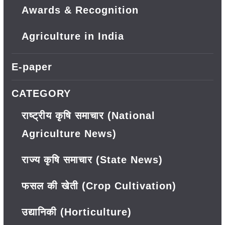
Awards & Recognition
Agriculture in India
E-paper
CATEGORY
राष्ट्रीय कृषि समाचार (National
Agriculture News)
राज्य कृषि समाचार (State News)
फसल की खेती (Crop Cultivation)
उद्यानिकी (Horticulture)