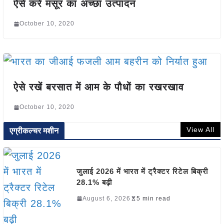
ऐसे करें मसूर का अच्छा उत्पादन
October 10, 2020
ऐसे रखें बरसात में आम के पौधों का रखरखाव
October 10, 2020
View All
एग्रीकल्चर मशीन
जुलाई 2026 में भारत में ट्रैक्टर रिटेल बिक्री
28.1% बढ़ी
August 6, 2026
5 min read