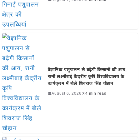
वैज्ञानिक पशुपालन से बढ़ेगी किसानों की आय,
रानी लक्ष्मीबाई केंद्रीय कृषि विश्वविद्यालय के
कार्यक्रम में बोले शिवराज सिंह चौहान
August 6, 2026
4 min read