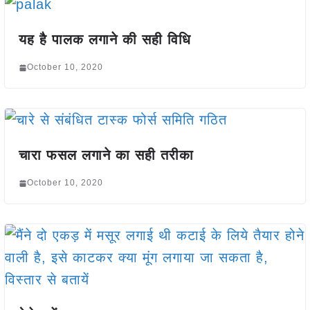
यह है पालक लगाने की सही विधि
October 10, 2020
चारा फसल लगाने का सही तरीका
October 10, 2020