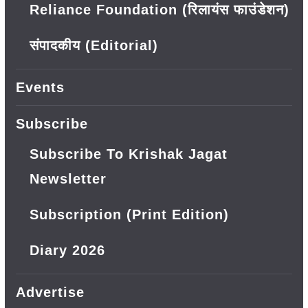
Reliance Foundation (रिलायंस फाउंडेशन)
संपादकीय (Editorial)
Events
Subscribe
Subscribe To Krishak Jagat
Newsletter
Subscription (Print Edition)
Diary 2026
Advertise