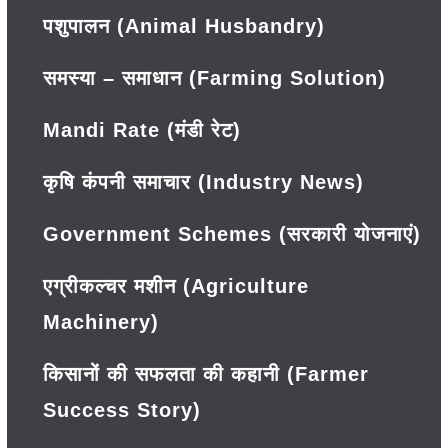
पशुपालन (Animal Husbandry)
समस्या – समाधान (Farming Solution)
Mandi Rate (मंडी रेट)
कृषि कंपनी समाचार (Industry News)
Government Schemes (सरकारी योजनाएं)
एग्रीकल्चर मशीन (Agriculture
Machinery)
किसानों की सफलता की कहानी (Farmer
Success Story)