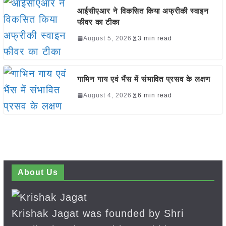
आईसीएआर ने विकसित किया अफ्रीकी स्वाइन
फीवर का टीका
August 5, 2026
3 min read
गाभिन गाय एवं भैंस में संभावित प्रसव के लक्षण
August 4, 2026
6 min read
About Us
Krishak Jagat was founded by Shri