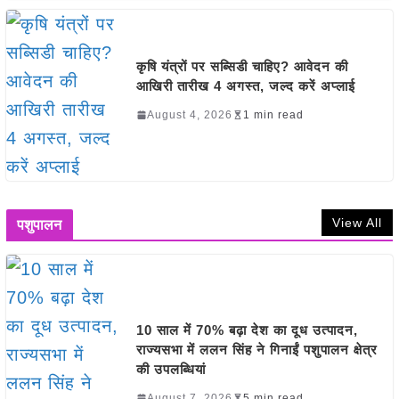
कृषि यंत्रों पर सब्सिडी चाहिए? आवेदन की
आखिरी तारीख 4 अगस्त, जल्द करें अप्लाई
August 4, 2026
1 min read
View All
पशुपालन
10 साल में 70% बढ़ा देश का दूध उत्पादन,
राज्यसभा में ललन सिंह ने गिनाईं पशुपालन क्षेत्र
की उपलब्धियां
August 7, 2026
5 min read