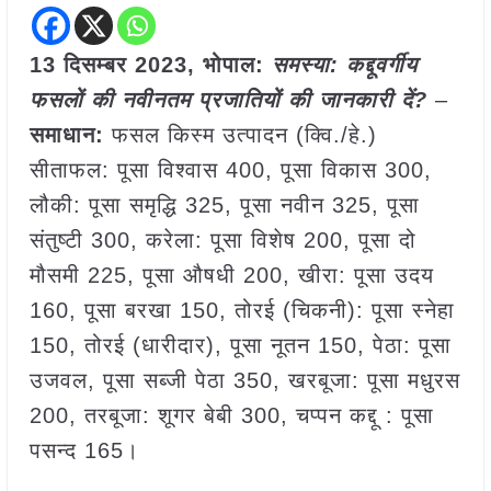
13 दिसम्बर 2023, भोपाल:
समस्या: कद्दूवर्गीय
फसलों की नवीनतम प्रजातियों की जानकारी दें?
–
समाधान:
फसल किस्म उत्पादन (क्वि./हे.)
सीताफल: पूसा विश्वास 400, पूसा विकास 300,
लौकी: पूसा समृद्धि 325, पूसा नवीन 325, पूसा
संतुष्टी 300, करेला: पूसा विशेष 200, पूसा दो
मौसमी 225, पूसा औषधी 200, खीरा: पूसा उदय
160, पूसा बरखा 150, तोरई (चिकनी): पूसा स्नेहा
150, तोरई (धारीदार), पूसा नूतन 150, पेठा: पूसा
उजवल, पूसा सब्जी पेठा 350, खरबूजा: पूसा मधुरस
200, तरबूजा: शूगर बेबी 300, चप्पन कद्दू : पूसा
पसन्द 165।