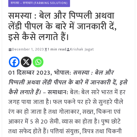
समस्या – समाधान (FARMING SOLUTION)
समस्या : बेल और पिप्पली अथवा
लेंडी पीपल के बारे में जानकारी दें,
इसे कैसे लगाते हैं।
December 1, 2023
1 min read
Krishak Jagat
01 दिसम्बर 2023, भोपाल:
समस्या : बेल और
पिप्पली अथवा लेंडी पीपल के बारे में जानकारी दें, इसे
कैसे लगाते हैं।
–
समाधान:
बेल: बेल सारे भारत में हर
जगह पाया जाता है। फल पकने पर हरे से सुनहरे पीले
रंग का हो जाता है तथा गोलाकार, सख्त, चिकना एवं
आकार में 5 से 20 सेमी. व्यास का होता है। पुष्प छोटे
तथा सफेद होते हैं। पत्तियां संयुक्त, त्रिपत्र तथा चिकनी