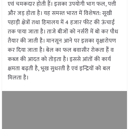
एवं चमकदार होती हैं। इसका उपयोगी भाग फल, पत्ती
और जड़ होता है। यह समस्त भारत में विशेषत: सूखी
पहाड़ी क्षेत्रों तथा हिमालय में 4 हजार फीट की ऊंचाई
तक पाया जाता है। ताजे बीजों को नर्सरी में बो कर पौध
तैयार की जाती है। मानसून आने पर इसका वृक्षारोपण
कर दिया जाता है। बेल का फल बवासीर रोकता हैं व
कब्ज की आदत को तोड़ता है। इससे आंतों की कार्य
क्षमता बढ़ती है, भूख सुधरती है एवं इन्द्रियों को बल
मिलता है।