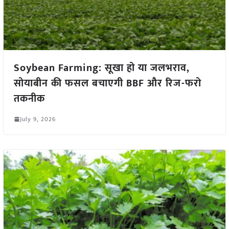
Soybean Farming: सूखा हो या जलभराव,
सोयाबीन की फसल बचाएगी BBF और रिज-फरो
तकनीक
July 9, 2026