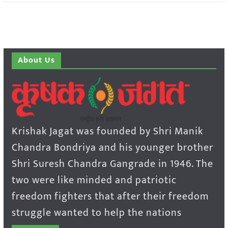
About Us
Krishak Jagat was founded by Shri Manik
Chandra Bondriya and his younger brother
Shri Suresh Chandra Gangrade in 1946. The
two were like minded and patriotic
freedom fighters that after their freedom
struggle wanted to help the nations