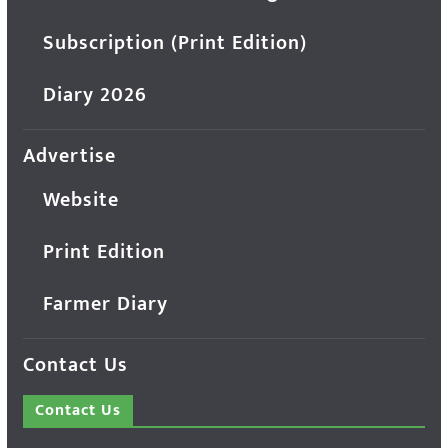
Subscription (Print Edition)
Diary 2026
Advertise
Website
Print Edition
Farmer Diary
Contact Us
Contact Us