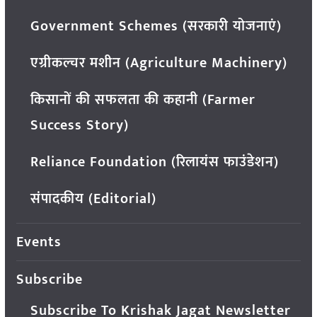
Government Schemes (सरकारी योजनाएं)
एग्रीकल्चर मशीन (Agriculture Machinery)
किसानों की सफलता की कहानी (Farmer
Success Story)
Reliance Foundation (रिलायंस फाउंडेशन)
संपादकीय (Editorial)
Events
Subscribe
Subscribe To Krishak Jagat Newsletter