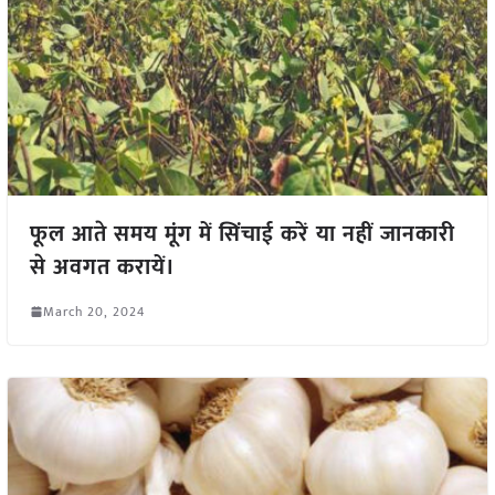
फूल आते समय मूंग में सिंचाई करें या नहीं जानकारी
से अवगत करायें।
March 20, 2024