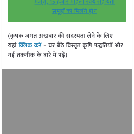
मंजूरी, 15 हजार महिला स्वयं सहायता
समूहों को मिलेंगे ड्रोन
(कृषक जगत अखबार की सदस्यता लेने के लिए
यहां
क्लिक करें
– घर बैठे विस्तृत कृषि पद्धतियों और
नई तकनीक के बारे में पढ़ें)