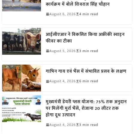
कार्यक्रम में बोले शिवराज सिंह चौहान
August 6, 2026
4 min read
आईसीएआर ने विकसित किया अफ्रीकी स्वाइन
फीवर का टीका
August 5, 2026
3 min read
गाभिन गाय एवं भैंस में संभावित प्रसव के लक्षण
August 4, 2026
6 min read
मुख्यमंत्री डेयरी प्लस योजना: 75% तक अनुदान
पर मिलेंगी मुर्रा भैंसें, रोजाना 20 लीटर तक
होगा दूध उत्पादन
August 4, 2026
3 min read