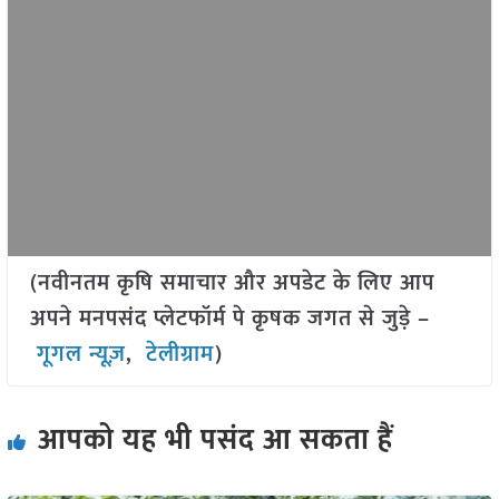
(नवीनतम कृषि समाचार और अपडेट के लिए आप
अपने मनपसंद प्लेटफॉर्म पे कृषक जगत से जुड़े –
गूगल न्यूज़
,
टेलीग्राम
)
आपको यह भी पसंद आ सकता हैं