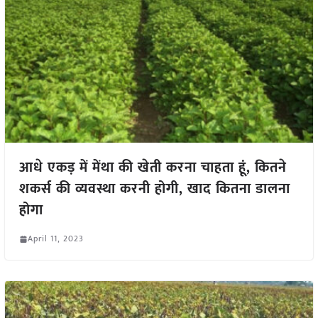
आधे एकड़ में मेंथा की खेती करना चाहता हूं, कितने
शकर्स की व्यवस्था करनी होगी, खाद कितना डालना
होगा
April 11, 2023