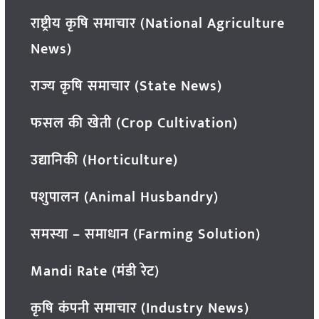
राष्ट्रीय कृषि समाचार (National Agriculture
News)
राज्य कृषि समाचार (State News)
फसल की खेती (Crop Cultivation)
उद्यानिकी (Horticulture)
पशुपालन (Animal Husbandry)
समस्या – समाधान (Farming Solution)
Mandi Rate (मंडी रेट)
कृषि कंपनी समाचार (Industry News)