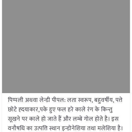
पिप्पली अथवा लेन्डी पीपल: लता स्वरूप, बहुवर्षीय, पत्ते
छोटे ह्दयाकार,पके हुए फल हरे काले रंग के किन्तु
सूखने पर काले हो जाते हैं और लम्बे गोल होते है। इस
वनौषधि का उत्पत्ति स्थान इन्डोनेशिया तथा मलेशिया है।