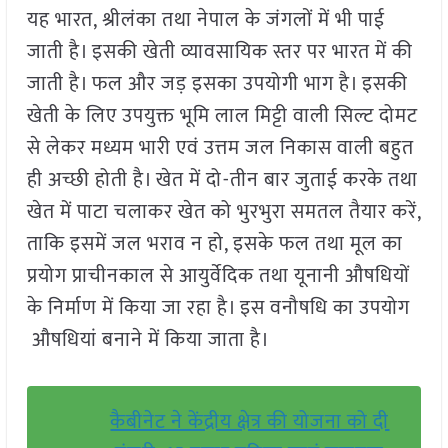
यह भारत, श्रीलंका तथा नेपाल के जंगलों में भी पाई
जाती है। इसकी खेती व्यावसायिक स्तर पर भारत में की
जाती है। फल और जड़ इसका उपयोगी भाग है। इसकी
खेती के लिए उपयुक्त भूमि लाल मिट्टी वाली सिल्ट दोमट
से लेकर मध्यम भारी एवं उत्तम जल निकास वाली बहुत
ही अच्छी होती है। खेत में दो-तीन बार जुताई करके तथा
खेत में पाटा चलाकर खेत को भुरभुरा समतल तैयार करें,
ताकि इसमें जल भराव न हो, इसके फल तथा मूल का
प्रयोग प्राचीनकाल से आयुर्वेदिक तथा यूनानी औषधियों
के निर्माण में किया जा रहा है। इस वनौषधि का उपयोग
औषधियां बनाने में किया जाता है।
कैबीनेट ने केंद्रीय क्षेत्र की योजना को दी