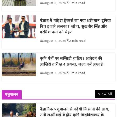
August 5, 2026
1 min read
पंजाब में महिंद्रा ट्रैक्टर्स का नया अभियान ‘दुनिया
विच इक्को ललकार’ लॉन्च, सुखबीर सिंह और
परमिश वर्मा बने चेहरा
August 4, 2026
2 min read
कृषि यंत्रों पर सब्सिडी चाहिए? आवेदन की
आखिरी तारीख 4 अगस्त, जल्द करें अप्लाई
August 4, 2026
1 min read
View All
पशुपालन
वैज्ञानिक पशुपालन से बढ़ेगी किसानों की आय,
रानी लक्ष्मीबाई केंद्रीय कृषि विश्वविद्यालय के