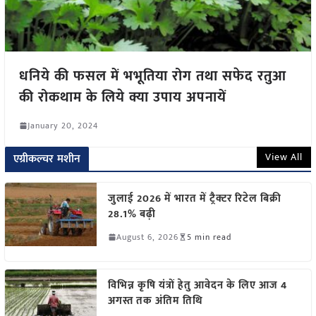
धनिये की फसल में भभूतिया रोग तथा सफेद रतुआ
की रोकथाम के लिये क्या उपाय अपनायें
January 20, 2024
View All
एग्रीकल्चर मशीन
जुलाई 2026 में भारत में ट्रैक्टर रिटेल बिक्री
28.1% बढ़ी
August 6, 2026
5 min read
विभिन्न कृषि यंत्रों हेतु आवेदन के लिए आज 4
अगस्त तक अंतिम तिथि