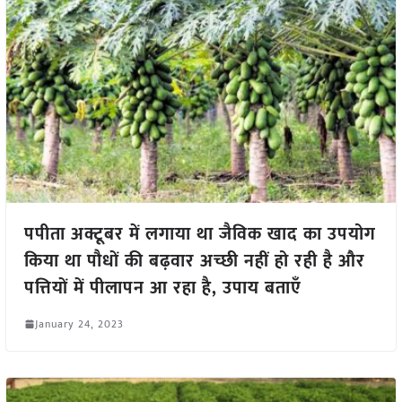
पपीता अक्टूबर में लगाया था जैविक खाद का उपयोग
किया था पौधों की बढ़वार अच्छी नहीं हो रही है और
पत्तियों में पीलापन आ रहा है, उपाय बताएँ
January 24, 2023