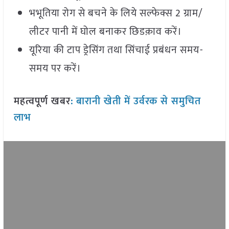
भभूतिया रोग से बचने के लिये सल्फेक्स 2 ग्राम/
लीटर पानी में घोल बनाकर छिडक़ाव करें।
यूरिया की टाप ड्रेसिंग तथा सिंचाई प्रबंधन समय-
समय पर करें।
महत्वपूर्ण खबर
:
बारानी खेती में उर्वरक से समुचित
लाभ