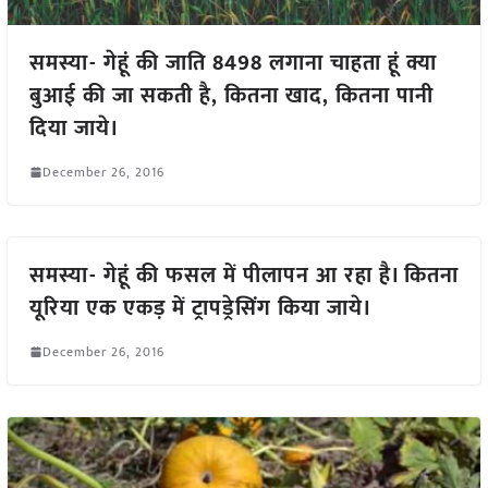
समस्या- गेहूं की जाति 8498 लगाना चाहता हूं क्या
बुआई की जा सकती है, कितना खाद, कितना पानी
दिया जाये।
December 26, 2016
समस्या- गेहूं की फसल में पीलापन आ रहा है। कितना
यूरिया एक एकड़ में ट्रापड्रेसिंग किया जाये।
December 26, 2016