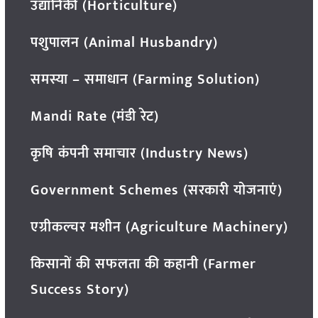
उद्यानिकी (Horticulture)
पशुपालन (Animal Husbandry)
समस्या – समाधान (Farming Solution)
Mandi Rate (मंडी रेट)
कृषि कंपनी समाचार (Industry News)
Government Schemes (सरकारी योजनाएं)
एग्रीकल्चर मशीन (Agriculture Machinery)
किसानों की सफलता की कहानी (Farmer
Success Story)