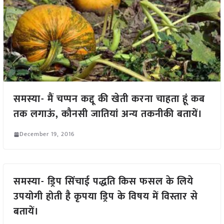
समस्या- मैं चप्पन कद्दू की खेती करना चाहता हूं कब
तक लगाऊं, कौनसी जातियां अन्य तकनीकी बतायें।
December 19, 2016
समस्या- ड्रिप सिंचाई पद्धति किस फसल के लिये
उपयोगी होती है कृपया ड्रिप के विषय में विस्तार से
बतायें।