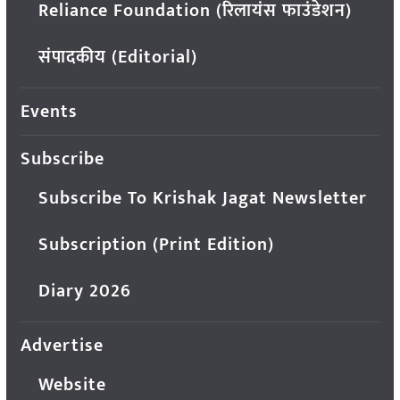
Reliance Foundation (रिलायंस फाउंडेशन)
संपादकीय (Editorial)
Events
Subscribe
Subscribe To Krishak Jagat Newsletter
Subscription (Print Edition)
Diary 2026
Advertise
Website