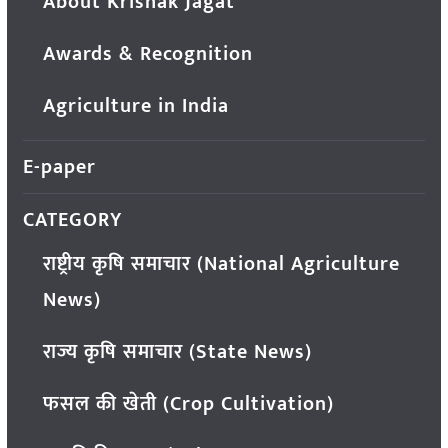
About Krishak Jagat
Awards & Recognition
Agriculture in India
E-paper
CATEGORY
राष्ट्रीय कृषि समाचार (National Agriculture
News)
राज्य कृषि समाचार (State News)
फसल की खेती (Crop Cultivation)