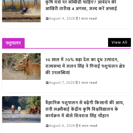
कृषि यंत्रों पर सब्सिडी चाहिए? आवेदन की
आखिरी तारीख 4 अगस्त, जल्द करें अप्लाई
August 4, 2026
1 min read
View All
पशुपालन
10 साल में 70% बढ़ा देश का दूध उत्पादन,
राज्यसभा में ललन सिंह ने गिनाईं पशुपालन क्षेत्र
की उपलब्धियां
August 7, 2026
5 min read
वैज्ञानिक पशुपालन से बढ़ेगी किसानों की आय,
रानी लक्ष्मीबाई केंद्रीय कृषि विश्वविद्यालय के
कार्यक्रम में बोले शिवराज सिंह चौहान
August 6, 2026
4 min read