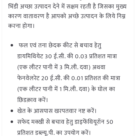
भिंडी अच्छा उत्पादन देने में सक्षम रहती है जिसका मुख्य
कारण वातावरण है आपको अच्छे उत्पादन के लिये निम्न
करना होगा।
फल एवं तना छेदक कीट से बचाव हेतु
डायमिथियेट 30 ई.सी. की 0.03 प्रतिशत मात्रा
(एक लीटर पानी में 3 मि.ली. दवा) अथवा
फेनवेलरेट 20 ई.सी. की 0.01 प्रतिशत की मात्रा
(एक लीटर पानी में 1 मि.ली. दवा) के घोल का
छिडक़ाव करें।
खेत के आसपास खरपतवार नष्ट करें।
सफेद मक्खी से बचाव हेतु डाइफेंथियूरॉन 50
प्रतिशत डब्ल्यू.पी. का उपयोग करें।