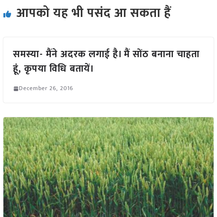
आपको यह भी पसंद आ सकता हैं
समस्या- मैंने अदरक लगाई है। मैं सोंठ बनाना चाहता
हूं, कृपया विधि बतायें।
December 26, 2016