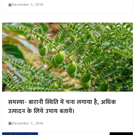
December 5, 2016
समस्या- बारानी स्थिति में चना लगाया है, अधिक
उत्पादन के लिये उपाय बतायें।
December 5, 2016