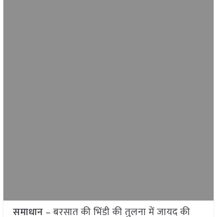
समाधान
– बरसात की भिंडी की तुलना में जायद की