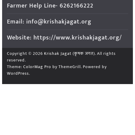
Farmer Help Line- 6262166222
Email: info@krishakjagat.org
Website: https://www.krishakjagat.org/
Copyright © 2026
Krishak Jagat (कृषक जगत)
. All rights
reserved.
Theme:
ColorMag Pro
by ThemeGrill. Powered by
WordPress
.