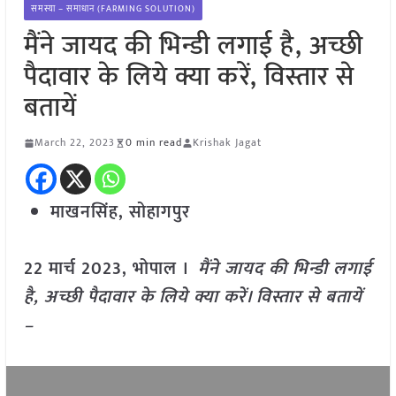
समस्या – समाधान (FARMING SOLUTION)
मैंने जायद की भिन्डी लगाई है, अच्छी
पैदावार के लिये क्या करें, विस्तार से
बतायें
March 22, 2023
0 min read
Krishak Jagat
माखनसिंह, सोहागपुर
22 मार्च 2023, भोपाल ।
मैंने जायद की भिन्डी लगाई
है, अच्छी पैदावार के लिये क्या करें। विस्तार से बतायें
–