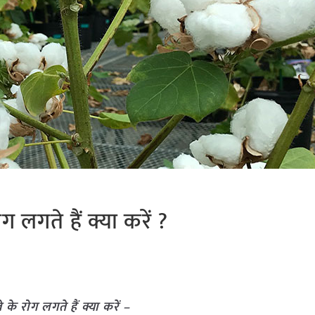
ग लगते हैं क्या करें ?
 के रोग लगते हैं क्या करें –