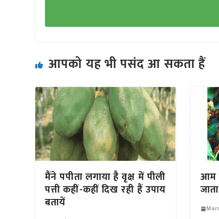
आपको यह भी पसंद आ सकता हैं
मैंने पपीता लगाया है वृक्ष में पीली
आम क
पत्ती कहीं-कहीं दिख रही हैं उपाय
जाता
बतायें
Mar