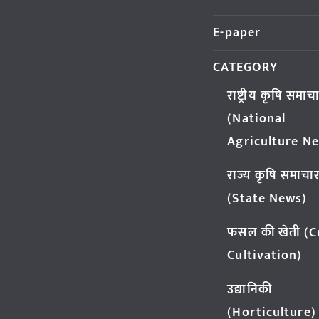
E-paper
CATEGORY
राष्ट्रीय कृषि समाच
(National
Agriculture N
राज्य कृषि समाचा
(State News)
फसल की खेती (
Cultivation)
उद्यानिकी
(Horticulture)