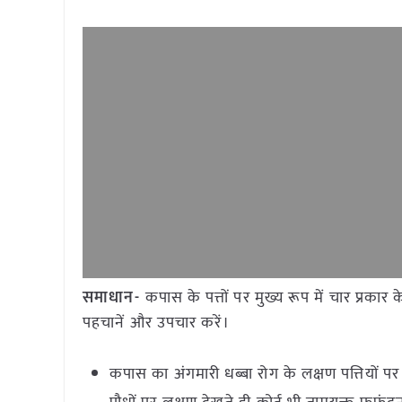
समाधान-
कपास के पत्तों पर मुख्य रूप में चार प्रकार के
पहचानें और उपचार करें।
कपास का अंगमारी धब्बा रोग के लक्षण पत्तियों पर 