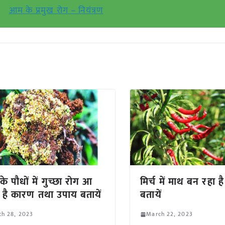
आम के प्रमुख रोग – नियंत्रण
े पौधों में गुच्छा रोग आ
मिर्च में माथ बन रहा ह
 है कारण तथा उपाय बतायें
बतायें
ch 28, 2023
March 22, 2023