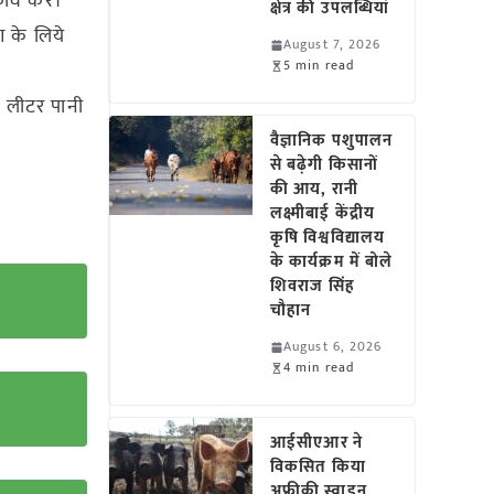
क़ाव करें।
क्षेत्र की उपलब्धियां
ण के लिये
August 7, 2026
5 min read
0 लीटर पानी
वैज्ञानिक पशुपालन
से बढ़ेगी किसानों
की आय, रानी
लक्ष्मीबाई केंद्रीय
कृषि विश्वविद्यालय
के कार्यक्रम में बोले
शिवराज सिंह
चौहान
August 6, 2026
4 min read
आईसीएआर ने
विकसित किया
अफ्रीकी स्वाइन