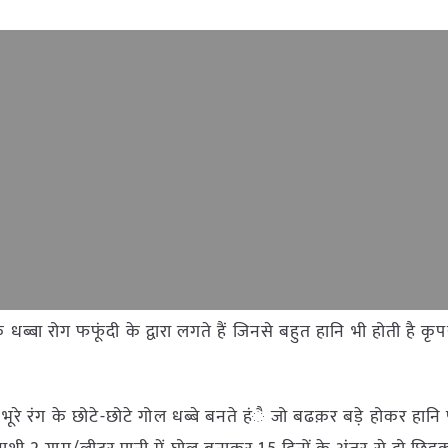
 धब्बा रोग फफूंदी के द्वारा लगते हैं जिनसे बहुत हानि भी होती है कृपया
भूरे रंग के छोटे-छोटे गोल धब्बे बनते हंै जो बढक़र बड़े होकर हानि प