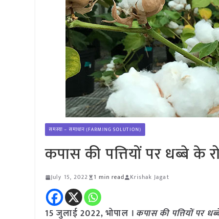
समस्या – समाधान (FARMING SOLUTION)
कपास की पत्तियों पर धब्बे के रो
July 15, 2022
1 min read
Krishak Jagat
15 जुलाई 2022, भोपाल ।
कपास की पत्तियों पर धब्बे