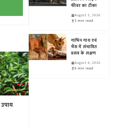
फीवर का टीका
August 5, 2026
3 min read
गाभिन गाय एवं
भैंस में संभावित
प्रसव के लक्षण
August 4, 2026
6 min read
ै उपाय