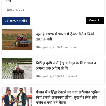
जी
July 8, 2021
View All
एग्रीकल्चर मशीन
जुलाई 2026 में भारत में ट्रैक्टर रिटेल बिक्री
28.1% बढ़ी
August 6, 2026
5 min read
विभिन्न कृषि यंत्रों हेतु आवेदन के लिए आज 4
अगस्त तक अंतिम तिथि
August 5, 2026
1 min read
पंजाब में महिंद्रा ट्रैक्टर्स का नया अभियान ‘दुनिया
विच इक्को ललकार’ लॉन्च, सुखबीर सिंह और
परमिश वर्मा बने चेहरा