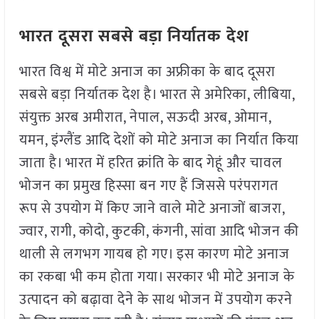
भारत दूसरा सबसे बड़ा निर्यातक देश
भारत विश्व में मोटे अनाज का अफ्रीका के बाद दूसरा
सबसे बड़ा निर्यातक देश है। भारत से अमेरिका, लीबिया,
संयुक्त अरब अमीरात, नेपाल, सऊदी अरब, ओमान,
यमन, इंग्लैंड आदि देशों को मोटे अनाज का निर्यात किया
जाता है। भारत में हरित क्रांति के बाद गेहूं और चावल
भोजन का प्रमुख हिस्सा बन गए हैं जिससे परंपरागत
रूप से उपयोग में किए जाने वाले मोटे अनाजों बाजरा,
ज्वार, रागी, कोदो, कुटकी, कंगनी, सांवा आदि भोजन की
थाली से लगभग गायब हो गए। इस कारण मोटे अनाज
का रकबा भी कम होता गया। सरकार भी मोटे अनाज के
उत्पादन को बढ़ावा देने के साथ भोजन में उपयोग करने