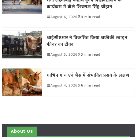
रानी लक्ष्मीबाई केंद्रीय कृषि विश्वविद्यालय के
कार्यक्रम में बोले शिवराज सिंह चौहान
August 6, 2026
4 min read
आईसीएआर ने विकसित किया अफ्रीकी स्वाइन
फीवर का टीका
August 5, 2026
3 min read
गाभिन गाय एवं भैंस में संभावित प्रसव के लक्षण
August 4, 2026
6 min read
About Us