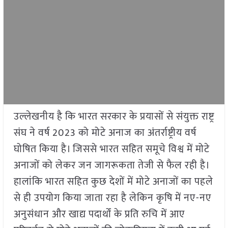
उल्लेखनीय है कि भारत सरकार के प्रयासों से संयुक्त राष्ट्र
संघ ने वर्ष 2023 को मोटे अनाज का अंतर्राष्ट्रीय वर्ष
घोषित किया है। जिससे भारत सहित समूचे विश्व में मोटे
अनाजों को लेकर जन जागरूकता तेजी से फैल रही है।
हालांकि भारत सहित कुछ देशों में मोटे अनाजों का पहले
से ही उपयोग किया जाता रहा है लेकिन कृषि में नए-नए
अनुसंधान और खाद्य पदार्थों के प्रति रुचि में आए