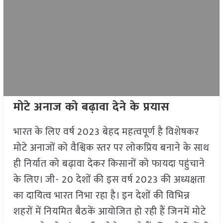
मोटे अनाज को बढ़ावा देने के प्रयास
भारत के लिए वर्ष 2023 बेहद महत्वपूर्ण है विशेषकर
मोटे अनाजों को वैश्विक स्तर पर लोकप्रिय बनाने के साथ
ही निर्यात को बढ़ावा देकर किसानों को फायदा पहुंचाने
के लिए। जी- 20 देशों की इस वर्ष 2023 की अध्यक्षता
का दायित्व भारत निभा रहा है। इन देशों की विभिन्न
शहरों में नियमित बैठकें आयोजित हो रही हैं जिनमें मोटे