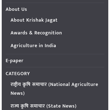
About Us
About Krishak Jagat
Awards & Recognition
Agriculture in India
E-paper
CATEGORY
राष्ट्रीय कृषि समाचार (National Agriculture
News)
राज्य कृषि समाचार (State News)