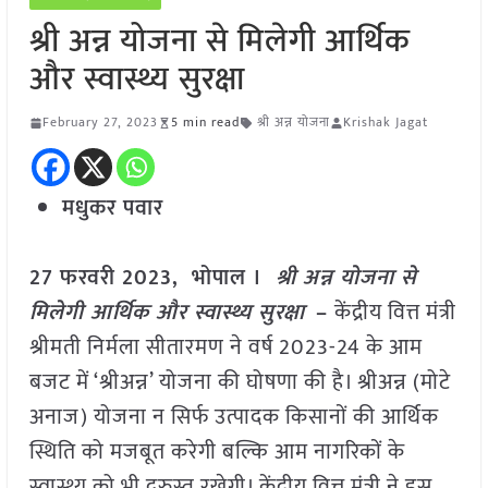
श्री अन्न योजना से मिलेगी आर्थिक
और स्वास्थ्य सुरक्षा
February 27, 2023
5 min read
श्री अन्न योजना
Krishak Jagat
मधुकर पवार
27 फरवरी 2023, भोपाल ।
श्री अन्न योजना से
मिलेगी आर्थिक और स्वास्थ्य सुरक्षा
–
केंद्रीय वित्त मंत्री
श्रीमती निर्मला सीतारमण ने वर्ष 2023-24 के आम
बजट में ‘श्रीअन्न’ योजना की घोषणा की है। श्रीअन्न (मोटे
अनाज) योजना न सिर्फ उत्पादक किसानों की आर्थिक
स्थिति को मजबूत करेगी बल्कि आम नागरिकों के
स्वास्थ्य को भी दुरुस्त रखेगी। केंद्रीय वित्त मंत्री ने इस