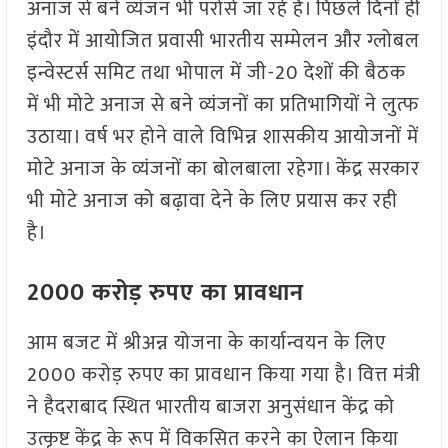
अनाज से बने व्यंजन भी परोसे जा रहे हैं। पिछले दिनों ही
इंदौर में आयोजित प्रवासी भारतीय सम्मेलन और ग्लोबल
इन्वेस्टर्स समिट तथा भोपाल में जी-20 देशों की बैठक
में भी मोटे अनाज से बने व्यंजनों का प्रतिभागियों ने लुत्फ
उठाया। वर्ष भर होने वाले विभिन्न शासकीय आयोजनों में
मोटे अनाज के व्यंजनों का बोलबाला रहेगा। केंद्र सरकार
भी मोटे अनाज को बढ़ावा देने के लिए प्रयास कर रही
है।
2000 करोड़ रुपए का प्रावधान
आम बजट में श्रीअन्न योजना के कार्यान्वयन के लिए
2000 करोड़ रुपए का प्रावधान किया गया है। वित्त मंत्री
ने हैदराबाद स्थित भारतीय बाजरा अनुसंधान केंद्र को
उत्कृष्ट केंद्र के रूप में विकसित करने का ऐलान किया