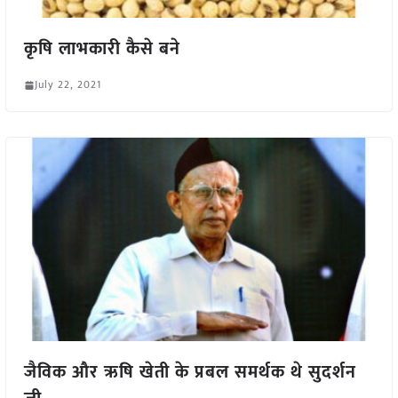
कृषि लाभकारी कैसे बने
July 22, 2021
जैविक और ऋषि खेती के प्रबल समर्थक थे सुदर्शन