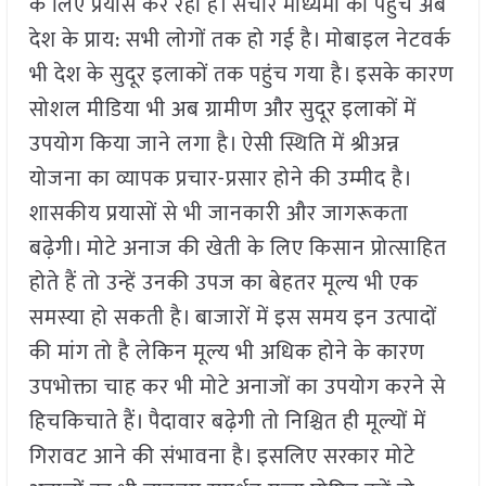
के लिए प्रयास कर रही है। संचार माध्यमों की पंहुच अब
देश के प्राय: सभी लोगों तक हो गई है। मोबाइल नेटवर्क
भी देश के सुदूर इलाकों तक पहुंच गया है। इसके कारण
सोशल मीडिया भी अब ग्रामीण और सुदूर इलाकों में
उपयोग किया जाने लगा है। ऐसी स्थिति में श्रीअन्न
योजना का व्यापक प्रचार-प्रसार होने की उम्मीद है।
शासकीय प्रयासों से भी जानकारी और जागरूकता
बढ़ेगी। मोटे अनाज की खेती के लिए किसान प्रोत्साहित
होते हैं तो उन्हें उनकी उपज का बेहतर मूल्य भी एक
समस्या हो सकती है। बाजारों में इस समय इन उत्पादों
की मांग तो है लेकिन मूल्य भी अधिक होने के कारण
उपभोक्ता चाह कर भी मोटे अनाजों का उपयोग करने से
हिचकिचाते हैं। पैदावार बढ़ेगी तो निश्चित ही मूल्यों में
गिरावट आने की संभावना है। इसलिए सरकार मोटे