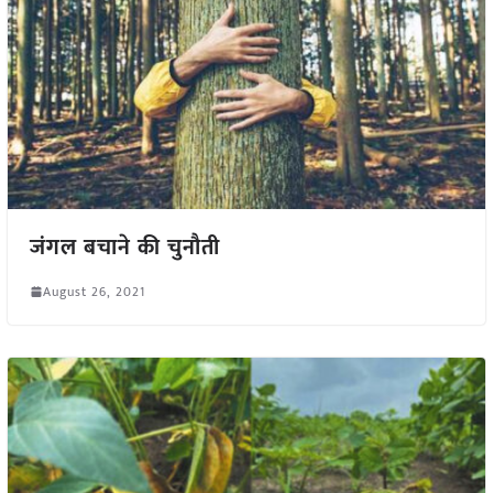
जंगल बचाने की चुनौती
August 26, 2021