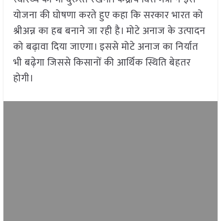
योजना की घोषणा करते हुए कहा कि सरकार भारत को
श्रीअन्न का हब बनाने जा रही है। मोटे अनाज के उत्पादन
को बढ़ावा दिया जाएगा। इससे मोटे अनाज का निर्यात
भी बढ़ेगा जिससे किसानों की आर्थिक स्थिति बेहतर
होगी।