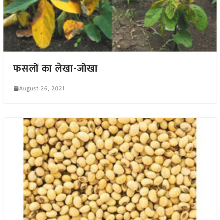
फसलों का लेखा-जोखा
August 26, 2021