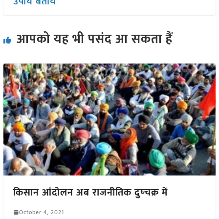
उपाय बतायें
आपको यह भी पसंद आ सकता हैं
किसान आंदोलन अब राजनीतिक दुष्चक्र में
October 4, 2021