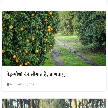
पेड़-पौधों की सौगात है, प्राणवायु
September 6, 2021