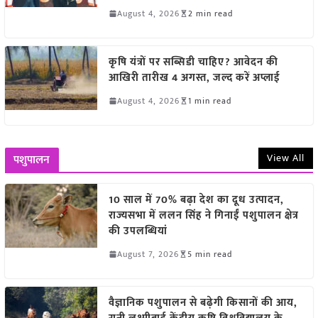
August 4, 2026
2 min read
कृषि यंत्रों पर सब्सिडी चाहिए? आवेदन की
आखिरी तारीख 4 अगस्त, जल्द करें अप्लाई
August 4, 2026
1 min read
View All
पशुपालन
10 साल में 70% बढ़ा देश का दूध उत्पादन,
राज्यसभा में ललन सिंह ने गिनाईं पशुपालन क्षेत्र
की उपलब्धियां
August 7, 2026
5 min read
वैज्ञानिक पशुपालन से बढ़ेगी किसानों की आय,