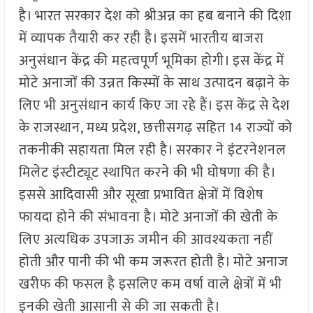
है। भारत सरकार देश को श्रीअन्न का हब बनाने की दिशा
में व्यापक तैयारी कर रही है। इसमें भारतीय बाजरा
अनुसंधान केंद्र की महत्वपूर्ण भूमिका होगी। इस केंद्र में
मोटे अनाजों की उन्नत किस्मों के साथ उत्पादन बढ़ाने के
लिए भी अनुसंधान कार्य किए जा रहे हैं। इस केंद्र से देश
के राजस्थान, मध्य प्रदेश, छत्तीसगढ़ सहित 14 राज्यों को
तकनीकी सहायता मिल रही है। सरकार ने इंटरनेशनल
मिलेट इंस्टीट्यूट स्थापित करने की भी घोषणा की है।
इससे आदिवासी और सूखा प्रभावित क्षेत्रों में विशेष
फायदा होने की संभावना है। मोटे अनाजों की खेती के
लिए अत्यधिक उपजाऊ जमीन की आवश्यकता नहीं
होती और पानी की भी कम जरूरत होती है। मोटे अनाज
खरीफ की फसल है इसलिए कम वर्षा वाले क्षेत्रों में भी
इनकी खेती आसानी से की जा सकती है।