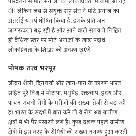
परिवर्तन से मोटे अनाजों की लोकप्रियता में कमी आ गई
थी। लेकिन जब से संयुक्त राष्ट्र संघ ने मोटे अनाज का
अंतर्राष्ट्रीय वर्ष घोषित किया है, इसके प्रति जन
जागरूकता बढ़ रही है और आने वाले समय में निश्चित
ही वैश्विक स्तर पर मोटे अनाजों के खाद्य पदार्थ
लोकप्रियता के शिखर को अवश्य छुएंगे।
पोषक तत्व भरपूर
जीवन शैली, दिनचर्या और खान-पान के कारण भारत
सहित पूरे विश्व में मोटापा, मधुमेह, रक्तचाप, हृदय और
पाचन संबंधी रोगों के मरीजों की संख्या तेजी से बढ़ रही
है। भारत के संदर्भ में बात करें तो ये रोग अब ग्रामीण
क्षेत्रों में भी पैर पसारने लगे हैं। कुछ दशक पहले ग्रामीण
क्षेत्रों में इस तरह के रोगियों की संख्या नगण्य हुआ करती