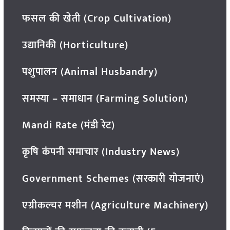
फसल की खेती (Crop Cultivation)
उद्यानिकी (Horticulture)
पशुपालन (Animal Husbandry)
समस्या – समाधान (Farming Solution)
Mandi Rate (मंडी रेट)
कृषि कंपनी समाचार (Industry News)
Government Schemes (सरकारी योजनाएं)
एग्रीकल्चर मशीन (Agriculture Machinery)