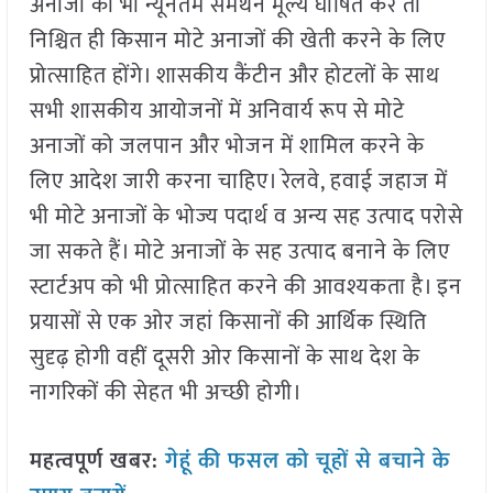
अनाजों का भी न्यूनतम समर्थन मूल्य घोषित करें तो
निश्चित ही किसान मोटे अनाजों की खेती करने के लिए
प्रोत्साहित होंगे। शासकीय कैंटीन और होटलों के साथ
सभी शासकीय आयोजनों में अनिवार्य रूप से मोटे
अनाजों को जलपान और भोजन में शामिल करने के
लिए आदेश जारी करना चाहिए। रेलवे, हवाई जहाज में
भी मोटे अनाजों के भोज्य पदार्थ व अन्य सह उत्पाद परोसे
जा सकते हैं। मोटे अनाजों के सह उत्पाद बनाने के लिए
स्टार्टअप को भी प्रोत्साहित करने की आवश्यकता है। इन
प्रयासों से एक ओर जहां किसानों की आर्थिक स्थिति
सुदृढ़ होगी वहीं दूसरी ओर किसानों के साथ देश के
नागरिकों की सेहत भी अच्छी होगी।
महत्वपूर्ण खबर:
गेहूं की फसल को चूहों से बचाने के