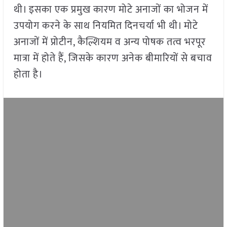
थी। इसका एक प्रमुख कारण मोटे अनाजों का भोजन में
उपयोग करने के साथ नियमित दिनचर्या भी थी। मोटे
अनाजों में प्रोटीन, कैल्शियम व अन्य पोषक तत्व भरपूर
मात्रा में होते हैं, जिसके कारण अनेक बीमारियों से बचाव
होता है।