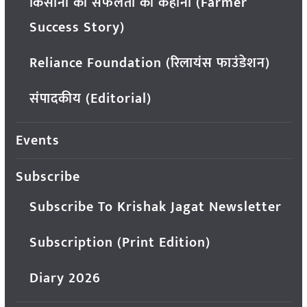
किसानों की सफलता की कहानी (Farmer
Success Story)
Reliance Foundation (रिलायंस फाउंडेशन)
संपादकीय (Editorial)
Events
Subscribe
Subscribe To Krishak Jagat Newsletter
Subscription (Print Edition)
Diary 2026