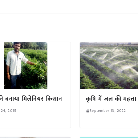
च ने बनाया मिलेनियर किसान
कृषि में जल की महत्ता
 24, 2015
September 13, 2022