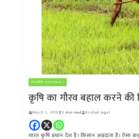
संपादकीय (EDITORIAL)
कृषि का गौरव बहाल करने की जि
March 5, 2018
5 min read
Krishak Jagat
भारत कृषि प्रधान देश है। किसान अन्नदाता है। ऐसा क