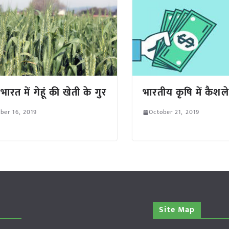
भारत में गेहूं की खेती के गुर
भारतीय कृषि में कैशल
ber 16, 2019
October 21, 2019
Site Map