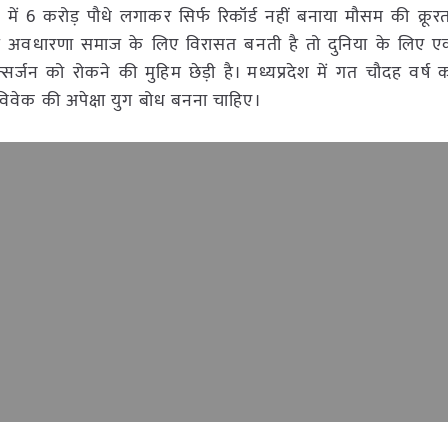
18 में 6 करोड़ पौधे लगाकर सिर्फ रिकॉर्ड नहीं बनाया मौसम की क्रूरत
यह अवधारणा समाज के लिए विरासत बनती है तो दुनिया के लिए
र्जन को रोकने की मुहिम छेड़ी है। मध्यप्रदेश में गत चौदह वर्ष 
विवेक की अपेक्षा युग बोध बनना चाहिए।