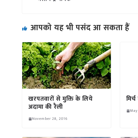
आपको यह भी पसंद आ सकता हैं
खरपतवारों से मुक्ति के लिये
मिर्
अदामा की रैली
May
November 28, 2016