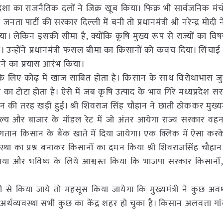
ा का राजनैतिक दलों ने जिक्र खूब किया। फिक्र भी सार्वजनिक मंचों 
ार्टी की सरकार दिल्ली में बनी तो प्रधानमंत्री श्री नरेन्द्र मोदी 
। लेकिन इसकी सीमा है, क्योंकि कृषि मुख्य रूप से राज्यों का विष
न्होंने प्रधानमंत्री फसल बीमा का किसानों को कवच दिया। सिंचाई 
ने का प्रयास आरंभ किया।
ं के लिए कोढ़ में खाज साबित होता है। किसान के साथ विरोधाभास जुड
ा टोटा होता है। ऐसे में जब कृषि उत्पाद के भाव गिरे मध्यप्रदेश 
ान की तरह खड़ी हुई। श्री शिवराज सिंह चौहान ने छाती ठोककर मुख्यमं
ल्य और बाजार के मॉडल रेट में जो अंतर आयेगा राज्य सरकार व
 भुगतान किसान के बैंक खाते में दिया जायेगा। एक क्लिक में ऐसा कर
था का प्रश्न बनाकर किसानों का दमन किया श्री शिवराजसिंह चौहान के
गाया और भविष्य के लिये आश्वस्त किया कि भाजपा सरकार किसानों,
ी से किया जाये तो महसूस किया जायेगा कि मुख्यमंत्री ने कुछ अ
र्थव्यवस्था सभी कुछ का केंद्र शहर हो चुका है। किसान अलवत्ता गांव