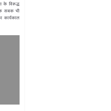
ा के विरूद्ध
 एक सबक भी
का कार्यकाल