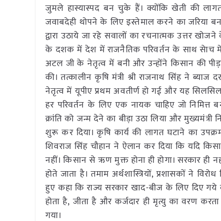
जुमले हास्यास्पद बन चुके हैं। क्योंकि खेती की ला
जवाबदेही थोपने के लिए इस्तेमाल करने का जरिया बन च
द्वारा उठाये जा रहे सवालों का रचनात्मक उत्तर खोजने क
के दशक में देश में राजनैतिक परिवर्तन के साथ सेाच मे
अटल जी के नेतृत्व में बनी और उन्होंने किसान की 
की। तत्कालीन कृषि मंत्री श्री राजनाथ सिंह ने ब्या
नेतृत्व में यूपीए प्रथम अवतीर्ण हो गई और यह सिलस
हर परिवर्तन के लिए एक नायक चाहिए जो निमित्त बनत
क्रांति को जन्म देने का बीड़ा उठा लिया और मुख्यमंत्
शुरू कर दिया। कृषि कार्य की लागत घटाने का उपक्र
शिवराज सिंह चौहान ने ऐलान कर दिया कि यदि किसा
नहीं। किसान से ऋण मुक्त होना ही होगा। सरकार ही 
होते जाता है। तमाम अर्थशास्त्रियों, प्रशासकों ने विर
हुए कहा कि राज्य सरकार खाद-बीज के लिए दिए गये कर्
होता है, जीता है और कर्जदार ही मृत्यु का वरण कर
गया।