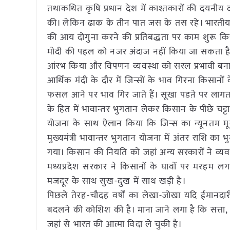
तथाकथित कृषि प्रधान देश में काश्तकारों की दयनीय दश
की। लेकिन ढाक के तीन पात जस के तस रहे। भारतीय जनता प
की आय दोगुना करने की प्रतिबद्धता पर काम शुरू किया
मोदी की पहल को नजर अंदाज नहीं किया जा सकता है। उ
आंरभ किया और विपणन व्यवस्था को सरल प्रभावी बना
आर्थिक मंदी के दौर में जिन्सों के भाव गिरना किसानो
फसल आने पर भाव गिर जाते हैं। सूखा पडऩे पर लागत क
के हित में भावान्तर भुगतान लेकर किसान के पीछे चट्ट
योजना के साथ ऐलान किया कि जिन्स का न्यूनतम मू
मुख्यमंत्री भावान्तर भुगतान योजना में अंतर राशि का
गया। किसान की नियति को जहां अन्य सरकारों ने व्यवस्
मध्यप्रदेश सरकार ने किसानों के घावों पर मरहम ल
मजदूर के साथ सुख-दुख में साथ खड़ी है।
पिछले तेरह-चौदह वर्षों का लेखा-जोखा यदि ईमानदार
बदलने की कोशिश की है। माना जाने लगा है कि सत्ता, अ
जहां से भारत की आत्मा विदा ले चुकी है।