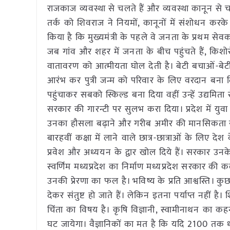
राजकाज व्यवस्था से चलते हैं और व्यवस्था कानून से
तर्क को शिवराज ने नियमों, कानूनों में संशोधन करके
किया है कि मुख्यमंत्री के पहले वे जनता के प्रथम सेवक
जब गांव और शहर में जनता के बीच पहुंचते हैं, किशो
वातावरण को आत्मीयता घोल देती है। बेटी बचाओं-बेटी पढ़
आरंभ कर पुत्री जन्म को परिवार के लिए वरदान 
पहुंचाकर सबको स्किल्ड बना दिया वहीं उन्हें उद्यमिता 
सरकार की गारन्टी पर सुलभ करा दिया। प्रदेश में युवा 
उनका हौसला बढ़ाने और गरीब अमीर की मानसिकता समाप
बारहवीं कक्षा में लाने वाले छात्र-छात्राओं के लिए
प्रवेश और अध्ययन के द्वार खोल दिये हैं। सरकार उनक
स्वर्णिम मध्यप्रदेश का निर्माण मध्यप्रदेश सरकार की कल्
उनकी प्रेरणा का फल है। भविष्य के प्रति आश्वस्ति। कुछ
देकर संतुष्ट हो जाते हैं। लेकिन इतना पर्याप्त नहीं 
चिंता का विषय है। कृषि विज्ञानी, स्वामीनाथन का 
घट जायेगा। वैज्ञानिकों का मत है कि यदि 2100 तक ध