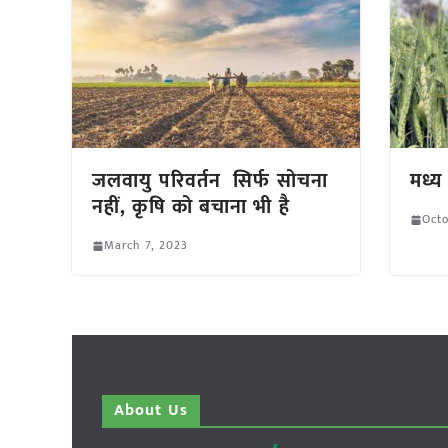
जलवायु परिवर्तन सिर्फ सोचना
मध्य 
नहीं, कृषि को बचाना भी है
Octo
March 7, 2023
About Us