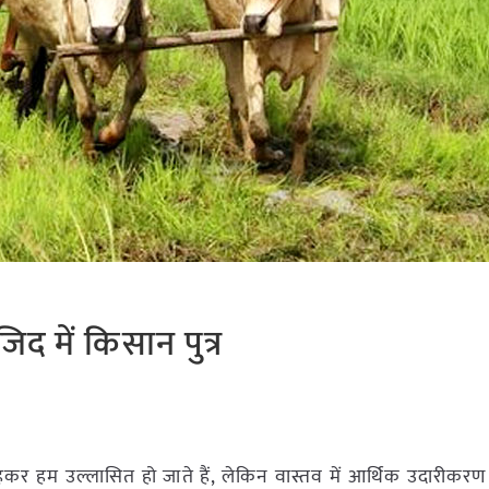
द में किसान पुत्र
हकर हम उल्लासित हो जाते हैं, लेकिन वास्तव में आर्थिक उदारीकरण क