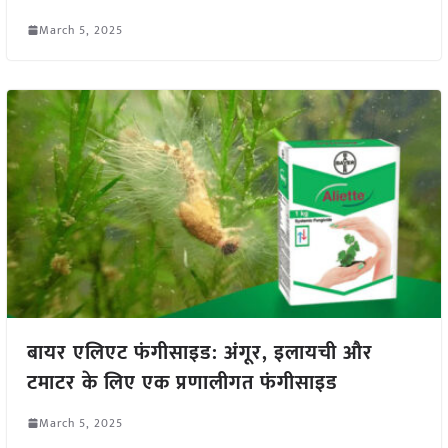
March 5, 2025
बायर एलिएट फंगीसाइड: अंगूर, इलायची और
टमाटर के लिए एक प्रणालीगत फंगीसाइड
March 5, 2025