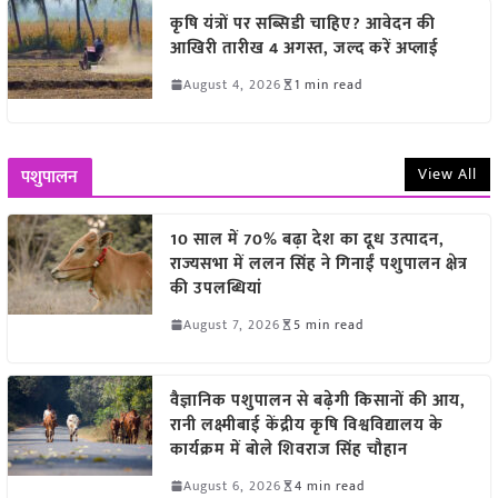
कृषि यंत्रों पर सब्सिडी चाहिए? आवेदन की
आखिरी तारीख 4 अगस्त, जल्द करें अप्लाई
August 4, 2026
1 min read
View All
पशुपालन
10 साल में 70% बढ़ा देश का दूध उत्पादन,
राज्यसभा में ललन सिंह ने गिनाईं पशुपालन क्षेत्र
की उपलब्धियां
August 7, 2026
5 min read
वैज्ञानिक पशुपालन से बढ़ेगी किसानों की आय,
रानी लक्ष्मीबाई केंद्रीय कृषि विश्वविद्यालय के
कार्यक्रम में बोले शिवराज सिंह चौहान
August 6, 2026
4 min read