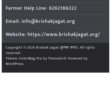
Farmer Help Line- 6262166222
Email: info@krishakjagat.org
Website: https://www.krishakjagat.org/
Copyright © 2026
Krishak Jagat (कृषक जगत)
. All rights
reserved.
Theme:
ColorMag Pro
by ThemeGrill. Powered by
WordPress
.