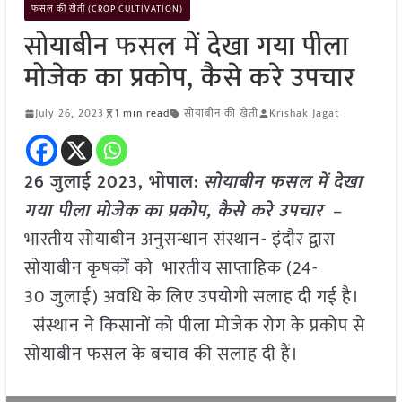
फसल की खेती (CROP CULTIVATION)
सोयाबीन फसल में देखा गया पीला
मोजेक का प्रकोप, कैसे करे उपचार
July 26, 2023
1 min read
सोयाबीन की खेती
Krishak Jagat
26 जुलाई 2023, भोपाल:
सोयाबीन फसल में देखा
गया पीला मोजेक का प्रकोप, कैसे करे उपचार
–
भारतीय सोयाबीन अनुसन्धान संस्थान- इंदौर द्वारा
सोयाबीन कृषकों को भारतीय साप्ताहिक (24-
30 जुलाई) अवधि के लिए उपयोगी सलाह दी गई है।
संस्थान ने किसानों को पीला मोजेक रोग के प्रकोप से
सोयाबीन फसल के बचाव की सलाह दी हैं।