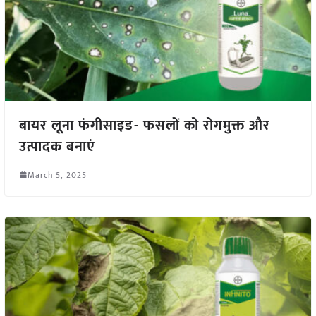
बायर लूना फंगीसाइड- फसलों को रोगमुक्त और
उत्पादक बनाएं
March 5, 2025