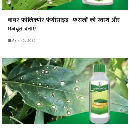
बायर फोलिक्योर फंगीसाइड- फसलों को स्वस्थ और
मजबूत बनाएं
March 5, 2025