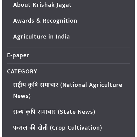
About Krishak Jagat
Awards & Recognition
Agriculture in India
E-paper
CATEGORY
राष्ट्रीय कृषि समाचार (National Agriculture
News)
राज्य कृषि समाचार (State News)
फसल की खेती (Crop Cultivation)