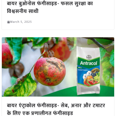
बायर बुओनोस फंगीसाइड- फसल सुरक्षा का
विश्वसनीय साथी
March 5, 2025
बायर एंट्राकोल फंगीसाइड- सेब, अनार और टमाटर
के लिए एक प्रणालीगत फंगीसाइड