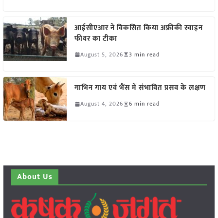
आईसीएआर ने विकसित किया अफ्रीकी स्वाइन
फीवर का टीका
August 5, 2026
3 min read
गाभिन गाय एवं भैंस में संभावित प्रसव के लक्षण
August 4, 2026
6 min read
About Us