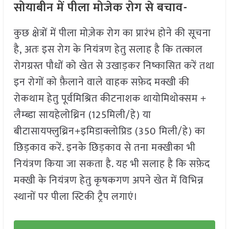
सोयाबीन में पीला मोजेक रोग से बचाव-
कुछ क्षेत्रों में पीला मोज़ेक रोग का प्रारंभ होने की सूचना
है, अतः इस रोग के नियंत्रण हेतु सलाह है कि तत्काल
रोगग्रस्त पौधों को खेत से उखाड़कर निष्कासित करें तथा
इन रोगों को फ़ैलाने वाले वाहक सफ़ेद मक्खी की
रोकथाम हेतु पूर्वमिश्रित कीटनाशक थायोमिथोक्सम +
लैम्ब्डा सायहेलोथ्रिन (125मिली/हे) या
बीटासायफ्लुथ्रिन+इमिडाक्लोप्रिड (350 मिली/हे) का
छिड़काव करें. इनके छिड़काव से तना मक्खीका भी
नियंत्रण किया जा सकता है. यह भी सलाह है कि सफ़ेद
मक्खी के नियंत्रण हेतु कृषकगण अपने खेत में विभिन्न
स्थानों पर पीला स्टिकी ट्रैप लगाएं।