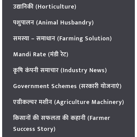
उद्यानिकी (Horticulture)
पशुपालन (Animal Husbandry)
समस्या – समाधान (Farming Solution)
Mandi Rate (मंडी रेट)
कृषि कंपनी समाचार (Industry News)
Government Schemes (सरकारी योजनाएं)
एग्रीकल्चर मशीन (Agriculture Machinery)
किसानों की सफलता की कहानी (Farmer
Success Story)