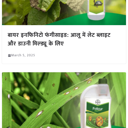
बायर इनफिनिटो फंगीसाइड: आलू में लेट ब्लाइट
और डाउनी मिल्ड्यू के लिए
March 5, 2025