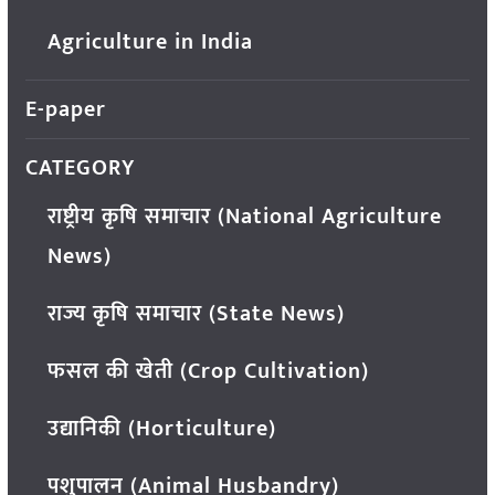
Agriculture in India
E-paper
CATEGORY
राष्ट्रीय कृषि समाचार (National Agriculture
News)
राज्य कृषि समाचार (State News)
फसल की खेती (Crop Cultivation)
उद्यानिकी (Horticulture)
पशुपालन (Animal Husbandry)