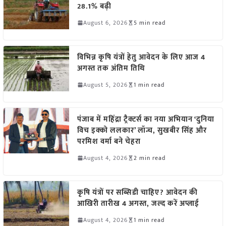
28.1% बढ़ी
August 6, 2026
5 min read
विभिन्न कृषि यंत्रों हेतु आवेदन के लिए आज 4
अगस्त तक अंतिम तिथि
August 5, 2026
1 min read
पंजाब में महिंद्रा ट्रैक्टर्स का नया अभियान ‘दुनिया
विच इक्को ललकार’ लॉन्च, सुखबीर सिंह और
परमिश वर्मा बने चेहरा
August 4, 2026
2 min read
कृषि यंत्रों पर सब्सिडी चाहिए? आवेदन की
आखिरी तारीख 4 अगस्त, जल्द करें अप्लाई
August 4, 2026
1 min read