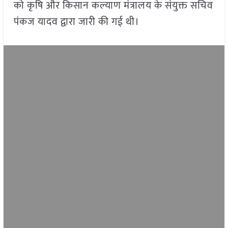
को कृषि और किसान कल्याण मंत्रालय के संयुक्त सचिव
पंकज यादव द्वारा जारी की गई थी।