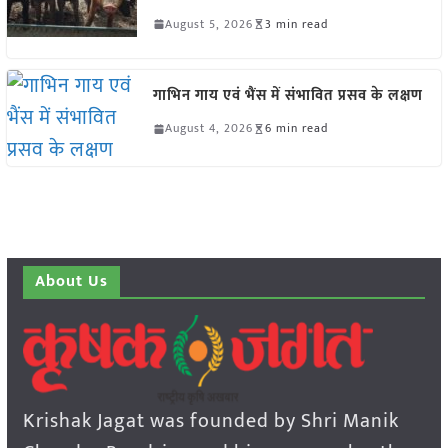
August 5, 2026
3 min read
गाभिन गाय एवं भैंस में संभावित प्रसव के लक्षण
August 4, 2026
6 min read
About Us
Krishak Jagat was founded by Shri Manik