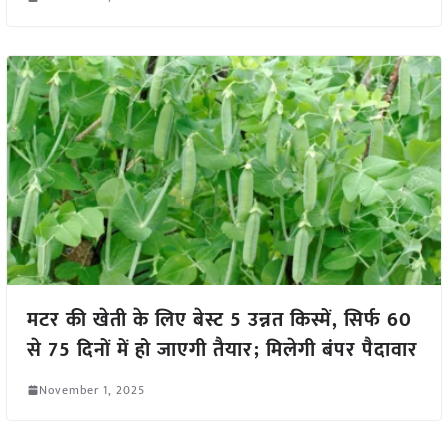
मटर की खेती के लिए बेस्ट 5 उन्नत किस्में, सिर्फ 60
से 75 दिनों में हो जाएगी तैयार; मिलेगी बंपर पैदावार
November 1, 2025