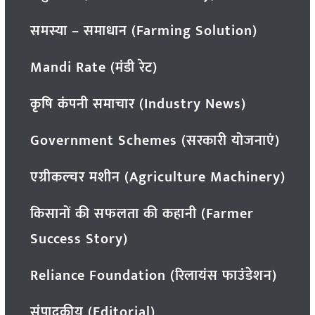
समस्या – समाधान (Farming Solution)
Mandi Rate (मंडी रेट)
कृषि कंपनी समाचार (Industry News)
Government Schemes (सरकारी योजनाएं)
एग्रीकल्चर मशीन (Agriculture Machinery)
किसानों की सफलता की कहानी (Farmer
Success Story)
Reliance Foundation (रिलायंस फाउंडेशन)
संपादकीय (Editorial)