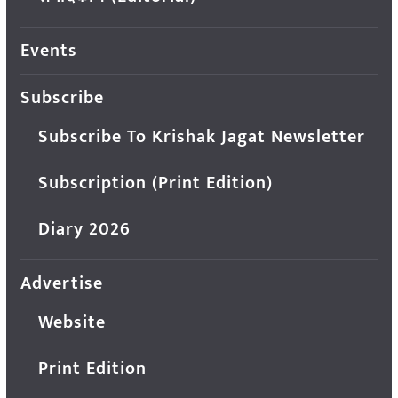
Events
Subscribe
Subscribe To Krishak Jagat Newsletter
Subscription (Print Edition)
Diary 2026
Advertise
Website
Print Edition