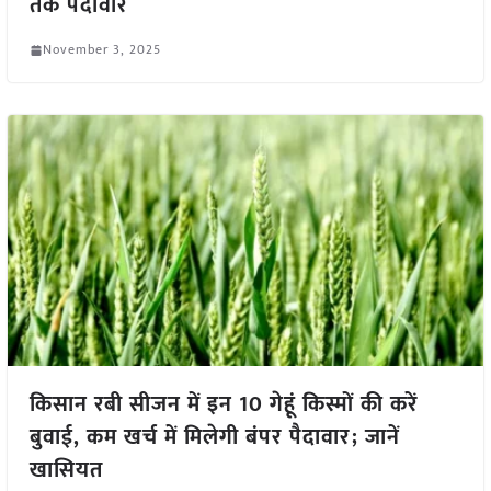
तक पैदावार
November 3, 2025
किसान रबी सीजन में इन 10 गेहूं किस्मों की करें
बुवाई, कम खर्च में मिलेगी बंपर पैदावार; जानें
खासियत