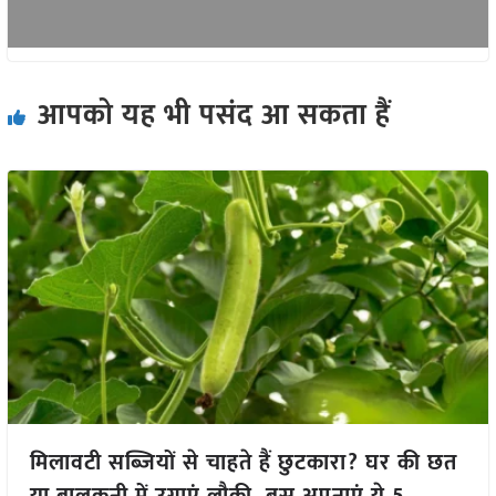
आपको यह भी पसंद आ सकता हैं
मिलावटी सब्जियों से चाहते हैं छुटकारा? घर की छत
या बालकनी में उगाएं लौकी, बस अपनाएं ये 5