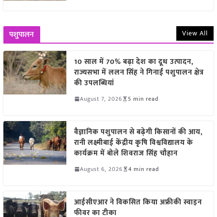
View All
पशुपालन
10 साल में 70% बढ़ा देश का दूध उत्पादन,
राज्यसभा में ललन सिंह ने गिनाईं पशुपालन क्षेत्र
की उपलब्धियां
August 7, 2026
5 min read
वैज्ञानिक पशुपालन से बढ़ेगी किसानों की आय,
रानी लक्ष्मीबाई केंद्रीय कृषि विश्वविद्यालय के
कार्यक्रम में बोले शिवराज सिंह चौहान
August 6, 2026
4 min read
आईसीएआर ने विकसित किया अफ्रीकी स्वाइन
फीवर का टीका