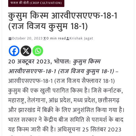
फसल की खेती (CROP CULTIVATION)
कुसुम किस्म आरवीएसएएफ-18-1
(राज विजय कुसुम 18-1)
October 20, 2023
0 min read
Krishak Jagat
20 अक्टूबर 2023, भोपाल:
कुसुम किस्म
आरवीएसएएफ-18-1 (राज विजय कुसुम 18-1)
–
आरवीएसएएफ-18-1 (राज विजय सैफ्लावर 18-1)
कुसुम की एक खुली परागित किस्म है। जिसे कर्नाटक,
महाराष्ट्र, तेलंगाना, आंध्र प्रदेश, मध्य प्रदेश, छत्तीसगढ़
और झारखंड में बिक्री के लिए अनुशंसित किया गया है।
भारत सरकार ने केंद्रीय बीज समिति से परामर्श के बाद
यह किस्म जारी की है। अधिसूचना 25 सितंबर 2023