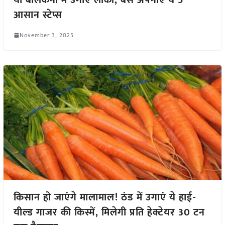
आसान स्टेप्स
November 3, 2025
किसान हो जाएंगे मालामाल! ठंड में उगाएं ये हाई-
यील्ड गाजर की किस्में, मिलेगी प्रति हेक्टेयर 30 टन