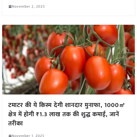
November 2, 2025
टमाटर की ये किस्म देगी शानदार मुनाफा, 1000㎡
क्षेत्र में होगी ₹1.3 लाख तक की शुद्ध कमाई, जानें
तरीका
November 1, 2025