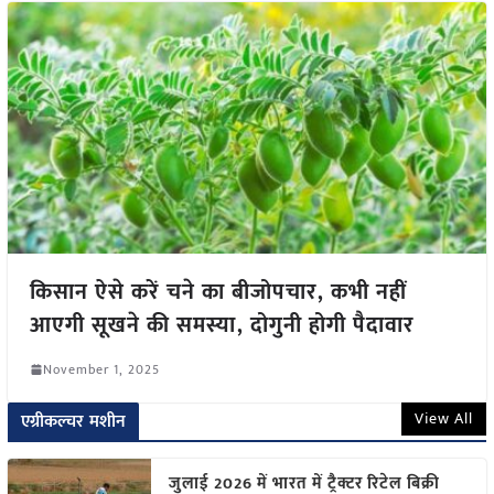
किसान ऐसे करें चने का बीजोपचार, कभी नहीं
आएगी सूखने की समस्या, दोगुनी होगी पैदावार
November 1, 2025
View All
एग्रीकल्चर मशीन
जुलाई 2026 में भारत में ट्रैक्टर रिटेल बिक्री