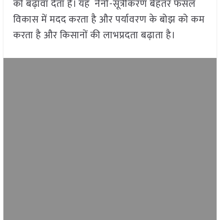
को बढ़ावा देता है। यह नैनो-सूत्रीकरण बेहतर फसल
विकास में मदद करता है और पर्यावरण के बोझ को कम
करता है और किसानों की लाभप्रदता बढ़ाता है।