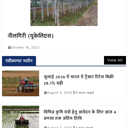
नीलगिरी (यूकेलिप्टस)
October 18, 2022
View All
एग्रीकल्चर मशीन
जुलाई 2026 में भारत में ट्रैक्टर रिटेल बिक्री
28.1% बढ़ी
August 6, 2026
5 min read
विभिन्न कृषि यंत्रों हेतु आवेदन के लिए आज 4
अगस्त तक अंतिम तिथि
August 5, 2026
1 min read