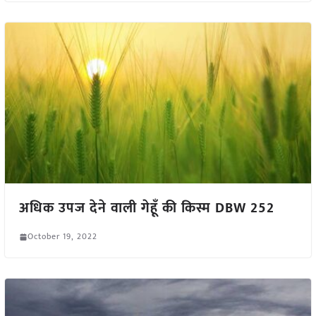
अधिक उपज देने वाली गेहूँ की किस्म DBW 252
October 19, 2022