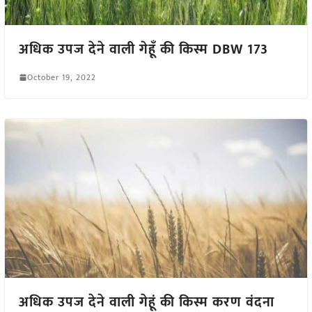
अधिक उपज देने वाली गेहूँ की किस्म DBW 173
October 19, 2022
अधिक उपज देने वाली गेहूं की किस्म करण वंदना