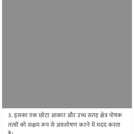
3. इसका एक छोटा आकार और उच्च सतह क्षेत्र पोषक
तत्वों को सक्षम रूप से अवशोषण करने में मदद करता