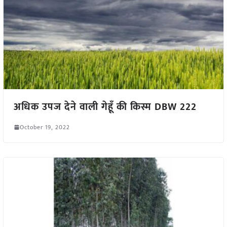
अधिक उपज देने वाली गेहूँ की किस्म DBW 222
October 19, 2022