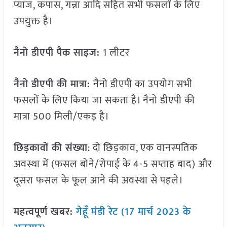
प्याज, कपास, गन्ना आदि सहित सभी फसलों के लिए
उपयुक्त है।
नैनो डीएपी पैक साइज:
1 लीटर
नैनो डीएपी की मात्रा:
नैनो डीएपी का उपयोग सभी
फसलों के लिए किया जा सकता है। नैनो डीएपी की
मात्रा 500 मिली/एकड़ है।
छिड़कावों की संख्या
: दो छिड़काव, एक वानस्पतिक
अवस्था में (फसल बोने/रोपाई के 4-5 सप्ताह बाद) और
दूसरा फसल के फूल आने की अवस्था से पहले।
महत्वपूर्ण खबर:
गेहूँ मंडी रेट (17 मार्च 2023 के