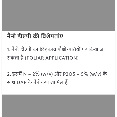
नैनो डीएपी की विशेषतांए
1. नैनो डीएपी का छिड़काव पौधो-पत्तियों पर किया जा
सकता हैं (FOLIAR APPLICATION)
2. इसमें N – 2% (w/v) और P2O5 – 5% (w/v) के
साथ DAP के नैनोकण शामिल हैं