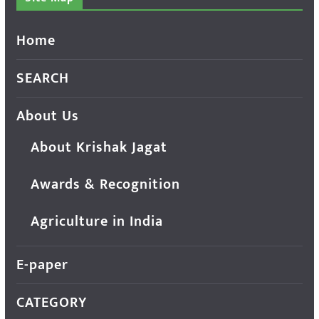
Home
SEARCH
About Us
About Krishak Jagat
Awards & Recognition
Agriculture in India
E-paper
CATEGORY