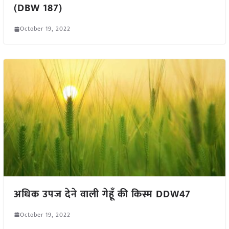
(DBW 187)
October 19, 2022
अधिक उपज देने वाली गेहूँ की किस्म DDW47
October 19, 2022