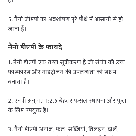
हैं।
5. नैनो जीएपी का अवशोषण पूरे पौधे में आसानी से हो
जाता हैं।
नैनो डीएपी के फायदे
1. नैनो डीएपी एक तरल सूत्रीकरण है जो संयंत्र को उच्च
फास्फोरस और नाइट्रोजन की उपलब्धता को सक्षम
बनाता है।
2. एनपी अनुपात 1:2.5 बेहतर फसल स्थापना और फूल
के लिए उपयुक्त है।
3. नैनो डीएपी अनाज, फल, सब्जियां, तिलहन, दालें,