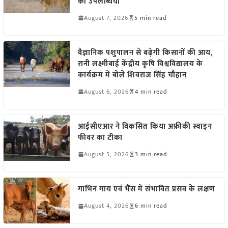
की उपलब्धियां
August 7, 2026
5 min read
वैज्ञानिक पशुपालन से बढ़ेगी किसानों की आय,
रानी लक्ष्मीबाई केंद्रीय कृषि विश्वविद्यालय के
कार्यक्रम में बोले शिवराज सिंह चौहान
August 6, 2026
4 min read
आईसीएआर ने विकसित किया अफ्रीकी स्वाइन
फीवर का टीका
August 5, 2026
3 min read
गाभिन गाय एवं भैंस में संभावित प्रसव के लक्षण
August 4, 2026
6 min read