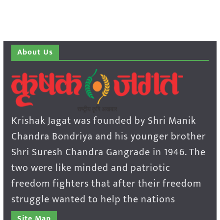
About Us
Krishak Jagat was founded by Shri Manik
Chandra Bondriya and his younger brother
Shri Suresh Chandra Gangrade in 1946. The
two were like minded and patriotic
freedom fighters that after their freedom
struggle wanted to help the nations
Site Map