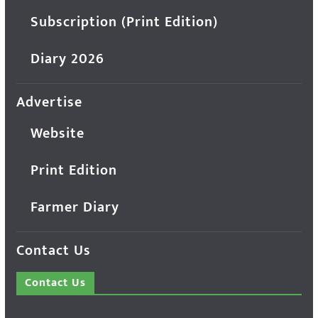
Subscription (Print Edition)
Diary 2026
Advertise
Website
Print Edition
Farmer Diary
Contact Us
Contact Us