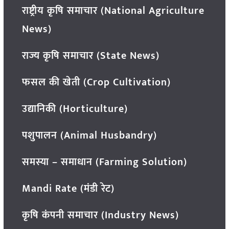
राष्ट्रीय कृषि समाचार (National Agriculture
News)
राज्य कृषि समाचार (State News)
फसल की खेती (Crop Cultivation)
उद्यानिकी (Horticulture)
पशुपालन (Animal Husbandry)
समस्या – समाधान (Farming Solution)
Mandi Rate (मंडी रेट)
कृषि कंपनी समाचार (Industry News)