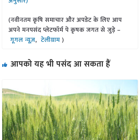
अनुसार)
(नवीनतम कृषि समाचार और अपडेट के लिए आप
अपने मनपसंद प्लेटफॉर्म पे कृषक जगत से जुड़े –
गूगल न्यूज़
,
टेलीग्राम
)
आपको यह भी पसंद आ सकता हैं