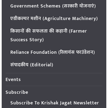
Government Schemes (सरकारी योजनाएं)
एग्रीकल्चर मशीन (Agriculture Machinery)
किसानों की सफलता की कहानी (Farmer
Success Story)
Reliance Foundation (रिलायंस फाउंडेशन)
संपादकीय (Editorial)
Events
Subscribe
Subscribe To Krishak Jagat Newsletter