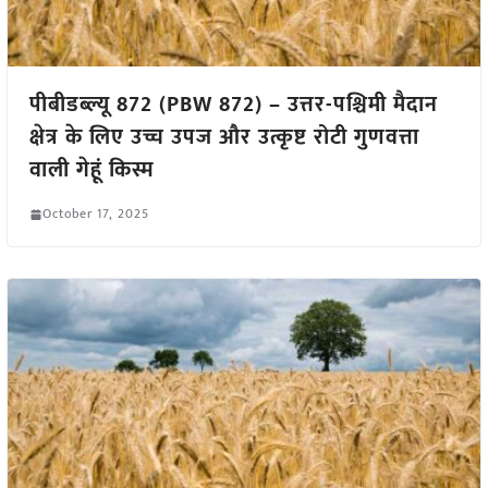
पीबीडब्ल्यू 872 (PBW 872) – उत्तर-पश्चिमी मैदान
क्षेत्र के लिए उच्च उपज और उत्कृष्ट रोटी गुणवत्ता
वाली गेहूं किस्म
October 17, 2025