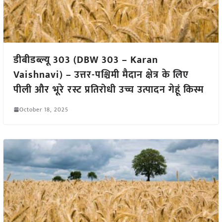
डीबीडब्ल्यू 303 (DBW 303 – Karan
Vaishnavi) – उत्तर-पश्चिमी मैदान क्षेत्र के लिए
पीली और भूरे रस्ट प्रतिरोधी उच्च उत्पादन गेहूं किस्म
October 18, 2025