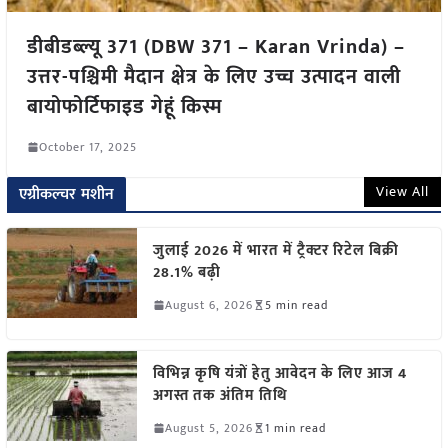
डीबीडब्ल्यू 371 (DBW 371 – Karan Vrinda) –
उत्तर-पश्चिमी मैदान क्षेत्र के लिए उच्च उत्पादन वाली
बायोफोर्टिफाइड गेहूं किस्म
October 17, 2025
View All
एग्रीकल्चर मशीन
जुलाई 2026 में भारत में ट्रैक्टर रिटेल बिक्री
28.1% बढ़ी
August 6, 2026
5 min read
विभिन्न कृषि यंत्रों हेतु आवेदन के लिए आज 4
अगस्त तक अंतिम तिथि
August 5, 2026
1 min read