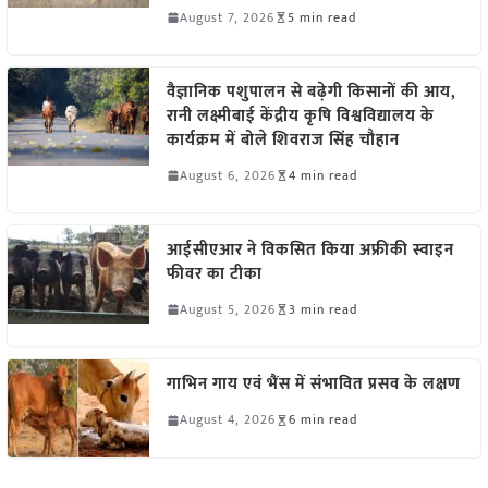
August 7, 2026
5 min read
वैज्ञानिक पशुपालन से बढ़ेगी किसानों की आय,
रानी लक्ष्मीबाई केंद्रीय कृषि विश्वविद्यालय के
कार्यक्रम में बोले शिवराज सिंह चौहान
August 6, 2026
4 min read
आईसीएआर ने विकसित किया अफ्रीकी स्वाइन
फीवर का टीका
August 5, 2026
3 min read
गाभिन गाय एवं भैंस में संभावित प्रसव के लक्षण
August 4, 2026
6 min read