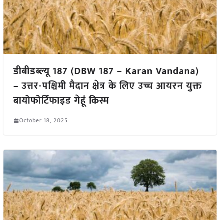
डीबीडब्ल्यू 187 (DBW 187 – Karan Vandana)
– उत्तर-पश्चिमी मैदान क्षेत्र के लिए उच्च आयरन युक्त
बायोफोर्टिफाइड गेहूं किस्म
October 18, 2025