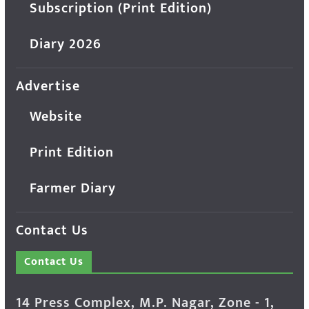
Subscription (Print Edition)
Diary 2026
Advertise
Website
Print Edition
Farmer Diary
Contact Us
Contact Us
14 Press Complex, M.P. Nagar, Zone - 1,