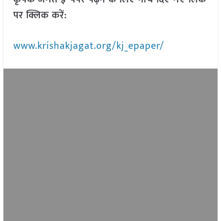
पर क्लिक करें:
www.krishakjagat.org/kj_epaper/