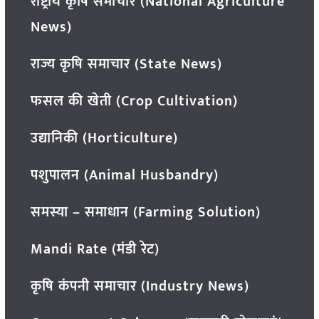
राष्ट्रीय कृषि समाचार (National Agriculture
News)
राज्य कृषि समाचार (State News)
फसल की खेती (Crop Cultivation)
उद्यानिकी (Horticulture)
पशुपालन (Animal Husbandry)
समस्या – समाधान (Farming Solution)
Mandi Rate (मंडी रेट)
कृषि कंपनी समाचार (Industry News)