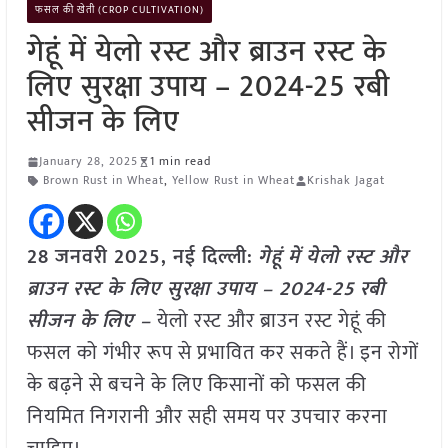
फसल की खेती (CROP CULTIVATION)
गेहूं में येलो रस्ट और ब्राउन रस्ट के
लिए सुरक्षा उपाय – 2024-25 रबी
सीजन के लिए
January 28, 2025
1 min read
Brown Rust in Wheat
,
Yellow Rust in Wheat
Krishak Jagat
28 जनवरी 2025, नई दिल्ली:
गेहूं में येलो रस्ट और
ब्राउन रस्ट के लिए सुरक्षा उपाय – 2024-25 रबी
सीजन के लिए –
येलो रस्ट और ब्राउन रस्ट गेहूं की
फसल को गंभीर रूप से प्रभावित कर सकते हैं। इन रोगों
के बढ़ने से बचने के लिए किसानों को फसल की
नियमित निगरानी और सही समय पर उपचार करना