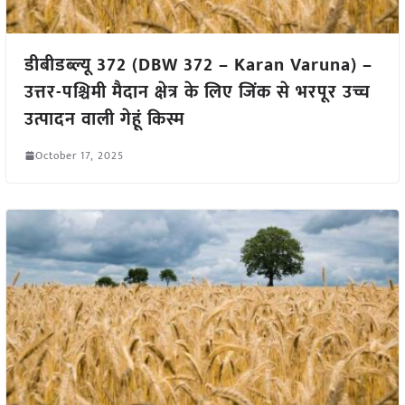
डीबीडब्ल्यू 372 (DBW 372 – Karan Varuna) –
उत्तर-पश्चिमी मैदान क्षेत्र के लिए जिंक से भरपूर उच्च
उत्पादन वाली गेहूं किस्म
October 17, 2025