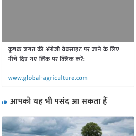
कृषक जगत की अंग्रेजी वेबसाइट पर जाने के लिए
नीचे दिए गए लिंक पर क्लिक करें:
www.global-agriculture.com
आपको यह भी पसंद आ सकता हैं