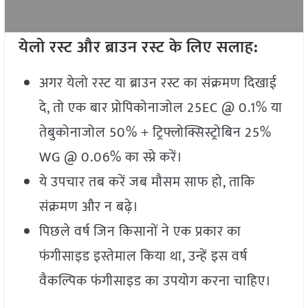
येलो रस्ट और ब्राउन रस्ट के लिए सलाह
:
अगर येलो रस्ट या ब्राउन रस्ट का संक्रमण दिखाई
दे, तो एक बार प्रोपिकोनाजोल 25EC @ 0.1% या
तेबुकोनाजोल 50% + ट्रिफ्लोक्सिस्ट्रोबिन 25%
WG @ 0.06% का स्प्रे करें।
ये उपचार तब करें जब मौसम साफ हो, ताकि
संक्रमण और न बढ़े।
पिछले वर्ष जिन किसानों ने एक प्रकार का
फंगीसाइड इस्तेमाल किया था, उन्हें इस वर्ष
वैकल्पिक फंगीसाइड का उपयोग करना चाहिए।