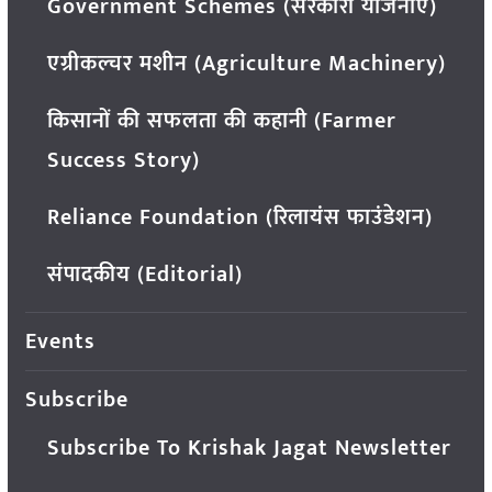
Government Schemes (सरकारी योजनाएं)
एग्रीकल्चर मशीन (Agriculture Machinery)
किसानों की सफलता की कहानी (Farmer
Success Story)
Reliance Foundation (रिलायंस फाउंडेशन)
संपादकीय (Editorial)
Events
Subscribe
Subscribe To Krishak Jagat Newsletter