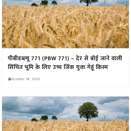
पीबीडब्ल्यू 771 (PBW 771) – देर से बोई जाने वाली
सिंचित भूमि के लिए उच्च जिंक युक्त गेहूं किस्म
October 18, 2025