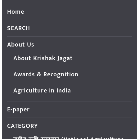
Home
SEARCH
About Us
About Krishak Jagat
Awards & Recognition
Agriculture in India
E-paper
CATEGORY