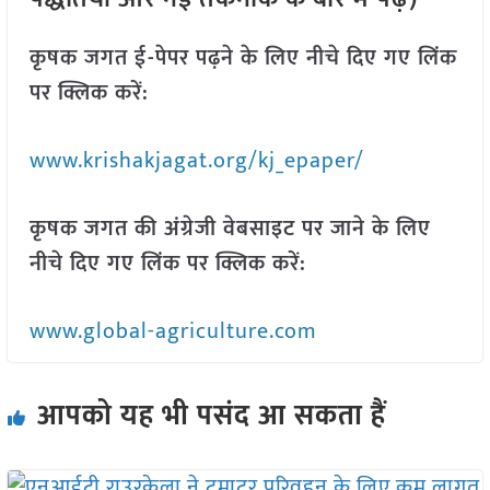
कृषक जगत ई-पेपर पढ़ने के लिए नीचे दिए गए लिंक
पर क्लिक करें:
www.krishakjagat.org/kj_epaper/
कृषक जगत की अंग्रेजी वेबसाइट पर जाने के लिए
नीचे दिए गए लिंक पर क्लिक करें:
www.global-agriculture.com
आपको यह भी पसंद आ सकता हैं