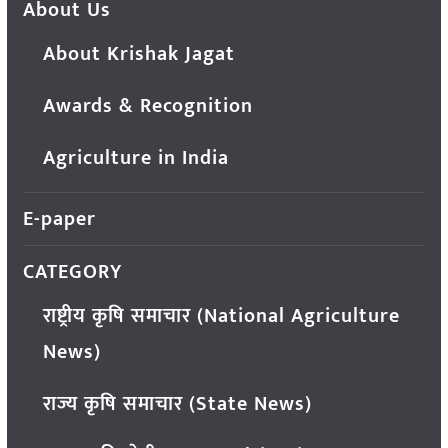
About Us
About Krishak Jagat
Awards & Recognition
Agriculture in India
E-paper
CATEGORY
राष्ट्रीय कृषि समाचार (National Agriculture
News)
राज्य कृषि समाचार (State News)