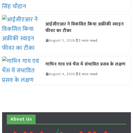
आईसीएआर ने विकसित किया अफ्रीकी स्वाइन
फीवर का टीका
August 5, 2026
3 min read
गाभिन गाय एवं भैंस में संभावित प्रसव के लक्षण
August 4, 2026
6 min read
About Us