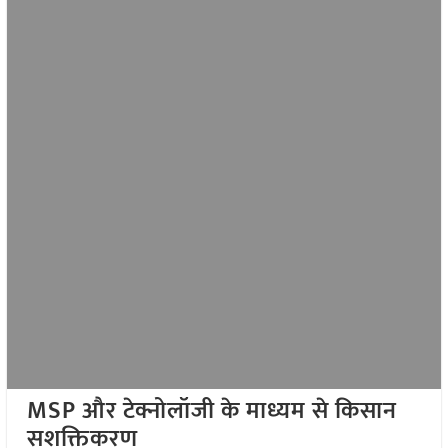
MSP
और टेक्नोलॉजी के माध्यम से किसान
सशक्तिकरण