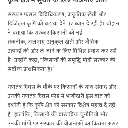
कृषि क्षेत्र में सुधार के लिए योजनाएँ जारी
सरकार फसल विविधिकरण, प्राकृतिक खेती और
डिजिटल कृषि को बढ़ावा देने पर ध्यान दे रही है। चौहान
ने बताया कि सरकार किसानों को नई
तकनीक, जलवायु-अनुकूल खेती और जैविक
उत्पादों की ओर ले जाने के लिए विभिन्न प्रयास कर रही
है। उन्होंने कहा, “किसानों की समृद्धि मोदी सरकार की
सर्वोच्च प्राथमिकता है।”
गणतंत्र दिवस के मौके पर किसानों के साथ संवाद और
उनकी गणतंत्र दिवस परेड में भागीदारी इस बात को
दर्शाती है कि कृषि क्षेत्र को सरकार विशेष महत्व दे रही
है। हालांकि, किसानों की वास्तविक चुनौतियों और
उनकी मांगों पर सरकार की योजनाओं का कितना असर