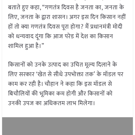
बताते हुए कहा, “गणतंत्र दिवस है जनता का, जनता के
लिए, जनता के द्वारा शासन। अगर इस दिन किसान नहीं
हों तो क्या गणतंत्र दिवस पूरा होगा? मैं प्रधानमंत्री मोदी
को धन्यवाद दूंगा कि आज परेड में देश का किसान
शामिल हुआ है।”
किसानों को उनके उत्पाद का उचित मूल्य दिलाने के
लिए सरकार ‘खेत से सीधे उपभोक्ता तक’ के मॉडल पर
काम कर रही है। चौहान ने कहा कि इस मॉडल से
बिचौलियों की भूमिका कम होगी और किसानों को
उनकी उपज का अधिकतम लाभ मिलेगा।