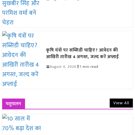
कृषि यंत्रों पर सब्सिडी चाहिए? आवेदन की
आखिरी तारीख 4 अगस्त, जल्द करें अप्लाई
August 4, 2026
1 min read
View All
पशुपालन