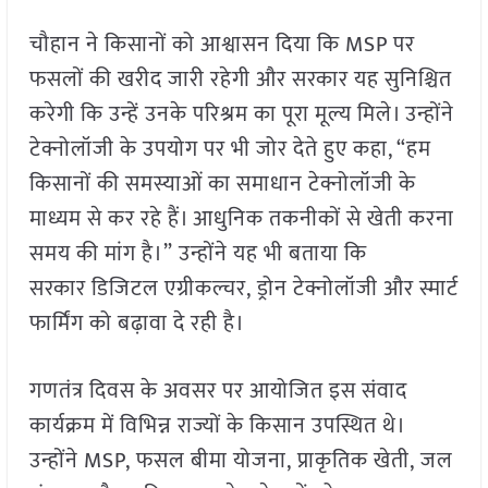
चौहान ने किसानों को आश्वासन दिया कि MSP पर
फसलों की खरीद जारी रहेगी और सरकार यह सुनिश्चित
करेगी कि उन्हें उनके परिश्रम का पूरा मूल्य मिले। उन्होंने
टेक्नोलॉजी के उपयोग पर भी जोर देते हुए कहा, “हम
किसानों की समस्याओं का समाधान टेक्नोलॉजी के
माध्यम से कर रहे हैं। आधुनिक तकनीकों से खेती करना
समय की मांग है।” उन्होंने यह भी बताया कि
सरकार डिजिटल एग्रीकल्चर, ड्रोन टेक्नोलॉजी और स्मार्ट
फार्मिंग को बढ़ावा दे रही है।
गणतंत्र दिवस के अवसर पर आयोजित इस संवाद
कार्यक्रम में विभिन्न राज्यों के किसान उपस्थित थे।
उन्होंने MSP, फसल बीमा योजना, प्राकृतिक खेती, जल