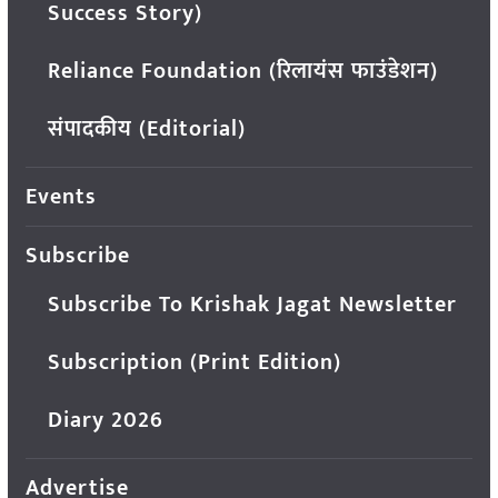
Success Story)
Reliance Foundation (रिलायंस फाउंडेशन)
संपादकीय (Editorial)
Events
Subscribe
Subscribe To Krishak Jagat Newsletter
Subscription (Print Edition)
Diary 2026
Advertise