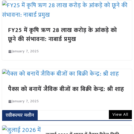
FY25 में कृषि ऋण 28 लाख करोड़ के आंकड़े को
छूने की संभावना: नाबार्ड प्रमुख
January 7, 2025
पैक्स को बनायें जैविक बीजों का बिक्री केन्द्र: श्री शाह
January 7, 2025
View All
एग्रीकल्चर मशीन