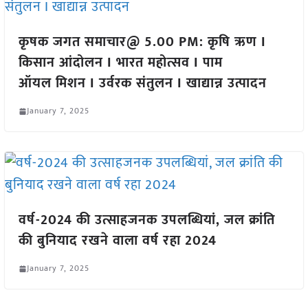
कृषक जगत समाचार@ 5.00 PM: कृषि ऋण I
किसान आंदोलन I भारत महोत्सव I पाम
ऑयल मिशन I उर्वरक संतुलन I खाद्यान्न उत्पादन
January 7, 2025
वर्ष-2024 की उत्साहजनक उपलब्धियां, जल क्रांति
की बुनियाद रखने वाला वर्ष रहा 2024
January 7, 2025