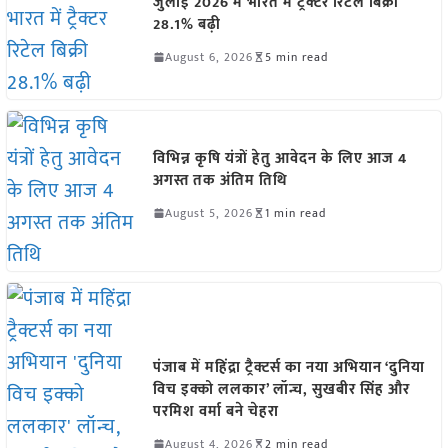
जुलाई 2026 में भारत में ट्रैक्टर रिटेल बिक्री
28.1% बढ़ी
August 6, 2026
5 min read
विभिन्न कृषि यंत्रों हेतु आवेदन के लिए आज 4
अगस्त तक अंतिम तिथि
August 5, 2026
1 min read
पंजाब में महिंद्रा ट्रैक्टर्स का नया अभियान ‘दुनिया
विच इक्को ललकार’ लॉन्च, सुखबीर सिंह और
परमिश वर्मा बने चेहरा
August 4, 2026
2 min read