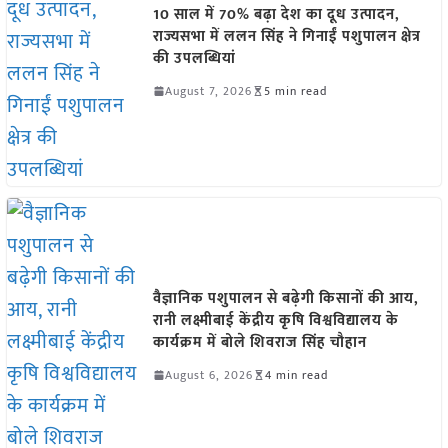
10 साल में 70% बढ़ा देश का दूध उत्पादन,
राज्यसभा में ललन सिंह ने गिनाईं पशुपालन क्षेत्र
की उपलब्धियां
August 7, 2026
5 min read
वैज्ञानिक पशुपालन से बढ़ेगी किसानों की आय,
रानी लक्ष्मीबाई केंद्रीय कृषि विश्वविद्यालय के
कार्यक्रम में बोले शिवराज सिंह चौहान
August 6, 2026
4 min read