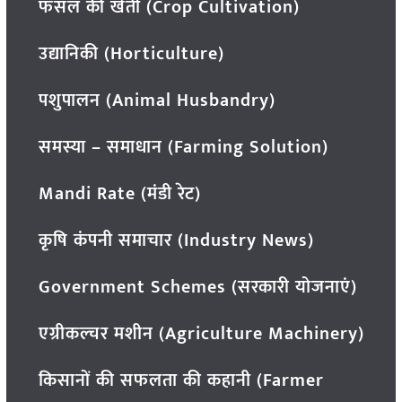
फसल की खेती (Crop Cultivation)
उद्यानिकी (Horticulture)
पशुपालन (Animal Husbandry)
समस्या – समाधान (Farming Solution)
Mandi Rate (मंडी रेट)
कृषि कंपनी समाचार (Industry News)
Government Schemes (सरकारी योजनाएं)
एग्रीकल्चर मशीन (Agriculture Machinery)
किसानों की सफलता की कहानी (Farmer