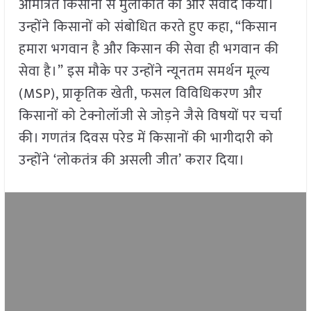
आमंत्रित किसानों से मुलाकात की और संवाद किया।
उन्होंने किसानों को संबोधित करते हुए कहा, “किसान
हमारा भगवान है और किसान की सेवा ही भगवान की
सेवा है।” इस मौके पर उन्होंने न्यूनतम समर्थन मूल्य
(MSP), प्राकृतिक खेती, फसल विविधिकरण और
किसानों को टेक्नोलॉजी से जोड़ने जैसे विषयों पर चर्चा
की। गणतंत्र दिवस परेड में किसानों की भागीदारी को
उन्होंने ‘लोकतंत्र की असली जीत’ करार दिया।