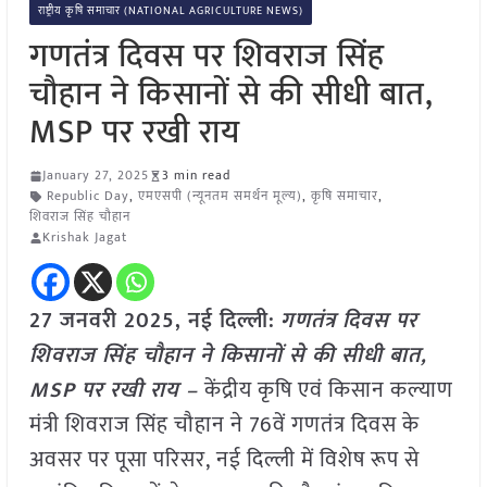
राष्ट्रीय कृषि समाचार (NATIONAL AGRICULTURE NEWS)
गणतंत्र दिवस पर शिवराज सिंह
चौहान ने किसानों से की सीधी बात,
MSP पर रखी राय
January 27, 2025
3 min read
Republic Day
,
एमएसपी (न्यूनतम समर्थन मूल्य)
,
कृषि समाचार
,
शिवराज सिंह चौहान
Krishak Jagat
27 जनवरी 2025, नई दिल्ली:
गणतंत्र दिवस पर
शिवराज सिंह चौहान ने किसानों से की सीधी बात,
MSP पर रखी राय –
केंद्रीय कृषि एवं किसान कल्याण
मंत्री शिवराज सिंह चौहान ने 76वें गणतंत्र दिवस के
अवसर पर पूसा परिसर, नई दिल्ली में विशेष रूप से