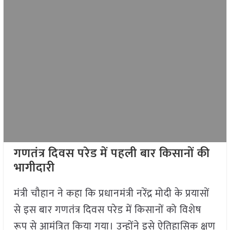
गणतंत्र दिवस परेड में पहली बार किसानों की
भागीदारी
मंत्री चौहान ने कहा कि प्रधानमंत्री नरेंद्र मोदी के प्रयासों
से इस बार गणतंत्र दिवस परेड में किसानों को विशेष
रूप से आमंत्रित किया गया। उन्होंने इसे ऐतिहासिक क्षण