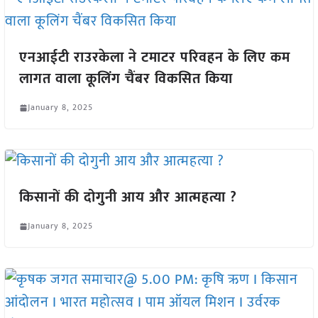
एनआईटी राउरकेला ने टमाटर परिवहन के लिए कम
लागत वाला कूलिंग चैंबर विकसित किया
January 8, 2025
किसानों की दोगुनी आय और आत्महत्या ?
January 8, 2025