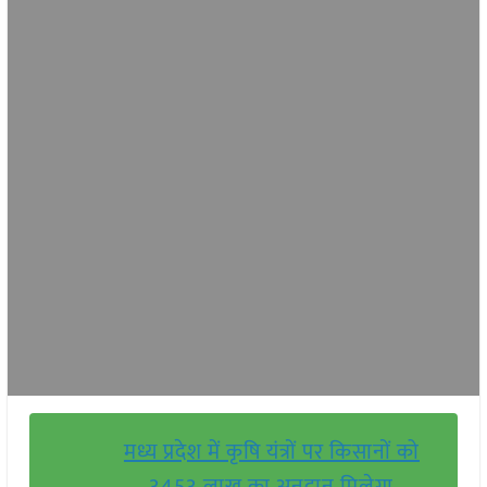
मध्य प्रदेश में कृषि यंत्रों पर किसानों को