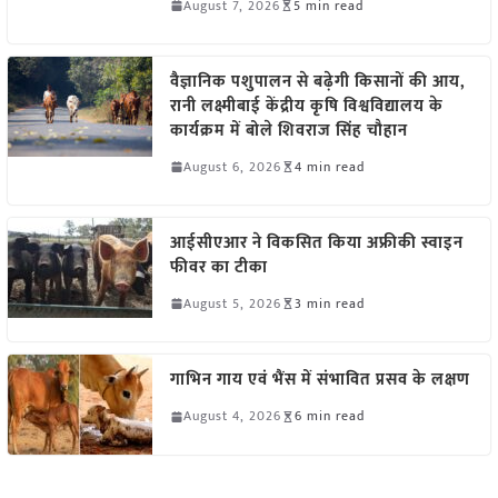
August 7, 2026
5 min read
वैज्ञानिक पशुपालन से बढ़ेगी किसानों की आय,
रानी लक्ष्मीबाई केंद्रीय कृषि विश्वविद्यालय के
कार्यक्रम में बोले शिवराज सिंह चौहान
August 6, 2026
4 min read
आईसीएआर ने विकसित किया अफ्रीकी स्वाइन
फीवर का टीका
August 5, 2026
3 min read
गाभिन गाय एवं भैंस में संभावित प्रसव के लक्षण
August 4, 2026
6 min read