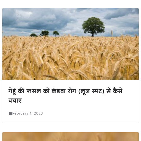
गेहूं की फसल को कंडवा रोग (लूज स्मट) से कैसे
बचाए
February 1, 2023