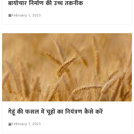
बायोचार निर्माण की उच्च तकनीक
February 1, 2023
गेहूं की फसल में चूहों का नियंत्रण कैसे करें
February 1, 2023