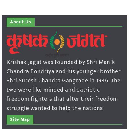
About Us
Krishak Jagat was founded by Shri Manik
Chandra Bondriya and his younger brother
Shri Suresh Chandra Gangrade in 1946. The
two were like minded and patriotic
freedom fighters that after their freedom
struggle wanted to help the nations
Site Map