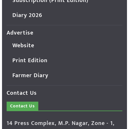
Subscription (Print Edition)
Diary 2026
Advertise
Website
Print Edition
Farmer Diary
Contact Us
Contact Us
14 Press Complex, M.P. Nagar, Zone - 1,