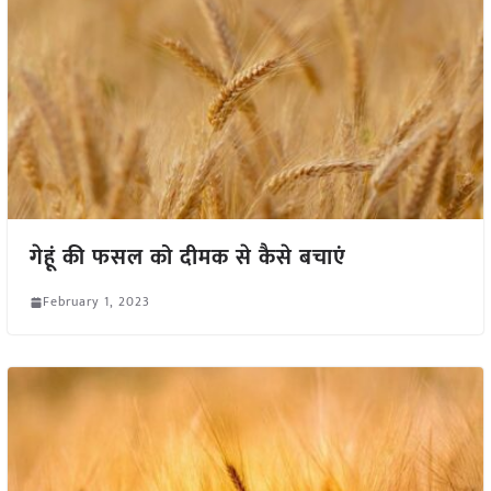
गेहूं की फसल को दीमक से कैसे बचाएं
February 1, 2023