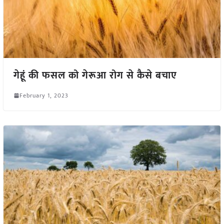
गेहूं की फसल को गेरूआ रोग से कैसे बचाए
February 1, 2023