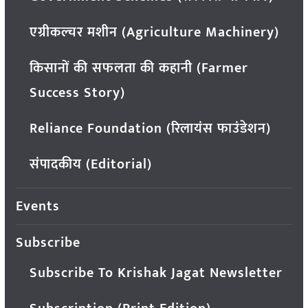
एग्रीकल्चर मशीन (Agriculture Machinery)
किसानों की सफलता की कहानी (Farmer
Success Story)
Reliance Foundation (रिलायंस फाउंडेशन)
संपादकीय (Editorial)
Events
Subscribe
Subscribe To Krishak Jagat Newsletter