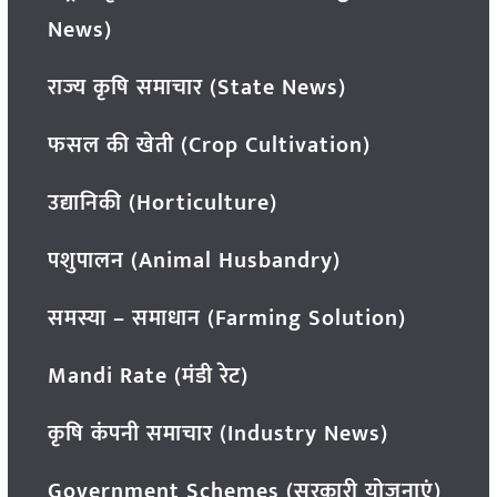
News)
राज्य कृषि समाचार (State News)
फसल की खेती (Crop Cultivation)
उद्यानिकी (Horticulture)
पशुपालन (Animal Husbandry)
समस्या – समाधान (Farming Solution)
Mandi Rate (मंडी रेट)
कृषि कंपनी समाचार (Industry News)
Government Schemes (सरकारी योजनाएं)