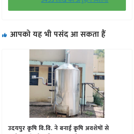
3453 लाख का अनुदान मिलेगा
आपको यह भी पसंद आ सकता हैं
उदयपुर कृषि वि.वि. ने बनाई कृषि अवशेषों से