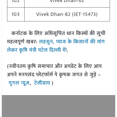
102
Vivek Dhan-62
103
Vivek Dhan-82 (IET-15473)
कर्नाटक के लिए अधिसूचित धान किस्मों की सूची
महत्वपूर्ण खबर:
लहसुन, प्याज के किसानों की मांग
लेकर कृषि मंत्री पटेल दिल्ली में
\
(नवीनतम कृषि समाचार और अपडेट के लिए आप
अपने मनपसंद प्लेटफॉर्म पे कृषक जगत से जुड़े –
गूगल न्यूज़
,
टेलीग्राम
)