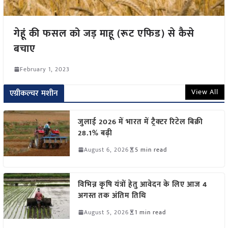
गेहूं की फसल को जड़ माहू (रूट एफिड) से कैसे
बचाए
February 1, 2023
View All
एग्रीकल्चर मशीन
जुलाई 2026 में भारत में ट्रैक्टर रिटेल बिक्री
28.1% बढ़ी
August 6, 2026
5 min read
विभिन्न कृषि यंत्रों हेतु आवेदन के लिए आज 4
अगस्त तक अंतिम तिथि
August 5, 2026
1 min read