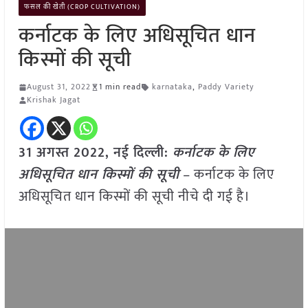
फसल की खेती (CROP CULTIVATION)
कर्नाटक के लिए अधिसूचित धान
किस्मों की सूची
August 31, 2022
1 min read
karnataka
,
Paddy Variety
Krishak Jagat
31 अगस्त 2022, नई दिल्ली:
कर्नाटक के लिए
अधिसूचित धान किस्मों की सूची
– कर्नाटक के लिए
अधिसूचित धान किस्मों की सूची नीचे दी गई है।