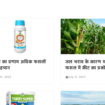
 का प्रणाम अधिक फसलों
जल भराव के कारण म
पहचान
फसल में कीट का प्रक
 11, 2025
July 11, 2025