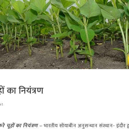
ं का नियंत्रण
at
े चूहों का नियंत्रण
– भारतीय सोयाबीन अनुसन्धान संस्थान- इंदौर द्