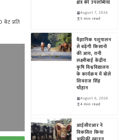
क्षेत्र की उपलब्धियां
August 7, 2026
5 min read
बेट प्रति
वैज्ञानिक पशुपालन
से बढ़ेगी किसानों
की आय, रानी
लक्ष्मीबाई केंद्रीय
कृषि विश्वविद्यालय
के कार्यक्रम में बोले
शिवराज सिंह
चौहान
August 6, 2026
4 min read
आईसीएआर ने
विकसित किया
अफ्रीकी स्वाइन