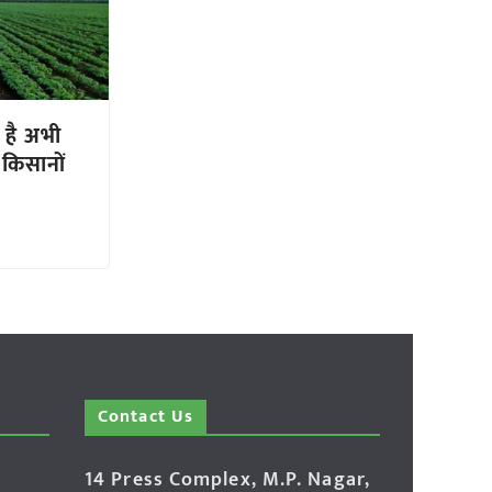
 है अभी
 किसानों
Contact Us
14 Press Complex, M.P. Nagar,