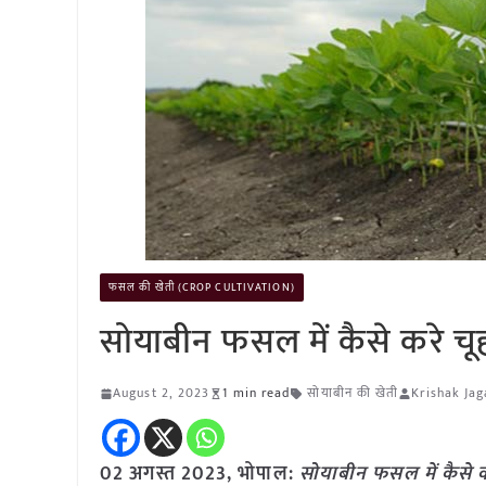
फसल की खेती (CROP CULTIVATION)
सोयाबीन फसल में कैसे करे चूहो
August 2, 2023
1 min read
सोयाबीन की खेती
Krishak Jag
02 अगस्त 2023, भोपाल:
सोयाबीन फसल में कैसे कर