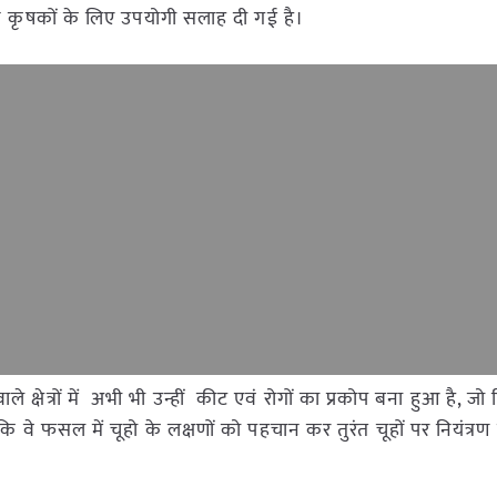
कृषकों के लिए उपयोगी सलाह दी गई है।
े क्षेत्रों में अभी भी उन्हीं कीट एवं रोगों का प्रकोप बना हुआ है, जो
 वे फसल में चूहो के लक्षणों को पहचान कर तुरंत चूहों पर नियंत्रण