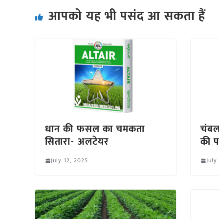
आपको यह भी पसंद आ सकता हैं
धान की फसल का चमकता
चंबल
सितारा- अलटेयर
की 
July 12, 2025
July