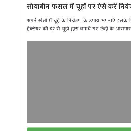
सोयाबीन फसल में चूहों पर ऐसे करें नियंत
अपने खेतों में चूहें के नियंत्रण के उपाय अपनाएं 
हेक्टेयर की दर से चूहों द्वारा बनाये गए छेदों के आसपा