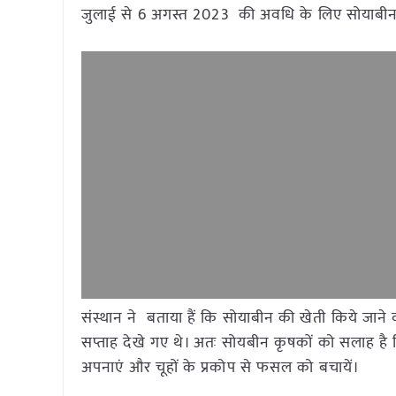
जुलाई से 6 अगस्त 2023 की अवधि के लिए सोयाबीन 
संस्थान ने बताया हैं कि सोयाबीन की खेती किये जाने वाल
सप्ताह देखे गए थे। अतः सोयबीन कृषकों को सलाह है कि
अपनाएं और चूहों के प्रकोप से फसल को बचायें।