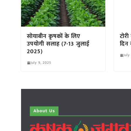
सोयाबीन कृषकों के लिए
टोरी
उपयोगी सलाह (7-13 जुलाई
दिन 
2025)
July
July 9, 2025
About Us