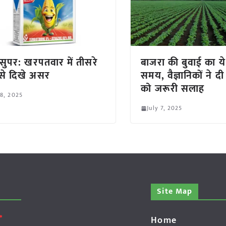
 सुपर: खरपतवार में तीसरे
बाजरा की बुवाई का ये
से दिखे असर
समय, वैज्ञानिकों ने दी
को जरूरी सलाह
 8, 2025
July 7, 2025
Site Map
Home