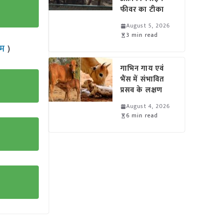
फीवर का टीका
August 5, 2026
3 min read
राम
)
गाभिन गाय एवं
भैंस में संभावित
प्रसव के लक्षण
August 4, 2026
6 min read