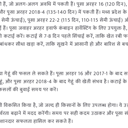
की हैं, जो अलग-अलग अवधि में पकती हैं। पूसा अरहर 16 (120 दिन),
 पूसा अरहर 2018-4 (135-140 दिन) में पकती हैं। मध्य प्रदेश के
 सेमी ऊंचाई), पूसा अरहर 22-2 (115 दिन, 110-115 सेमी ऊंचाई) 
। पूसा जवाहर अरहर ड्वार्फ कंबाइन हार्वेस्टिंग के लिए उपयुक्त है,
कटाई करें। कटाई से 7-8 दिन पहले सिंचाई करें, ताकि खेत रबी फ
बांधकर सीधा खड़ा करें, ताकि सूखने में आसानी हो और बारिश से ब
या गेहूं की फसल ले सकते हैं। पूसा अरहर 16 और 2017-1 के बाद स
ूं, और पूसा अरहर 2018-4 के बाद गेहूं की खेती संभव है। कटाई के
ी फसलों की बुवाई समय पर करें।
ी विकसित किया है, जो जल्द ही किसानों के लिए उपलब्ध होगा। ये उन्न
्वरता बढ़ाने में मदद करेंगी। समय पर सही कदम उठाकर और पूसा सं
ं शानदार सफलता हासिल कर सकते हैं।