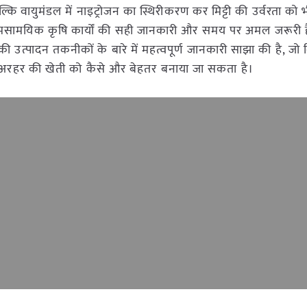
्कि वायुमंडल में नाइट्रोजन का स्थिरीकरण कर मिट्टी की उर्वरता को भ
 समसामयिक कृषि कार्यों की सही जानकारी और समय पर अमल जरूरी ह
नकी उत्पादन तकनीकों के बारे में महत्वपूर्ण जानकारी साझा की है, जो 
ि अरहर की खेती को कैसे और बेहतर बनाया जा सकता है।