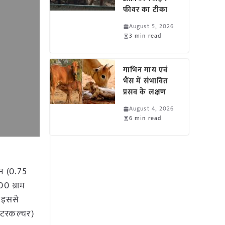
फीवर का टीका
August 5, 2026
3 min read
गाभिन गाय एवं
भैंस में संभावित
प्रसव के लक्षण
August 4, 2026
6 min read
िन (0.75
00 ग्राम
। इससे
ंटरकल्चर)