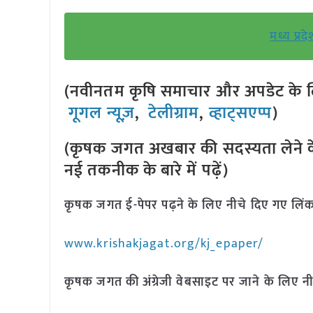
मध्य प्रद
(नवीनतम कृषि समाचार और अपडेट के लि
गूगल न्यूज़
,
टेलीग्राम
,
व्हाट्सएप्प
)
(कृषक जगत अखबार की सदस्यता लेने क
नई तकनीक के बारे में पढ़ें)
कृषक जगत ई-पेपर पढ़ने के लिए नीचे दिए गए लिंक
www.krishakjagat.org/kj_epaper/
कृषक जगत की अंग्रेजी वेबसाइट पर जाने के लिए नी