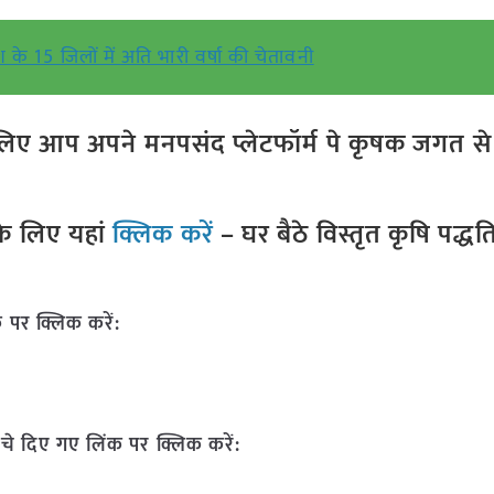
ेश के 15 जिलों में अति भारी वर्षा की चेतावनी
ए आप अपने मनपसंद प्लेटफॉर्म पे कृषक जगत से ज
े लिए यहां
क्लिक करें
– घर बैठे विस्तृत कृषि पद्ध
 पर क्लिक करें:
चे दिए गए लिंक पर क्लिक करें: