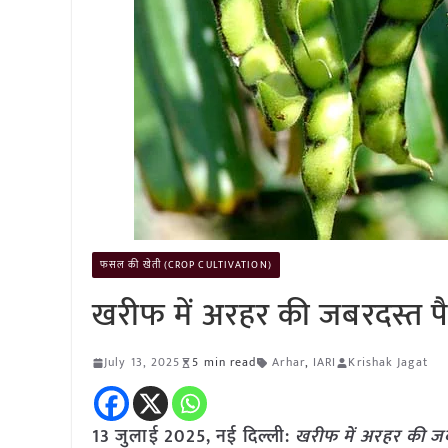
फसल की खेती (CROP CULTIVATION)
खरीफ में अरहर की जबरदस्त पै
July 13, 2025
5 min read
Arhar
,
IARI
Krishak Jagat
13 जुलाई 2025, नई दिल्ली:
खरीफ में अरहर की जब