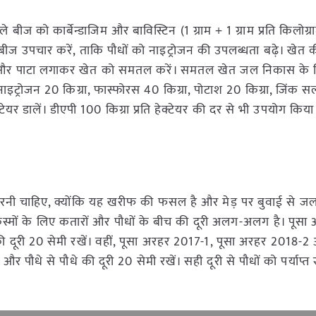
बीज को कार्बेन्डाजिम और बाविस्टिन (1 ग्राम + 1 ग्राम प्रति किलोग्
 उपचार करें, ताकि पौधों को नाइट्रोजन की उपलब्धता बढ़े। खेत की
वेटर और पाटा लगाकर खेत को समतल करें। समतल खेत जल निकास के 
ाइट्रोजन 20 किग्रा, फास्फोरस 40 किग्रा, पोटाश 20 किग्रा, जिंक स
टेयर डालें। डीएपी 100 किग्रा प्रति हेक्टेयर की दर से भी उपयोग कि
 करनी चाहिए, क्योंकि यह खरीफ की फसल है और मेड़ पर बुवाई से 
किस्मों के लिए कतारों और पौधों के बीच की दूरी अलग-अलग है। पूसा
े की दूरी 20 सेमी रखें। वहीं, पूसा अरहर 2017-1, पूसा अरहर 2018-2
और पौधे से पौधे की दूरी 20 सेमी रखें। सही दूरी से पौधों को पर्याप्त