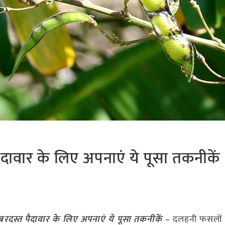
दावार के लिए अपनाएं ये पूसा तकनीकें
रदस्त पैदावार के लिए अपनाएं ये पूसा तकनीकें –
दलहनी फसलों म