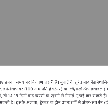
इनका समय पर नियंत्रण जरूरी है। बुवाई के तुरंत बाद पेंडामेथाल
बाद इमेजेथापायर (100 ग्राम प्रति हेक्टेयर) या क्विज़ालोफॉप इथाइल (1
ं, तो 14-15 दिनों बाद कस्सी या खुरपी से निराई-गुड़ाई कर सकते हैं
है। इसके अलावा, ट्रैक्टर या ड्रोन उपकरणों से अंतर-संवर्धन (इ