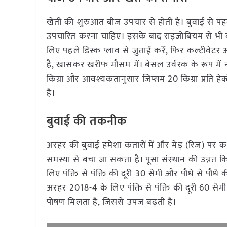
खेती की शुरुआत बीज उपचार से होती है। बुवाई से पहले 
उपचारित करना चाहिए। इसके बाद राइजोबियम से भी बीज
लिए पहले डिस्क प्लाव से जुताई करें, फिर कल्टी
है, खासकर खरीफ मौसम में। बेसल उर्वरक के रूप में न
किग्रा और आवश्यकतानुसार जिप्सम 20 किग्रा प्रति हेक्
है।
बुवाई की तकनीक
अरहर की बुवाई हमेशा कतारों में और मेड़ (रिज) पर
समस्या से बचा जा सकता है। पूसा संस्थान की उन्नत 
लिए पंक्ति से पंक्ति की दूरी 30 सेमी और पौधे से पौध
अरहर 2018-4 के लिए पंक्ति से पंक्ति की दूरी 60 सेमी 
पोषण मिलता है, जिससे उपज बढ़ती है।