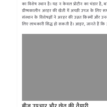
का विशेष स्थान है। यह न केवल प्रोटीन का भंडार है, बल
ग्रीष्मकालीन अरहर की खेती में अच्छी उपज के लिए
संस्थान के विशेषज्ञों ने अरहर की उन्नत किस्मों और उ
लिए लाभकारी सिद्ध हो सकती है। आइए, जानते हैं क
बीज उपचार और खेत की तैयारी