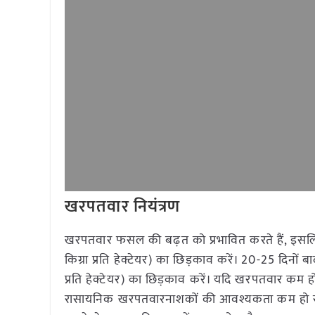
खरपतवार नियंत्रण
खरपतवार फसल की बढ़त को प्रभावित करते हैं, इसलिए 
किग्रा प्रति हेक्टेयर) का छिड़काव करें। 20-25 दिनों 
प्रति हेक्टेयर) का छिड़काव करें। यदि खरपतवार कम हो
रासायनिक खरपतवारनाशकों की आवश्यकता कम हो सकती 