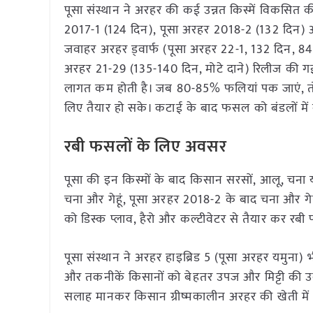
पूसा संस्थान ने अरहर की कई उन्नत किस्में विकसित 
2017-1 (124 दिन), पूसा अरहर 2018-2 (132 दिन) और
जवाहर अरहर ड्वार्फ (पूसा अरहर 22-1, 132 दिन, 84
अरहर 21-29 (135-140 दिन, मोटे दाने) रिलीज की गई हैं
लागत कम होती है। जब 80-85% फलियां पक जाएं, तो 
लिए तैयार हो सके। कटाई के बाद फसल को बंडलों में 
रबी फसलों के लिए अवसर
पूसा की इन किस्मों के बाद किसान सरसों, आलू, चना 
चना और गेहूं, पूसा अरहर 2018-2 के बाद चना और गेह
को डिस्क प्लाव, हैरो और कल्टीवेटर से तैयार कर रब
पूसा संस्थान ने अरहर हाइब्रिड 5 (पूसा अरहर यमुना) भ
और तकनीकें किसानों को बेहतर उपज और मिट्टी की उर
सलाह मानकर किसान ग्रीष्मकालीन अरहर की खेती मे