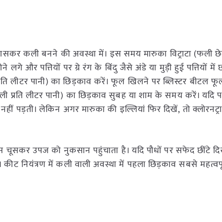
, खासकर कली बनने की अवस्था में। इस समय मारुका विट्राटा (फली
और पत्तियों पर ग्रे रंग के बिंदु जैसे अंडे या मुड़ी हुई पत्तियों में 
ली प्रति लीटर पानी) का छिड़काव करें। फूल खिलने पर ब्लिस्टर बीटल फू
मिली प्रति लीटर पानी) का छिड़काव सुबह या शाम के समय करें। यदि 
हीं पड़ती। लेकिन अगर मारुका की इल्लियां फिर दिखें, तो क्लोरनट्रा
 चूसकर उपज को नुकसान पहुंचाता है। यदि पौधों पर सफेद छींटे दिखे
ें। कीट नियंत्रण में कली वाली अवस्था में पहला छिड़काव सबसे महत्वपू