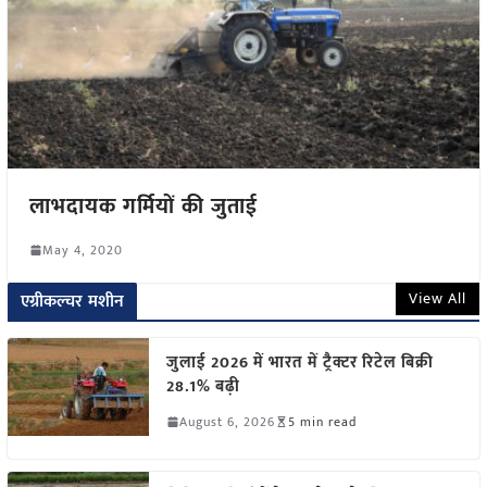
लाभदायक गर्मियों की जुताई
May 4, 2020
View All
एग्रीकल्चर मशीन
जुलाई 2026 में भारत में ट्रैक्टर रिटेल बिक्री
28.1% बढ़ी
August 6, 2026
5 min read