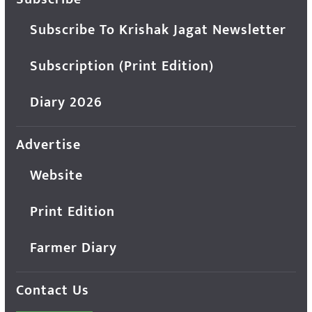
Subscribe To Krishak Jagat Newsletter
Subscription (Print Edition)
Diary 2026
Advertise
Website
Print Edition
Farmer Diary
Contact Us