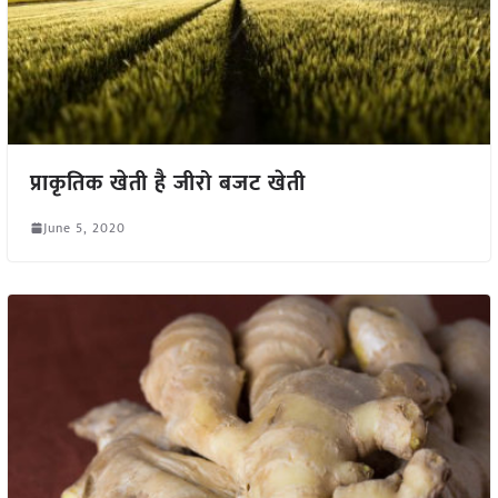
प्राकृतिक खेती है जीरो बजट खेती
June 5, 2020