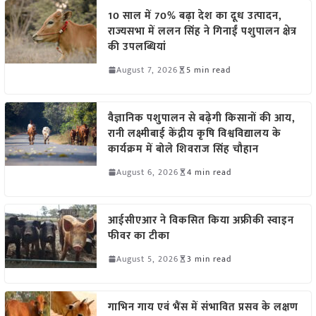
10 साल में 70% बढ़ा देश का दूध उत्पादन,
राज्यसभा में ललन सिंह ने गिनाईं पशुपालन क्षेत्र
की उपलब्धियां
August 7, 2026
5 min read
वैज्ञानिक पशुपालन से बढ़ेगी किसानों की आय,
रानी लक्ष्मीबाई केंद्रीय कृषि विश्वविद्यालय के
कार्यक्रम में बोले शिवराज सिंह चौहान
August 6, 2026
4 min read
आईसीएआर ने विकसित किया अफ्रीकी स्वाइन
फीवर का टीका
August 5, 2026
3 min read
गाभिन गाय एवं भैंस में संभावित प्रसव के लक्षण