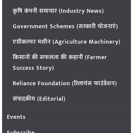
कृषि कंपनी समाचार (Industry News)
Government Schemes (सरकारी योजनाएं)
एग्रीकल्चर मशीन (Agriculture Machinery)
किसानों की सफलता की कहानी (Farmer
Success Story)
Reliance Foundation (रिलायंस फाउंडेशन)
संपादकीय (Editorial)
Events
Subscribe