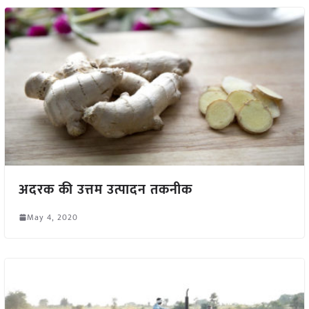
अदरक की उत्तम उत्पादन तकनीक
May 4, 2020