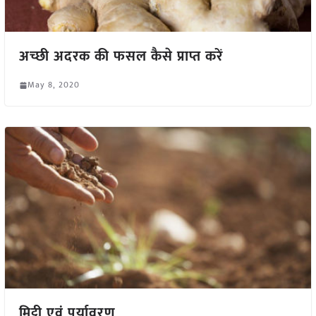
अच्छी अदरक की फसल कैसे प्राप्त करें
May 8, 2020
मिट्टी एवं पर्यावरण