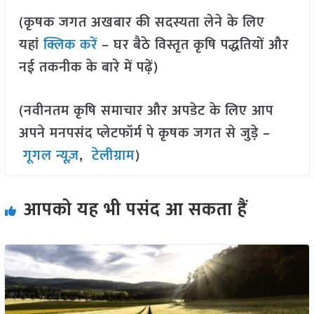
(कृषक जगत अखबार की सदस्यता लेने के लिए
यहां
क्लिक करें
– घर बैठे विस्तृत कृषि पद्धतियों और
नई तकनीक के बारे में पढ़ें)
(नवीनतम कृषि समाचार और अपडेट के लिए आप
अपने मनपसंद प्लेटफॉर्म पे कृषक जगत से जुड़े –
गूगल न्यूज़
,
टेलीग्राम
)
आपको यह भी पसंद आ सकता हैं