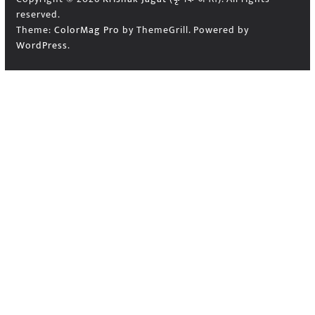
reserved.
Theme:
ColorMag Pro
by ThemeGrill. Powered by
WordPress
.