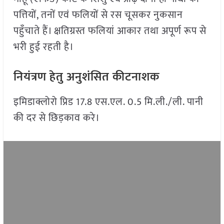
पत्तियों, तनों एवं फलियों से रस चूसकर नुकसान
पहुँचाते हैं। क्षतिग्रस्त फलियां आकार तथा अपूर्ण रूप से
भरी हुई रहती है।
नियंत्रण हेतु अनुशंसित कीटनाशक
इमिडाक्लोरो प्रिड 17.8 एस.एल. 0.5 मि.ली./ली. पानी
की दर से छिड़काव करे।