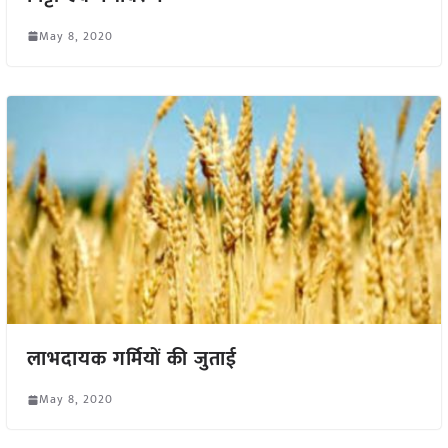
May 8, 2020
लाभदायक गर्मियों की जुताई
May 8, 2020