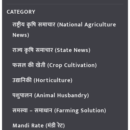
CATEGORY
राष्ट्रीय कृषि समाचार (National Agriculture
News)
राज्य कृषि समाचार (State News)
फसल की खेती (Crop Cultivation)
उद्यानिकी (Horticulture)
पशुपालन (Animal Husbandry)
समस्या – समाधान (Farming Solution)
Mandi Rate (मंडी रेट)