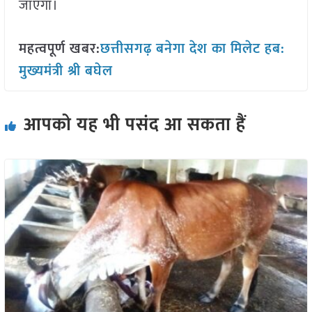
जाएगा।
महत्वपूर्ण खबर:
छत्तीसगढ़ बनेगा देश का मिलेट हब:
मुख्यमंत्री श्री बघेल
आपको यह भी पसंद आ सकता हैं