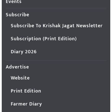
Events
Subscribe
Subscribe To Krishak Jagat Newsletter
Subscription (Print Edition)
Diary 2026
Advertise
Website
Print Edition
Farmer Diary