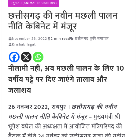
पशुपालन (ANIMAL HUSBANDRY)
छत्तीसगढ़ की नवीन मछली पालन
नीति केबिनेट में मंजूर
November 26, 2022
2 min read
छत्तीसगढ़ कृषि समाचार
Krishak Jagat
नीलामी नहीं, अब मछली पालन के लिए 10
वर्षीय पट्टे पर दिए जाएंगे तालाब और
जलाशय
26
नवम्बर
2022, रायपुर
।
छत्तीसगढ़ की नवीन
मछली पालन नीति केबिनेट में मंजूर
– मुख्यमंत्री श्री
भूपेश बघेल की अध्यक्षता में आयोजित मंत्रिपरिषद की
बैठक में बीते 24 नवंबर को छत्तीसगढ़ राज्य की नवीन