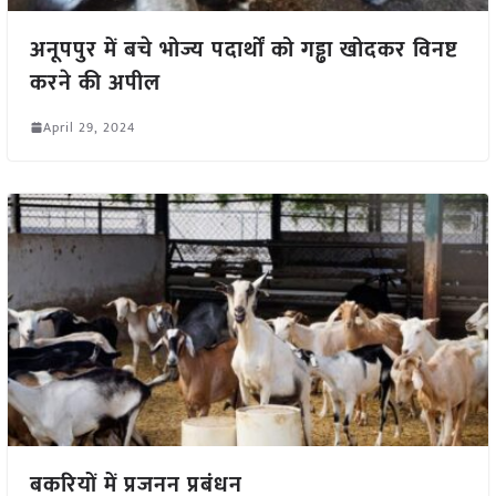
अनूपपुर में बचे भोज्य पदार्थों को गड्ढा खोदकर विनष्ट
करने की अपील
April 29, 2024
बकरियों में प्रजनन प्रबंधन