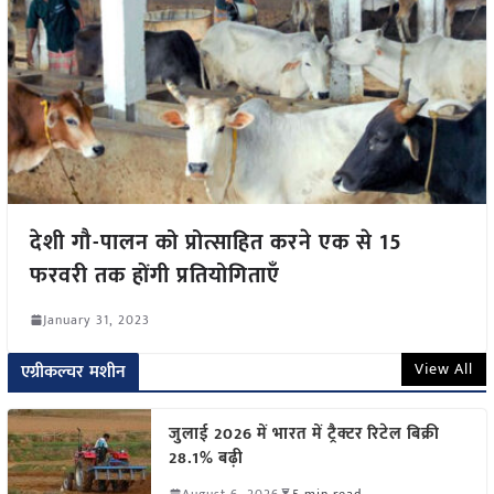
देशी गौ-पालन को प्रोत्साहित करने एक से 15
फरवरी तक होंगी प्रतियोगिताएँ
January 31, 2023
View All
एग्रीकल्चर मशीन
जुलाई 2026 में भारत में ट्रैक्टर रिटेल बिक्री
28.1% बढ़ी
August 6, 2026
5 min read