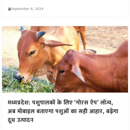
September 6, 2024
मध्यप्रदेश: पशुपालकों के लिए ‘गोरस ऐप’ लॉन्च,
अब मोबाइल बताएगा पशुओं का सही आहार, बढ़ेगा
दूध उत्पादन