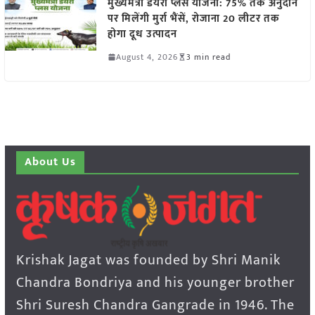
मुख्यमंत्री डेयरी प्लस योजना: 75% तक अनुदान
पर मिलेंगी मुर्रा भैंसें, रोजाना 20 लीटर तक
होगा दूध उत्पादन
August 4, 2026
3 min read
About Us
Krishak Jagat was founded by Shri Manik
Chandra Bondriya and his younger brother
Shri Suresh Chandra Gangrade in 1946. The