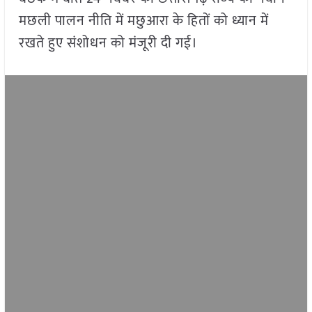
मछली पालन नीति में मछुआरा के हितों को ध्यान में
रखते हुए संशोधन को मंजूरी दी गई।