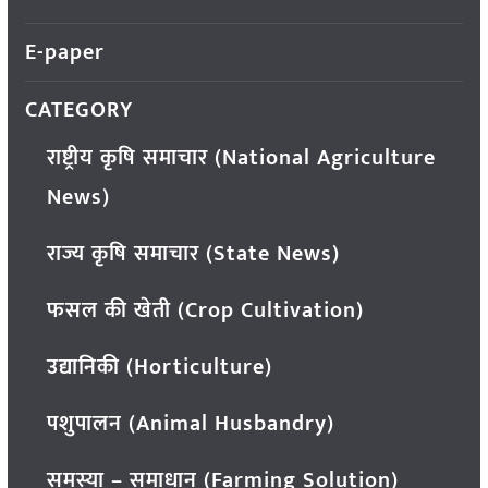
E-paper
CATEGORY
राष्ट्रीय कृषि समाचार (National Agriculture
News)
राज्य कृषि समाचार (State News)
फसल की खेती (Crop Cultivation)
उद्यानिकी (Horticulture)
पशुपालन (Animal Husbandry)
समस्या – समाधान (Farming Solution)