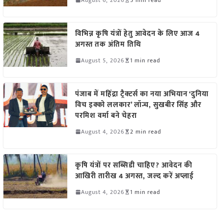
विभिन्न कृषि यंत्रों हेतु आवेदन के लिए आज 4
अगस्त तक अंतिम तिथि
August 5, 2026
1 min read
पंजाब में महिंद्रा ट्रैक्टर्स का नया अभियान ‘दुनिया
विच इक्को ललकार’ लॉन्च, सुखबीर सिंह और
परमिश वर्मा बने चेहरा
August 4, 2026
2 min read
कृषि यंत्रों पर सब्सिडी चाहिए? आवेदन की
आखिरी तारीख 4 अगस्त, जल्द करें अप्लाई
August 4, 2026
1 min read