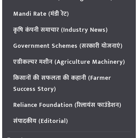
Mandi Rate (मंडी रेट)
कृषि कंपनी समाचार (Industry News)
Government Schemes (सरकारी योजनाएं)
एग्रीकल्चर मशीन (Agriculture Machinery)
किसानों की सफलता की कहानी (Farmer
Success Story)
Reliance Foundation (रिलायंस फाउंडेशन)
संपादकीय (Editorial)