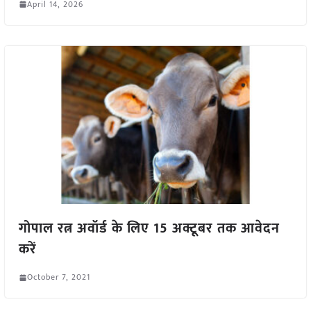
April 14, 2026
गोपाल रत्न अवॉर्ड के लिए 15 अक्टूबर तक आवेदन
करें
October 7, 2021