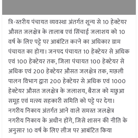
त्रि-स्तरीय पंचायत व्यवस्था अंतर्गत शून्य से 10 हेक्टेयर
औसत जलक्षेत्र के तालाब एवं सिंचाई जलाशय को 10
वर्ष के लिए पट्टे पर आबंटित करने का अधिकार ग्राम
पंचायत का होगा। जनपद पंचायत 10 हेक्टेयर से अधिक
एवं 100 हेक्टेयर तक, जिला पंचायत 100 हेक्टेयर से
अधिक एवं 200 हेक्टेयर औसत जलक्षेत्र तक, मछली
पालन विभाग द्वारा 200 हेक्टेयर से अधिक एवं 1000
हेक्टेयर औसत जलक्षेत्र के जलाशय, बैराज को मछुआ
समूह एवं मत्स्य सहकारी समिति को पट्टे पर देगा।
नगरीय निकाय अंतर्गत आने वाले समस्त जलक्षेत्र
नगरीय निकाय के अधीन होंगे, जिसे शासन की नीति के
अनुसार 10 वर्ष के लिए लीज पर आबंटित किया