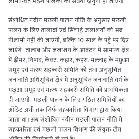
लाभान्वित मत्स्य पालकों की संख्या दोगुनी हो जाएगी।
संशोधित नवीन मछली पालन नीति के अनुसार मछली
पालन के लिए तालाबों एवं सिंचाई जलाशयों की अब
नीलामी नहीं की जाएगी, बल्कि 10 साल के पट्टे पर दिए
जाएंगे। तालाब और जलाशय के आबंटन में सामान्य क्षेत्र
में ढ़ीमर, निषाद, केंवट, कहार, कहरा, मल्लाह के मछुआ
समूह एवं मत्स्य सहकारी समिति को तथा अनुसूचित
जनजाति अधिसूचित क्षेत्र में अनुसूचित जनजाति वर्ग के
मछुआ समूह एवं मत्स्य सहकारी समिति को प्राथमिकता
दी जाएगी। मछली पालन के लिए गठित समितियों का
ऑडिट अभी तक सिर्फ सहकारिता विभाग द्वारा किया
जाता था। अब संशोधित नवीन मछली पालन नीति में
सहकारिता एवं मछली पालन विभाग की संयुक्त टीम