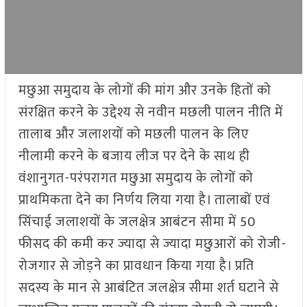
मछुआ समुदाय के लोगों की मांग और उनके हितों को
संरक्षित करने के उद्देश्य से नवीन मछली पालन नीति में
तालाब और जलाशयों को मछली पालन के लिए
नीलामी करने के बजाय लीज पर देने के साथ ही
वंशानुगत-परंपरागत मछुआ समुदाय के लोगों को
प्राथमिकता देने का निर्णय लिया गया है। तालाबों एवं
सिंचाई जलाशयों के जलक्षेत्र आबंटन सीमा में 50
फीसद की कमी कर ज्यादा से ज्यादा मछुआरों को रोजी-
रोजगार से जोड़ने का प्रावधान किया गया है। प्रति
सदस्य के मान से आबंटित जलक्षेत्र सीमा शर्त घटाने से