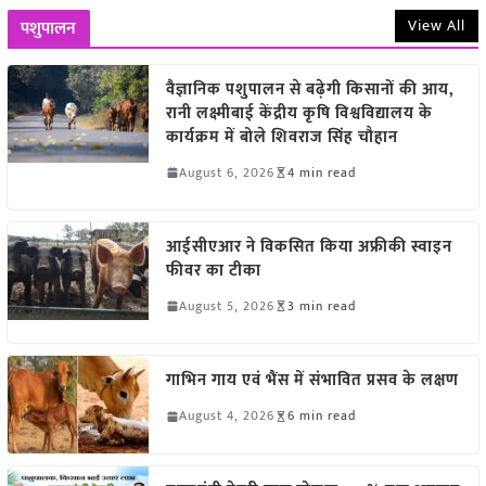
View All
पशुपालन
वैज्ञानिक पशुपालन से बढ़ेगी किसानों की आय,
रानी लक्ष्मीबाई केंद्रीय कृषि विश्वविद्यालय के
कार्यक्रम में बोले शिवराज सिंह चौहान
August 6, 2026
4 min read
आईसीएआर ने विकसित किया अफ्रीकी स्वाइन
फीवर का टीका
August 5, 2026
3 min read
गाभिन गाय एवं भैंस में संभावित प्रसव के लक्षण
August 4, 2026
6 min read