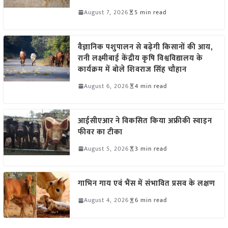
August 7, 2026
5 min read
वैज्ञानिक पशुपालन से बढ़ेगी किसानों की आय,
रानी लक्ष्मीबाई केंद्रीय कृषि विश्वविद्यालय के
कार्यक्रम में बोले शिवराज सिंह चौहान
August 6, 2026
4 min read
आईसीएआर ने विकसित किया अफ्रीकी स्वाइन
फीवर का टीका
August 5, 2026
3 min read
गाभिन गाय एवं भैंस में संभावित प्रसव के लक्षण
August 4, 2026
6 min read