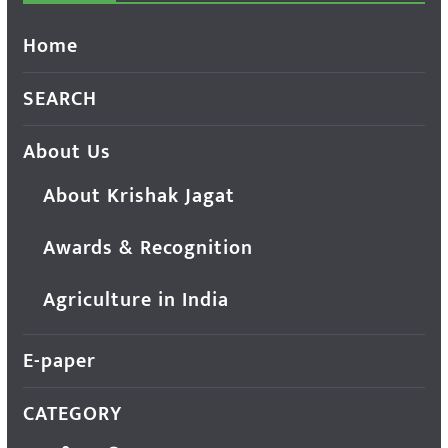
Home
SEARCH
About Us
About Krishak Jagat
Awards & Recognition
Agriculture in India
E-paper
CATEGORY