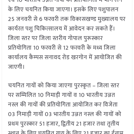
के लिए चयनित किया जाएगा। इसके लिए पशुपालन
25 जनवरी से 6 फरवरी तक विकासखण्ड मुख्यालय पर
कार्यरत पशु चिकित्सालय में आवेदन कर सकते हैं।
जिला स्तर पर जिला स्तरीय गोपाल पुरूस्कार
प्रतियोगिता 10 फरवरी से 12 फरवरी के मध्य जिला
कार्यालय कैम्पस सनावद रोड खरगोन में आयोजित की
जाएगी।
चयनित गायों को किया जाएगा पुरस्कृत – जिला स्तर
पर सम्मिलित 10 निमाड़ी गायों व 10 भारतीय उन्नत
नस्ल की गायों की प्रतियोगिता आयोजित कर विजेता
03 निमाड़ी गायों 03 भारतीय उन्नत नस्ल की गायों को
प्रथम पुरस्कार 51 हजार, द्वितीय 21 हजार तथा तृतीय
स्थान के लिए चयनित गाय के लिए 21 हजार का ईनाम