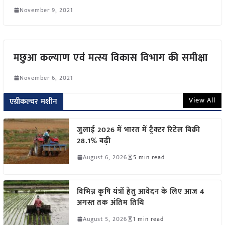
November 9, 2021
मछुआ कल्याण एवं मत्स्य विकास विभाग की समीक्षा
November 6, 2021
View All
एग्रीकल्चर मशीन
जुलाई 2026 में भारत में ट्रैक्टर रिटेल बिक्री
28.1% बढ़ी
August 6, 2026
5 min read
विभिन्न कृषि यंत्रों हेतु आवेदन के लिए आज 4
अगस्त तक अंतिम तिथि
August 5, 2026
1 min read