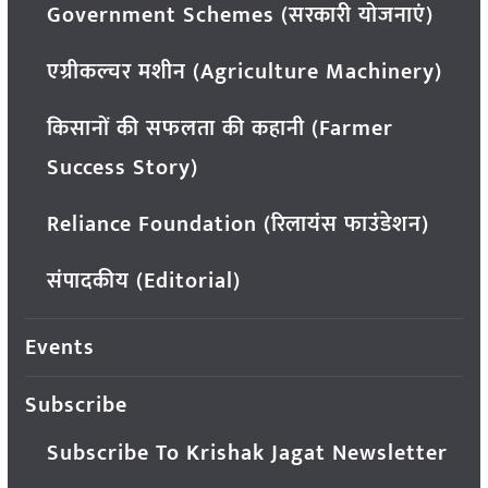
Government Schemes (सरकारी योजनाएं)
एग्रीकल्चर मशीन (Agriculture Machinery)
किसानों की सफलता की कहानी (Farmer
Success Story)
Reliance Foundation (रिलायंस फाउंडेशन)
संपादकीय (Editorial)
Events
Subscribe
Subscribe To Krishak Jagat Newsletter