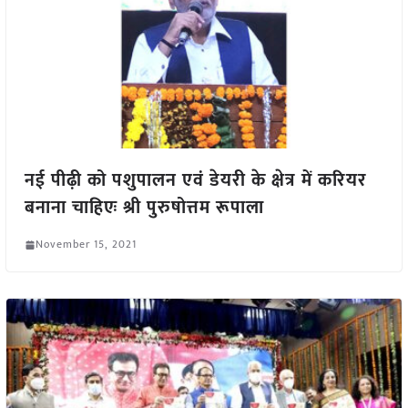
नई पीढ़ी को पशुपालन एवं डेयरी के क्षेत्र में करियर
बनाना चाहिएः श्री पुरुषोत्तम रूपाला
November 15, 2021