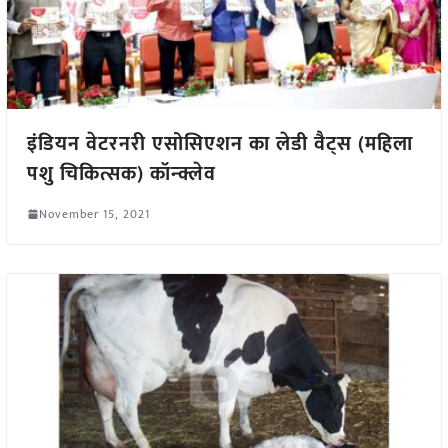
इंडियन वेटरनरी एसोसिएशन का लेडी वैट्स (महिला
पशु चिकित्सक) कॉन्क्लेव
November 15, 2021