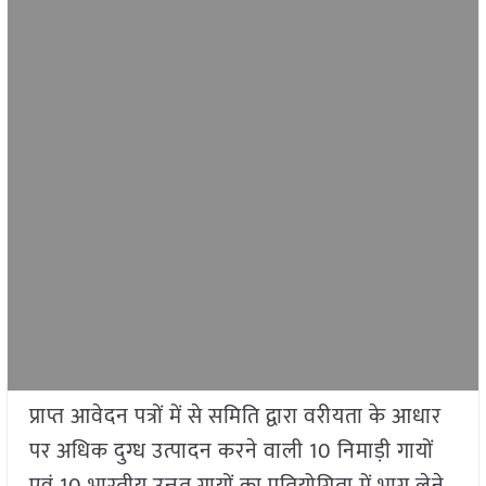
प्राप्त आवेदन पत्रों में से समिति द्वारा वरीयता के आधार
पर अधिक दुग्ध उत्पादन करने वाली 10 निमाड़ी गायों
एवं 10 भारतीय उन्नत गायों का प्रतियोगिता में भाग लेने