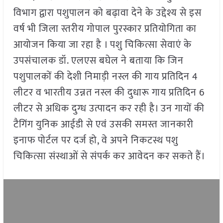
विभाग द्वारा पशुपालन को बढ़ावा देने के उद्देश्य से इस
वर्ष भी जिला स्तरीय गोपाल पुरस्कार प्रतियोगिता का
आयोजन किया जा रहा है । पशु चिकित्सा सेवाएं के
उपसंचालक डॉ. एलएस बघेल ने बताया कि जिन
पशुपालकों की देशी निमाड़ी नस्ल की गाय प्रतिदिन 4
लीटर व भारतीय उन्नत नस्ल की दुधारू गाय प्रतिदिन 6
लीटर से अधिक दुग्ध उत्पादन कर रही है। उन गायों की
टैगिंग युनिक आईडी से एवं उसकी समस्त जानकारी
इनाफ पोर्टल पर दर्ज हो, वे अपने निकटस्थ पशु
चिकित्सा संस्थाओं से संपर्क कर आवेदन कर सकते हैं।