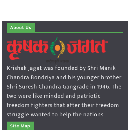
About Us
Krishak Jagat was founded by Shri Manik
Chandra Bondriya and his younger brother
Shri Suresh Chandra Gangrade in 1946. The
two were like minded and patriotic
freedom fighters that after their freedom
struggle wanted to help the nations
Site Map