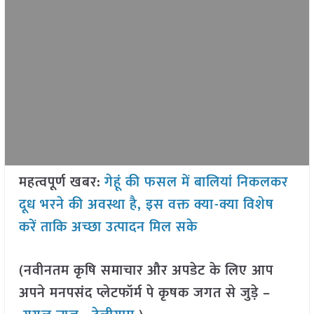
महत्वपूर्ण खबर:
गेहूं की फसल में बालियां निकलकर
दूध भरने की अवस्था है, इस वक्त क्या-क्या विशेष
करें ताकि अच्छा उत्पादन मिल सके
(नवीनतम कृषि समाचार और अपडेट के लिए आप
अपने मनपसंद प्लेटफॉर्म पे कृषक जगत से जुड़े –