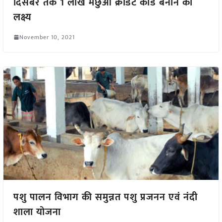
दिसंबर तक 1 लाख मछुआ क्रेडिट कार्ड बनाने का
लक्ष्य
November 10, 2021
पशु पालन विभाग की समुन्नत पशु प्रजनन एवं नंदी
शाला योजना