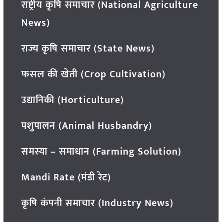
राष्ट्रीय कृषि समाचार (National Agriculture
News)
राज्य कृषि समाचार (State News)
फसल की खेती (Crop Cultivation)
उद्यानिकी (Horticulture)
पशुपालन (Animal Husbandry)
समस्या – समाधान (Farming Solution)
Mandi Rate (मंडी रेट)
कृषि कंपनी समाचार (Industry News)