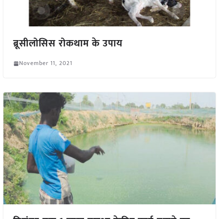
ब्रूसीलोसिस रोकथाम के उपाय
November 11, 2021