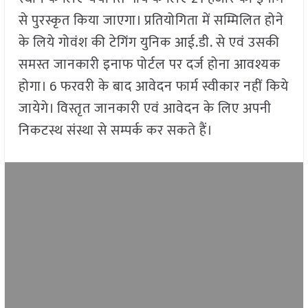
से पुरस्कृत किया जाएगा। प्रतियोगिता में सम्मिलित होने
के लिये गोवंश की टेगिंग युनिक आई.डी. से एवं उसकी
समस्त जानकारी इनाफ पोर्टल पर दर्ज होना आवश्यक
होगा। 6 फरवरी के बाद आवेदन फार्म स्वीकार नहीं किये
जायेगे। विस्तृत जानकारी एवं आवेदन के लिए अपनी
निकटस्थ संस्था से सम्पर्क कर सकते हैं।