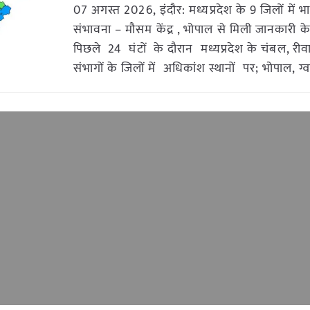
07 अगस्त 2026, इंदौर: मध्यप्रदेश के 9 जिलों में भार
संभावना – मौसम केंद्र , भोपाल से मिली जानकारी क
पिछले 24 घंटों के दौरान मध्यप्रदेश के चंबल, री
संभागों के जिलों में अधिकांश स्थानों पर; भोपाल, ग्