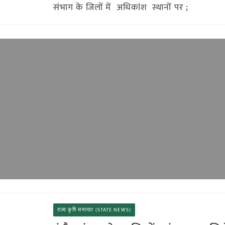
संभाग के जिलों में अधिकांश स्थानों पर ;
राज्य कृषि समाचार (STATE NEWS)