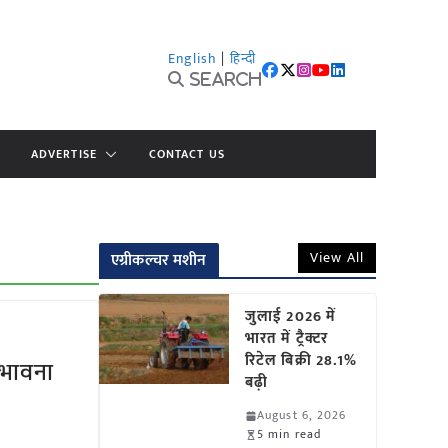
English
|
हिन्दी
Search
ADVERTISE
CONTACT US
View All
एग्रीकल्चर मशीन
जुलाई 2026 में
भारत में ट्रैक्टर
रिटेल बिक्री 28.1%
संभावना
बढ़ी
August 6, 2026
5 min read