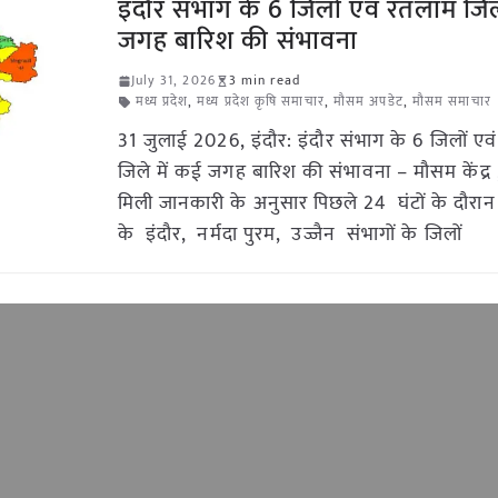
इंदौर संभाग के 6 जिलों एवं रतलाम जिल
जगह बारिश की संभावना
July 31, 2026
3 min read
मध्य प्रदेश
,
मध्य प्रदेश कृषि समाचार
,
मौसम अपडेट
,
मौसम समाचार
31 जुलाई 2026, इंदौर: इंदौर संभाग के 6 जिलों एव
जिले में कई जगह बारिश की संभावना – मौसम केंद्र 
मिली जानकारी के अनुसार पिछले 24 घंटों के दौरान 
के इंदौर, नर्मदा पुरम, उज्जैन संभागों के जिलों