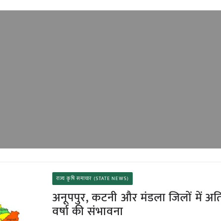
राज्य कृषि समाचार (STATE NEWS)
अनूपपुर, कटनी और मंडला जिलों में अत
वर्षा की संभावना