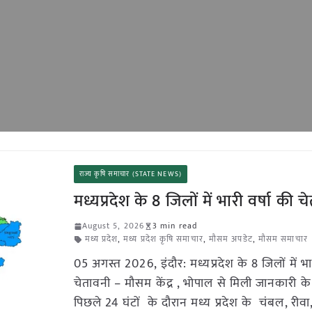
राज्य कृषि समाचार (STATE NEWS)
मध्यप्रदेश के 8 जिलों में भारी वर्षा की 
August 5, 2026
3 min read
मध्य प्रदेश
,
मध्य प्रदेश कृषि समाचार
,
मौसम अपडेट
,
मौसम समाचार
05 अगस्त 2026, इंदौर: मध्यप्रदेश के 8 जिलों में भार
चेतावनी – मौसम केंद्र , भोपाल से मिली जानकारी क
पिछले 24 घंटों के दौरान मध्य प्रदेश के चंबल, रीव