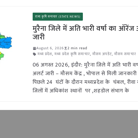
राज्य कृषि समाचार (STATE NEWS)
मुरैना जिले में अति भारी वर्षा का ऑरेंज 
जारी
August 6, 2026
2 min read
मध्य प्रदेश
,
मध्य प्रदेश कृषि समाचार
,
मौसम अपडेट
,
मौसम समाचार
06 अगस्त 2026, इंदौर: मुरैना जिले में अति भारी वर
अलर्ट जारी – मौसम केंद्र , भोपाल से मिली जानकारी
पिछले 24 घंटों के दौरान मध्यप्रदेश के चंबल, रीवा स
जिलों में अधिकांश स्थानों पर ,शहडोल संभाग के