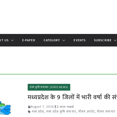
UT US
E-PAPER
CATEGORY
EVENTS
SUBSCRIBE
राज्य कृषि समाचार (STATE NEWS)
मध्यप्रदेश के 9 जिलों में भारी वर्षा की 
August 7, 2026
2 min read
मध्य प्रदेश
,
मध्य प्रदेश कृषि समाचार
,
मौसम अपडेट
,
मौसम समाचार