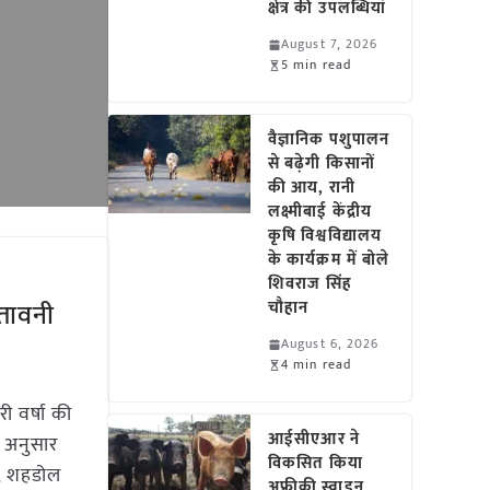
क्षेत्र की उपलब्धियां
August 7, 2026
5 min read
वैज्ञानिक पशुपालन
से बढ़ेगी किसानों
की आय, रानी
लक्ष्मीबाई केंद्रीय
कृषि विश्वविद्यालय
के कार्यक्रम में बोले
शिवराज सिंह
चेतावनी
चौहान
August 6, 2026
4 min read
ी वर्षा की
आईसीएआर ने
े अनुसार
विकसित किया
ा, शहडोल
अफ्रीकी स्वाइन