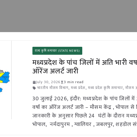
राज्य कृषि समाचार (STATE NEWS)
मध्यप्रदेश के पांच जिलों में अति भारी वर्
ऑरेंज अलर्ट जारी
July 30, 2026
3 min read
भारतीय मौसम विभाग
,
मध्य प्रदेश
,
मध्य प्रदेश कृषि समाचार
,
मौसम 
30 जुलाई 2026, इंदौर: मध्यप्रदेश के पांच जिलों में
वर्षा का ऑरेंज अलर्ट जारी – मौसम केंद्र , भोपाल से
जानकारी के अनुसार पिछले 24 घंटों के दौरान मध्य
भोपाल, नर्मदापुरम , ग्वालियर , जबलपुर, शहडोल सं