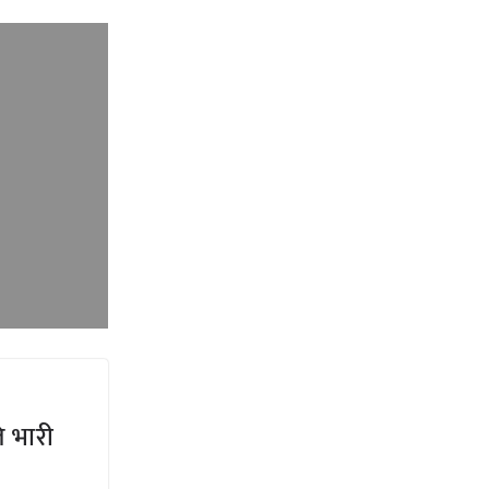
ि भारी