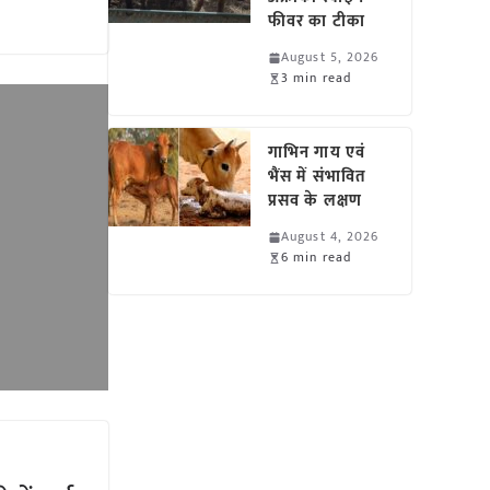
फीवर का टीका
August 5, 2026
3 min read
गाभिन गाय एवं
भैंस में संभावित
प्रसव के लक्षण
August 4, 2026
6 min read