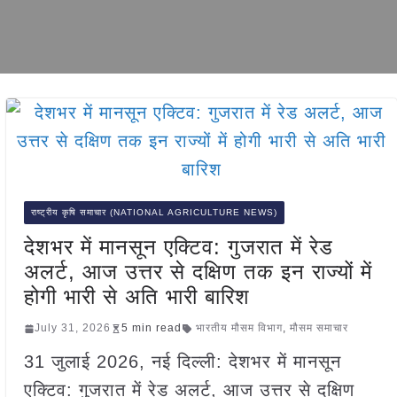
राष्ट्रीय कृषि समाचार (NATIONAL AGRICULTURE NEWS)
देशभर में मानसून एक्टिव: गुजरात में रेड
अलर्ट, आज उत्तर से दक्षिण तक इन राज्यों में
होगी भारी से अति भारी बारिश
July 31, 2026
5 min read
भारतीय मौसम विभाग
,
मौसम समाचार
31 जुलाई 2026, नई दिल्ली: देशभर में मानसून
एक्टिव: गुजरात में रेड अलर्ट, आज उत्तर से दक्षिण