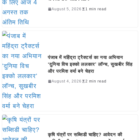
August 5, 2026
1 min read
पंजाब में महिंद्रा ट्रैक्टर्स का नया अभियान
‘दुनिया विच इक्को ललकार’ लॉन्च, सुखबीर सिंह
और परमिश वर्मा बने चेहरा
August 4, 2026
2 min read
कृषि यंत्रों पर सब्सिडी चाहिए? आवेदन की