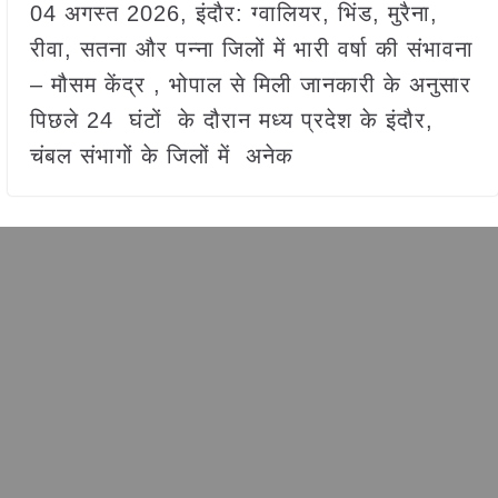
04 अगस्त 2026, इंदौर: ग्वालियर, भिंड, मुरैना,
रीवा, सतना और पन्ना जिलों में भारी वर्षा की संभावना
– मौसम केंद्र , भोपाल से मिली जानकारी के अनुसार
पिछले 24 घंटों के दौरान मध्य प्रदेश के इंदौर,
चंबल संभागों के जिलों में अनेक