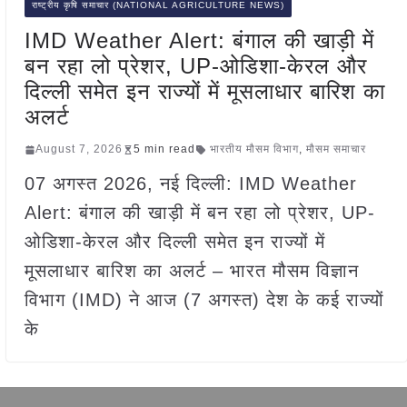
राष्ट्रीय कृषि समाचार (NATIONAL AGRICULTURE NEWS)
IMD Weather Alert: बंगाल की खाड़ी में
बन रहा लो प्रेशर, UP-ओडिशा-केरल और
दिल्ली समेत इन राज्यों में मूसलाधार बारिश का
अलर्ट
August 7, 2026
5 min read
भारतीय मौसम विभाग
,
मौसम समाचार
07 अगस्त 2026, नई दिल्ली: IMD Weather
Alert: बंगाल की खाड़ी में बन रहा लो प्रेशर, UP-
ओडिशा-केरल और दिल्ली समेत इन राज्यों में
मूसलाधार बारिश का अलर्ट – भारत मौसम विज्ञान
विभाग (IMD) ने आज (7 अगस्त) देश के कई राज्यों
के