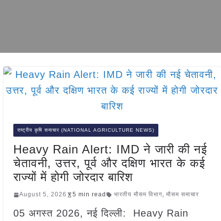
राष्ट्रीय कृषि समाचार (NATIONAL AGRICULTURE NEWS)
Heavy Rain Alert: IMD ने जारी की नई
चेतावनी, उत्तर, पूर्व और दक्षिण भारत के कई
राज्यों में होगी जोरदार बारिश
August 5, 2026
5 min read
भारतीय मौसम विभाग
,
मौसम समाचार
05 अगस्त 2026, नई दिल्ली: Heavy Rain