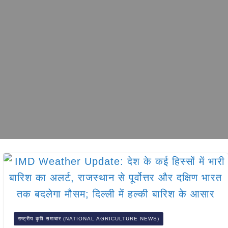
राष्ट्रीय कृषि समाचार (NATIONAL AGRICULTURE NEWS)