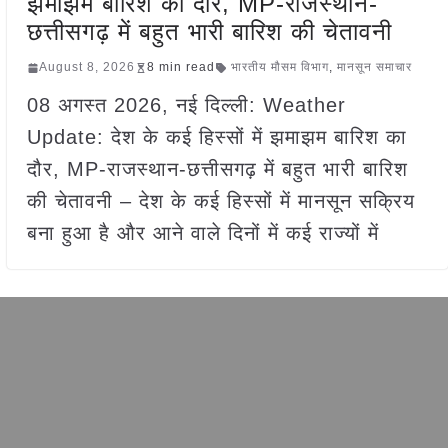
झमाझम बारिश का दौर, MP-राजस्थान-
छत्तीसगढ़ में बहुत भारी बारिश की चेतावनी
August 8, 2026
8 min read
भारतीय मौसम विभाग
,
मानसून समाचार
08 अगस्त 2026, नई दिल्ली: Weather
Update: देश के कई हिस्सों में झमाझम बारिश का
दौर, MP-राजस्थान-छत्तीसगढ़ में बहुत भारी बारिश
की चेतावनी – देश के कई हिस्सों में मानसून सक्रिय
बना हुआ है और आने वाले दिनों में कई राज्यों में