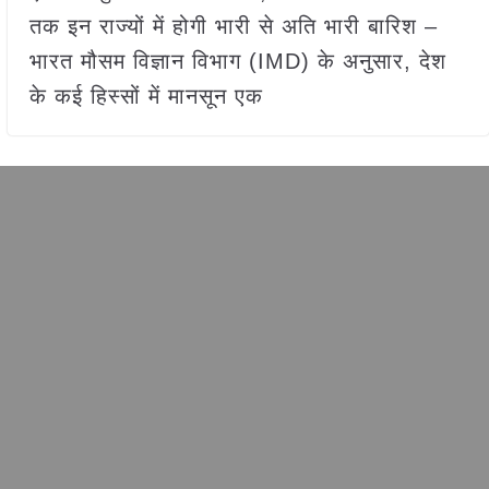
तक इन राज्यों में होगी भारी से अति भारी बारिश –
भारत मौसम विज्ञान विभाग (IMD) के अनुसार, देश
के कई हिस्सों में मानसून एक