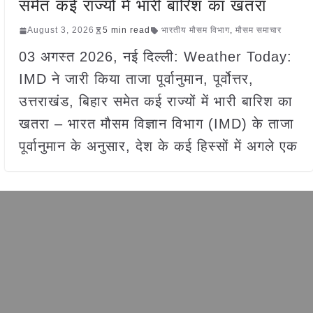
समेत कई राज्यों में भारी बारिश का खतरा
August 3, 2026
5 min read
भारतीय मौसम विभाग
,
मौसम समाचार
03 अगस्त 2026, नई दिल्ली: Weather Today:
IMD ने जारी किया ताजा पूर्वानुमान, पूर्वोत्तर,
उत्तराखंड, बिहार समेत कई राज्यों में भारी बारिश का
खतरा – भारत मौसम विज्ञान विभाग (IMD) के ताजा
पूर्वानुमान के अनुसार, देश के कई हिस्सों में अगले एक