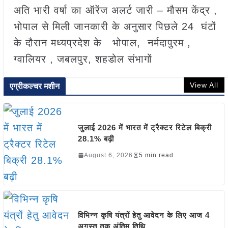
अति भारी वर्षा का ऑरेंज अलर्ट जारी – मौसम केंद्र ,
भोपाल से मिली जानकारी के अनुसार पिछले 24 घंटों
के दौरान मध्यप्रदेश के भोपाल, नर्मदापुरम ,
ग्वालियर , जबलपुर, शहडोल संभागों
View All
एग्रीकल्चर मशीन
जुलाई 2026 में भारत में ट्रैक्टर रिटेल बिक्री
28.1% बढ़ी
August 6, 2026
5 min read
विभिन्न कृषि यंत्रों हेतु आवेदन के लिए आज 4
अगस्त तक अंतिम तिथि