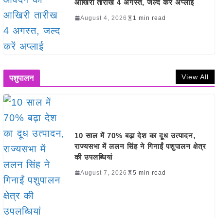
आखिरी तारीख 4 अगस्त, जल्द करें अप्लाई
August 4, 2026
1 min read
View All
पशुपालन
10 साल में 70% बढ़ा देश का दूध उत्पादन,
राज्यसभा में ललन सिंह ने गिनाईं पशुपालन क्षेत्र
की उपलब्धियां
August 7, 2026
5 min read