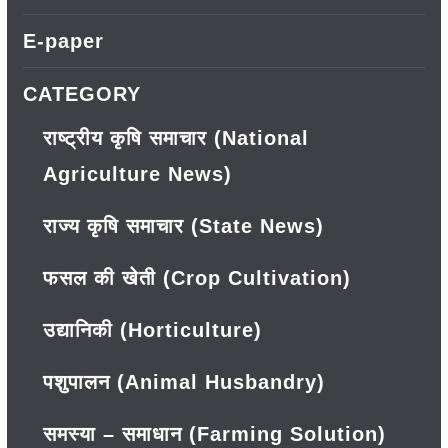
E-paper
CATEGORY
राष्ट्रीय कृषि समाचार (National
Agriculture News)
राज्य कृषि समाचार (State News)
फसल की खेती (Crop Cultivation)
उद्यानिकी (Horticulture)
पशुपालन (Animal Husbandry)
समस्या – समाधान (Farming Solution)