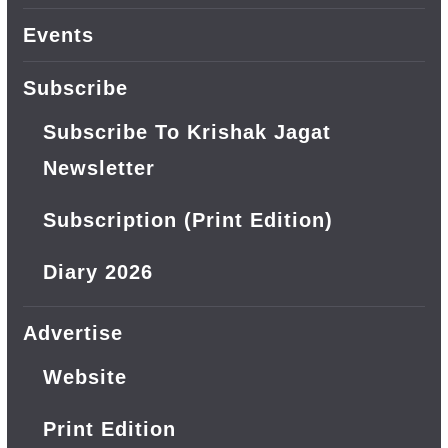
Events
Subscribe
Subscribe To Krishak Jagat
Newsletter
Subscription (Print Edition)
Diary 2026
Advertise
Website
Print Edition