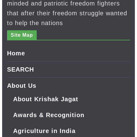
minded and patriotic freedom fighters
that after their freedom struggle wanted
to help the nations
Site Map
Home
SEARCH
About Us
About Krishak Jagat
Awards & Recognition
Agriculture in India