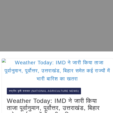
राष्ट्रीय कृषि समाचार (NATIONAL AGRICULTURE NEWS)
Weather Today: IMD ने जारी किया
ताजा पूर्वानुमान, पूर्वोत्तर, उत्तराखंड, बिहार