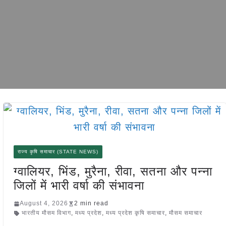
राज्य कृषि समाचार (STATE NEWS)
ग्वालियर, भिंड, मुरैना, रीवा, सतना और पन्ना
जिलों में भारी वर्षा की संभावना
August 4, 2026
2 min read
भारतीय मौसम विभाग
,
मध्य प्रदेश
,
मध्य प्रदेश कृषि समाचार
,
मौसम समाचार