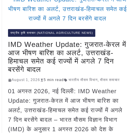
राष्ट्रीय कृषि समाचार (NATIONAL AGRICULTURE NEWS)
IMD Weather Update: गुजरात-केरल में
आज भीषण बारिश का अलर्ट, उत्तराखंड-
हिमाचल समेत कई राज्यों में अगले 7 दिन
बरसेंगे बादल
August 1, 2026
5 min read
भारतीय मौसम विभाग
,
मौसम समाचार
01 अगस्त 2026, नई दिल्ली: IMD Weather
Update: गुजरात-केरल में आज भीषण बारिश का
अलर्ट, उत्तराखंड-हिमाचल समेत कई राज्यों में अगले
7 दिन बरसेंगे बादल – भारत मौसम विज्ञान विभाग
(IMD) के अनुसार 1 अगस्त 2026 को देश के