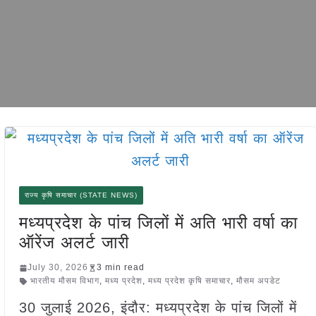
राज्य कृषि समाचार (STATE NEWS)
मध्यप्रदेश के पांच जिलों में अति भारी वर्षा का
ऑरेंज अलर्ट जारी
July 30, 2026
3 min read
भारतीय मौसम विभाग
,
मध्य प्रदेश
,
मध्य प्रदेश कृषि समाचार
,
मौसम अपडेट
30 जुलाई 2026, इंदौर: मध्यप्रदेश के पांच जिलों में