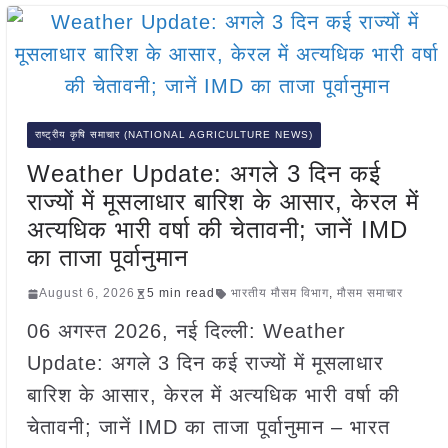
राष्ट्रीय कृषि समाचार (NATIONAL AGRICULTURE NEWS)
Weather Update: अगले 3 दिन कई
राज्यों में मूसलाधार बारिश के आसार, केरल में
अत्यधिक भारी वर्षा की चेतावनी; जानें IMD
का ताजा पूर्वानुमान
August 6, 2026
5 min read
भारतीय मौसम विभाग
,
मौसम समाचार
06 अगस्त 2026, नई दिल्ली: Weather
Update: अगले 3 दिन कई राज्यों में मूसलाधार
बारिश के आसार, केरल में अत्यधिक भारी वर्षा की
चेतावनी; जानें IMD का ताजा पूर्वानुमान – भारत