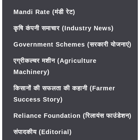
Mandi Rate (मंडी रेट)
कृषि कंपनी समाचार (Industry News)
Government Schemes (सरकारी योजनाएं)
एग्रीकल्चर मशीन (Agriculture
Machinery)
किसानों की सफलता की कहानी (Farmer
Success Story)
Reliance Foundation (रिलायंस फाउंडेशन)
संपादकीय (Editorial)