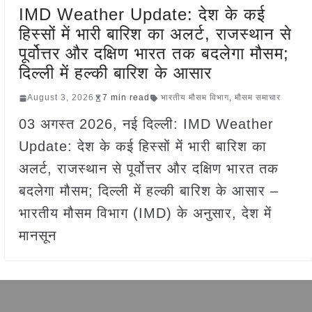
IMD Weather Update: देश के कई
हिस्सों में भारी बारिश का अलर्ट, राजस्थान से
पूर्वोत्तर और दक्षिण भारत तक बदलेगा मौसम;
दिल्ली में हल्की बारिश के आसार
August 3, 2026
7 min read
भारतीय मौसम विभाग
,
मौसम समाचार
03 अगस्त 2026, नई दिल्ली: IMD Weather
Update: देश के कई हिस्सों में भारी बारिश का
अलर्ट, राजस्थान से पूर्वोत्तर और दक्षिण भारत तक
बदलेगा मौसम; दिल्ली में हल्की बारिश के आसार –
भारतीय मौसम विभाग (IMD) के अनुसार, देश में
मानसून