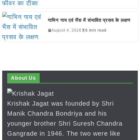
गाभिन गाय एवं भैंस में संभावित प्रसव के लक्षण
August 4, 2026
6 min read
About Us
Krishak Jagat was founded by Shri
Manik Chandra Bondriya and his
younger brother Shri Suresh Chandra
Gangrade in 1946. The two were like