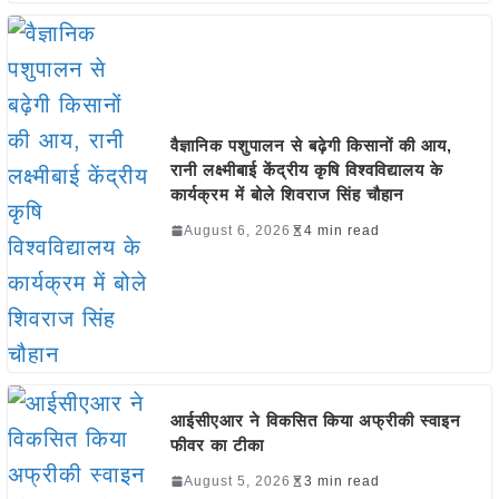
वैज्ञानिक पशुपालन से बढ़ेगी किसानों की आय,
रानी लक्ष्मीबाई केंद्रीय कृषि विश्वविद्यालय के
कार्यक्रम में बोले शिवराज सिंह चौहान
August 6, 2026
4 min read
आईसीएआर ने विकसित किया अफ्रीकी स्वाइन
फीवर का टीका
August 5, 2026
3 min read