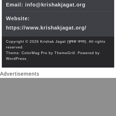
Email: info@krishakjagat.org
Website:
https://www.krishakjagat.org/
Copyright © 2026
Krishak Jagat (कृषक जगत)
. All rights
reserved.
Theme:
ColorMag Pro
by ThemeGrill. Powered by
WordPress
.
Advertisements