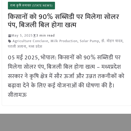
राज्य कृषि समाचार (STATE NEWS)
किसानों को 90% सब्सिडी पर मिलेगा सोलर
पंप, बिजली बिल होगा खत्म
May 5, 2025
3 min read
Agriculture Conclave
,
Milk Production
,
Solar Pump
,
डॉ. मोहन यादव
,
पराली जलाना
,
मध्य प्रदेश
05 मई 2025, भोपाल: किसानों को 90% सब्सिडी पर
मिलेगा सोलर पंप, बिजली बिल होगा खत्म – मध्यप्रदेश
सरकार ने कृषि क्षेत्र में सौर ऊर्जा और उन्नत तकनीकों को
बढ़ावा देने के लिए कई योजनाओं की घोषणा की है।
सीतामऊ