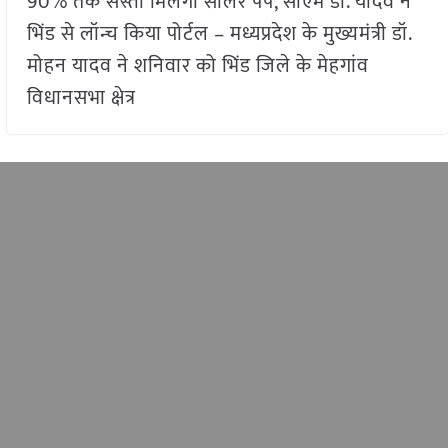
90% तक सस्ता मिलेगा सोलर पंप, सीएम डॉ. यादव ने
भिंड से लॉन्च किया पोर्टल – मध्यप्रदेश के मुख्यमंत्री डॉ.
मोहन यादव ने शनिवार को भिंड जिले के मेहगांव
विधानसभा क्षेत्र