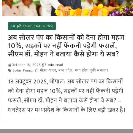
राज्य कृषि समाचार (STATE NEWS)
अब सोलर पंप का किसानों को देना होगा महज
10%, सड़कों पर नहीं फेंकनी पड़ेगी फसलें,
सीएम डॉ. मोहन ने बताया कैसे होगा ये सब?
October 18, 2025
7 min read
Solar Pump
,
डॉ. मोहन यादव
,
मध्य प्रदेश
,
मध्य प्रदेश कृषि समाचार
18 अक्टूबर 2025, भोपाल: अब सोलर पंप का किसानों
को देना होगा महज 10%, सड़कों पर नहीं फेंकनी पड़ेगी
फसलें, सीएम डॉ. मोहन ने बताया कैसे होगा ये सब? –
धनतेरस पर मध्यप्रदेश के किसानों के लिए बड़ी खबर है।