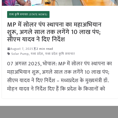
राज्य कृषि समाचार (STATE NEWS)
MP में सोलर पंप स्थापना का महाअभियान
शुरू, अगले साल तक लगेंगे 10 लाख पंप;
सीएम यादव ने दिए निर्देश
August 7, 2025
2 min read
Solar Pump
,
मध्य प्रदेश
,
मध्य प्रदेश कृषि समाचार
07 अगस्त 2025, भोपाल: MP में सोलर पंप स्थापना का
महाअभियान शुरू, अगले साल तक लगेंगे 10 लाख पंप;
सीएम यादव ने दिए निर्देश – मध्यप्रदेश के मुख्यमंत्री डॉ.
मोहन यादव ने निर्देश दिए हैं कि प्रदेश के किसानों को