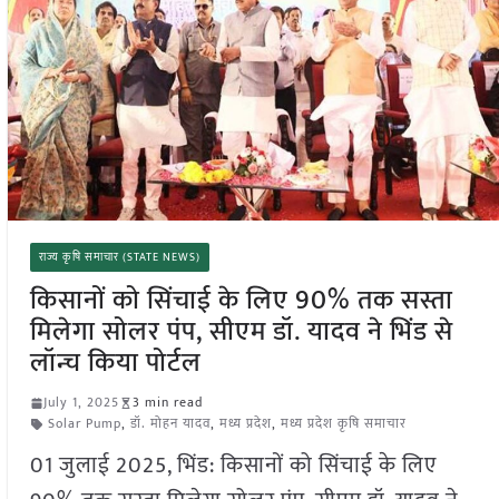
राज्य कृषि समाचार (STATE NEWS)
किसानों को सिंचाई के लिए 90% तक सस्ता
मिलेगा सोलर पंप, सीएम डॉ. यादव ने भिंड से
लॉन्च किया पोर्टल
July 1, 2025
3 min read
Solar Pump
,
डॉ. मोहन यादव
,
मध्य प्रदेश
,
मध्य प्रदेश कृषि समाचार
01 जुलाई 2025, भिंड: किसानों को सिंचाई के लिए