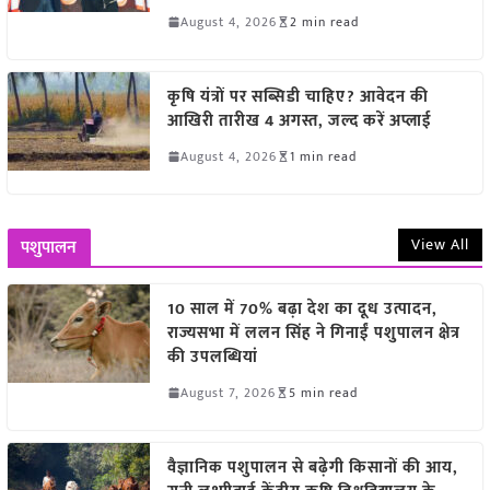
August 4, 2026
2 min read
कृषि यंत्रों पर सब्सिडी चाहिए? आवेदन की
आखिरी तारीख 4 अगस्त, जल्द करें अप्लाई
August 4, 2026
1 min read
View All
पशुपालन
10 साल में 70% बढ़ा देश का दूध उत्पादन,
राज्यसभा में ललन सिंह ने गिनाईं पशुपालन क्षेत्र
की उपलब्धियां
August 7, 2026
5 min read
वैज्ञानिक पशुपालन से बढ़ेगी किसानों की आय,