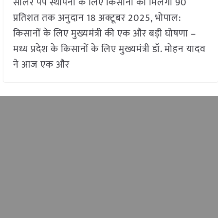
सोलर पंप स्थापना के लिए किसानों को मिलेगा 90
प्रतिशत तक अनुदान 18 अक्टूबर 2025, भोपाल:
किसानों के लिए मुख्यमंत्री की एक और बड़ी घोषणा –
मध्य प्रदेश के किसानों के लिए मुख्यमंत्री डॉ. मोहन यादव
ने आज एक और