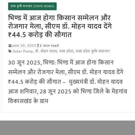
राज्य कृषि समाचार (STATE NEWS)
भिण्ड में आज होगा किसान सम्मेलन और
रोजगार मेला, सीएम डॉ. मोहन यादव देंगे
₹44.5 करोड़ की सौगात
June 30, 2025
2 min read
Solar Pump
,
डॉ. मोहन यादव
,
मध्य प्रदेश
,
मध्य प्रदेश कृषि समाचार
30 जून 2025, भिण्ड: भिण्ड में आज होगा किसान
सम्मेलन और रोजगार मेला, सीएम डॉ. मोहन यादव देंगे
₹44.5 करोड़ की सौगात – मुख्यमंत्री डॉ. मोहन यादव
आज शनिवार, 28 जून 2025 को भिण्ड जिले के मेहगांव
विकासखंड के ग्राम