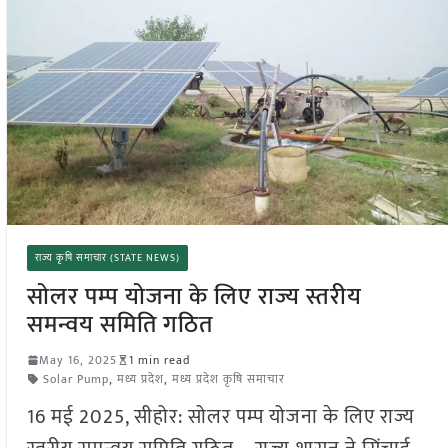
राज्य कृषि समाचार (STATE NEWS)
सोलर पम्प योजना के लिए राज्य स्तरीय
समन्वय समिति गठित
May 16, 2025
1 min read
Solar Pump
,
मध्य प्रदेश
,
मध्य प्रदेश कृषि समाचार
16 मई 2025, सीहोर: सोलर पम्प योजना के लिए राज्य