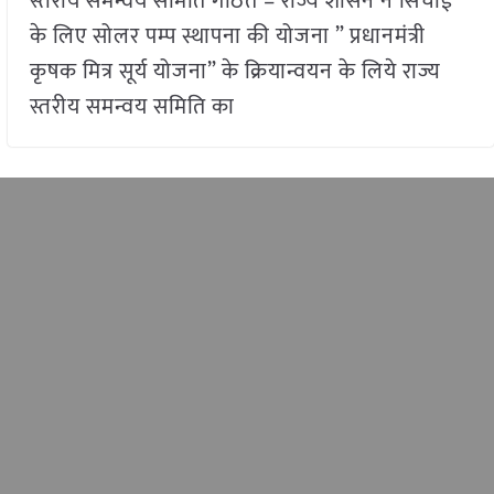
स्तरीय समन्वय समिति गठित – राज्य शासन ने सिंचाई
के लिए सोलर पम्प स्थापना की योजना ” प्रधानमंत्री
कृषक मित्र सूर्य योजना” के क्रियान्वयन के लिये राज्य
स्तरीय समन्वय समिति का