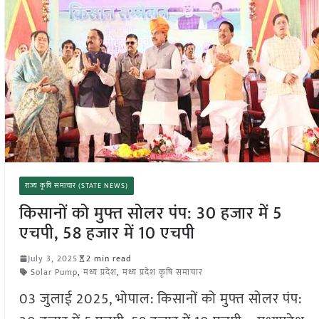
राज्य कृषि समाचार (STATE NEWS)
किसानों को मुफ्त सोलर पंप: 30 हजार में 5
एचपी, 58 हजार में 10 एचपी
July 3, 2025
2 min read
Solar Pump
,
मध्य प्रदेश
,
मध्य प्रदेश कृषि समाचार
03 जुलाई 2025, भोपाल: किसानों को मुफ्त सोलर पंप: