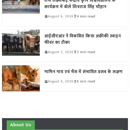
रानी लक्ष्मीबाई केंद्रीय कृषि विश्वविद्यालय के
कार्यक्रम में बोले शिवराज सिंह चौहान
August 6, 2026
4 min read
आईसीएआर ने विकसित किया अफ्रीकी स्वाइन
फीवर का टीका
August 5, 2026
3 min read
गाभिन गाय एवं भैंस में संभावित प्रसव के लक्षण
August 4, 2026
6 min read
About Us