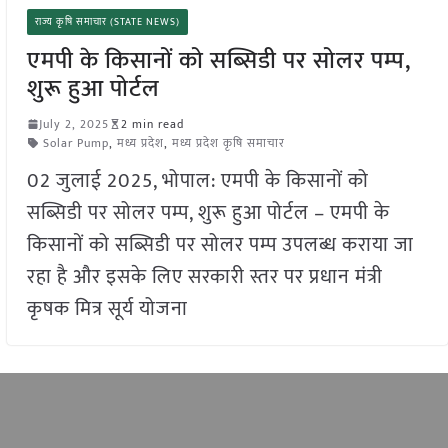
राज्य कृषि समाचार (STATE NEWS)
एमपी के किसानों को सब्सिडी पर सोलर पम्प,
शुरू हुआ पोर्टल
July 2, 2025
2 min read
Solar Pump
,
मध्य प्रदेश
,
मध्य प्रदेश कृषि समाचार
02 जुलाई 2025, भोपाल: एमपी के किसानों को
सब्सिडी पर सोलर पम्प, शुरू हुआ पोर्टल – एमपी के
किसानों को सब्सिडी पर सोलर पम्प उपलब्ध कराया जा
रहा है और इसके लिए सरकारी स्तर पर प्रधान मंत्री
कृषक मित्र सूर्य योजना