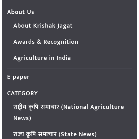
About Us
About Krishak Jagat
Awards & Recognition
Agriculture in India
E-paper
CATEGORY
राष्ट्रीय कृषि समाचार (National Agriculture
News)
राज्य कृषि समाचार (State News)