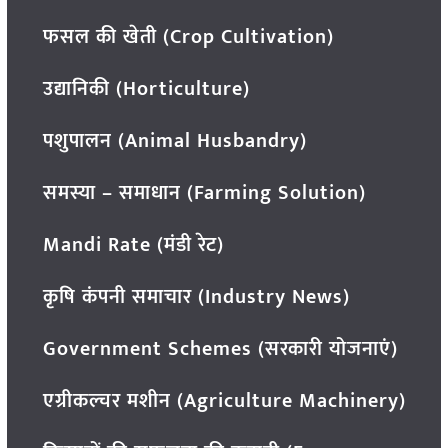
फसल की खेती (Crop Cultivation)
उद्यानिकी (Horticulture)
पशुपालन (Animal Husbandry)
समस्या – समाधान (Farming Solution)
Mandi Rate (मंडी रेट)
कृषि कंपनी समाचार (Industry News)
Government Schemes (सरकारी योजनाएं)
एग्रीकल्चर मशीन (Agriculture Machinery)