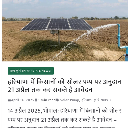
राज्य कृषि समाचार (STATE NEWS)
हरियाणा में किसानों को सोलर पम्प पर अनुदान
21 अप्रैल तक कर सकते है आवेदन
April 14, 2025
3 min read
Solar Pump
,
हरियाणा कृषि समाचार
14 अप्रैल 2025, भोपाल: हरियाणा में किसानों को सोलर
पम्प पर अनुदान 21 अप्रैल तक कर सकते है आवेदन –