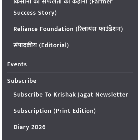
किसानों की सफलता की कहानी (Farmer
Success Story)
Reliance Foundation (रिलायंस फाउंडेशन)
संपादकीय (Editorial)
Events
Subscribe
Subscribe To Krishak Jagat Newsletter
Subscription (Print Edition)
Diary 2026