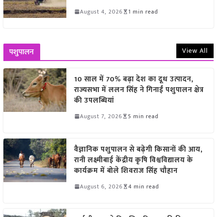
August 4, 2026
1 min read
View All
पशुपालन
10 साल में 70% बढ़ा देश का दूध उत्पादन,
राज्यसभा में ललन सिंह ने गिनाईं पशुपालन क्षेत्र
की उपलब्धियां
August 7, 2026
5 min read
वैज्ञानिक पशुपालन से बढ़ेगी किसानों की आय,
रानी लक्ष्मीबाई केंद्रीय कृषि विश्वविद्यालय के
कार्यक्रम में बोले शिवराज सिंह चौहान
August 6, 2026
4 min read