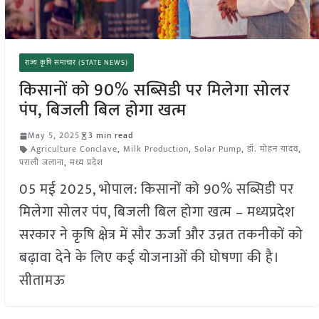
राज्य कृषि समाचार (STATE NEWS)
किसानों को 90% सब्सिडी पर मिलेगा सोलर
पंप, बिजली बिल होगा खत्म
May 5, 2025
3 min read
Agriculture Conclave
,
Milk Production
,
Solar Pump
,
डॉ. मोहन यादव
,
पराली जलाना
,
मध्य प्रदेश
05 मई 2025, भोपाल: किसानों को 90% सब्सिडी पर
मिलेगा सोलर पंप, बिजली बिल होगा खत्म – मध्यप्रदेश
सरकार ने कृषि क्षेत्र में सौर ऊर्जा और उन्नत तकनीकों को
बढ़ावा देने के लिए कई योजनाओं की घोषणा की है।
सीतामऊ