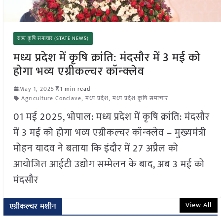
राज्य कृषि समाचार (STATE NEWS)
मध्य प्रदेश में कृषि क्रांति: मंदसौर में 3 मई को
होगा भव्य एग्रीकल्चर कॉन्क्लेव
May 1, 2025
1 min read
Agriculture Conclave
,
मध्य प्रदेश
,
मध्य प्रदेश कृषि समाचार
01 मई 2025, भोपाल: मध्य प्रदेश में कृषि क्रांति: मंदसौर
में 3 मई को होगा भव्य एग्रीकल्चर कॉन्क्लेव – मुख्यमंत्री
मोहन यादव ने बताया कि इंदौर में 27 अप्रैल को
आयोजित आईटी उद्योग सम्मेलन के बाद, अब 3 मई को
मंदसौर
View All
एग्रीकल्चर मशीन