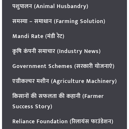
पशुपालन (Animal Husbandry)
समस्या – समाधान (Farming Solution)
Mandi Rate (मंडी रेट)
कृषि कंपनी समाचार (Industry News)
Government Schemes (सरकारी योजनाएं)
एग्रीकल्चर मशीन (Agriculture Machinery)
किसानों की सफलता की कहानी (Farmer
Success Story)
Reliance Foundation (रिलायंस फाउंडेशन)