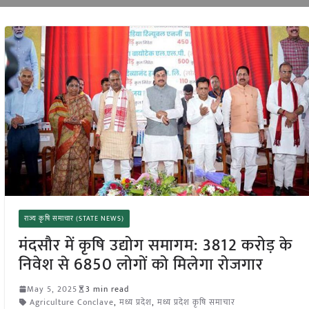
राज्य कृषि समाचार (STATE NEWS)
मंदसौर में कृषि उद्योग समागम: 3812 करोड़ के
निवेश से 6850 लोगों को मिलेगा रोजगार
May 5, 2025
3 min read
Agriculture Conclave
,
मध्य प्रदेश
,
मध्य प्रदेश कृषि समाचार