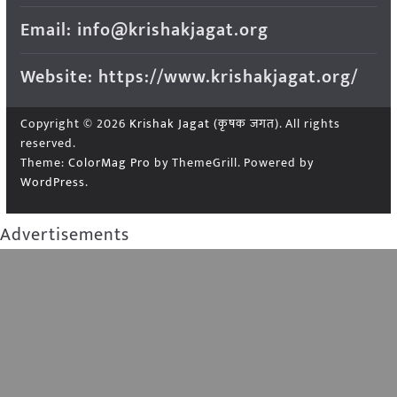
Email: info@krishakjagat.org
Website: https://www.krishakjagat.org/
Copyright © 2026
Krishak Jagat (कृषक जगत)
. All rights
reserved.
Theme:
ColorMag Pro
by ThemeGrill. Powered by
WordPress
.
Advertisements