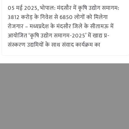
05 मई 2025, भोपाल: मंदसौर में कृषि उद्योग समागम:
3812 करोड़ के निवेश से 6850 लोगों को मिलेगा
रोजगार – मध्यप्रदेश के मंदसौर जिले के सीतामऊ में
आयोजित ‘कृषि उद्योग समागम-2025’ में खाद्य प्र-
संस्करण उद्यमियों के साथ संवाद कार्यक्रम का