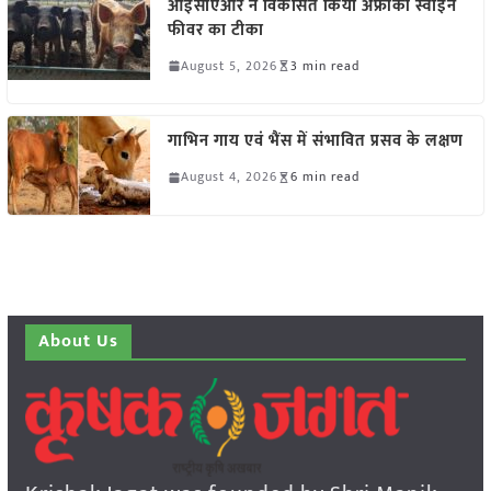
आईसीएआर ने विकसित किया अफ्रीकी स्वाइन
फीवर का टीका
August 5, 2026
3 min read
गाभिन गाय एवं भैंस में संभावित प्रसव के लक्षण
August 4, 2026
6 min read
About Us