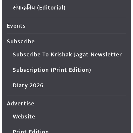
संपादकीय (Editorial)
Events
Subscribe
Subscribe To Krishak Jagat Newsletter
Subscription (Print Edition)
Diary 2026
Advertise
Website
Print Edition