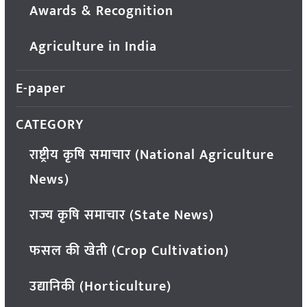
Awards & Recognition
Agriculture in India
E-paper
CATEGORY
राष्ट्रीय कृषि समाचार (National Agriculture
News)
राज्य कृषि समाचार (State News)
फसल की खेती (Crop Cultivation)
उद्यानिकी (Horticulture)