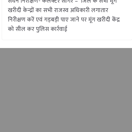
सघन निरीक्षण- कलेक्टर सागर – जिले के सभी मूंग
खरीदी केन्द्रों का सभी राजस्व अधिकारी लगातार
निरीक्षण करें एवं गड़बड़ी पाए जाने पर मूंग खरीदी केंद्र
को सील कर पुलिस कार्रवाई