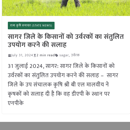
राज्य कृषि समाचार (STATE NEWS)
सागर जिले के किसानों को उर्वरकों का संतुलित
उपयोग करने की सलाह
July 31, 2024
2 min read
sagar
,
उर्वरक
31 जुलाई 2024, सागर: सागर जिले के किसानों को
उर्वरकों का संतुलित उपयोग करने की सलाह – सागर
जिले के उप संचालक कृषि श्री बी एल मालवीय ने
कृषकों को सलाह दी है कि वह डीएपी के स्थान पर
एनपीके