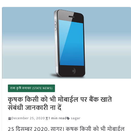
राज्य कृषि समाचार (STATE NEWS)
कृषक किसी को भी मोबाईल पर बैंक खाते
संबंधी जानकारी ना दें
December 25, 2020
1 min read
sagar
25 दिसम्बर 2020, सागर। कृषक किसी को भी मोबाईल