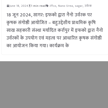
June 18, 2024
1 min read
iffco
,
Nano Urea
,
sagar
,
उर्वरक
18 जून 2024, सागर: इफको द्वारा नैनो उर्वरक पर
कृषक संगोष्ठी आयोजित – बहुउद्देशीय प्राथमिक कृषि
साख सहकारी संस्था मर्यादित कर्रापुर में इफको द्वारा नैनो
उर्वरकों के उपयोग एवं महत्व पर आधारित कृषक संगोष्ठी
का आयोजन किया गया। कार्यक्रम के