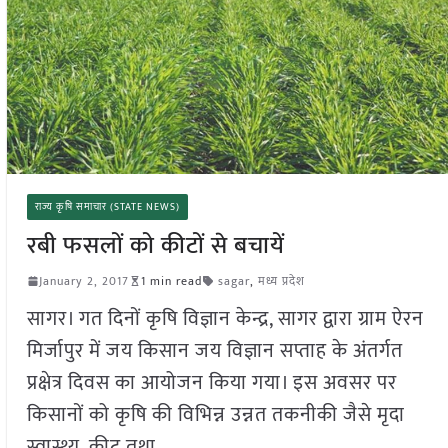
राज्य कृषि समाचार (STATE NEWS)
रबी फसलों को कीटों से बचायें
January 2, 2017
1 min read
sagar
,
मध्य प्रदेश
सागर। गत दिनों कृषि विज्ञान केन्द्र, सागर द्वारा ग्राम ऐरन
मिर्जापुर में जय किसान जय विज्ञान सप्ताह के अंतर्गत
प्रक्षेत्र दिवस का आयोजन किया गया। इस अवसर पर
किसानों को कृषि की विभिन्न उन्नत तकनीकी जैसे मृदा
स्वास्थ्य, कीट तथा