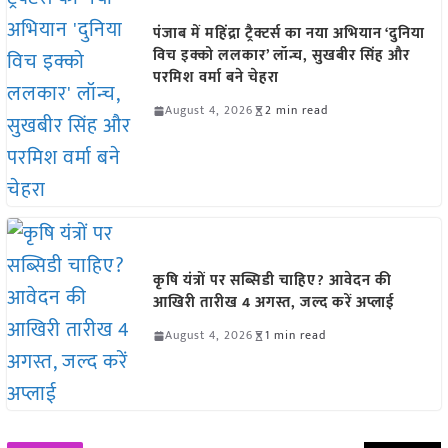
पंजाब में महिंद्रा ट्रैक्टर्स का नया अभियान ‘दुनिया
विच इक्को ललकार’ लॉन्च, सुखबीर सिंह और
परमिश वर्मा बने चेहरा
August 4, 2026
2 min read
कृषि यंत्रों पर सब्सिडी चाहिए? आवेदन की
आखिरी तारीख 4 अगस्त, जल्द करें अप्लाई
August 4, 2026
1 min read