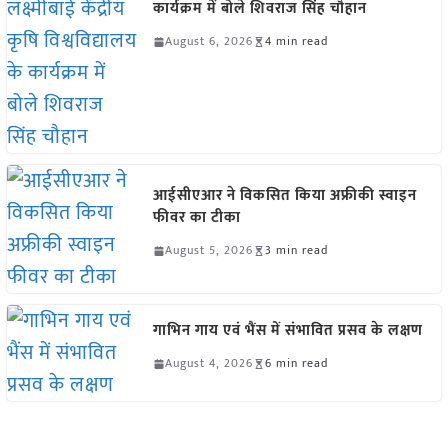
कार्यक्रम में बोले शिवराज सिंह चौहान
August 6, 2026
4 min read
आईसीएआर ने विकसित किया अफ्रीकी स्वाइन
फीवर का टीका
August 5, 2026
3 min read
गाभिन गाय एवं भैंस में संभावित प्रसव के लक्षण
August 4, 2026
6 min read