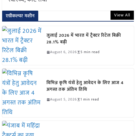
View All
एग्रीकल्चर मशीन
जुलाई 2026 में भारत में ट्रैक्टर रिटेल बिक्री
28.1% बढ़ी
August 6, 2026
5 min read
विभिन्न कृषि यंत्रों हेतु आवेदन के लिए आज 4
अगस्त तक अंतिम तिथि
August 5, 2026
1 min read