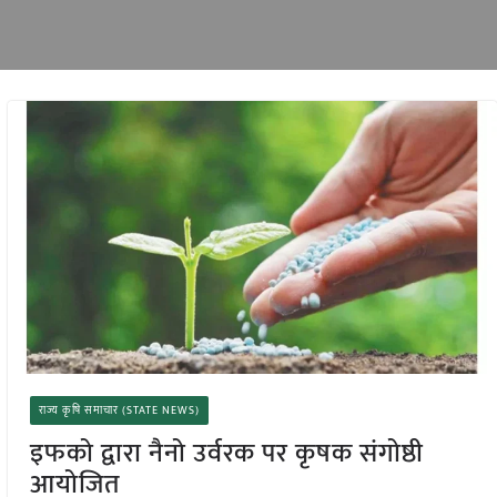
राज्य कृषि समाचार (STATE NEWS)
इफको द्वारा नैनो उर्वरक पर कृषक संगोष्ठी
आयोजित