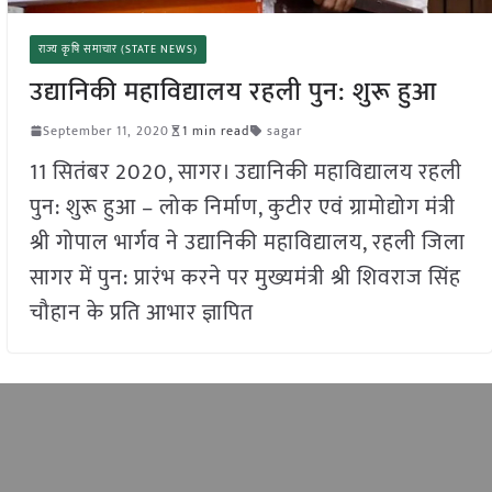
राज्य कृषि समाचार (STATE NEWS)
उद्यानिकी महाविद्यालय रहली पुन: शुरू हुआ
September 11, 2020
1 min read
sagar
11 सितंबर 2020, सागर। उद्यानिकी महाविद्यालय रहली
पुन: शुरू हुआ – लोक निर्माण, कुटीर एवं ग्रामोद्योग मंत्री
श्री गोपाल भार्गव ने उद्यानिकी महाविद्यालय, रहली जिला
सागर में पुन: प्रारंभ करने पर मुख्यमंत्री श्री शिवराज सिंह
चौहान के प्रति आभार ज्ञापित