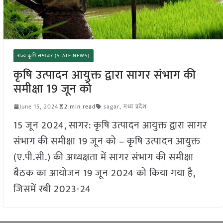
राज्य कृषि समाचार (STATE NEWS)
कृषि उत्पादन आयुक्त द्वारा सागर संभाग की
समीक्षा 19 जून को
June 15, 2024
2 min read
sagar
,
मध्य प्रदेश
15 जून 2024, सागर: कृषि उत्पादन आयुक्त द्वारा सागर
संभाग की समीक्षा 19 जून को – कृषि उत्पादन आयुक्त
(ए.पी.सी.) की अध्यक्षता में सागर संभाग की समीक्षा
बैठक का आयोजन 19 जून 2024 को किया गया है,
जिसमें रबी 2023-24