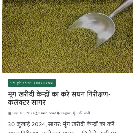
राज्य कृषि समाचार (STATE NEWS)
मूंग खरीदी केन्द्रों का करें सघन निरीक्षण-
कलेक्टर सागर
July 30, 2024
1 min read
sagar
,
मूंग की खेती
30 जुलाई 2024, सागर: मूंग खरीदी केन्द्रों का करें