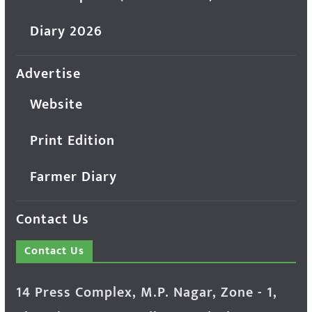
Diary 2026
Advertise
Website
Print Edition
Farmer Diary
Contact Us
Contact Us
14 Press Complex, M.P. Nagar, Zone - 1,