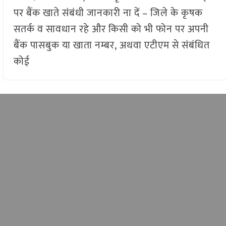
पर बैंक खाते संबंधी जानकारी ना दें – जिले के कृषक
सतर्क व सावधान रहे और किसी को भी फोन पर अपनी
बैंक पासबुक या खाता नम्बर, अथवा एटीएम से संबंधित
कोई