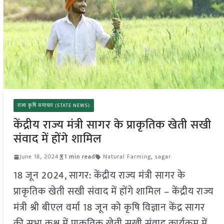
राज्य कृषि समाचार (STATE NEWS)
केंद्रीय राज्य मंत्री सागर के प्राकृतिक खेती सखी
संवाद में होंगे शामिल
June 18, 2024
1 min read
Natural Farming
,
sagar
18 जून 2024, सागर: केंद्रीय राज्य मंत्री सागर के
प्राकृतिक खेती सखी संवाद में होंगे शामिल – केंद्रीय राज्य
मंत्री श्री बीएल वर्मा 18 जून को कृषि विज्ञान केंद्र सागर
की सभा कक्ष में प्राकृतिक खेती सखी संवाद कार्यक्रम में