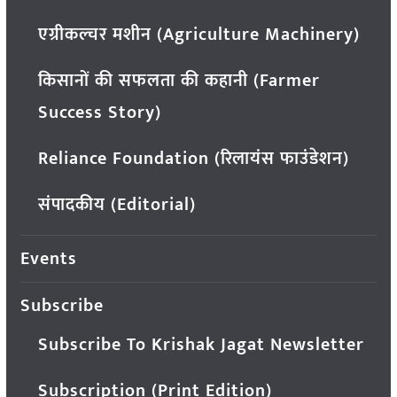
एग्रीकल्चर मशीन (Agriculture Machinery)
किसानों की सफलता की कहानी (Farmer
Success Story)
Reliance Foundation (रिलायंस फाउंडेशन)
संपादकीय (Editorial)
Events
Subscribe
Subscribe To Krishak Jagat Newsletter
Subscription (Print Edition)