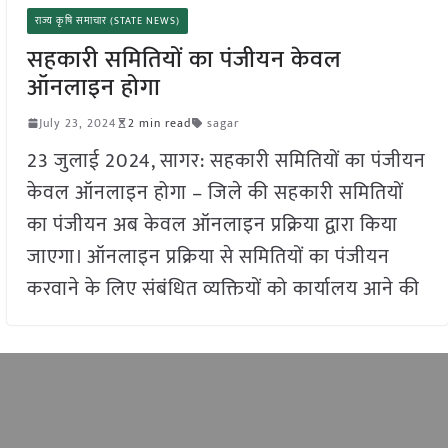
राज्य कृषि समाचार (STATE NEWS)
सहकारी समितियों का पंजीयन केवल
ऑनलाइन होगा
July 23, 2024
2 min read
sagar
23 जुलाई 2024, सागर: सहकारी समितियों का पंजीयन
केवल ऑनलाइन होगा – जिले की सहकारी समितियों
का पंजीयन अब केवल ऑनलाइन प्रक्रिया द्वारा किया
जाएगा। ऑनलाइन प्रक्रिया से समितियों का पंजीयन
करवाने के लिए संबंधित व्यक्तियों को कार्यालय आने की