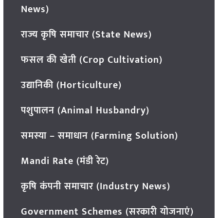
News)
राज्य कृषि समाचार (State News)
फसल की खेती (Crop Cultivation)
उद्यानिकी (Horticulture)
पशुपालन (Animal Husbandry)
समस्या – समाधान (Farming Solution)
Mandi Rate (मंडी रेट)
कृषि कंपनी समाचार (Industry News)
Government Schemes (सरकारी योजनाएं)