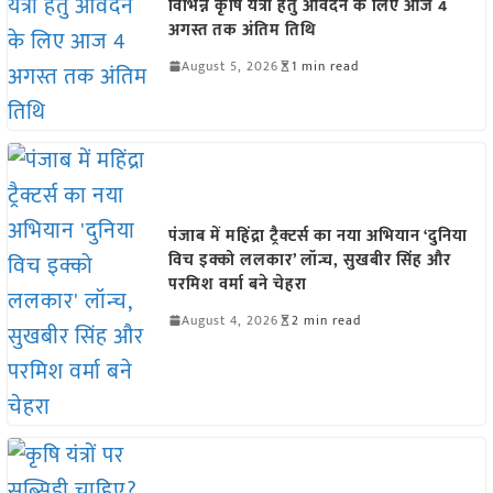
विभिन्न कृषि यंत्रों हेतु आवेदन के लिए आज 4
अगस्त तक अंतिम तिथि
August 5, 2026
1 min read
पंजाब में महिंद्रा ट्रैक्टर्स का नया अभियान ‘दुनिया
विच इक्को ललकार’ लॉन्च, सुखबीर सिंह और
परमिश वर्मा बने चेहरा
August 4, 2026
2 min read