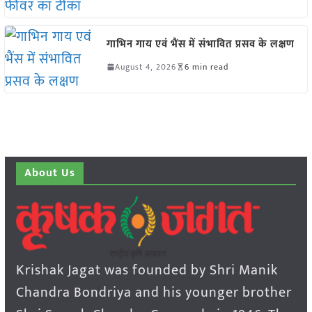
गाभिन गाय एवं भैंस में संभावित प्रसव के लक्षण
August 4, 2026
6 min read
About Us
Krishak Jagat was founded by Shri Manik
Chandra Bondriya and his younger brother