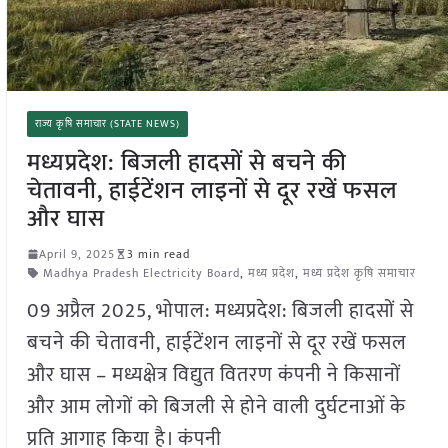
राज्य कृषि समाचार (STATE NEWS)
मध्यप्रदेश: बिजली हादसों से बचने की
चेतावनी, हाईटेंशन लाइनों से दूर रखें फसल
और घास
April 9, 2025
3 min read
Madhya Pradesh Electricity Board
,
मध्य प्रदेश
,
मध्य प्रदेश कृषि समाचार
09 अप्रैल 2025, भोपाल: मध्यप्रदेश: बिजली हादसों से
बचने की चेतावनी, हाईटेंशन लाइनों से दूर रखें फसल
और घास – मध्यक्षेत्र विद्युत वितरण कंपनी ने किसानों
और आम लोगों को बिजली से होने वाली दुर्घटनाओं के
प्रति आगाह किया है। कंपनी