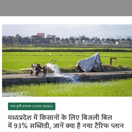
राज्य कृषि समाचार (STATE NEWS)
मध्यप्रदेश में किसानों के लिए बिजली बिल
में 93% सब्सिडी, जानें क्या है नया टैरिफ प्लान