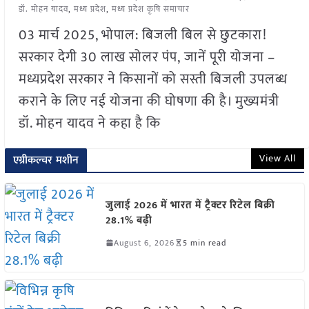
डॉ. मोहन यादव
,
मध्य प्रदेश
,
मध्य प्रदेश कृषि समाचार
03 मार्च 2025, भोपाल: बिजली बिल से छुटकारा!
सरकार देगी 30 लाख सोलर पंप, जानें पूरी योजना –
मध्यप्रदेश सरकार ने किसानों को सस्ती बिजली उपलब्ध
कराने के लिए नई योजना की घोषणा की है। मुख्यमंत्री
डॉ. मोहन यादव ने कहा है कि
View All
एग्रीकल्चर मशीन
जुलाई 2026 में भारत में ट्रैक्टर रिटेल बिक्री
28.1% बढ़ी
August 6, 2026
5 min read