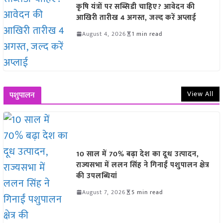
कृषि यंत्रों पर सब्सिडी चाहिए? आवेदन की
आखिरी तारीख 4 अगस्त, जल्द करें अप्लाई
August 4, 2026
1 min read
View All
पशुपालन
10 साल में 70% बढ़ा देश का दूध उत्पादन,
राज्यसभा में ललन सिंह ने गिनाईं पशुपालन क्षेत्र
की उपलब्धियां
August 7, 2026
5 min read