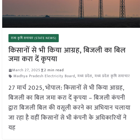
राज्य कृषि समाचार (STATE NEWS)
किसानों से भी किया आग्रह, बिजली का बिल
जमा करा दें कृपया
March 27, 2025
2 min read
Madhya Pradesh Electricity Board
,
मध्य प्रदेश
,
मध्य प्रदेश कृषि समाचार
27 मार्च 2025, भोपाल: किसानों से भी किया आग्रह,
बिजली का बिल जमा करा दें कृपया – बिजली कंपनी
द्वारा बिजली बिल की वसूली करने का अभियान चलाया
जा रहा है वहीं किसानों से भी कंपनी के अधिकारियों ने
यह