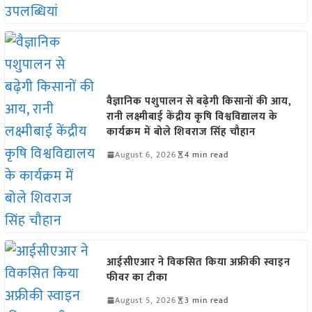
वैज्ञानिक पशुपालन से बढ़ेगी किसानों की आय,
रानी लक्ष्मीबाई केंद्रीय कृषि विश्वविद्यालय के
कार्यक्रम में बोले शिवराज सिंह चौहान
August 6, 2026
4 min read
आईसीएआर ने विकसित किया अफ्रीकी स्वाइन
फीवर का टीका
August 5, 2026
3 min read