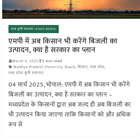
राज्य कृषि समाचार (STATE NEWS)
एमपी में अब किसान भी करेंगे बिजली का
उत्पादन, क्या है सरकार का प्लान
March 4, 2025
3 min read
Madhya Pradesh Electricity Board
,
किसान
,
मध्य प्रदेश
,
मध्य प्रदेश कृषि समाचार
04 मार्च 2025, भोपाल: एमपी में अब किसान भी करेंगे
बिजली का उत्पादन, क्या है सरकार का प्लान –
मध्यप्रदेश के किसानों द्वारा अब जल्द ही अब बिजली का
भी उत्पादन किया जाएगा ताकि किसानों को और अधिक
रूप से