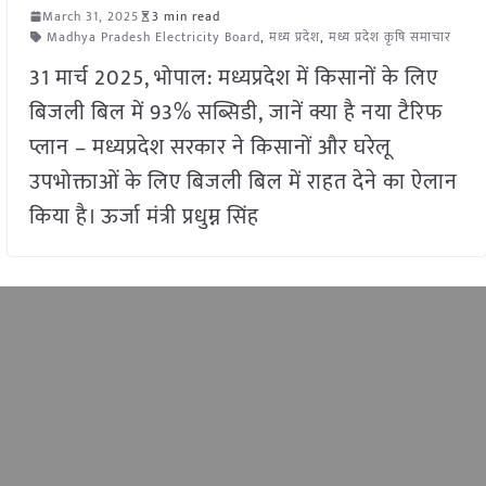
March 31, 2025
3 min read
Madhya Pradesh Electricity Board
,
मध्य प्रदेश
,
मध्य प्रदेश कृषि समाचार
31 मार्च 2025, भोपाल: मध्यप्रदेश में किसानों के लिए
बिजली बिल में 93% सब्सिडी, जानें क्या है नया टैरिफ
प्लान – मध्यप्रदेश सरकार ने किसानों और घरेलू
उपभोक्ताओं के लिए बिजली बिल में राहत देने का ऐलान
किया है। ऊर्जा मंत्री प्रधुम्न सिंह