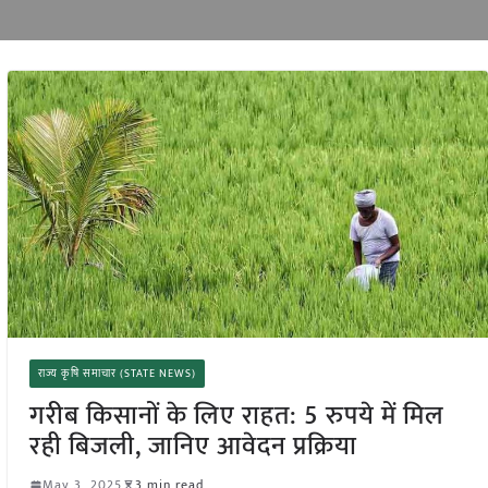
राज्य कृषि समाचार (STATE NEWS)
गरीब किसानों के लिए राहत: 5 रुपये में मिल
रही बिजली, जानिए आवेदन प्रक्रिया
May 3, 2025
3 min read