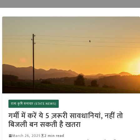
राज्य कृषि समाचार (STATE NEWS)
गर्मी में करें ये 5 ज़रूरी सावधानियां, नहीं तो
बिजली बन सकती है खतरा
March 26, 2025
2 min read