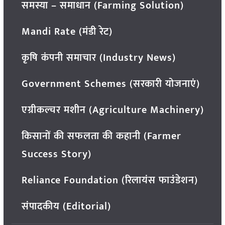
समस्या – समाधान (Farming Solution)
Mandi Rate (मंडी रेट)
कृषि कंपनी समाचार (Industry News)
Government Schemes (सरकारी योजनाएं)
एग्रीकल्चर मशीन (Agriculture Machinery)
किसानों की सफलता की कहानी (Farmer
Success Story)
Reliance Foundation (रिलायंस फाउंडेशन)
संपादकीय (Editorial)