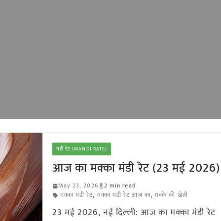
मंडी रेट (MANDI RATE)
आज का मक्का मंडी रेट (23 मई 2026)
May 23, 2026
2 min read
मक्का मंडी रेट
,
मक्का मंडी रेट आज का
,
मक्के की खेती
23 मई 2026, नई दिल्ली: आज का मक्का मंडी रेट