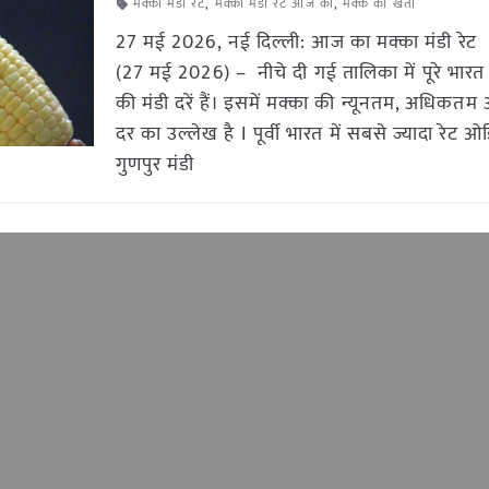
मक्का मंडी रेट
,
मक्का मंडी रेट आज का
,
मक्के की खेती
27 मई 2026, नई दिल्ली: आज का मक्का मंडी रेट
(27 मई 2026) – नीचे दी गई तालिका में पूरे भारत 
की मंडी दरें हैं। इसमें मक्का की न्यूनतम, अधिकत
दर का उल्लेख है I पूर्वी भारत में सबसे ज्यादा रेट 
गुणपुर मंडी