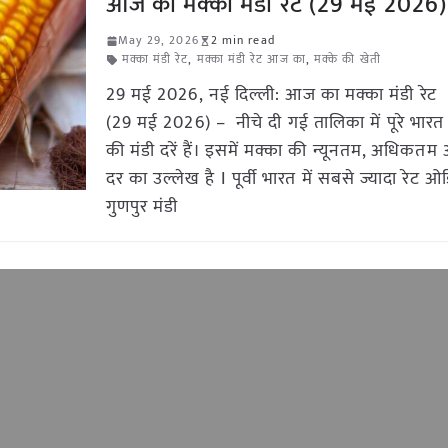
आज का मक्का मंडी रेट (29 मई 2026)
May 29, 2026
2 min read
मक्का मंडी रेट
,
मक्का मंडी रेट आज का
,
मक्के की खेती
29 मई 2026, नई दिल्ली: आज का मक्का मंडी रेट
(29 मई 2026) – नीचे दी गई तालिका में पूरे भारत 
की मंडी दरें हैं। इसमें मक्का की न्यूनतम, अधिकत
दर का उल्लेख है I पूर्वी भारत में सबसे ज्यादा रेट 
गुणपुर मंडी