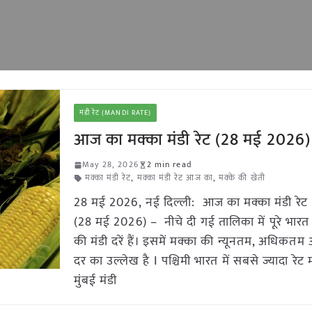
मंडी रेट (MANDI RATE)
आज का मक्का मंडी रेट (28 मई 2026)
May 28, 2026
2 min read
मक्का मंडी रेट
,
मक्का मंडी रेट आज का
,
मक्के की खेती
28 मई 2026, नई दिल्ली: आज का मक्का मंडी रेट
(28 मई 2026) – नीचे दी गई तालिका में पूरे भारत 
की मंडी दरें हैं। इसमें मक्का की न्यूनतम, अधिकत
दर का उल्लेख है I पश्चिमी भारत में सबसे ज्यादा रेट मह
मुंबई मंडी