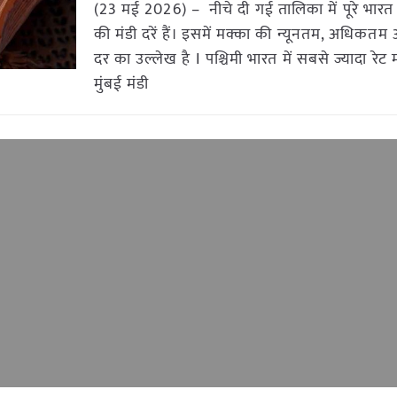
(23 मई 2026) – नीचे दी गई तालिका में पूरे भारत 
की मंडी दरें हैं। इसमें मक्का की न्यूनतम, अधिकत
दर का उल्लेख है I पश्चिमी भारत में सबसे ज्यादा रेट मह
मुंबई मंडी