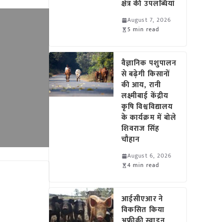
क्षेत्र की उपलब्धियां
August 7, 2026
5 min read
वैज्ञानिक पशुपालन
से बढ़ेगी किसानों
की आय, रानी
लक्ष्मीबाई केंद्रीय
कृषि विश्वविद्यालय
के कार्यक्रम में बोले
शिवराज सिंह
चौहान
August 6, 2026
4 min read
आईसीएआर ने
विकसित किया
अफ्रीकी स्वाइन