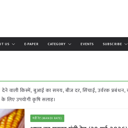
UT US
E-PAPER
CATEGORY
EVENTS
SUBSCRIBE
 देने वाली किस्में, बुआई का समय, बीज दर, सिंचाई, उर्वरक प्रबंधन,
ं के लिए उपयोगी कृषि सलाह।
मंडी रेट (MANDI RATE)