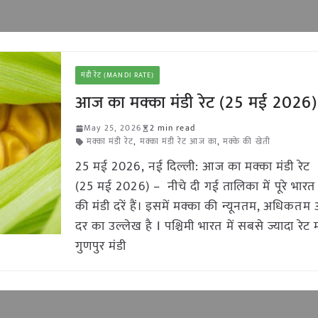
मंडी रेट (MANDI RATE)
आज का मक्का मंडी रेट (25 मई 2026)
May 25, 2026
2 min read
मक्का मंडी रेट
,
मक्का मंडी रेट आज का
,
मक्के की खेती
25 मई 2026, नई दिल्ली: आज का मक्का मंडी रेट
(25 मई 2026) – नीचे दी गई तालिका में पूरे भारत 
की मंडी दरें हैं। इसमें मक्का की न्यूनतम, अधिकत
दर का उल्लेख है I पश्चिमी भारत में सबसे ज्यादा रेट मह
गुणपुर मंडी