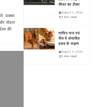
फीवर का टीका
August 5, 2026
में मक्का
3 min read
म और मोडल
ओडिशा की
गाभिन गाय एवं
भैंस में संभावित
प्रसव के लक्षण
August 4, 2026
6 min read