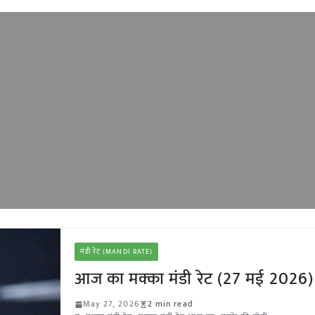
मंडी रेट (MANDI RATE)
आज का मक्का मंडी रेट (27 मई 2026)
May 27, 2026
2 min read