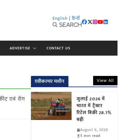
English
|
हिन्दी
Search
ADVERTISE
CONTACT US
View All
एग्रीकल्चर मशीन
 कीट एवं रोग
जुलाई 2026 में
भारत में ट्रैक्टर
रिटेल बिक्री 28.1%
बढ़ी
August 6, 2026
5 min read