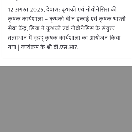
12 अगस्त 2025, देवास: कृभको एवं नोवोनेसिस की
कृषक कार्यशाला – कृभको बीज इकाई एवं कृषक भारती
सेवा केंद्र, सिया ने कृभको एवं नोवोनेसिस के संयुक्त
तत्वाधान में वृहद् कृषक कार्यशाला का आयोजन किया
गया | कार्यक्रम के श्री वी.एस.आर.