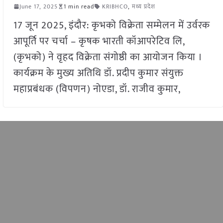
June 17, 2025
1 min read
KRIBHCO
,
मध्य प्रदेश
17 जून 2025, इंदौर: कृभको विक्रेता सम्मेलन में उर्वरक
आपूर्ति पर चर्चा – कृषक भारती कॉआपरेटिव लि,
(कृभको) ने वृहद विक्रेता संगोष्ठी का आयोजन किया ।
कार्यक्रम के मुख्य अतिथि डॉ. प्रदीप कुमार संयुक्त
महाप्रबंधक (विपणन) नोएडा, डॉ. राजीव कुमार,