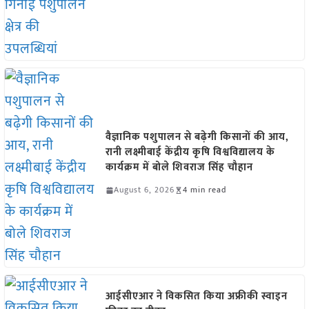
वैज्ञानिक पशुपालन से बढ़ेगी किसानों की आय,
रानी लक्ष्मीबाई केंद्रीय कृषि विश्वविद्यालय के
कार्यक्रम में बोले शिवराज सिंह चौहान
August 6, 2026
4 min read
आईसीएआर ने विकसित किया अफ्रीकी स्वाइन