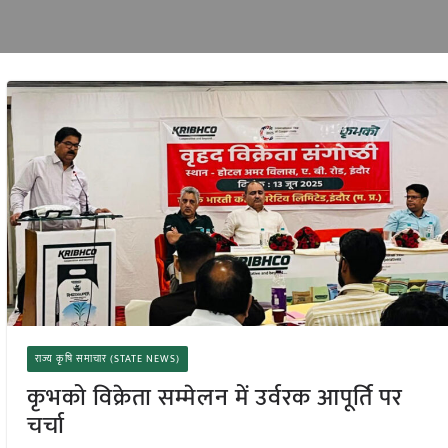
राज्य कृषि समाचार (STATE NEWS)
कृभको विक्रेता सम्मेलन में उर्वरक आपूर्ति पर
चर्चा