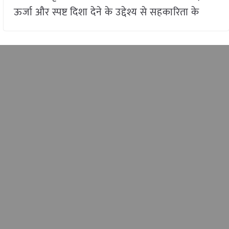
ऊर्जा और स्पष्ट दिशा देने के उद्देश्य से सहकारिता के