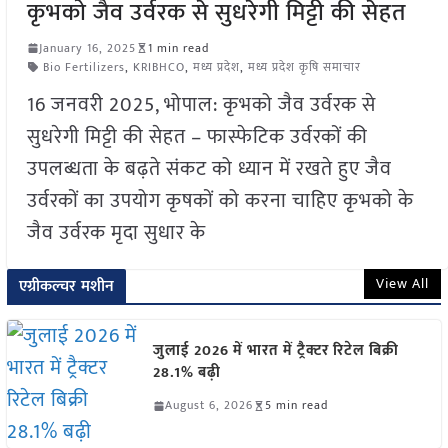
कृभको जैव उर्वरक से सुधरेगी मिट्टी की सेहत
January 16, 2025
1 min read
Bio Fertilizers
,
KRIBHCO
,
मध्य प्रदेश
,
मध्य प्रदेश कृषि समाचार
16 जनवरी 2025, भोपाल: कृभको जैव उर्वरक से
सुधरेगी मिट्टी की सेहत – फास्फेटिक उर्वरकों की
उपलब्धता के बढ़ते संकट को ध्यान में रखते हुए जैव
उर्वरकों का उपयोग कृषकों को करना चाहिए कृभको के
जैव उर्वरक मृदा सुधार के
View All
एग्रीकल्चर मशीन
जुलाई 2026 में भारत में ट्रैक्टर रिटेल बिक्री
28.1% बढ़ी
August 6, 2026
5 min read