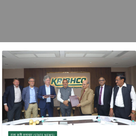
राज्य कृषि समाचार (STATE NEWS)