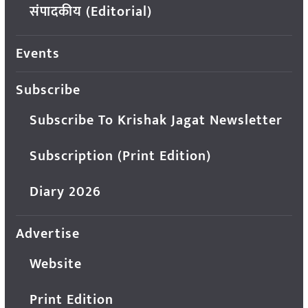
संपादकीय (Editorial)
Events
Subscribe
Subscribe To Krishak Jagat Newsletter
Subscription (Print Edition)
Diary 2026
Advertise
Website
Print Edition