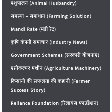
पशुपालन (Animal Husbandry)
समस्या – समाधान (Farming Solution)
Mandi Rate (मंडी रेट)
कृषि कंपनी समाचार (Industry News)
Government Schemes (सरकारी योजनाएं)
एग्रीकल्चर मशीन (Agriculture Machinery)
किसानों की सफलता की कहानी (Farmer
Success Story)
Reliance Foundation (रिलायंस फाउंडेशन)