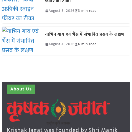
फीवर का टीका
August 5, 2026
3 min read
गाभिन गाय एवं भैंस में संभावित प्रसव के लक्षण
August 4, 2026
6 min read
About Us
Krishak Jagat was founded by Shri Manik