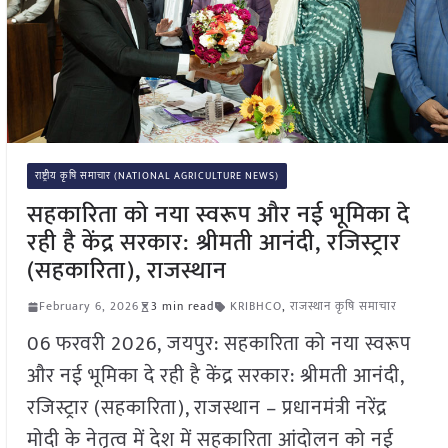
राष्ट्रीय कृषि समाचार (NATIONAL AGRICULTURE NEWS)
सहकारिता को नया स्वरूप और नई भूमिका दे
रही है केंद्र सरकार: श्रीमती आनंदी, रजिस्ट्रार
(सहकारिता), राजस्थान
February 6, 2026
3 min read
KRIBHCO
,
राजस्थान कृषि समाचार
06 फरवरी 2026, जयपुर: सहकारिता को नया स्वरूप
और नई भूमिका दे रही है केंद्र सरकार: श्रीमती आनंदी,
रजिस्ट्रार (सहकारिता), राजस्थान – प्रधानमंत्री नरेंद्र
मोदी के नेतृत्व में देश में सहकारिता आंदोलन को नई