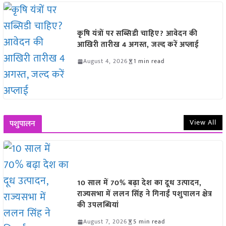
कृषि यंत्रों पर सब्सिडी चाहिए? आवेदन की
आखिरी तारीख 4 अगस्त, जल्द करें अप्लाई
August 4, 2026
1 min read
View All
पशुपालन
10 साल में 70% बढ़ा देश का दूध उत्पादन,
राज्यसभा में ललन सिंह ने गिनाईं पशुपालन क्षेत्र
की उपलब्धियां
August 7, 2026
5 min read