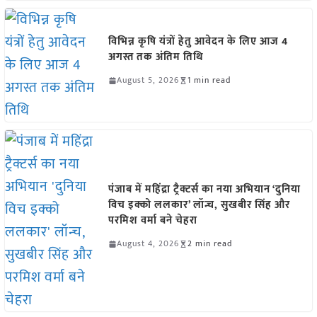
विभिन्न कृषि यंत्रों हेतु आवेदन के लिए आज 4
अगस्त तक अंतिम तिथि
August 5, 2026
1 min read
पंजाब में महिंद्रा ट्रैक्टर्स का नया अभियान ‘दुनिया
विच इक्को ललकार’ लॉन्च, सुखबीर सिंह और
परमिश वर्मा बने चेहरा
August 4, 2026
2 min read