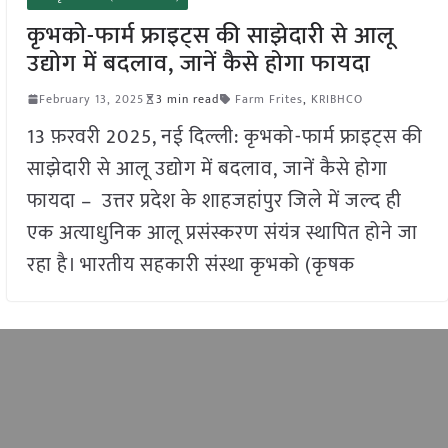
कृभको-फार्म फ्राइट्स की साझेदारी से आलू
उद्योग में बदलाव, जानें कैसे होगा फायदा
February 13, 2025
3 min read
Farm Frites
,
KRIBHCO
13 फ़रवरी 2025, नई दिल्ली: कृभको-फार्म फ्राइट्स की
साझेदारी से आलू उद्योग में बदलाव, जानें कैसे होगा
फायदा – उत्तर प्रदेश के शाहजहांपुर जिले में जल्द ही
एक अत्याधुनिक आलू प्रसंस्करण संयंत्र स्थापित होने जा
रहा है। भारतीय सहकारी संस्था कृभको (कृषक