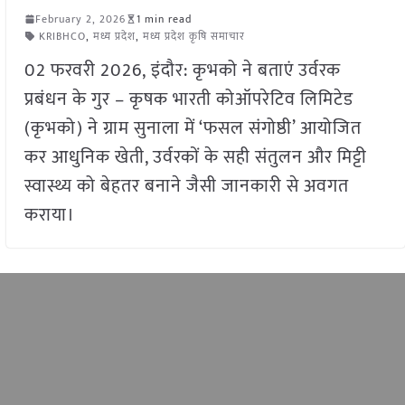
February 2, 2026
1 min read
KRIBHCO
,
मध्य प्रदेश
,
मध्य प्रदेश कृषि समाचार
02 फरवरी 2026, इंदौर: कृभको ने बताएं उर्वरक
प्रबंधन के गुर – कृषक भारती कोऑपरेटिव लिमिटेड
(कृभको) ने ग्राम सुनाला में ‘फसल संगोष्ठी’ आयोजित
कर आधुनिक खेती, उर्वरकों के सही संतुलन और मिट्टी
स्वास्थ्य को बेहतर बनाने जैसी जानकारी से अवगत
कराया।