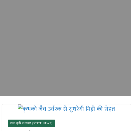
राज्य कृषि समाचार (STATE NEWS)