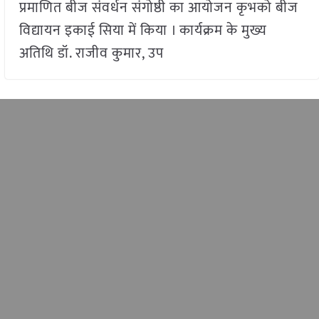
प्रमाणित बीज संवर्धन संगोष्ठी का आयोजन कृभको बीज
विद्यायन इकाई सिया में किया । कार्यक्रम के मुख्य
अतिथि डॉ. राजीव कुमार, उप