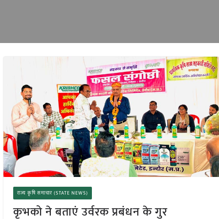
राज्य कृषि समाचार (STATE NEWS)
कृभको ने बताएं उर्वरक प्रबंधन के गुर