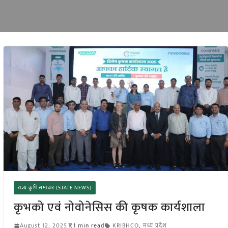
राज्य कृषि समाचार (STATE NEWS)
कृभको एवं नोवोनेसिस की कृषक कार्यशाला
August 12, 2025
1 min read
KRIBHCO
,
मध्य प्रदेश