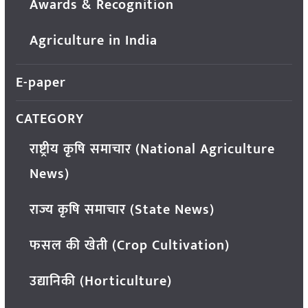
Awards & Recognition
Agriculture in India
E-paper
CATEGORY
राष्ट्रीय कृषि समाचार (National Agriculture
News)
राज्य कृषि समाचार (State News)
फसल की खेती (Crop Cultivation)
उद्यानिकी (Horticulture)