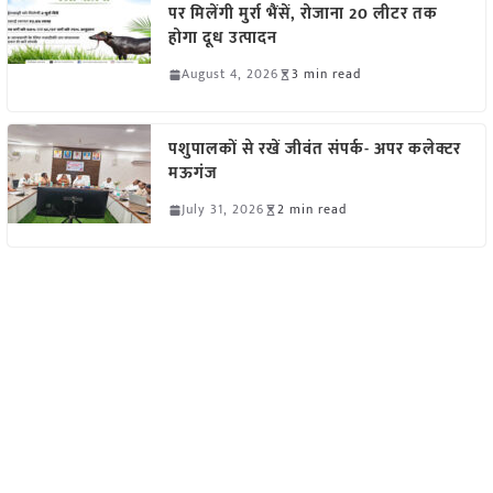
पर मिलेंगी मुर्रा भैंसें, रोजाना 20 लीटर तक
होगा दूध उत्पादन
August 4, 2026
3 min read
पशुपालकों से रखें जीवंत संपर्क- अपर कलेक्टर
मऊगंज
July 31, 2026
2 min read