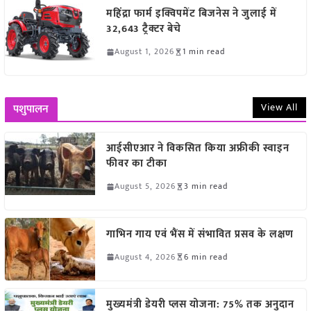
महिंद्रा फार्म इक्विपमेंट बिजनेस ने जुलाई में
32,643 ट्रैक्टर बेचे
August 1, 2026
1 min read
View All
पशुपालन
आईसीएआर ने विकसित किया अफ्रीकी स्वाइन
फीवर का टीका
August 5, 2026
3 min read
गाभिन गाय एवं भैंस में संभावित प्रसव के लक्षण
August 4, 2026
6 min read
मुख्यमंत्री डेयरी प्लस योजना: 75% तक अनुदान