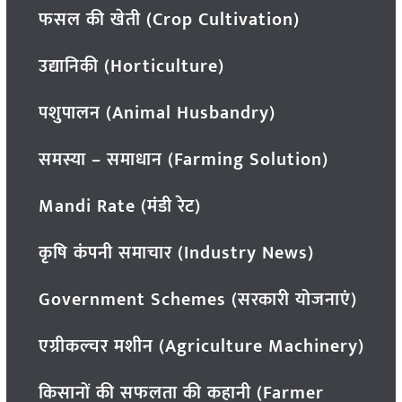
फसल की खेती (Crop Cultivation)
उद्यानिकी (Horticulture)
पशुपालन (Animal Husbandry)
समस्या – समाधान (Farming Solution)
Mandi Rate (मंडी रेट)
कृषि कंपनी समाचार (Industry News)
Government Schemes (सरकारी योजनाएं)
एग्रीकल्चर मशीन (Agriculture Machinery)
किसानों की सफलता की कहानी (Farmer