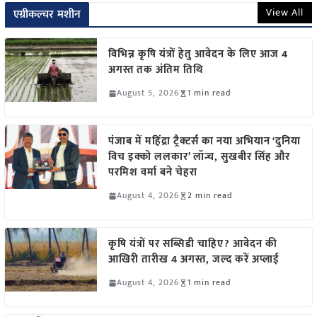
View All
एग्रीकल्चर मशीन
विभिन्न कृषि यंत्रों हेतु आवेदन के लिए आज 4
अगस्त तक अंतिम तिथि
August 5, 2026
1 min read
पंजाब में महिंद्रा ट्रैक्टर्स का नया अभियान ‘दुनिया
विच इक्को ललकार’ लॉन्च, सुखबीर सिंह और
परमिश वर्मा बने चेहरा
August 4, 2026
2 min read
कृषि यंत्रों पर सब्सिडी चाहिए? आवेदन की
आखिरी तारीख 4 अगस्त, जल्द करें अप्लाई
August 4, 2026
1 min read