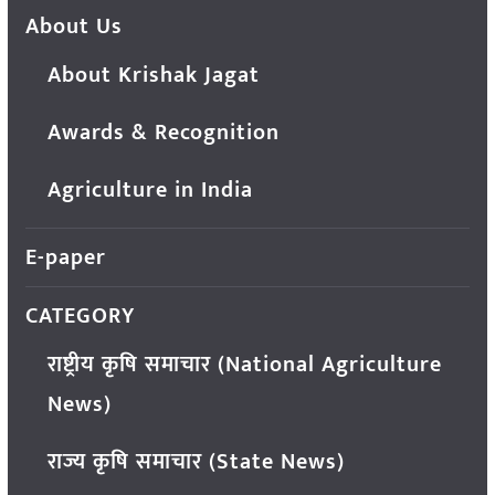
About Us
About Krishak Jagat
Awards & Recognition
Agriculture in India
E-paper
CATEGORY
राष्ट्रीय कृषि समाचार (National Agriculture
News)
राज्य कृषि समाचार (State News)