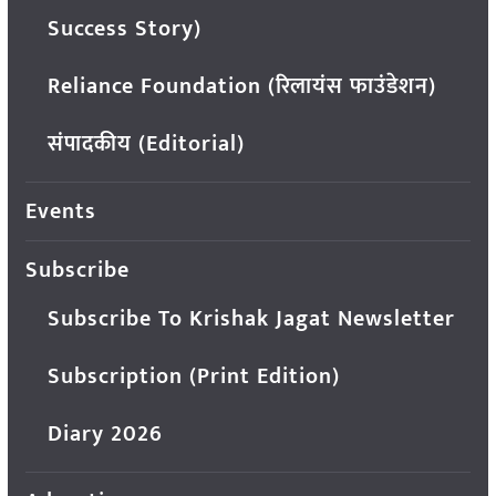
Success Story)
Reliance Foundation (रिलायंस फाउंडेशन)
संपादकीय (Editorial)
Events
Subscribe
Subscribe To Krishak Jagat Newsletter
Subscription (Print Edition)
Diary 2026