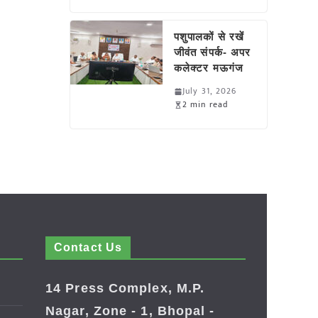
पशुपालकों से रखें
जीवंत संपर्क- अपर
कलेक्टर मऊगंज
July 31, 2026
2 min read
Contact Us
14 Press Complex, M.P.
Nagar, Zone - 1, Bhopal -