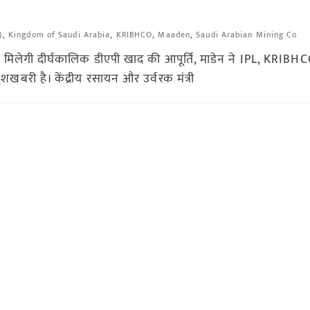
)
,
Kingdom of Saudi Arabia
,
KRIBHCO
,
Maaden
,
Saudi Arabian Mining Co
मिलेगी दीर्घकालिक डीएपी खाद की आपूर्ति, माडेन ने IPL, KRIB
खबरी है। केंद्रीय रसायन और उर्वरक मंत्री