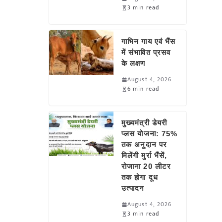
3 min read
गाभिन गाय एवं भैंस
में संभावित प्रसव
के लक्षण
August 4, 2026
6 min read
मुख्यमंत्री डेयरी
प्लस योजना: 75%
तक अनुदान पर
मिलेंगी मुर्रा भैंसें,
रोजाना 20 लीटर
तक होगा दूध
उत्पादन
August 4, 2026
3 min read