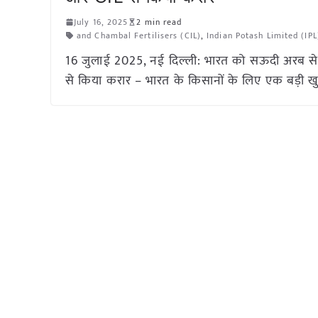
July 16, 2025
2 min read
and Chambal Fertilisers (CIL)
,
Indian Potash Limited (IPL
16 जुलाई 2025, नई दिल्ली: भारत को सऊदी अरब से 
से किया करार – भारत के किसानों के लिए एक बड़ी खुश