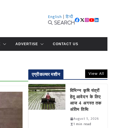
English
|
हिन्दी
Search
E
ADVERTISE
CONTACT US
View All
एग्रीकल्चर मशीन
विभिन्न कृषि यंत्रों
हेतु आवेदन के लिए
आज 4 अगस्त तक
अंतिम तिथि
August 5, 2026
1 min read