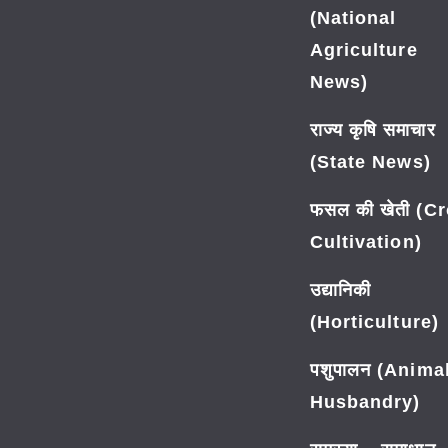
(National
Agriculture
News)
राज्य कृषि समाचार
(State News)
फसल की खेती (C
Cultivation)
उद्यानिकी
(Horticulture)
पशुपालन (Anima
Husbandry)