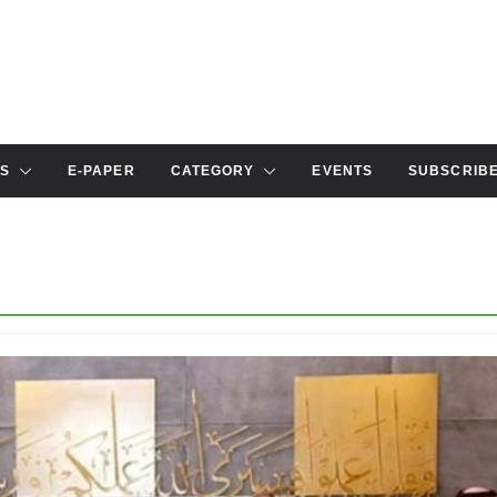
S
E-PAPER
CATEGORY
EVENTS
SUBSCRIB