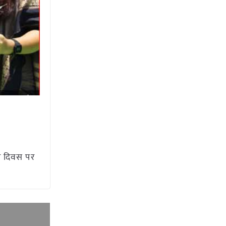
रण दिवस पर