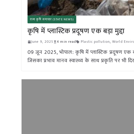
राज्य कृषि समाचार (STATE NEWS)
कृषि में प्लास्टिक प्रदूषण एक बड़ा मुद्दा
June 9, 2025
4 min read
Plastic pollution
,
World Envi
09 जून 2025, भोपाल: कृषि में प्लास्टिक प्रदूषण एक ब
जिसका प्रभाव मानव स्वास्थ्य के साथ प्रकृति पर भी दि