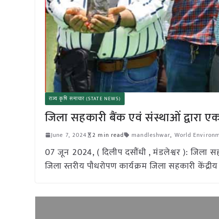
राज्य कृषि समाचार (STATE NEWS)
जिला सहकारी बैंक एवं संस्थाओं द्वारा एक
June 7, 2024
2 min read
mandleshwar
,
World Environ
07 जून 2024, ( दिलीप दसौंधी , मंडलेश्वर ): जिला सहक
जिला स्तरीय पौधरोपण कार्यक्रम जिला सहकारी केंद्रीय 