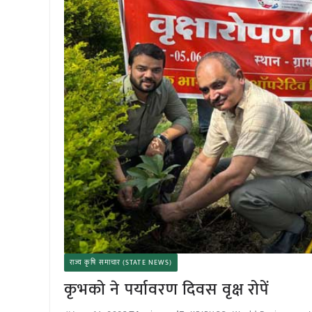
राज्य कृषि समाचार (STATE NEWS)
कृभको ने पर्यावरण दिवस वृक्ष रोपें