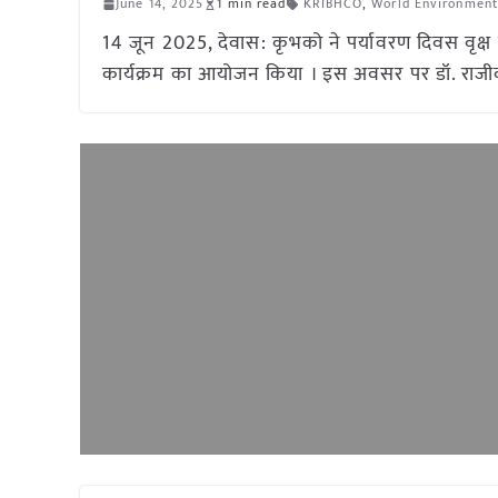
June 14, 2025
1 min read
KRIBHCO
,
World Environmen
14 जून 2025, देवास: कृभको ने पर्यावरण दिवस वृक्ष रो
कार्यक्रम का आयोजन किया । इस अवसर पर डॉ. राजीव 