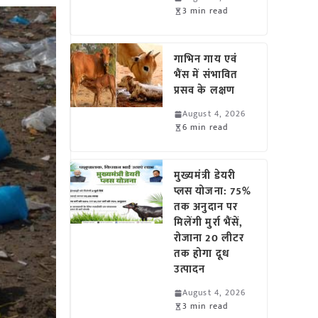
3 min read
गाभिन गाय एवं
भैंस में संभावित
प्रसव के लक्षण
August 4, 2026
6 min read
मुख्यमंत्री डेयरी
प्लस योजना: 75%
तक अनुदान पर
मिलेंगी मुर्रा भैंसें,
रोजाना 20 लीटर
तक होगा दूध
उत्पादन
August 4, 2026
3 min read