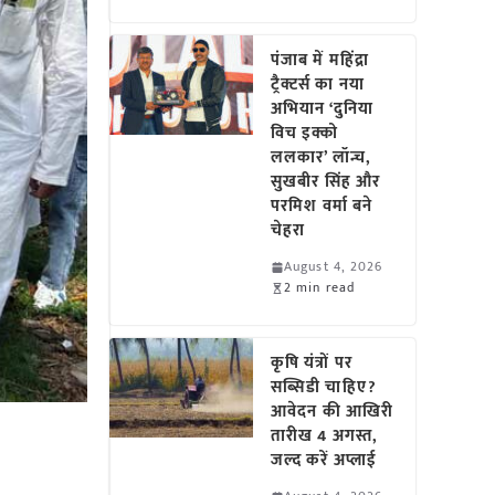
पंजाब में महिंद्रा
ट्रैक्टर्स का नया
अभियान ‘दुनिया
विच इक्को
ललकार’ लॉन्च,
सुखबीर सिंह और
परमिश वर्मा बने
चेहरा
August 4, 2026
2 min read
कृषि यंत्रों पर
सब्सिडी चाहिए?
आवेदन की आखिरी
तारीख 4 अगस्त,
जल्द करें अप्लाई