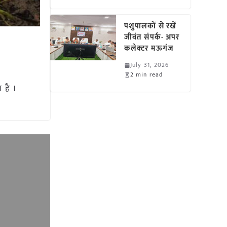
पशुपालकों से रखें
जीवंत संपर्क- अपर
कलेक्टर मऊगंज
July 31, 2026
2 min read
 है ।