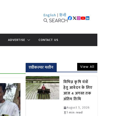
English
|
हिन्दी
Search
ADVERTISE
CONTACT US
View All
एग्रीकल्चर मशीन
विभिन्न कृषि यंत्रों
हेतु आवेदन के लिए
आज 4 अगस्त तक
अंतिम तिथि
August 5, 2026
1 min read