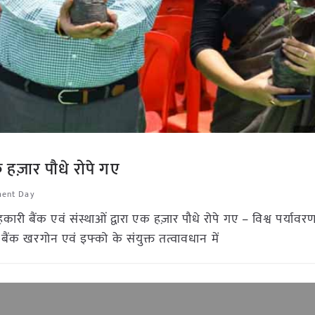
 हज़ार पौधे रोपे गए
ment Day
ारी बैंक एवं संस्थाओं द्वारा एक हज़ार पौधे रोपे गए – विश्व पर्याव
बैंक खरगोन एवं इफ्को के संयुक्त तत्वावधान में