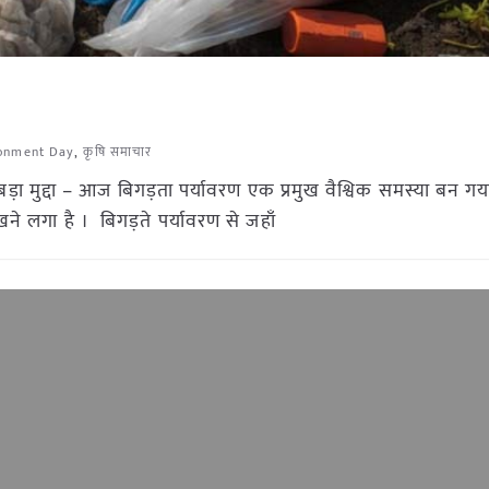
ronment Day
,
कृषि समाचार
ड़ा मुद्दा – आज बिगड़ता पर्यावरण एक प्रमुख वैश्विक समस्या बन गया
खने लगा है । बिगड़ते पर्यावरण से जहाँ