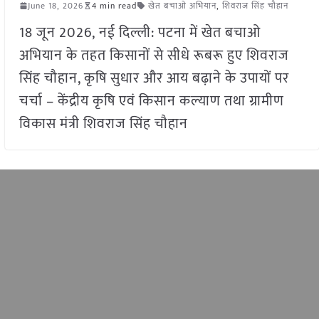
June 18, 2026
4 min read
खेत बचाओ अभियान
,
शिवराज सिंह चौहान
18 जून 2026, नई दिल्ली: पटना में खेत बचाओ
अभियान के तहत किसानों से सीधे रूबरू हुए शिवराज
सिंह चौहान, कृषि सुधार और आय बढ़ाने के उपायों पर
चर्चा – केंद्रीय कृषि एवं किसान कल्याण तथा ग्रामीण
विकास मंत्री शिवराज सिंह चौहान