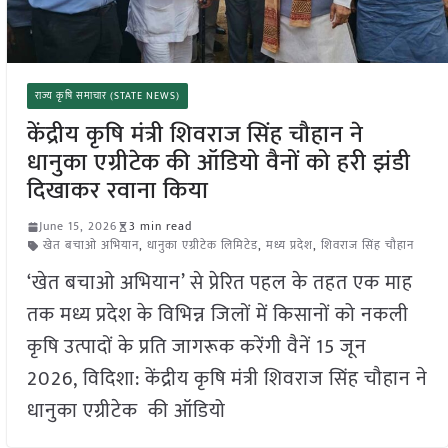
राज्य कृषि समाचार (STATE NEWS)
केंद्रीय कृषि मंत्री शिवराज सिंह चौहान ने
धानुका एग्रीटेक की ऑडियो वैनों को हरी झंडी
दिखाकर रवाना किया
June 15, 2026
3 min read
खेत बचाओ अभियान
,
धानुका एग्रीटेक लिमिटेड
,
मध्य प्रदेश
,
शिवराज सिंह चौहान
‘खेत बचाओ अभियान’ से प्रेरित पहल के तहत एक माह
तक मध्य प्रदेश के विभिन्न जिलों में किसानों को नकली
कृषि उत्पादों के प्रति जागरूक करेंगी वैनें 15 जून
2026, विदिशा: केंद्रीय कृषि मंत्री शिवराज सिंह चौहान ने
धानुका एग्रीटेक की ऑडियो