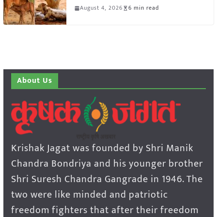
August 4, 2026
6 min read
About Us
Krishak Jagat was founded by Shri Manik
Chandra Bondriya and his younger brother
Shri Suresh Chandra Gangrade in 1946. The
two were like minded and patriotic
freedom fighters that after their freedom