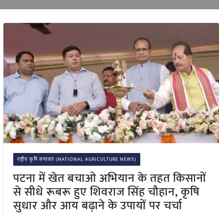
राष्ट्रीय कृषि समाचार (NATIONAL AGRICULTURE NEWS)
पटना में खेत बचाओ अभियान के तहत किसानों
से सीधे रूबरू हुए शिवराज सिंह चौहान, कृषि
सुधार और आय बढ़ाने के उपायों पर चर्चा