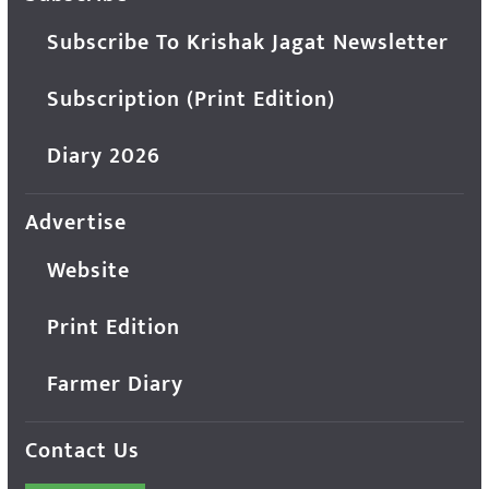
Subscribe To Krishak Jagat Newsletter
Subscription (Print Edition)
Diary 2026
Advertise
Website
Print Edition
Farmer Diary
Contact Us