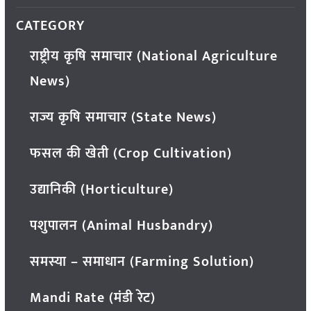
CATEGORY
राष्ट्रीय कृषि समाचार (National Agriculture
News)
राज्य कृषि समाचार (State News)
फसल की खेती (Crop Cultivation)
उद्यानिकी (Horticulture)
पशुपालन (Animal Husbandry)
समस्या – समाधान (Farming Solution)
Mandi Rate (मंडी रेट)