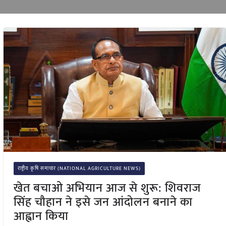
राष्ट्रीय कृषि समाचार (NATIONAL AGRICULTURE NEWS)
खेत बचाओ अभियान आज से शुरू: शिवराज
सिंह चौहान ने इसे जन आंदोलन बनाने का
आह्वान किया