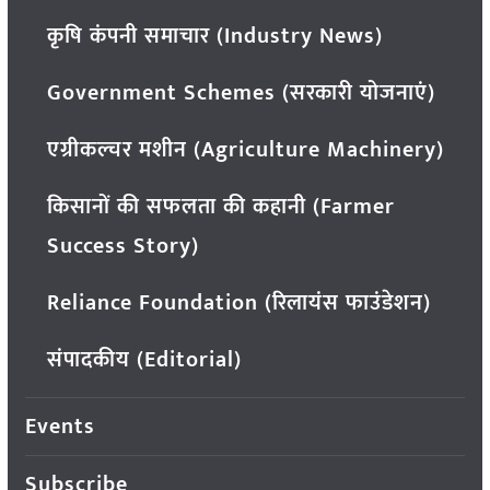
कृषि कंपनी समाचार (Industry News)
Government Schemes (सरकारी योजनाएं)
एग्रीकल्चर मशीन (Agriculture Machinery)
किसानों की सफलता की कहानी (Farmer
Success Story)
Reliance Foundation (रिलायंस फाउंडेशन)
संपादकीय (Editorial)
Events
Subscribe