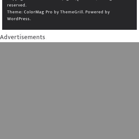
reserved.
Theme:
ColorMag Pro
by ThemeGrill. Powered by
WordPress
.
Advertisements