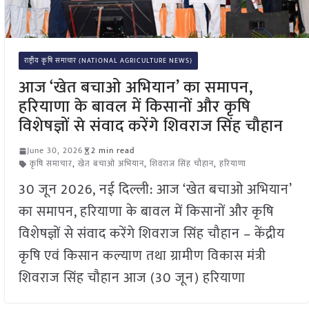
राष्ट्रीय कृषि समाचार (NATIONAL AGRICULTURE NEWS)
आज ‘खेत बचाओ अभियान’ का समापन,
हरियाणा के बावल में किसानों और कृषि
विशेषज्ञों से संवाद करेंगे शिवराज सिंह चौहान
June 30, 2026
2 min read
कृषि समाचार
,
खेत बचाओ अभियान
,
शिवराज सिंह चौहान
,
हरियाणा
30 जून 2026, नई दिल्ली: आज ‘खेत बचाओ अभियान’
का समापन, हरियाणा के बावल में किसानों और कृषि
विशेषज्ञों से संवाद करेंगे शिवराज सिंह चौहान – केंद्रीय
कृषि एवं किसान कल्याण तथा ग्रामीण विकास मंत्री
शिवराज सिंह चौहान आज (30 जून) हरियाणा