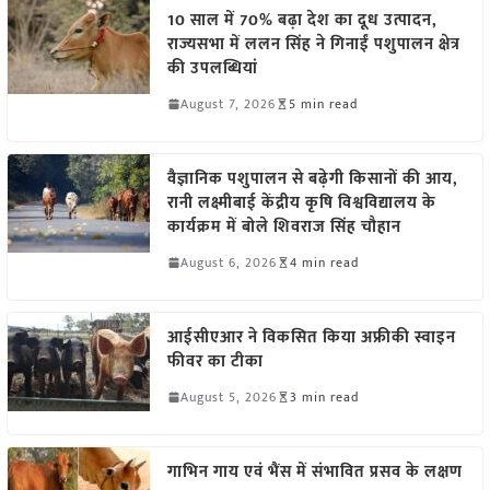
10 साल में 70% बढ़ा देश का दूध उत्पादन,
राज्यसभा में ललन सिंह ने गिनाईं पशुपालन क्षेत्र
की उपलब्धियां
August 7, 2026
5 min read
वैज्ञानिक पशुपालन से बढ़ेगी किसानों की आय,
रानी लक्ष्मीबाई केंद्रीय कृषि विश्वविद्यालय के
कार्यक्रम में बोले शिवराज सिंह चौहान
August 6, 2026
4 min read
आईसीएआर ने विकसित किया अफ्रीकी स्वाइन
फीवर का टीका
August 5, 2026
3 min read
गाभिन गाय एवं भैंस में संभावित प्रसव के लक्षण