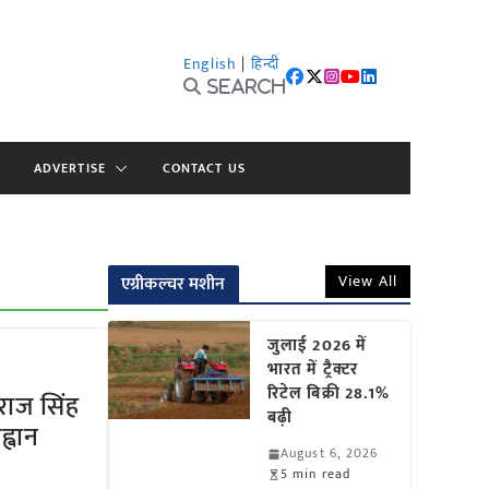
English
|
हिन्दी
Search
ADVERTISE
CONTACT US
View All
एग्रीकल्चर मशीन
जुलाई 2026 में
भारत में ट्रैक्टर
रिटेल बिक्री 28.1%
ाज सिंह
बढ़ी
्वान
August 6, 2026
5 min read