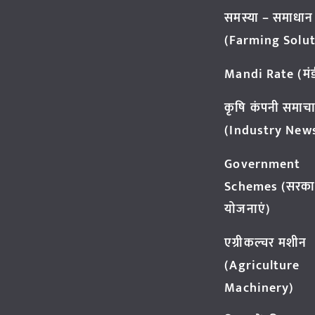
समस्या – समाधान
(Farming Solut
Mandi Rate (मंडी
कृषि कंपनी समाच
(Industry New
Government
Schemes (सरका
योजनाएं)
एग्रीकल्चर मशीन
(Agriculture
Machinery)