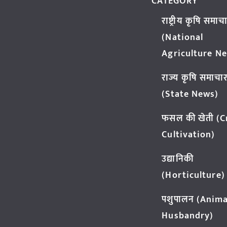
CATEGORY
राष्ट्रीय कृषि समाच
(National
Agriculture N
राज्य कृषि समाचा
(State News)
फसल की खेती (
Cultivation)
उद्यानिकी
(Horticulture)
पशुपालन (Anima
Husbandry)