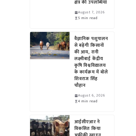
क्षेत्र की उपलब्धियां
August 7, 2026
5 min read
वैज्ञानिक पशुपालन
से बढ़ेगी किसानों
की आय, रानी
लक्ष्मीबाई केंद्रीय
कृषि विश्वविद्यालय
के कार्यक्रम में बोले
शिवराज सिंह
चौहान
August 6, 2026
4 min read
आईसीएआर ने
विकसित किया
अफ्रीकी स्वाइन