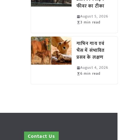
फीवर का टीका
August 5, 2026
3 min read
गाभिन गाय एवं
भैंस में संभावित
प्रसव के लक्षण
August 4, 2026
6 min read
Contact Us