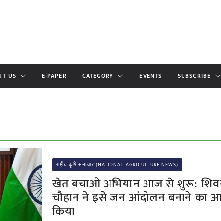
UT US
E-PAPER
CATEGORY
EVENTS
SUBSCRIBE
राष्ट्रीय कृषि समाचार (NATIONAL AGRICULTURE NEWS)
खेत बचाओ अभियान आज से शुरू: शिवर
चौहान ने इसे जन आंदोलन बनाने का आह
किया