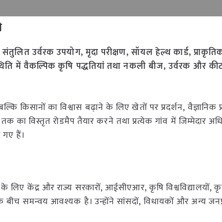
ी
ो
संतुलित उर्वरक उपयोग, मृदा परीक्षण, सॉयल हेल्थ कार्ड, प्राकृति
िति में वैकल्पिक कृषि पद्धतियां तथा नकली बीज, उर्वरक और की
्कि किसानों का विश्वास बढ़ाने के लिए खेतों पर प्रदर्शन, वैज्ञानिक
 का विस्तृत रोडमैप तैयार करने तथा प्रत्येक गांव में जिम्मेदार अधि
ए गए हैं।
िए केंद्र और राज्य सरकारों, आईसीएआर, कृषि विश्वविद्यालयों, कृष
नों के बीच समन्वय आवश्यक है। उन्होंने सांसदों, विधायकों और अन्य जनप