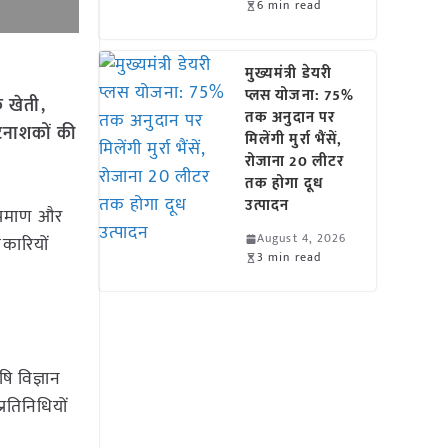
6 min read
मुख्यमंत्री डेयरी
प्लस योजना: 75%
क खेती,
तक अनुदान पर
टनाशकों की
मिलेंगी मुर्रा भैंसें,
रोजाना 20 लीटर
तक होगा दूध
उत्पादन
 प्रमाण और
August 4, 2026
कारियों
3 min read
ि विज्ञान
्रतिनिधियों