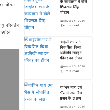
के कार्यक्रम में बोले
 इस दौरान
शिवराज सिंह
चौहान
August 6, 2026
यु परिवर्तन
4 min read
यवहारिक
आईसीएआर ने
विकसित किया
अफ्रीकी स्वाइन
फीवर का टीका
August 5, 2026
3 min read
गाभिन गाय एवं
भैंस में संभावित
प्रसव के लक्षण
August 4, 2026