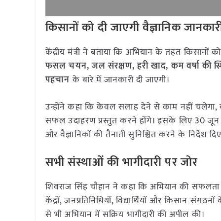
किसानों को दी जाएगी वैज्ञानिक जानकार
केंद्रीय मंत्री ने बताया कि अभियान के तहत किसानों क
फसल चयन, जल संरक्षण, हरी खाद, कम वर्षा की स्थ
पहचान
के बारे में जानकारी दी जाएगी।
उन्होंने कहा कि केवल सलाह देने से काम नहीं चलेगा, बल
सफल उदाहरण प्रस्तुत करने होंगे। इसके लिए 30 जून तक
और वैज्ञानिकों की तैनाती सुनिश्चित करने के निर्देश दि
सभी संस्थाओं की भागीदारी पर जोर
शिवराज सिंह चौहान ने कहा कि अभियान की सफलता के ल
केंद्रों, जनप्रतिनिधियों, विद्यार्थियों और किसान संगठ
से भी अभियान में सक्रिय भागीदारी की अपील की।