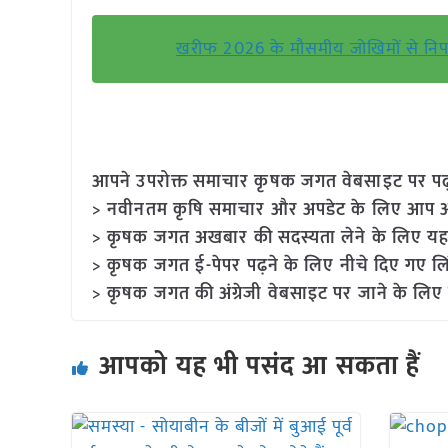
खरीफ 2026 के मौसमीय जोखिमों से निपटने
आपने उपरोक्त समाचार कृषक जगत वेबसाइट पर पढ़ा: 
> नवीनतम कृषि समाचार और अपडेट के लिए आप अपने
> कृषक जगत अखबार की सदस्यता लेने के लिए यह
> कृषक जगत ई-पेपर पढ़ने के लिए नीचे दिए गए लि
> कृषक जगत की अंग्रेजी वेबसाइट पर जाने के लिए
आपको यह भी पसंद आ सकता हैं