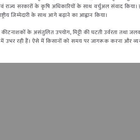
र एवं राज्य सरकारों के कृषि अधिकारियों के साथ वर्चुअल संवाद किया।
्ट्रीय जिम्मेदारी के साथ आगे बढ़ाने का आह्वान किया।
र कीटनाशकों के असंतुलित उपयोग, मिट्टी की घटती उर्वरता तथा जलवा
 रूप में उभर रही हैं। ऐसे में किसानों को समय पर जागरूक करना और व्