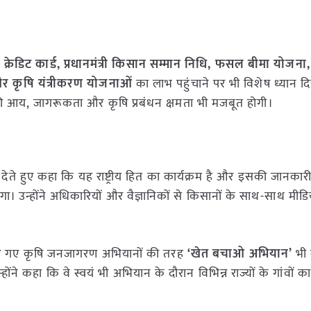
क्रेडिट कार्ड, प्रधानमंत्री किसान सम्मान निधि, फसल बीमा योजन
र कृषि यंत्रीकरण योजनाओं
का लाभ पहुंचाने पर भी विशेष ध्यान द
 की आय, जागरूकता और कृषि प्रबंधन क्षमता भी मजबूत होगी।
 जोर देते हुए कहा कि यह राष्ट्रीय हित का कार्यक्रम है और इसकी जानका
ोगा। उन्होंने अधिकारियों और वैज्ञानिकों से किसानों के साथ-साथ मीडि
 चलाए गए कृषि जनजागरण अभियानों की तरह
‘खेत बचाओ अभियान’
भी 
कहा कि वे स्वयं भी अभियान के दौरान विभिन्न राज्यों के गांवों क