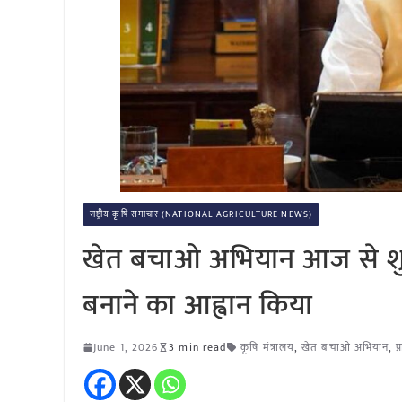
राष्ट्रीय कृषि समाचार (NATIONAL AGRICULTURE NEWS)
खेत बचाओ अभियान आज से शुर
बनाने का आह्वान किया
June 1, 2026
3 min read
कृषि मंत्रालय
,
खेत बचाओ अभियान
,
प