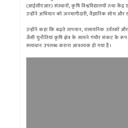
(आईसीएआर) संस्थानों, कृषि विश्वविद्यालयों तथा केंद्
उन्होंने अभियान को जनभागीदारी, वैज्ञानिक सोच और राष
उन्होंने कहा कि बढ़ते तापमान, रासायनिक उर्वरकों औ
जैसी चुनौतियां कृषि क्षेत्र के सामने गंभीर संकट के
समाधान उपलब्ध कराना आवश्यक हो गया है।