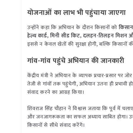
योजनाओं का लाभ भी पहुंचाया जाएगा
उन्होंने कहा कि अभियान के दौरान किसानों को
किसान 
हेल्थ कार्ड, मिनी सीड किट, दलहन-तिलहन मिशन औ
इससे न केवल खेतों की सुरक्षा होगी, बल्कि किसानों
गांव-गांव पहुंचे अभियान की जानकारी
केंद्रीय मंत्री ने अभियान के व्यापक प्रचार-प्रसार पर
तेजी से गांवों तक पहुंचेगी, अभियान उतना ही प्रभावी ह
संवाद करने का आग्रह किया।
शिवराज सिंह चौहान ने विश्वास जताया कि पूर्व में
और जनजागरूकता का सफल अध्याय साबित होगा। उन्होंने 
किसानों से सीधे संवाद करेंगे।