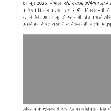
01 जून 2026, भोपाल:
खेत बचाओ अभियान आज से श
कृषि एवं किसान कल्याण तथा ग्रामीण विकास मंत्री शिव
रक्षा के लिए आज 1 जून से देशव्यापी ‘खेत बचाओ अभिय
उन्होंने इसे केवल सरकारी कार्यक्रम नहीं, बल्कि ‘मातृभू
अभियान के शुभारंभ से एक दिन पहले शिवराज सिंह चौहान