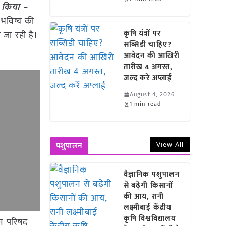
 किया
–
 भविष्य की
कृषि यंत्रों पर
 जा रही है।
सब्सिडी चाहिए?
आवेदन की आखिरी
तारीख 4 अगस्त,
जल्द करें अप्लाई
August 4, 2026
1 min read
View All
पशुपालन
वैज्ञानिक पशुपालन
से बढ़ेगी किसानों
की आय, रानी
लक्ष्मीबाई केंद्रीय
कृषि विश्वविद्यालय
ान परिषद