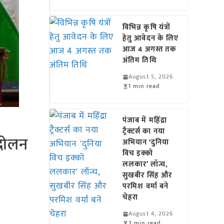
विभिन्न कृषि यंत्रों
हेतु आवेदन के लिए
आज 4 अगस्त तक
अंतिम तिथि
August 5, 2026
1 min read
पंजाब में महिंद्रा
ट्रैक्टर्स का नया
ंदोलन
अभियान ‘दुनिया
विच इक्को
ललकार’ लॉन्च,
सुखबीर सिंह और
परमिश वर्मा बने
चेहरा
August 4, 2026
2 min read