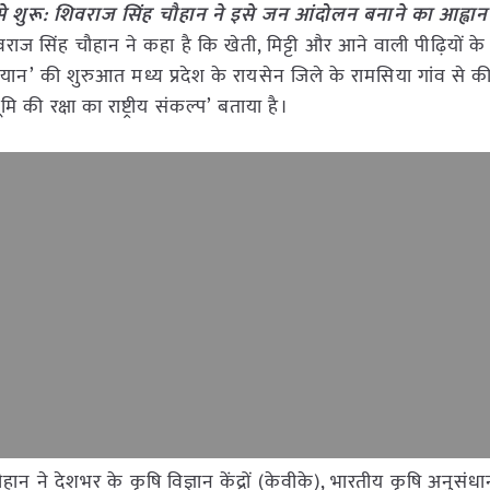
ुरू: शिवराज सिंह चौहान ने इसे जन आंदोलन बनाने का आह्वान
राज सिंह चौहान ने कहा है कि खेती, मिट्टी और आने वाली पीढ़ियों के
ान’ की शुरुआत मध्य प्रदेश के रायसेन जिले के रामसिया गांव से की
मि की रक्षा का राष्ट्रीय संकल्प’ बताया है।
 ने देशभर के कृषि विज्ञान केंद्रों (केवीके), भारतीय कृषि अनुसंध